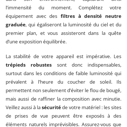
l’immensité du moment. Complétez votre
équipement avec des
filtres à densité neutre
graduée
, qui égaliseront la luminosité du ciel et du
premier plan, et vous assisteront dans la quête
d’une exposition équilibrée.
La stabilité de votre appareil est impérative. Les
trépieds robustes
sont donc indispensables,
surtout dans les conditions de faible luminosité qui
prévalent à l’heure du coucher de soleil. Ils
permettent non seulement d’éviter le flou de bougé,
mais aussi de raffiner la composition avec minutie.
Veillez aussi à la
sécurité
de votre matériel : les sites
de prises de vue peuvent être exposés à des
éléments naturels imprévisibles. Assurez-vous que