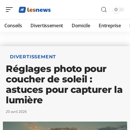
Conseils
Divertissement
Domicile
Entreprise
DIVERTISSEMENT
Réglages photo pour
coucher de soleil :
astuces pour capturer la
lumière
20 avril 2026