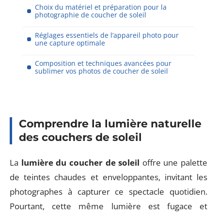
Choix du matériel et préparation pour la
photographie de coucher de soleil
Réglages essentiels de l’appareil photo pour
une capture optimale
Composition et techniques avancées pour
sublimer vos photos de coucher de soleil
Comprendre la lumière naturelle
des couchers de soleil
La
lumière du coucher de soleil
offre une palette
de teintes chaudes et enveloppantes, invitant les
photographes à capturer ce spectacle quotidien.
Pourtant, cette même lumière est fugace et