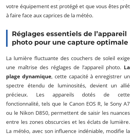
votre équipement est protégé et que vous êtes prêt
à faire face aux caprices de la météo.
Réglages essentiels de l’appareil
photo pour une capture optimale
La lumière fluctuante des couchers de soleil exige
une maîtrise des réglages de l’appareil photo.
La
plage dynamique
, cette capacité à enregistrer un
spectre étendu de luminosités, devient un allié
précieux. Les appareils dotés de cette
fonctionnalité, tels que le Canon EOS R, le Sony A7
ou le Nikon D850, permettent de saisir les nuances
entre les zones obscurcies et les éclats de lumière.
La météo, avec son influence indéniable, modifie la