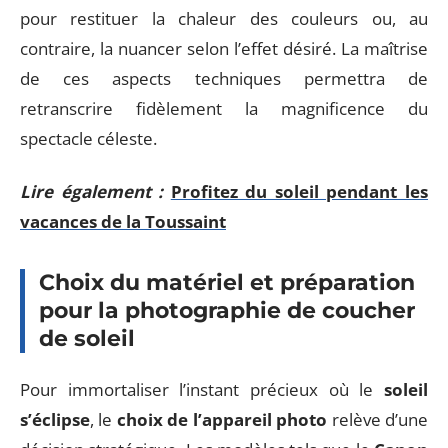
pour restituer la chaleur des couleurs ou, au
contraire, la nuancer selon l’effet désiré. La maîtrise
de ces aspects techniques permettra de
retranscrire fidèlement la magnificence du
spectacle céleste.
Lire également :
Profitez du soleil pendant les
vacances de la Toussaint
Choix du matériel et préparation
pour la photographie de coucher
de soleil
Pour immortaliser l’instant précieux où le
soleil
s’éclipse
, le
choix de l’appareil photo
relève d’une