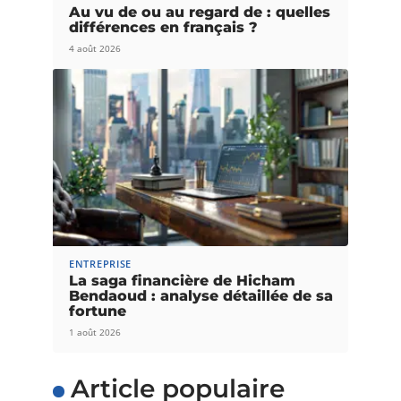
Au vu de ou au regard de : quelles
différences en français ?
4 août 2026
ENTREPRISE
La saga financière de Hicham
Bendaoud : analyse détaillée de sa
fortune
1 août 2026
Article populaire