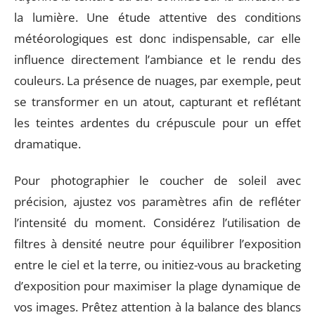
la lumière. Une étude attentive des conditions
météorologiques est donc indispensable, car elle
influence directement l’ambiance et le rendu des
couleurs. La présence de nuages, par exemple, peut
se transformer en un atout, capturant et reflétant
les teintes ardentes du crépuscule pour un effet
dramatique.
Pour photographier le coucher de soleil avec
précision, ajustez vos paramètres afin de refléter
l’intensité du moment. Considérez l’utilisation de
filtres à densité neutre pour équilibrer l’exposition
entre le ciel et la terre, ou initiez-vous au bracketing
d’exposition pour maximiser la plage dynamique de
vos images. Prêtez attention à la balance des blancs