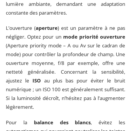
lumière ambiante, demandant une adaptation
constante des paramètres.
L’ouverture (
aperture
) est un paramètre à ne pas
négliger. Optez pour un
mode priorité ouverture
(Aperture priority mode – A ou Av sur le cadran de
mode) pour contrôler la profondeur de champ. Une
ouverture moyenne, f/8 par exemple, offre une
netteté généralisée. Concernant la sensibilité,
ajustez le
ISO
au plus bas pour éviter le bruit
numérique ; un ISO 100 est généralement suffisant.
Si la luminosité décroît, n’hésitez pas à l’augmenter
légèrement.
Pour la
balance des blancs
, évitez les