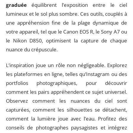
graduée
équilibrent l’exposition entre le ciel
lumineux et le sol plus sombre. Ces outils, couplés à
une appréhension fine de la plage dynamique de
votre appareil, tel que le Canon EOS R, le Sony A7 ou
le Nikon D850, optimisent la capture de chaque
nuance du crépuscule.
L’inspiration joue un rôle non négligeable. Explorez
les plateformes en ligne, telles qu’Instagram ou des
portfolios photographiques, pour découvrir
comment les pairs appréhendent ce sujet universel.
Observez comment les nuances du ciel sont
capturées, comment les silhouettes se détachent,
comment la lumière joue avec l’eau. Profitez des
conseils de photographes paysagistes et intégrez