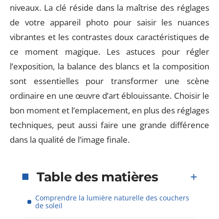
niveaux. La clé réside dans la maîtrise des réglages
de votre appareil photo pour saisir les nuances
vibrantes et les contrastes doux caractéristiques de
ce moment magique. Les astuces pour régler
l’exposition, la balance des blancs et la composition
sont essentielles pour transformer une scène
ordinaire en une œuvre d’art éblouissante. Choisir le
bon moment et l’emplacement, en plus des réglages
techniques, peut aussi faire une grande différence
dans la qualité de l’image finale.
Table des matières
Comprendre la lumière naturelle des couchers
de soleil