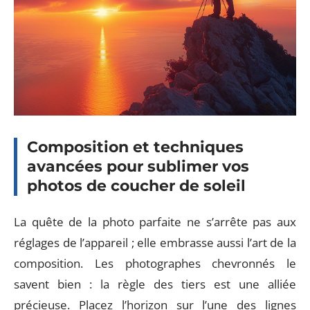
Composition et techniques
avancées pour sublimer vos
photos de coucher de soleil
La quête de la photo parfaite ne s’arrête pas aux
réglages de l’appareil ; elle embrasse aussi l’art de la
composition. Les photographes chevronnés le
savent bien : la règle des tiers est une alliée
précieuse. Placez l’horizon sur l’une des lignes