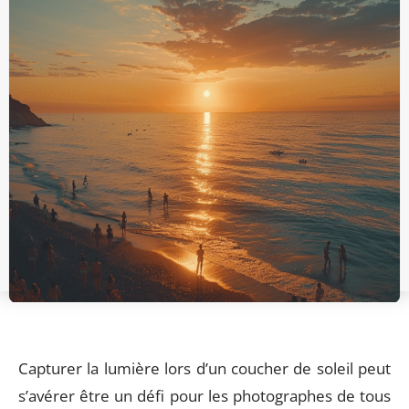
Capturer la lumière lors d’un coucher de soleil peut
s’avérer être un défi pour les photographes de tous