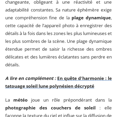
changeante, obligeant à une réactivité et une
adaptabilité constantes. Sa nature éphémère exige
une compréhension fine de la
plage dynamique
,
cette capacité de l’appareil photo à enregistrer des
détails à la fois dans les zones les plus lumineuses et
les plus sombres de la scène. Une plage dynamique
étendue permet de saisir la richesse des ombres
délicates et des lumières éclatantes sans perdre en
détails.
A lire en complément :
En quête d'harmonie : le
tatouage soleil lune polynésien décrypté
La
météo
joue un rôle prépondérant dans la
photographie des couchers de soleil
: elle
façonne la texture du ciel et influe sur la diffusion de