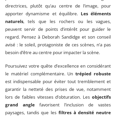
directrices, plutôt qu’au centre de l’image, pour
apporter dynamisme et équilibre.
Les éléments
naturels
, tels que les rochers ou les vagues,
peuvent servir de points d’intérêt pour guider le
regard. Pensez à Deborah Sandidge et son conseil
avisé : le soleil, protagoniste de ces scènes, n’a pas
besoin d’être au centre pour impacter la scène.
Poursuivez votre quête d’excellence en considérant
le matériel complémentaire. Un
trépied robuste
est indispensable pour éviter tout tremblement et
garantir la netteté des prises de vue, notamment
lors de faibles vitesses d’obturation. Les
objectifs
grand angle
favorisent l’inclusion de vastes
paysages, tandis que les
filtres à densité neutre