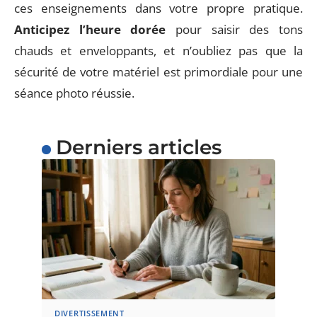
ces enseignements dans votre propre pratique.
Anticipez l’heure dorée
pour saisir des tons
chauds et enveloppants, et n’oubliez pas que la
sécurité de votre matériel est primordiale pour une
séance photo réussie.
Derniers articles
DIVERTISSEMENT