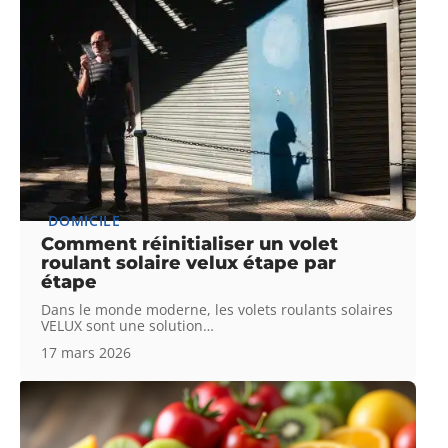
DOMICILE
Comment réinitialiser un volet
roulant solaire velux étape par
étape
Dans le monde moderne, les volets roulants solaires
VELUX sont une solution
…
17 mars 2026