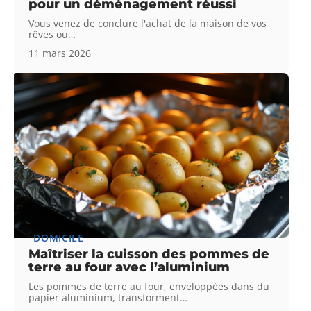
pour un déménagement réussi
Vous venez de conclure l'achat de la maison de vos
rêves ou
…
11 mars 2026
DOMICILE
Maîtriser la cuisson des pommes de
terre au four avec l’aluminium
Les pommes de terre au four, enveloppées dans du
papier aluminium, transforment
…