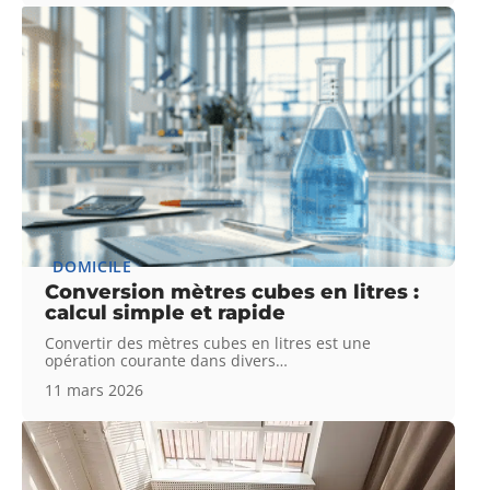
DOMICILE
Conversion mètres cubes en litres :
calcul simple et rapide
Convertir des mètres cubes en litres est une
opération courante dans divers
…
11 mars 2026