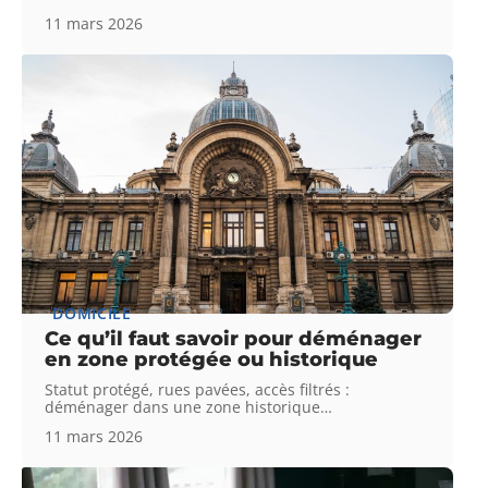
11 mars 2026
DOMICILE
Ce qu’il faut savoir pour déménager
en zone protégée ou historique
Statut protégé, rues pavées, accès filtrés :
déménager dans une zone historique
…
11 mars 2026