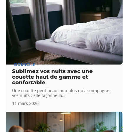
DOMICILE
Sublimez vos nuits avec une
couette haut de gamme et
confortable
Une couette peut beaucoup plus qu'accompagner
vos nuits : elle façonne la
…
11 mars 2026