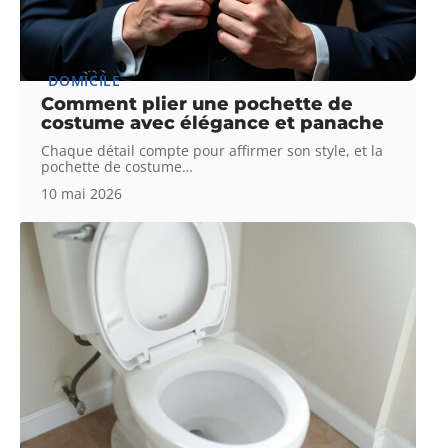
DOMICILE
Comment plier une pochette de
costume avec élégance et panache
Chaque détail compte pour affirmer son style, et la
pochette de costume
…
10 mai 2026