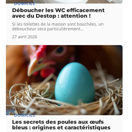
DOMICILE
Déboucher les WC efficacement
avec du Destop : attention !
Si les toilettes de la maison sont bouchées, un
déboucheur sera particulièrement
…
27 avril 2026
DOMICILE
Les secrets des poules aux œufs
bleus : origines et caractéristiques