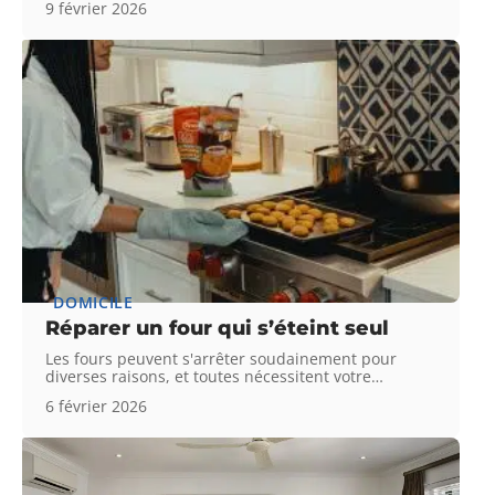
9 février 2026
DOMICILE
Réparer un four qui s’éteint seul
Les fours peuvent s'arrêter soudainement pour
diverses raisons, et toutes nécessitent votre
…
6 février 2026