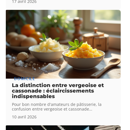
17 avril 2026
DOMICILE
La distinction entre vergeoise et
cassonade : éclaircissements
indispensables
Pour bon nombre d'amateurs de pâtisserie, la
confusion entre vergeoise et cassonade
…
10 avril 2026