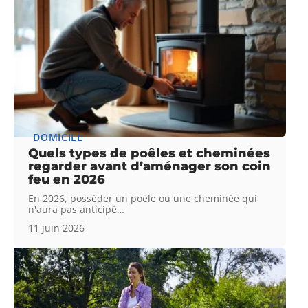
DOMICILE
Quels types de poêles et cheminées
regarder avant d’aménager son coin
feu en 2026
En 2026, posséder un poêle ou une cheminée qui
n'aura pas anticipé
…
11 juin 2026