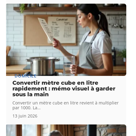
DOMICILE
Convertir mètre cube en litre
rapidement : mémo visuel à garder
sous la main
Convertir un mètre cube en litre revient à multiplier
par 1000. La
…
13 juin 2026