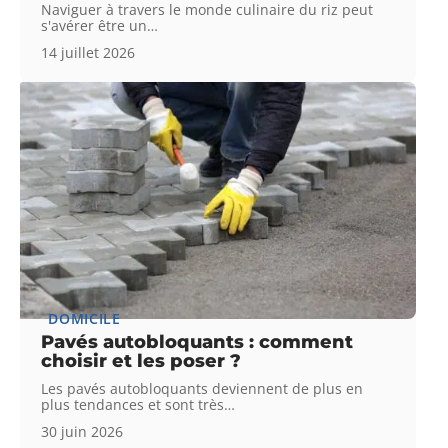
Naviguer à travers le monde culinaire du riz peut
s'avérer être un
…
14 juillet 2026
DOMICILE
Pavés autobloquants : comment
choisir et les poser ?
Les pavés autobloquants deviennent de plus en
plus tendances et sont très
…
30 juin 2026