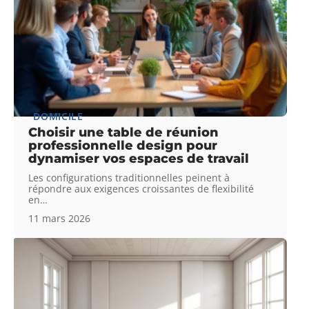
DOMICILE
Choisir une table de réunion
professionnelle design pour
dynamiser vos espaces de travail
Les configurations traditionnelles peinent à
répondre aux exigences croissantes de flexibilité
en
…
11 mars 2026