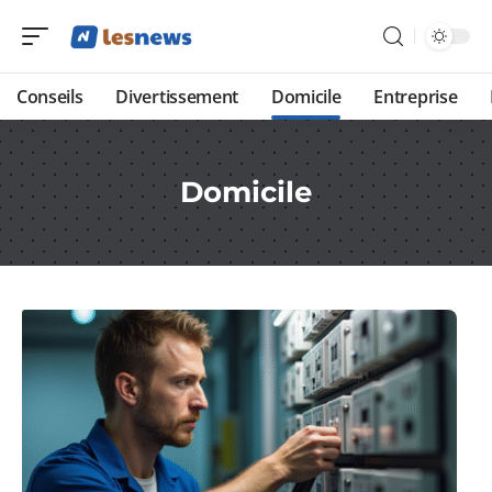
Conseils
Divertissement
Domicile
Entreprise
Domicile