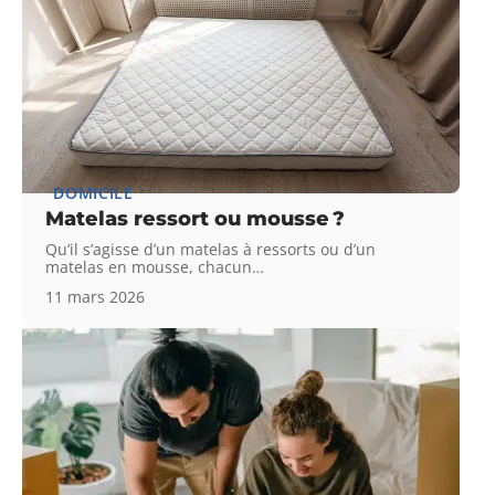
DOMICILE
Matelas ressort ou mousse ?
Qu’il s’agisse d’un matelas à ressorts ou d’un
matelas en mousse, chacun
…
11 mars 2026