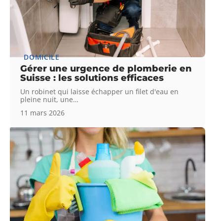
DOMICILE
Gérer une urgence de plomberie en
Suisse : les solutions efficaces
Un robinet qui laisse échapper un filet d'eau en
pleine nuit, une
…
11 mars 2026