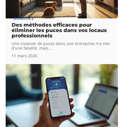
DOMICILE
Des méthodes efficaces pour
éliminer les puces dans vos locaux
professionnels
Une invasion de puces dans une entreprise n'a rien
d'une fatalité, mais
…
11 mars 2026