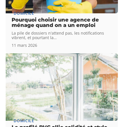
DOMICILE
Pourquoi choisir une agence de
ménage quand on a un emploi
La pile de dossiers n'attend pas, les notifications
vibrent, et pourtant la
…
11 mars 2026
DOMICILE