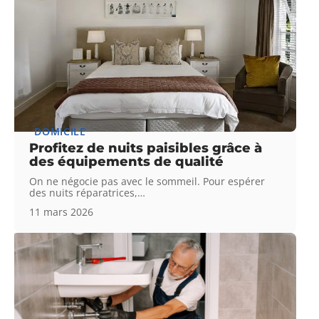
DOMICILE
Profitez de nuits paisibles grâce à
des équipements de qualité
On ne négocie pas avec le sommeil. Pour espérer
des nuits réparatrices,
…
11 mars 2026