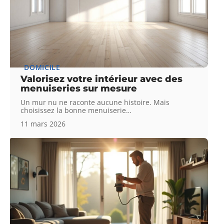
DOMICILE
Valorisez votre intérieur avec des
menuiseries sur mesure
Un mur nu ne raconte aucune histoire. Mais
choisissez la bonne menuiserie
…
11 mars 2026