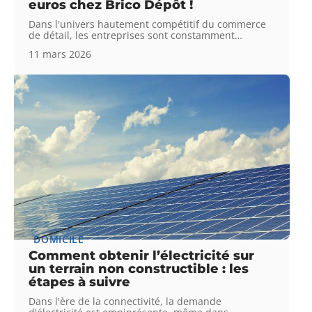
euros chez Brico Dépôt !
Dans l'univers hautement compétitif du commerce
de détail, les entreprises sont constamment
…
11 mars 2026
DOMICILE
Comment obtenir l’électricité sur
un terrain non constructible : les
étapes à suivre
Dans l'ère de la connectivité, la demande