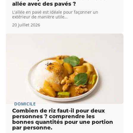
allée avec des pavés ?
L'allée en pavé est idéale pour façonner un
extérieur de manière utile
…
20 juillet 2026
DOMICILE
Combien de riz faut-il pour deux
personnes ? comprendre les
bonnes quantités pour une portion
par personne.