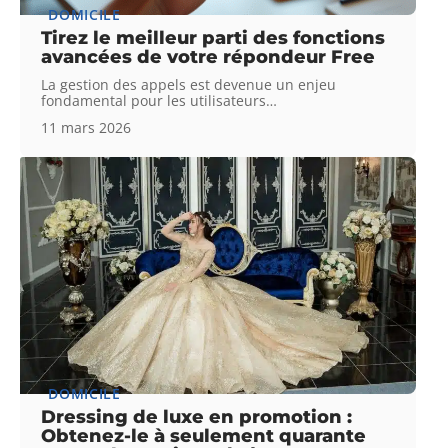
DOMICILE
Tirez le meilleur parti des fonctions
avancées de votre répondeur Free
La gestion des appels est devenue un enjeu
fondamental pour les utilisateurs
…
11 mars 2026
DOMICILE
Dressing de luxe en promotion :
Obtenez-le à seulement quarante