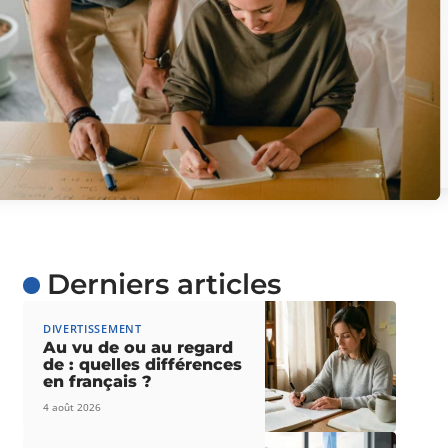
Derniers articles
DIVERTISSEMENT
Au vu de ou au regard
de : quelles différences
en français ?
4 août 2026