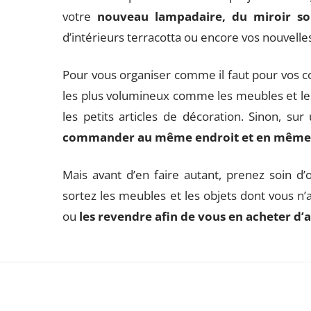
votre
nouveau lampadaire, du miroir sol
d’intérieurs terracotta ou encore vos nouvelles
Pour vous organiser comme il faut pour vos co
les plus volumineux comme les meubles et le
les petits articles de décoration. Sinon, s
commander au même endroit et en même
Mais avant d’en faire autant, prenez soin d’o
sortez les meubles et les objets dont vous n’
ou
les revendre afin de vous en acheter d’a