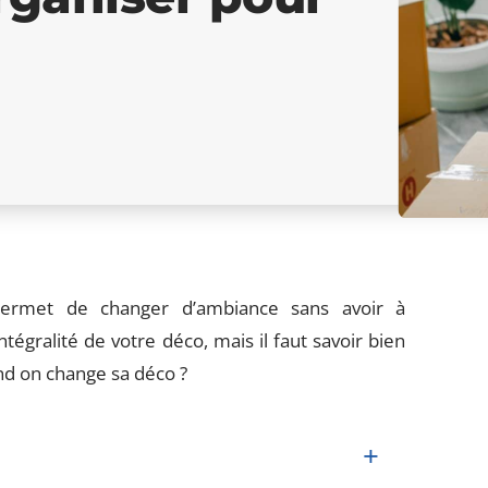
permet de changer d’ambiance sans avoir à
gralité de votre déco, mais il faut savoir bien
nd on change sa déco ?