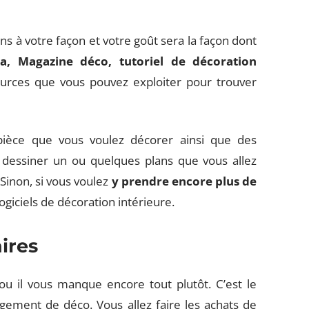
ns à votre façon et votre goût sera la façon dont
ea, Magazine déco, tutoriel de décoration
ources que vous pouvez exploiter pour trouver
ièce que vous voulez décorer ainsi que des
 dessiner un ou quelques plans que vous allez
 Sinon, si vous voulez
y prendre encore plus de
ogiciels de décoration intérieure.
ires
ou il vous manque encore tout plutôt. C’est le
gement de déco. Vous allez faire les achats de