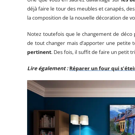
déjà faire le tour des meubles et canapés, des
la composition de la nouvelle décoration de v
Notez toutefois que le changement de déco pe
de tout changer mais d’apporter une petite t
pertinent
. Des fois, il suffit de faire un petit
Lire également :
Réparer un four qui s'étei