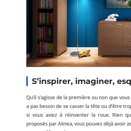
S’inspirer, imaginer, esq
Qu’il s’agisse de la première ou non que vous 
a pas besoin de se casser la tête ou d’être 
si vous aviez à réinventer la roue. Rien qu
proposés par Alinea, vous pouvez déjà avoir a