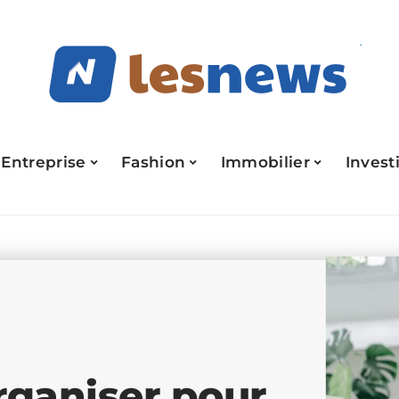
Entreprise
Fashion
Immobilier
Invest
ganiser pour