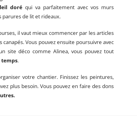
eil doré
qui va parfaitement avec vos murs
 parures de lit et rideaux.
urses, il vaut mieux commencer par les articles
s canapés. Vous pouvez ensuite poursuivre avec
ur un site déco comme Alinea, vous pouvez tout
 temps
.
rganiser votre chantier. Finissez les peintures,
avez plus besoin. Vous pouvez en faire des dons
utres.