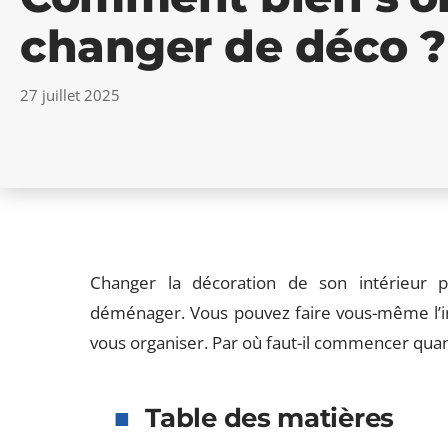
changer de déco ?
27 juillet 2025
Changer la décoration de son intérieur 
déménager. Vous pouvez faire vous-même l’inté
vous organiser. Par où faut-il commencer qua
Table des matières