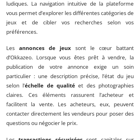
ludiques. La navigation intuitive de la plateforme
vous permet d’explorer les différentes catégories de
jeux et de cibler vos recherches selon vos
préférences.
Les
annonces de jeux
sont le cœur battant
d’Okkazeo. Lorsque vous êtes prêt à vendre, la
publication de votre annonce exige un soin
particulier : une description précise, l’état du jeu
selon l’
échelle de qualité
et des photographies
claires. Ces éléments rassurent l’acheteur et
facilitent la vente. Les acheteurs, eux, peuvent
contacter directement les vendeurs pour poser des
questions ou négocier le prix.
Les
transactions sécurisées
sont capitales sur