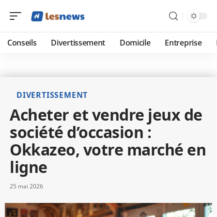
Conseils
Divertissement
Domicile
Entreprise
DIVERTISSEMENT
Acheter et vendre jeux de
société d’occasion :
Okkazeo, votre marché en
ligne
25 mai 2026