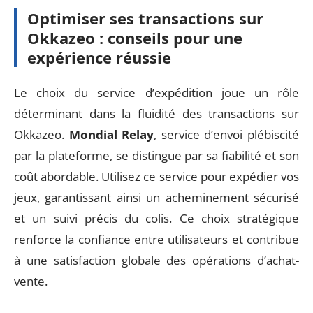
Optimiser ses transactions sur
Okkazeo : conseils pour une
expérience réussie
Le choix du service d’expédition joue un rôle
déterminant dans la fluidité des transactions sur
Okkazeo.
Mondial Relay
, service d’envoi plébiscité
par la plateforme, se distingue par sa fiabilité et son
coût abordable. Utilisez ce service pour expédier vos
jeux, garantissant ainsi un acheminement sécurisé
et un suivi précis du colis. Ce choix stratégique
renforce la confiance entre utilisateurs et contribue
à une satisfaction globale des opérations d’achat-
vente.