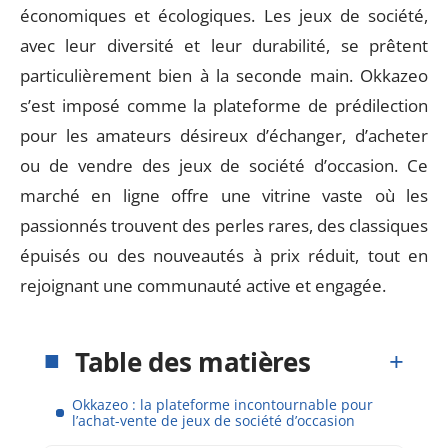
économiques et écologiques. Les jeux de société,
avec leur diversité et leur durabilité, se prêtent
particulièrement bien à la seconde main. Okkazeo
s’est imposé comme la plateforme de prédilection
pour les amateurs désireux d’échanger, d’acheter
ou de vendre des jeux de société d’occasion. Ce
marché en ligne offre une vitrine vaste où les
passionnés trouvent des perles rares, des classiques
épuisés ou des nouveautés à prix réduit, tout en
rejoignant une communauté active et engagée.
Table des matières
Okkazeo : la plateforme incontournable pour
l’achat-vente de jeux de société d’occasion