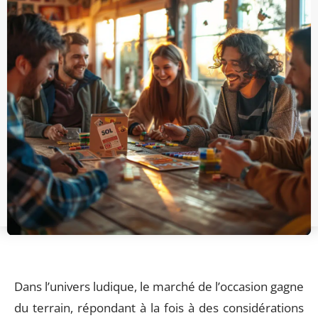
Dans l’univers ludique, le marché de l’occasion gagne
du terrain, répondant à la fois à des considérations