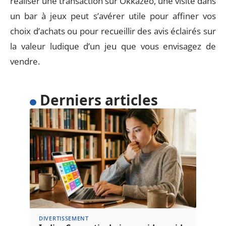
réaliser une transaction sur Okkazeo, une visite dans
un bar à jeux peut s’avérer utile pour affiner vos
choix d’achats ou pour recueillir des avis éclairés sur
la valeur ludique d’un jeu que vous envisagez de
vendre.
Derniers articles
DIVERTISSEMENT