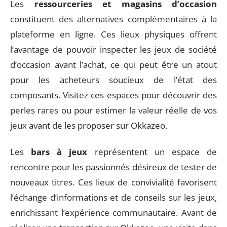
Les
ressourceries et magasins d’occasion
constituent des alternatives complémentaires à la
plateforme en ligne. Ces lieux physiques offrent
l’avantage de pouvoir inspecter les jeux de société
d’occasion avant l’achat, ce qui peut être un atout
pour les acheteurs soucieux de l’état des
composants. Visitez ces espaces pour découvrir des
perles rares ou pour estimer la valeur réelle de vos
jeux avant de les proposer sur Okkazeo.
Les
bars à jeux
représentent un espace de
rencontre pour les passionnés désireux de tester de
nouveaux titres. Ces lieux de convivialité favorisent
l’échange d’informations et de conseils sur les jeux,
enrichissant l’expérience communautaire. Avant de