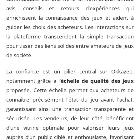
avis, conseils et retours d’expériences qui
enrichissent la connaissance des jeux et aident à
guider les choix des acheteurs. Les interactions sur
la plateforme transcendent la simple transaction
pour tisser des liens solides entre amateurs de jeux
de société.
La confiance est un pilier central sur Okkazeo,
notamment grâce à l’
échelle de qualité des jeux
proposée. Cette échelle permet aux acheteurs de
connaître précisément l’état du jeu avant l’achat,
garantissant ainsi une transaction transparente et
sécurisée. Les vendeurs, de leur côté, bénéficient
d’une vitrine optimale pour valoriser leurs jeux
auprès d’un public ciblé et enthousiaste, favorisant