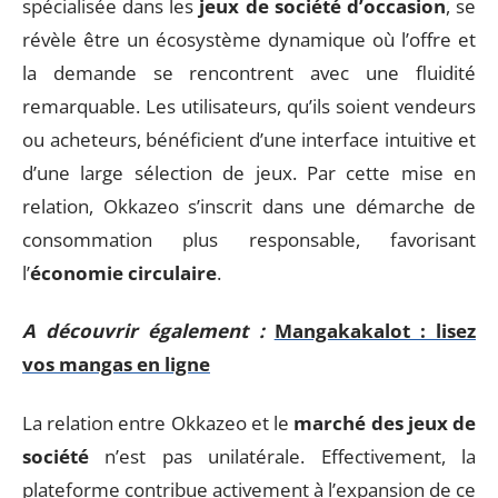
spécialisée dans les
jeux de société d’occasion
, se
révèle être un écosystème dynamique où l’offre et
la demande se rencontrent avec une fluidité
remarquable. Les utilisateurs, qu’ils soient vendeurs
ou acheteurs, bénéficient d’une interface intuitive et
d’une large sélection de jeux. Par cette mise en
relation, Okkazeo s’inscrit dans une démarche de
consommation plus responsable, favorisant
l’
économie circulaire
.
A découvrir également :
Mangakakalot : lisez
vos mangas en ligne
La relation entre Okkazeo et le
marché des jeux de
société
n’est pas unilatérale. Effectivement, la
plateforme contribue activement à l’expansion de ce