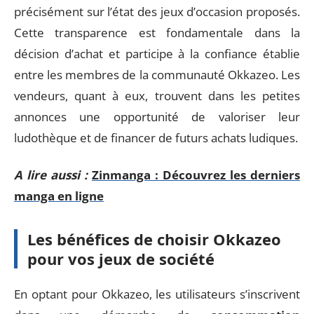
précisément sur l’état des jeux d’occasion proposés.
Cette transparence est fondamentale dans la
décision d’achat et participe à la confiance établie
entre les membres de la communauté Okkazeo. Les
vendeurs, quant à eux, trouvent dans les petites
annonces une opportunité de valoriser leur
ludothèque et de financer de futurs achats ludiques.
A lire aussi :
Zinmanga : Découvrez les derniers
manga en ligne
Les bénéfices de choisir Okkazeo
pour vos jeux de société
En optant pour Okkazeo, les utilisateurs s’inscrivent