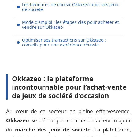
Les bénéfices de choisir Okkazeo pour vos jeux
de société
Mode d’emploi : les étapes clés pour acheter et
vendre sur Okkazeo
Optimiser ses transactions sur Okkazeo :
conseils pour une expérience réussie
Okkazeo : la plateforme
incontournable pour l’achat-vente
de jeux de société d’occasion
Au cœur de ce secteur en pleine effervescence,
Okkazeo
se démarque comme un acteur majeur
du
marché des jeux de société
. La plateforme,