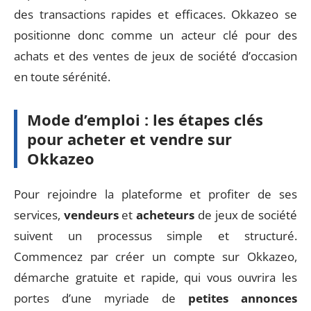
des transactions rapides et efficaces. Okkazeo se
positionne donc comme un acteur clé pour des
achats et des ventes de jeux de société d’occasion
en toute sérénité.
Mode d’emploi : les étapes clés
pour acheter et vendre sur
Okkazeo
Pour rejoindre la plateforme et profiter de ses
services,
vendeurs
et
acheteurs
de jeux de société
suivent un processus simple et structuré.
Commencez par créer un compte sur Okkazeo,
démarche gratuite et rapide, qui vous ouvrira les
portes d’une myriade de
petites annonces