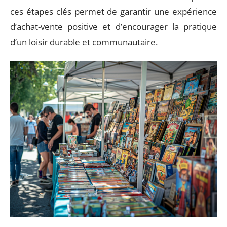
ces étapes clés permet de garantir une expérience
d’achat-vente positive et d’encourager la pratique
d’un loisir durable et communautaire.