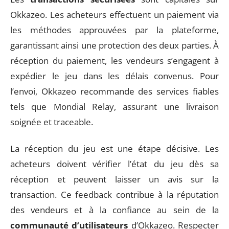
Okkazeo. Les acheteurs effectuent un paiement via
les méthodes approuvées par la plateforme,
garantissant ainsi une protection des deux parties. À
réception du paiement, les vendeurs s’engagent à
expédier le jeu dans les délais convenus. Pour
l’envoi, Okkazeo recommande des services fiables
tels que Mondial Relay, assurant une livraison
soignée et traceable.
La réception du jeu est une étape décisive. Les
acheteurs doivent vérifier l’état du jeu dès sa
réception et peuvent laisser un avis sur la
transaction. Ce feedback contribue à la réputation
des vendeurs et à la confiance au sein de la
communauté d’utilisateurs
d’Okkazeo. Respecter