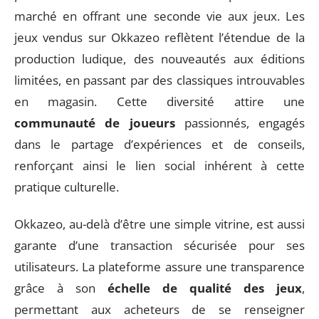
marché en offrant une seconde vie aux jeux. Les
jeux vendus sur Okkazeo reflètent l’étendue de la
production ludique, des nouveautés aux éditions
limitées, en passant par des classiques introuvables
en magasin. Cette diversité attire une
communauté de joueurs
passionnés, engagés
dans le partage d’expériences et de conseils,
renforçant ainsi le lien social inhérent à cette
pratique culturelle.
Okkazeo, au-delà d’être une simple vitrine, est aussi
garante d’une transaction sécurisée pour ses
utilisateurs. La plateforme assure une transparence
grâce à son
échelle de qualité des jeux
,
permettant aux acheteurs de se renseigner