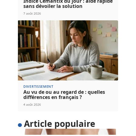
Indice Cemantix du jour : aide rapide
sans dévoiler la solution
7 août 2026
DIVERTISSEMENT
Au vu de ou au regard de : quelles
différences en français ?
4 août 2026
Article populaire