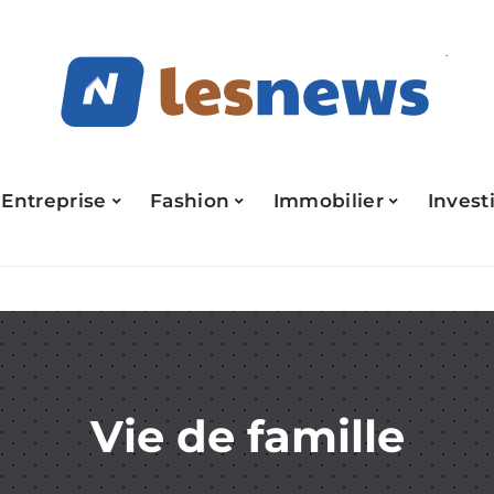
Entreprise
Fashion
Immobilier
Invest
Vie de famille