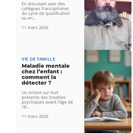
En discutant avec des
collègues francophones
du cycle de qualification
ou en
…
11 mars 2026
VIE DE FAMILLE
Maladie mentale
chez l’enfant :
comment la
détecter ?
Un enfant sur huit
présente des troubles
psychiques avant l'âge de
18
…
11 mars 2026