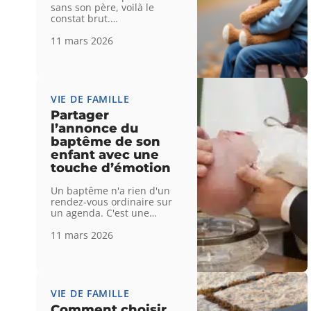
sans son père, voilà le
constat brut.
…
11 mars 2026
VIE DE FAMILLE
Partager
l’annonce du
baptême de son
enfant avec une
touche d’émotion
Un baptême n'a rien d'un
rendez-vous ordinaire sur
un agenda. C'est une
…
11 mars 2026
VIE DE FAMILLE
Comment choisir