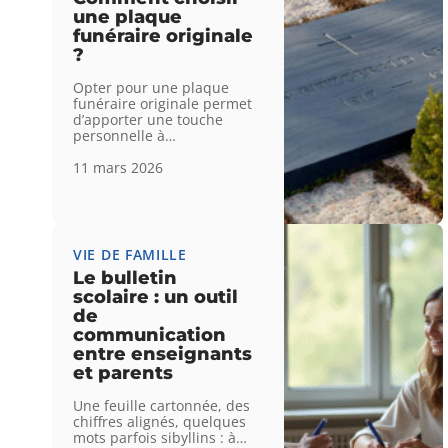
une plaque
funéraire originale
?
Opter pour une plaque
funéraire originale permet
d’apporter une touche
personnelle à
…
11 mars 2026
VIE DE FAMILLE
Le bulletin
scolaire : un outil
de
communication
entre enseignants
et parents
Une feuille cartonnée, des
chiffres alignés, quelques
mots parfois sibyllins : à
…