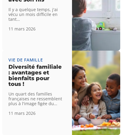
Il y a quelque temps, j'ai
vécu un mois difficile en
tant
…
11 mars 2026
VIE DE FAMILLE
Diversité familiale
: avantages et
bienfaits pour
tous !
Un quart des familles
françaises ne ressemblent
plus à l'image figée du
…
11 mars 2026