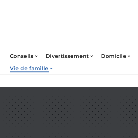
Conseils
Divertissement
Domicile
Vie de famille