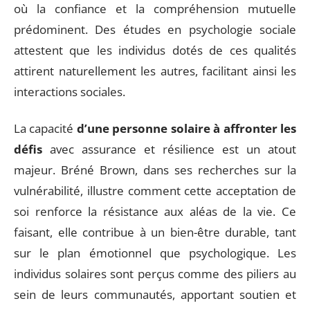
où la confiance et la compréhension mutuelle
prédominent. Des études en psychologie sociale
attestent que les individus dotés de ces qualités
attirent naturellement les autres, facilitant ainsi les
interactions sociales.
La capacité
d’une personne solaire à affronter les
défis
avec assurance et résilience est un atout
majeur. Bréné Brown, dans ses recherches sur la
vulnérabilité, illustre comment cette acceptation de
soi renforce la résistance aux aléas de la vie. Ce
faisant, elle contribue à un bien-être durable, tant
sur le plan émotionnel que psychologique. Les
individus solaires sont perçus comme des piliers au
sein de leurs communautés, apportant soutien et