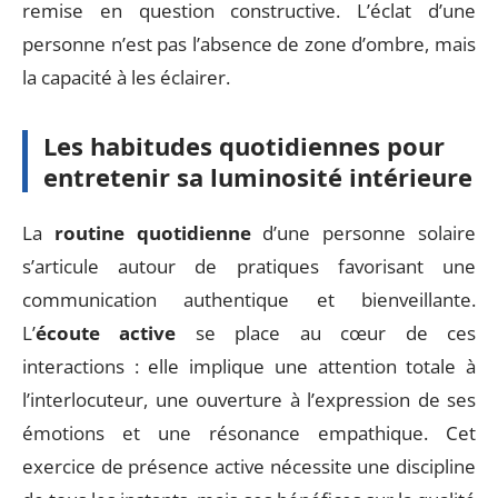
remise en question constructive. L’éclat d’une
personne n’est pas l’absence de zone d’ombre, mais
la capacité à les éclairer.
Les habitudes quotidiennes pour
entretenir sa luminosité intérieure
La
routine quotidienne
d’une personne solaire
s’articule autour de pratiques favorisant une
communication authentique et bienveillante.
L’
écoute active
se place au cœur de ces
interactions : elle implique une attention totale à
l’interlocuteur, une ouverture à l’expression de ses
émotions et une résonance empathique. Cet
exercice de présence active nécessite une discipline