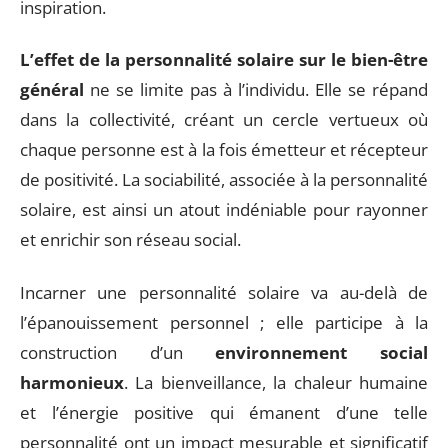
inspiration.
L’effet de la personnalité solaire sur le bien-être
général
ne se limite pas à l’individu. Elle se répand
dans la collectivité, créant un cercle vertueux où
chaque personne est à la fois émetteur et récepteur
de positivité. La sociabilité, associée à la personnalité
solaire, est ainsi un atout indéniable pour rayonner
et enrichir son réseau social.
Incarner une personnalité solaire va au-delà de
l’épanouissement personnel ; elle participe à la
construction d’un
environnement social
harmonieux
. La bienveillance, la chaleur humaine
et l’énergie positive qui émanent d’une telle
personnalité ont un impact mesurable et significatif