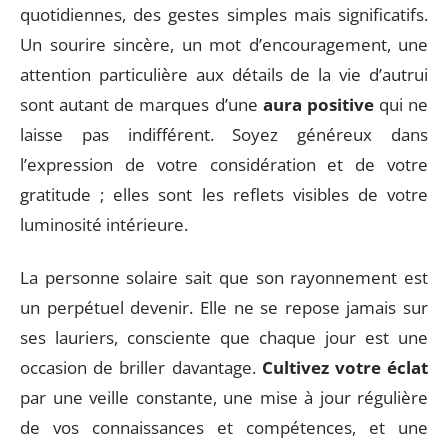
quotidiennes, des gestes simples mais significatifs.
Un sourire sincère, un mot d’encouragement, une
attention particulière aux détails de la vie d’autrui
sont autant de marques d’une
aura positive
qui ne
laisse pas indifférent. Soyez généreux dans
l’expression de votre considération et de votre
gratitude ; elles sont les reflets visibles de votre
luminosité intérieure.
La personne solaire sait que son rayonnement est
un perpétuel devenir. Elle ne se repose jamais sur
ses lauriers, consciente que chaque jour est une
occasion de briller davantage.
Cultivez votre éclat
par une veille constante, une mise à jour régulière
de vos connaissances et compétences, et une