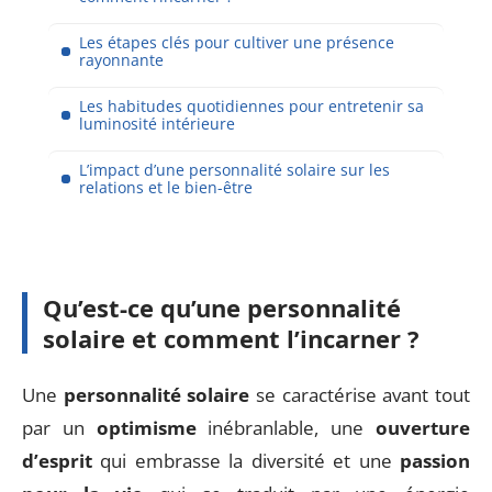
Les étapes clés pour cultiver une présence
rayonnante
Les habitudes quotidiennes pour entretenir sa
luminosité intérieure
L’impact d’une personnalité solaire sur les
relations et le bien-être
Qu’est-ce qu’une personnalité
solaire et comment l’incarner ?
Une
personnalité solaire
se caractérise avant tout
par un
optimisme
inébranlable, une
ouverture
d’esprit
qui embrasse la diversité et une
passion