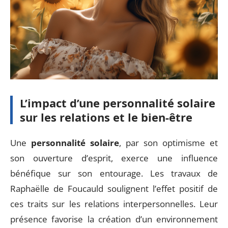
L’impact d’une personnalité solaire
sur les relations et le bien-être
Une
personnalité solaire
, par son optimisme et
son ouverture d’esprit, exerce une influence
bénéfique sur son entourage. Les travaux de
Raphaëlle de Foucauld soulignent l’effet positif de
ces traits sur les relations interpersonnelles. Leur
présence favorise la création d’un environnement