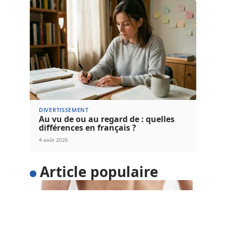
DIVERTISSEMENT
Au vu de ou au regard de : quelles
différences en français ?
4 août 2026
Article populaire
SANTÉ
5 astuces pour perdre du