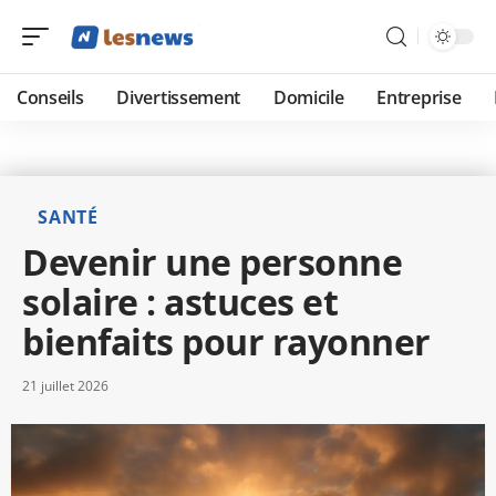
Conseils
Divertissement
Domicile
Entreprise
SANTÉ
Devenir une personne
solaire : astuces et
bienfaits pour rayonner
21 juillet 2026