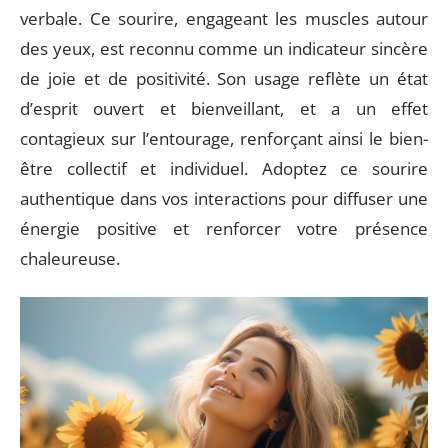
verbale. Ce sourire, engageant les muscles autour
des yeux, est reconnu comme un indicateur sincère
de joie et de positivité. Son usage reflète un état
d’esprit ouvert et bienveillant, et a un effet
contagieux sur l’entourage, renforçant ainsi le bien-
être collectif et individuel. Adoptez ce sourire
authentique dans vos interactions pour diffuser une
énergie positive et renforcer votre présence
chaleureuse.