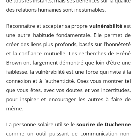
de tous les instants, mais ses bénéfices sur la qualité
des relations humaines sont inestimables.
Reconnaître et accepter sa propre
vulnérabilité
est
une autre habitude fondamentale. Elle permet de
créer des liens plus profonds, basés sur l’honnêteté
et la confiance mutuelle. Les recherches de Bréné
Brown ont largement démontré que loin d’être une
faiblesse, la vulnérabilité est une force qui invite à la
connexion et à l’authenticité. Osez vous montrer tel
que vous êtes, avec vos doutes et vos incertitudes,
pour inspirer et encourager les autres à faire de
même.
La personne solaire utilise le
sourire de Duchenne
comme un outil puissant de communication non-