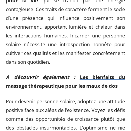
pour la vie
qui se traduit par une énergie
contagieuse. Ces traits de caractère forment le socle
d’une présence qui influence positivement son
environnement, apportant lumière et chaleur dans
les interactions humaines. Incarner une personne
solaire nécessite une introspection honnête pour
cultiver ces qualités et les manifester concrètement
dans son quotidien.
A découvrir également :
Les bienfaits du
massage thérapeutique pour les maux de dos
Pour devenir personne solaire, adoptez une attitude
positive face aux aléas de l’existence. Voyez les défis
comme des opportunités de croissance plutôt que
des obstacles insurmontables. L’optimisme ne nie