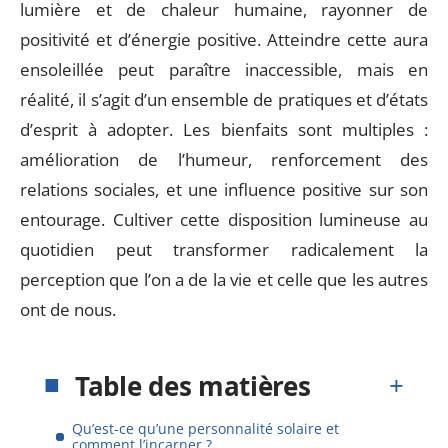
lumière et de chaleur humaine, rayonner de
positivité et d’énergie positive. Atteindre cette aura
ensoleillée peut paraître inaccessible, mais en
réalité, il s’agit d’un ensemble de pratiques et d’états
d’esprit à adopter. Les bienfaits sont multiples :
amélioration de l’humeur, renforcement des
relations sociales, et une influence positive sur son
entourage. Cultiver cette disposition lumineuse au
quotidien peut transformer radicalement la
perception que l’on a de la vie et celle que les autres
ont de nous.
Table des matières
Qu’est-ce qu’une personnalité solaire et
comment l’incarner ?