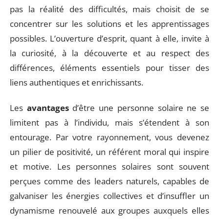
pas la réalité des difficultés, mais choisit de se
concentrer sur les solutions et les apprentissages
possibles. L’ouverture d’esprit, quant à elle, invite à
la curiosité, à la découverte et au respect des
différences, éléments essentiels pour tisser des
liens authentiques et enrichissants.
Les
avantages
d’être une personne solaire ne se
limitent pas à l’individu, mais s’étendent à son
entourage. Par votre rayonnement, vous devenez
un pilier de positivité, un référent moral qui inspire
et motive. Les personnes solaires sont souvent
perçues comme des leaders naturels, capables de
galvaniser les énergies collectives et d’insuffler un
dynamisme renouvelé aux groupes auxquels elles