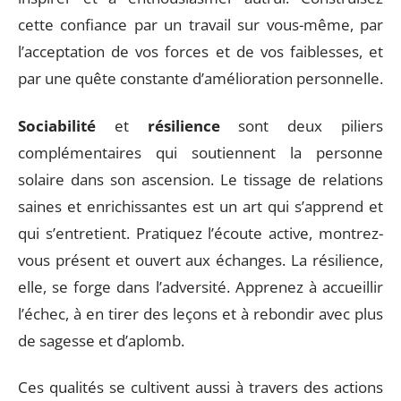
cette confiance par un travail sur vous-même, par
l’acceptation de vos forces et de vos faiblesses, et
par une quête constante d’amélioration personnelle.
Sociabilité
et
résilience
sont deux piliers
complémentaires qui soutiennent la personne
solaire dans son ascension. Le tissage de relations
saines et enrichissantes est un art qui s’apprend et
qui s’entretient. Pratiquez l’écoute active, montrez-
vous présent et ouvert aux échanges. La résilience,
elle, se forge dans l’adversité. Apprenez à accueillir
l’échec, à en tirer des leçons et à rebondir avec plus
de sagesse et d’aplomb.
Ces qualités se cultivent aussi à travers des actions