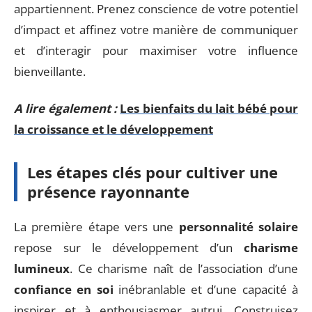
appartiennent. Prenez conscience de votre potentiel
d’impact et affinez votre manière de communiquer
et d’interagir pour maximiser votre influence
bienveillante.
A lire également :
Les bienfaits du lait bébé pour
la croissance et le développement
Les étapes clés pour cultiver une
présence rayonnante
La première étape vers une
personnalité solaire
repose sur le développement d’un
charisme
lumineux
. Ce charisme naît de l’association d’une
confiance en soi
inébranlable et d’une capacité à
inspirer et à enthousiasmer autrui. Construisez