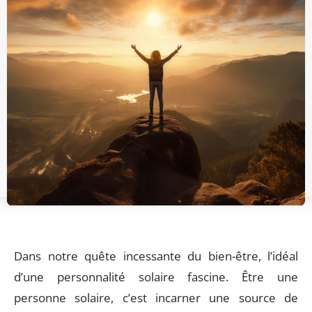
Dans notre quête incessante du bien-être, l’idéal
d’une personnalité solaire fascine. Être une
personne solaire, c’est incarner une source de