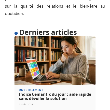
sur la qualité des relations et le bien-être au
quotidien.
Derniers articles
DIVERTISSEMENT
Indice Cemantix du jour : aide rapide
sans dévoiler la solution
7 août 2026