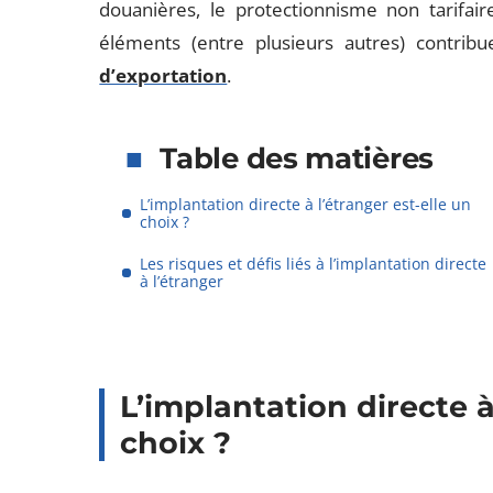
douanières, le protectionnisme non tarifair
éléments (entre plusieurs autres) contribu
d’exportation
.
Table des matières
L’implantation directe à l’étranger est-elle un
choix ?
Les risques et défis liés à l’implantation directe
à l’étranger
L’implantation directe à
choix ?