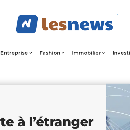
Entreprise
Fashion
Immobilier
Invest
te à l’étranger