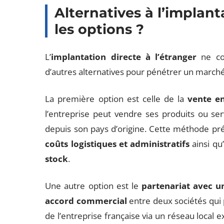
Alternatives à l’implant
les options ?
L’
implantation directe à l’étranger
ne con
d’autres alternatives pour pénétrer un marché
La première option est celle de la
vente en
l’entreprise peut vendre ses produits ou ser
depuis son pays d’origine. Cette méthode pr
coûts logistiques et administratifs
ainsi qu
stock
.
Une autre option est le
partenariat avec u
accord commercial
entre deux sociétés qui 
de l’entreprise française via un réseau local ex