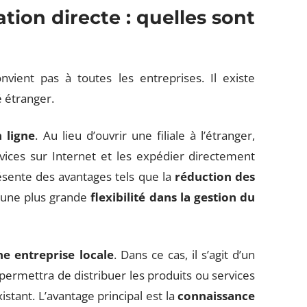
ation directe : quelles sont
vient pas à toutes les entreprises. Il existe
 étranger.
 ligne
. Au lieu d’ouvrir une filiale à l’étranger,
vices sur Internet et les expédier directement
ésente des avantages tels que la
réduction des
’une plus grande
flexibilité dans la gestion du
ne entreprise locale
. Dans ce cas, il s’agit d’un
permettra de distribuer les produits ou services
istant. L’avantage principal est la
connaissance