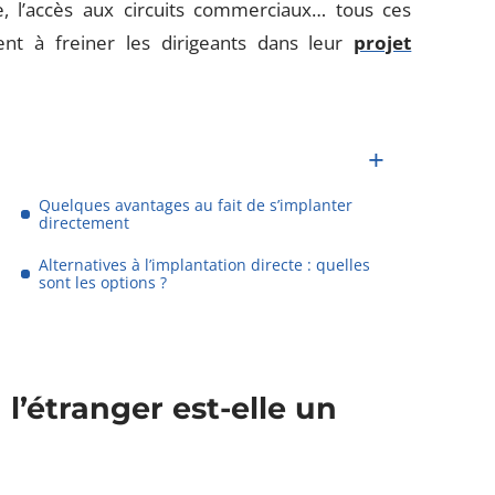
e, l’accès aux circuits commerciaux… tous ces
ent à freiner les dirigeants dans leur
projet
Quelques avantages au fait de s’implanter
directement
Alternatives à l’implantation directe : quelles
sont les options ?
 l’étranger est-elle un