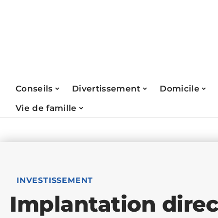
Conseils
Divertissement
Domicile
Vie de famille
INVESTISSEMENT
Implantation direc