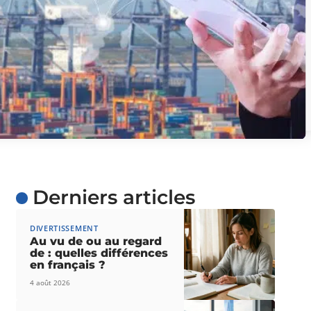
Derniers articles
DIVERTISSEMENT
Au vu de ou au regard
de : quelles différences
en français ?
4 août 2026