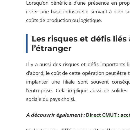
Lorsqu’on bénéficie d’une présence en propr
créer une base industrielle servant à bien 
coûts de production ou logistique.
Les risques et défis liés
l’étranger
Il y a aussi des risques et défis importants li
d’abord, le coût de cette opération peut être 
implanter une filiale sont souvent conséq
l’entreprise. Cela implique aussi de solides
sociale du pays choisi.
A découvrir également :
Direct CMUT : acc