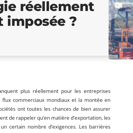
égie réellement
t imposée ?
quent plus réellement pour les entreprises
des flux commerciaux mondiaux et la montée en
ciétés ont toutes les chances de bien assurer
ent de rappeler qu’en matière d’exportation, les
un certain nombre d’exigences. Les barrières