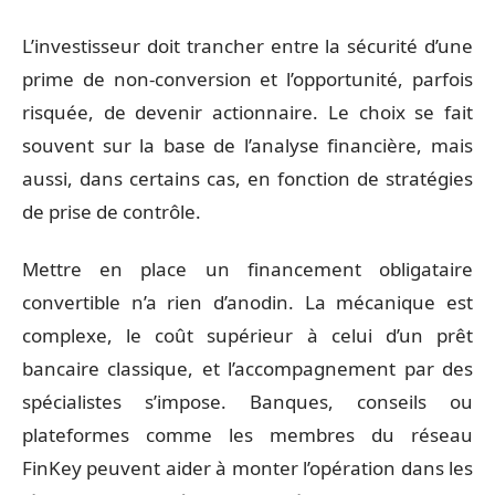
L’investisseur doit trancher entre la sécurité d’une
prime de non-conversion et l’opportunité, parfois
risquée, de devenir actionnaire. Le choix se fait
souvent sur la base de l’analyse financière, mais
aussi, dans certains cas, en fonction de stratégies
de prise de contrôle.
Mettre en place un financement obligataire
convertible n’a rien d’anodin. La mécanique est
complexe, le coût supérieur à celui d’un prêt
bancaire classique, et l’accompagnement par des
spécialistes s’impose. Banques, conseils ou
plateformes comme les membres du réseau
FinKey peuvent aider à monter l’opération dans les