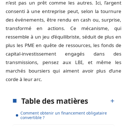
n’est pas un prêt comme les autres. Ici, l’argent
consenti à une entreprise peut, selon la tournure
des événements, être rendu en cash ou, surprise,
transformé en actions. Ce mécanisme, qui
ressemble à un jeu d’équilibriste, séduit de plus en
plus les PME en quête de ressources, les fonds de
capital-investissement engagés dans des
transmissions, pensez aux LBI, et même les
marchés boursiers qui aiment avoir plus d’une
corde à leur arc.
Table des matières
Comment obtenir un financement obligataire
convertible ?