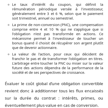
Le taux d’intérêt du coupon, qui définit la
rémunération périodique versée à l’investisseur,
généralement entre 3 et 6 %, selon que le paiement
soit trimestriel, annuel ou semestriel.
La prime de non-conversion (PNC), une compensation
comprise entre 4 et 10 % qui ne s’applique que si
l’obligation n’est pas transformée en actions. Ce
mécanisme permet à l’investisseur de toucher un
bonus quand il choisit de récupérer son argent plutôt
que de devenir actionnaire.
La valeur de l’action, pour ceux qui décident de
franchir le pas et de transformer l’obligation en titres.
L’arbitrage entre toucher la PNC ou miser sur la valeur
future des actions dépendra de la performance de la
société et de ses perspectives de croissance.
Évaluer le coût global d’une obligation convertible
revient donc à additionner tous les flux encaissés
sur la durée du contrat : intérêts, primes, ou
éventuellement plus-value en cas de conversion.