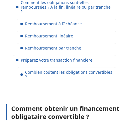
Comment les obligations sont-elles
remboursées ? À la fin, linéaire ou par tranche
?
Remboursement à l’échéance
Remboursement linéaire
Remboursement par tranche
Préparez votre transaction financière
Combien coûtent les obligations convertibles
?
Comment obtenir un financement
obligataire convertible ?