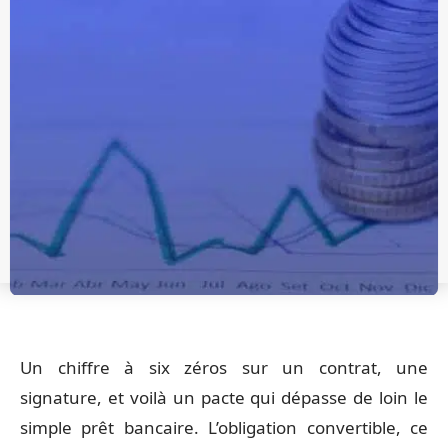
Un chiffre à six zéros sur un contrat, une
signature, et voilà un pacte qui dépasse de loin le
simple prêt bancaire. L’obligation convertible, ce