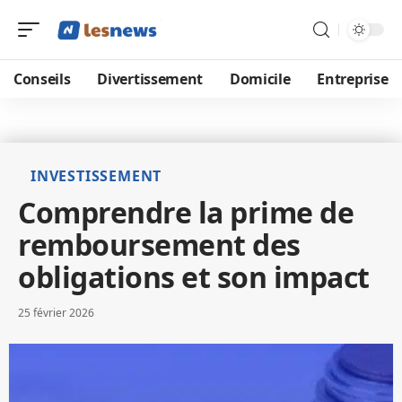
Conseils
Divertissement
Domicile
Entreprise
INVESTISSEMENT
Comprendre la prime de
remboursement des
obligations et son impact
25 février 2026