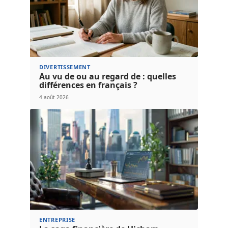
DIVERTISSEMENT
Au vu de ou au regard de : quelles
différences en français ?
4 août 2026
ENTREPRISE