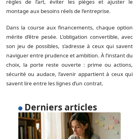
règles de l’art, éviter les pièges et ajuster le
montage aux besoins réels de l’entreprise.
Dans la course aux financements, chaque option
mérite d’être pesée. L’obligation convertible, avec
son jeu de possibles, s’adresse à ceux qui savent
naviguer entre prudence et ambition. À l’instant du
choix, la porte reste ouverte : prime ou actions,
sécurité ou audace, l’avenir appartient à ceux qui
savent lire entre les lignes d’un contrat.
Derniers articles