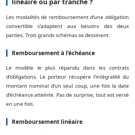
linéaire ou par tranche ?
Les modalités de remboursement d’une obligation
convertible s’adaptent aux besoins des deux
parties. Trois grands schémas se dessinent.
Remboursement à l’échéance
Le modèle le plus répandu dans les contrats
d’obligations. Le porteur récupère l’intégralité du
montant nominal d’un seul coup, une fois la date
d’échéance atteinte. Pas de surprise, tout est versé
en une fois.
Remboursement linéaire