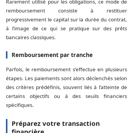
Rarement utilisé pour les obligations, ce mode de
remboursement consiste à restituer
progressivement le capital sur la durée du contrat,
à l’image de ce qui se pratique sur des prêts
bancaires classiques.
Remboursement par tranche
Parfois, le remboursement s’effectue en plusieurs
étapes. Les paiements sont alors déclenchés selon
des critères prédéfinis, souvent liés à l’atteinte de
certains objectifs ou à des seuils financiers
spécifiques.
Préparez votre transaction
financière