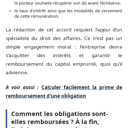
le porteur souhaite récupérer son dû avant l’échéance,
le taux d’intérêt ainsi que les modalités de versement
de cette rémunération.
La rédaction de cet accord requiert l’appui d’un
spécialiste du droit des affaires. Ce n’est pas un
simple engagement moral : l’entreprise devra
s’acquitter des intérêts et garantir le
remboursement du capital emprunté, quoi qu’il
advienne.
A voir aussi :
Calculer facilement la prime de
remboursement d'une obligation
Comment les obligations sont-
elles remboursées ? À la fin,