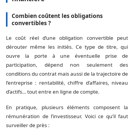
Combien coûtent les obligations
convertibles ?
Le coût réel d’une obligation convertible peut
dérouter même les initiés. Ce type de titre, qui
ouvre la porte à une éventuelle prise de
participation, dépend non seulement des
conditions du contrat mais aussi de la trajectoire de
l’entreprise : rentabilité, chiffre d’affaires, niveau
d’actifs… tout entre en ligne de compte.
En pratique, plusieurs éléments composent la
rémunération de l’investisseur. Voici ce qu’il faut
surveiller de près :