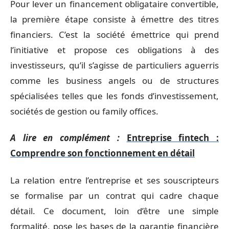
Pour lever un financement obligataire convertible,
la première étape consiste à émettre des titres
financiers. C’est la société émettrice qui prend
l’initiative et propose ces obligations à des
investisseurs, qu’il s’agisse de particuliers aguerris
comme les business angels ou de structures
spécialisées telles que les fonds d’investissement,
sociétés de gestion ou family offices.
A lire en complément :
Entreprise fintech :
Comprendre son fonctionnement en détail
La relation entre l’entreprise et ses souscripteurs
se formalise par un contrat qui cadre chaque
détail. Ce document, loin d’être une simple
formalité, pose les bases de la garantie financière