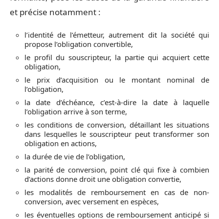
et précise notamment :
l’identité de l’émetteur, autrement dit la société qui
propose l’obligation convertible,
le profil du souscripteur, la partie qui acquiert cette
obligation,
le prix d’acquisition ou le montant nominal de
l’obligation,
la date d’échéance, c’est-à-dire la date à laquelle
l’obligation arrive à son terme,
les conditions de conversion, détaillant les situations
dans lesquelles le souscripteur peut transformer son
obligation en actions,
la durée de vie de l’obligation,
la parité de conversion, point clé qui fixe à combien
d’actions donne droit une obligation convertie,
les modalités de remboursement en cas de non-
conversion, avec versement en espèces,
les éventuelles options de remboursement anticipé si