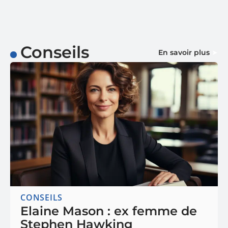
Conseils
En savoir plus
CONSEILS
Elaine Mason : ex femme de
Stephen Hawking