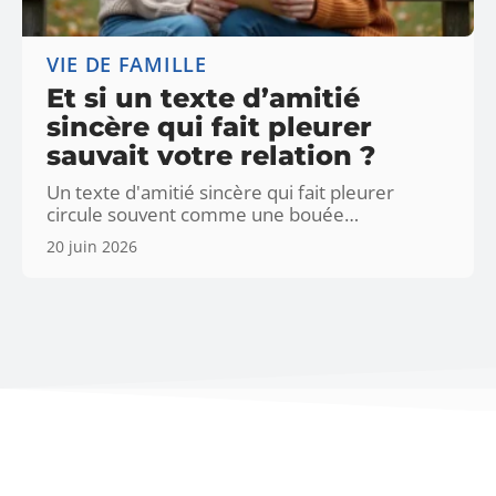
VIE DE FAMILLE
Et si un texte d’amitié
sincère qui fait pleurer
sauvait votre relation ?
Un texte d'amitié sincère qui fait pleurer
circule souvent comme une bouée
…
20 juin 2026