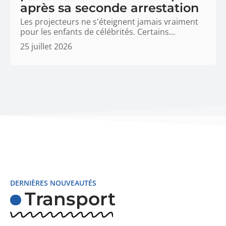
après sa seconde arrestation
Les projecteurs ne s'éteignent jamais vraiment
pour les enfants de célébrités. Certains
…
25 juillet 2026
DERNIÈRES NOUVEAUTÉS
Transport