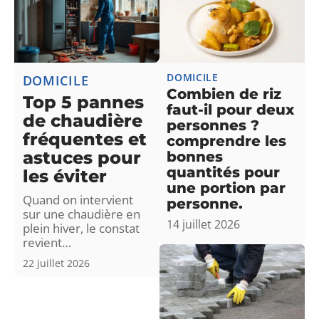
DOMICILE
DOMICILE
Combien de riz
Top 5 pannes
faut-il pour deux
de chaudière
personnes ?
fréquentes et
comprendre les
astuces pour
bonnes
quantités pour
les éviter
une portion par
Quand on intervient
personne.
sur une chaudière en
14 juillet 2026
plein hiver, le constat
revient
…
22 juillet 2026