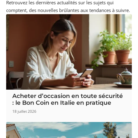
Retrouvez les dernières actualités sur les sujets qui
comptent, des nouvelles brûlantes aux tendances à suivre.
Acheter d’occasion en toute sécurité
: le Bon Coin en Italie en pratique
18 juillet 2026