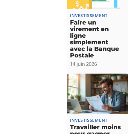
INVESTISSEMENT
Faire un
virement en
ligne
simplement
avec la Banque
Postale
14 juin 2026
INVESTISSEMENT
Travailler moins
pour gagner