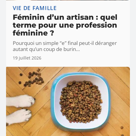
VIE DE FAMILLE
Féminin d’un artisan : quel
terme pour une profession
féminine ?
Pourquoi un simple “e” final peut-il déranger
autant qu’un coup de burin
…
19 juillet 2026