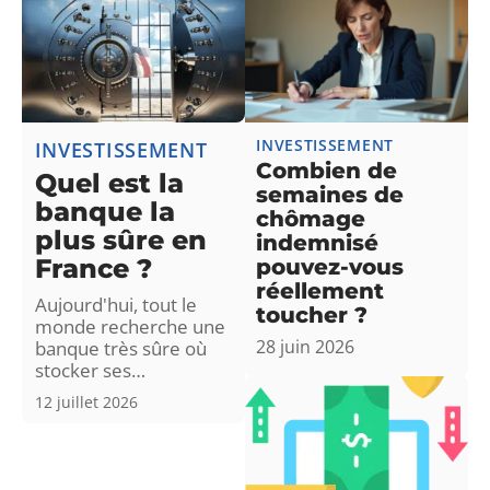
INVESTISSEMENT
INVESTISSEMENT
Combien de
Quel est la
semaines de
banque la
chômage
plus sûre en
indemnisé
France ?
pouvez-vous
réellement
Aujourd'hui, tout le
toucher ?
monde recherche une
28 juin 2026
banque très sûre où
stocker ses
…
12 juillet 2026