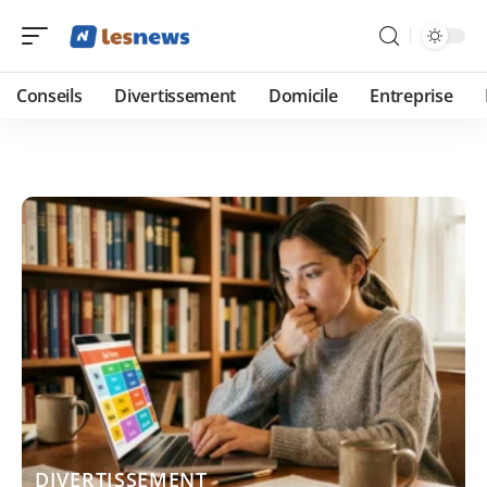
Conseils
Divertissement
Domicile
Entreprise
DIVERTISSEMENT