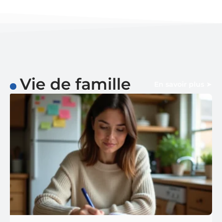
Vie de famille
En savoir plus