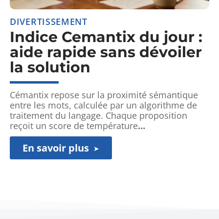
DIVERTISSEMENT
Indice Cemantix du jour :
aide rapide sans dévoiler
la solution
Cémantix repose sur la proximité sémantique
entre les mots, calculée par un algorithme de
traitement du langage. Chaque proposition
reçoit un score de température
…
En savoir plus