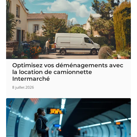
Optimisez vos déménagements avec
la location de camionnette
Intermarché
8 juillet 2026