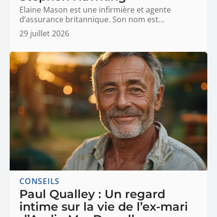
Elaine Mason est une infirmière et agente
d’assurance britannique. Son nom est
…
29 juillet 2026
CONSEILS
Paul Qualley : Un regard
intime sur la vie de l’ex-mari