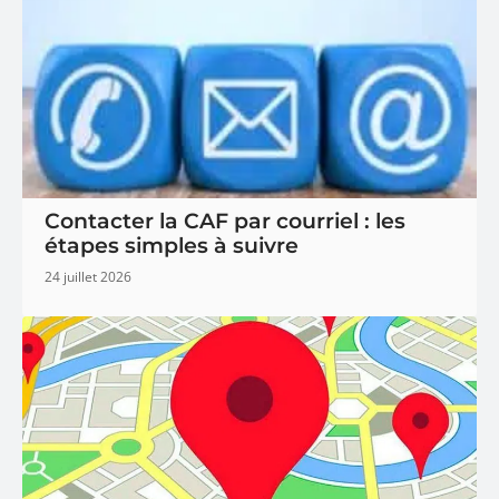
Contacter la CAF par courriel : les
étapes simples à suivre
24 juillet 2026