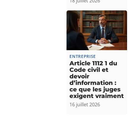
18 juillet 2026
ENTREPRISE
Article 1112 1 du
Code civil et
devoir
d’information :
ce que les juges
exigent vraiment
16 juillet 2026