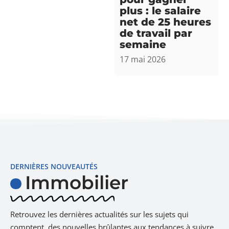
plus : le salaire
net de 25 heures
de travail par
semaine
17 mai 2026
DERNIÈRES NOUVEAUTÉS
Immobilier
Retrouvez les dernières actualités sur les sujets qui
comptent, des nouvelles brûlantes aux tendances à suivre.