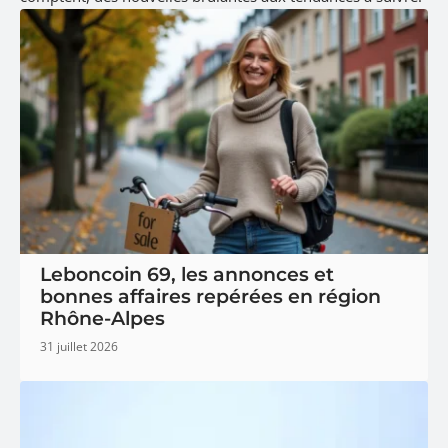
Leboncoin 69, les annonces et
bonnes affaires repérées en région
Rhône-Alpes
31 juillet 2026