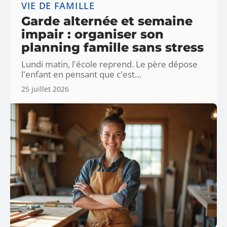
VIE DE FAMILLE
Garde alternée et semaine
impair : organiser son
planning famille sans stress
Lundi matin, l'école reprend. Le père dépose
l'enfant en pensant que c'est
…
25 juillet 2026