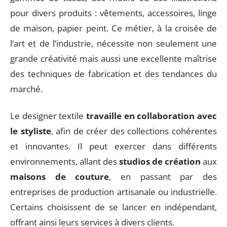
pour divers produits : vêtements, accessoires, linge
de maison, papier peint. Ce métier, à la croisée de
l’art et de l’industrie, nécessite non seulement une
grande créativité mais aussi une excellente maîtrise
des techniques de fabrication et des tendances du
marché.
Le designer textile
travaille en collaboration avec
le styliste
, afin de créer des collections cohérentes
et innovantes. Il peut exercer dans différents
environnements, allant des
studios de création
aux
maisons de couture
, en passant par des
entreprises de production artisanale ou industrielle.
Certains choisissent de se lancer en indépendant,
offrant ainsi leurs services à divers clients.