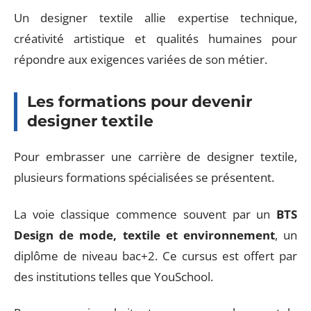
Un designer textile allie expertise technique,
créativité artistique et qualités humaines pour
répondre aux exigences variées de son métier.
Les formations pour devenir
designer textile
Pour embrasser une carrière de designer textile,
plusieurs formations spécialisées se présentent.
La voie classique commence souvent par un
BTS
Design de mode, textile et environnement
, un
diplôme de niveau bac+2. Ce cursus est offert par
des institutions telles que YouSchool.