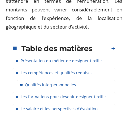
s’attendre en termes de rémunération. Les
montants peuvent varier considérablement en
fonction de l’expérience, de la localisation
géographique et du secteur d’activité.
Table des matières
Présentation du métier de designer textile
Les compétences et qualités requises
Qualités interpersonnelles
Les formations pour devenir designer textile
Le salaire et les perspectives d’évolution