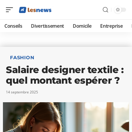
Conseils
Divertissement
Domicile
Entreprise
FASHION
Salaire designer textile :
quel montant espérer ?
14 septembre 2025