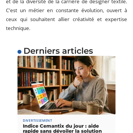
et de la diversité de la carrière de designer textile.
C’est un métier en constante évolution, ouvert à
ceux qui souhaitent allier créativité et expertise
technique.
Derniers articles
DIVERTISSEMENT
Indice Cemantix du jour : aide
rapide sans dévoiler la solution