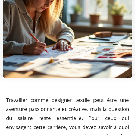
Travailler comme designer textile peut être une
aventure passionnante et créative, mais la question
du salaire reste essentielle. Pour ceux qui
envisagent cette carrière, vous devez savoir à quoi