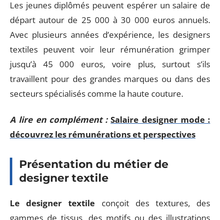
Les jeunes diplômés peuvent espérer un salaire de
départ autour de 25 000 à 30 000 euros annuels.
Avec plusieurs années d’expérience, les designers
textiles peuvent voir leur rémunération grimper
jusqu’à 45 000 euros, voire plus, surtout s’ils
travaillent pour des grandes marques ou dans des
secteurs spécialisés comme la haute couture.
A lire en complément :
Salaire designer mode :
découvrez les rémunérations et perspectives
Présentation du métier de
designer textile
Le designer textile
conçoit des textures, des
gammes de tissus, des motifs ou des illustrations