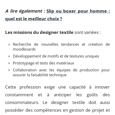
A lire également :
Slip ou boxer pour homme :
quel est le meilleur choix ?
Les missions du designer textile
sont variées :
Recherche de nouvelles tendances et création de
moodboards
Développement de motifs et de textures uniques
Prototypage et tests des matériaux
Collaboration avec les équipes de production pour
assurer la faisabilité technique
Cette profession exige une capacité à innover
constamment et à anticiper les goûts des
consommateurs. Le designer textile doit aussi
posséder des compétences en gestion de projet et