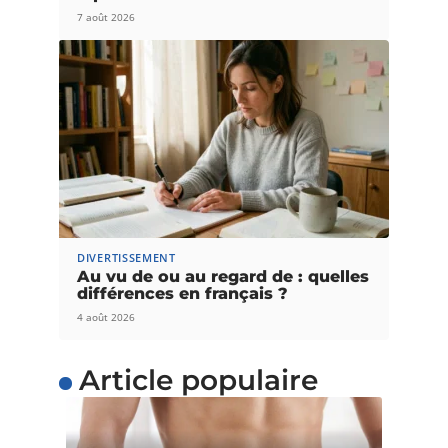
7 août 2026
DIVERTISSEMENT
Au vu de ou au regard de : quelles
différences en français ?
4 août 2026
Article populaire