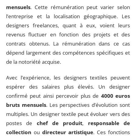
mensuels
. Cette rémunération peut varier selon
l’entreprise et la localisation géographique. Les
designers freelances, quant à eux, voient leurs
revenus fluctuer en fonction des projets et des
contrats obtenus. La rémunération dans ce cas
dépend largement des compétences spécifiques et
de la notoriété acquise.
Avec l’expérience, les designers textiles peuvent
espérer des salaires plus élevés. Un designer
confirmé peut ainsi percevoir plus de
4000 euros
bruts mensuels
. Les perspectives d’évolution sont
multiples. Un designer textile peut évoluer vers des
postes de
chef de produit
,
responsable de
collection
ou
directeur artistique
. Ces fonctions