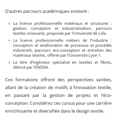
D’autres parcours académiques existent :
La licence professionnelle matériaux et structures :
gestion, conception et industrialisation, parcours
textiles innovants, proposée par l’Université de Lille.
La licence professionnelle métiers de l’industrie :
conception et amélioration de processus et procédés
industriels, parcours éco-conception et entretien des
matériaux textiles, offerte par l’Université Lyon 1.
Le titre d’ingénieur spécialisé en textiles et fibres,
délivré par l’ENSISA.
Ces formations offrent des perspectives variées,
allant de la création de motifs à l’innovation textile,
en passant par la gestion de projets et l’éco-
conception. Considérez ces cursus pour une carrière
enrichissante et diversifiée dans le design textile.