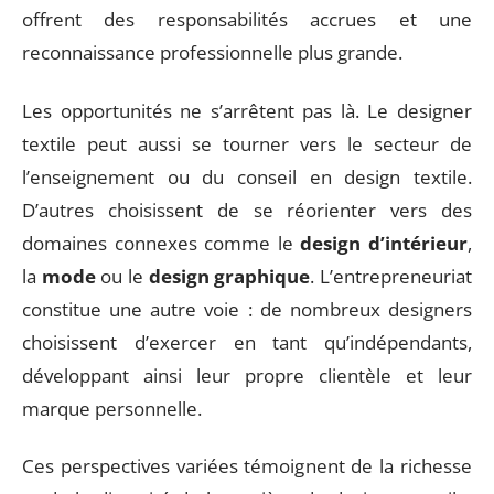
offrent des responsabilités accrues et une
reconnaissance professionnelle plus grande.
Les opportunités ne s’arrêtent pas là. Le designer
textile peut aussi se tourner vers le secteur de
l’enseignement ou du conseil en design textile.
D’autres choisissent de se réorienter vers des
domaines connexes comme le
design d’intérieur
,
la
mode
ou le
design graphique
. L’entrepreneuriat
constitue une autre voie : de nombreux designers
choisissent d’exercer en tant qu’indépendants,
développant ainsi leur propre clientèle et leur
marque personnelle.
Ces perspectives variées témoignent de la richesse