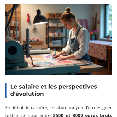
Le salaire et les perspectives
d’évolution
En début de carrière, le salaire moyen d’un designer
textile se situe entre
2500 et 3000 euros bruts