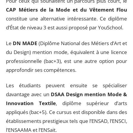
Pour ceux qui souhaitent un parcours plus court, le
CAP Métiers de la Mode et du Vêtement Flou
constitue une alternative intéressante. Ce diplôme
d’État de niveau 3 est aussi proposé par YouSchool.
Le
DN MADE
(Diplôme National des Métiers d’Art et
du Design) mention mode, équivalent à une licence
professionnelle (bac+3), est une autre option pour
approfondir ses compétences.
Les étudiants peuvent ensuite se spécialiser
davantage avec un
DSAA Design mention Mode &
Innovation Textile
, diplôme supérieur d’arts
appliqués (bac+5). Ce cursus est disponible dans des
établissements prestigieux tels que l’ENSAD, l’ENSCI,
l’ENSAAMA et l’ENSait.