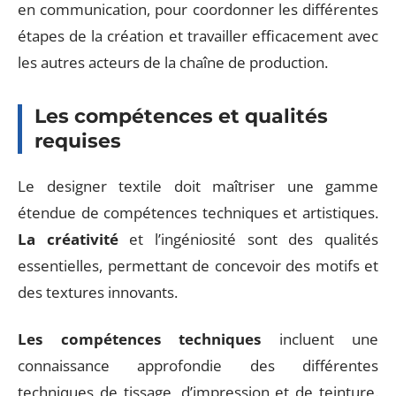
en communication, pour coordonner les différentes
étapes de la création et travailler efficacement avec
les autres acteurs de la chaîne de production.
Les compétences et qualités
requises
Le designer textile doit maîtriser une gamme
étendue de compétences techniques et artistiques.
La créativité
et l’ingéniosité sont des qualités
essentielles, permettant de concevoir des motifs et
des textures innovants.
Les compétences techniques
incluent une
connaissance approfondie des différentes
techniques de tissage, d’impression et de teinture.