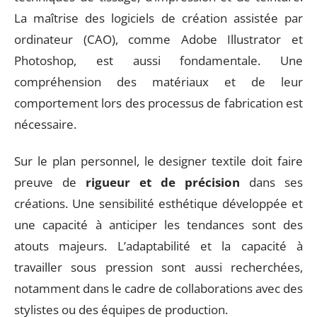
La maîtrise des logiciels de création assistée par
ordinateur (CAO), comme Adobe Illustrator et
Photoshop, est aussi fondamentale. Une
compréhension des matériaux et de leur
comportement lors des processus de fabrication est
nécessaire.
Sur le plan personnel, le designer textile doit faire
preuve de
rigueur et de précision
dans ses
créations. Une sensibilité esthétique développée et
une capacité à anticiper les tendances sont des
atouts majeurs. L’adaptabilité et la capacité à
travailler sous pression sont aussi recherchées,
notamment dans le cadre de collaborations avec des
stylistes ou des équipes de production.