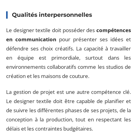
Qualités interpersonnelles
Le designer textile doit posséder des
compétences
en communication
pour présenter ses idées et
défendre ses choix créatifs. La capacité à travailler
en équipe est primordiale, surtout dans les
environnements collaboratifs comme les studios de
création et les maisons de couture.
La gestion de projet est une autre compétence clé.
Le designer textile doit être capable de planifier et
de suivre les différentes phases de ses projets, de la
conception à la production, tout en respectant les
délais et les contraintes budgétaires.