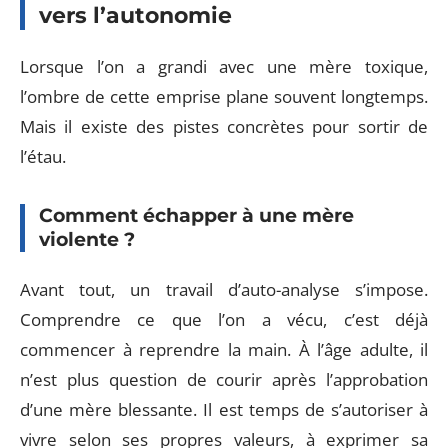
vers l’autonomie
Lorsque l’on a grandi avec une mère toxique,
l’ombre de cette emprise plane souvent longtemps.
Mais il existe des pistes concrètes pour sortir de
l’étau.
Comment échapper à une mère
violente ?
Avant tout, un travail d’auto-analyse s’impose.
Comprendre ce que l’on a vécu, c’est déjà
commencer à reprendre la main. À l’âge adulte, il
n’est plus question de courir après l’approbation
d’une mère blessante. Il est temps de s’autoriser à
vivre selon ses propres valeurs, à exprimer sa