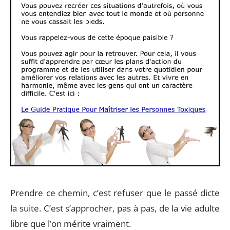
Prendre ce chemin, c’est refuser que le passé dicte
la suite. C’est s’approcher, pas à pas, de la vie adulte
libre que l’on mérite vraiment.