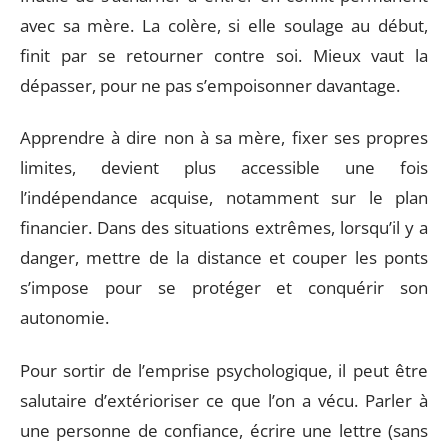
avec sa mère. La colère, si elle soulage au début,
finit par se retourner contre soi. Mieux vaut la
dépasser, pour ne pas s’empoisonner davantage.
Apprendre à dire non à sa mère, fixer ses propres
limites, devient plus accessible une fois
l’indépendance acquise, notamment sur le plan
financier. Dans des situations extrêmes, lorsqu’il y a
danger, mettre de la distance et couper les ponts
s’impose pour se protéger et conquérir son
autonomie.
Pour sortir de l’emprise psychologique, il peut être
salutaire d’extérioriser ce que l’on a vécu. Parler à
une personne de confiance, écrire une lettre (sans