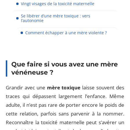
Vingt visages de la toxicité maternelle
Se libérer d’une mère toxique : vers
l’autonomie
Comment échapper à une mère violente ?
Que faire si vous avez une mère
vénéneuse ?
Grandir avec une
mère toxique
laisse souvent des
traces qui dépassent largement l’enfance. Même
adulte, il n’est pas rare de porter encore le poids de
cette relation, parfois sans parvenir à la nommer.
Reconnaître la toxicité maternelle peut s’avérer un