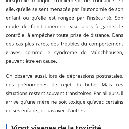
lorsqu’elle manque cruellement de confiance en
elle, qu’elle se sent menacée par l’autonomie de son
enfant ou qu’elle est rongée par l’insécurité. Son
mode de fonctionnement vise alors à garder le
contrôle, à empêcher toute prise de distance. Dans
des cas plus rares, des troubles du comportement
graves, comme le syndrome de Münchhausen,
peuvent être en cause.
On observe aussi, lors de dépressions postnatales,
des phénomènes de rejet du bébé. Mais ces
situations restent souvent transitoires. Par ailleurs, il
arrive qu’une mère ne soit toxique qu’avec certains
de ses enfants, et pas avec d’autres.
Vingt visages de la toxicité