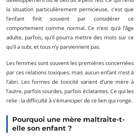
la situation particulièrement pernicieuse, c’est que
l’enfant finit souvent par considérer ce
comportement comme normal. Ce n’est qu’à l’âge
adulte, parfois, qu’il pourra mettre des mots sur ce
qu’il a subi, et tous n’y parviennent pas.
Les femmes sont souvent les premières concernées
par ces relations toxiques, mais aucun enfant n’est à
l’abri. Les formes de toxicité varient d’une mère à
l’autre, parfois sourdes, parfois éclatantes. Ce qui les
relie : la difficulté à s’émanciper de ce lien qui ronge.
Pourquoi une mère maltraite-t-
elle son enfant ?