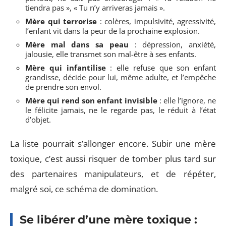
tiendra pas », « Tu n’y arriveras jamais ».
Mère qui terrorise
: colères, impulsivité, agressivité,
l’enfant vit dans la peur de la prochaine explosion.
Mère mal dans sa peau
: dépression, anxiété,
jalousie, elle transmet son mal-être à ses enfants.
Mère qui infantilise
: elle refuse que son enfant
grandisse, décide pour lui, même adulte, et l’empêche
de prendre son envol.
Mère qui rend son enfant invisible
: elle l’ignore, ne
le félicite jamais, ne le regarde pas, le réduit à l’état
d’objet.
La liste pourrait s’allonger encore. Subir une mère
toxique, c’est aussi risquer de tomber plus tard sur
des partenaires manipulateurs, et de répéter,
malgré soi, ce schéma de domination.
Se libérer d’une mère toxique :