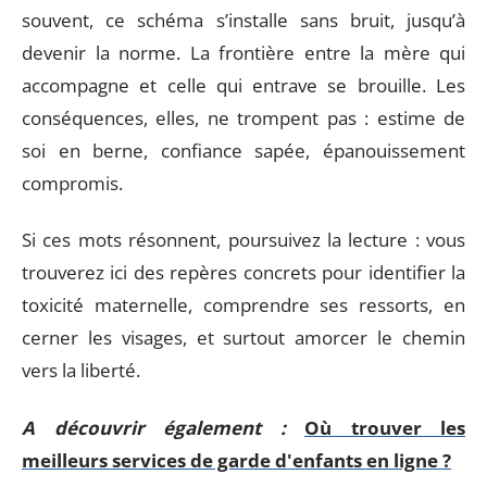
souvent, ce schéma s’installe sans bruit, jusqu’à
devenir la norme. La frontière entre la mère qui
accompagne et celle qui entrave se brouille. Les
conséquences, elles, ne trompent pas : estime de
soi en berne, confiance sapée, épanouissement
compromis.
Si ces mots résonnent, poursuivez la lecture : vous
trouverez ici des repères concrets pour identifier la
toxicité maternelle, comprendre ses ressorts, en
cerner les visages, et surtout amorcer le chemin
vers la liberté.
A découvrir également :
Où trouver les
meilleurs services de garde d'enfants en ligne ?