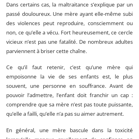
Dans certains cas, la maltraitance s’explique par un
passé douloureux. Une mère ayant elle-même subi
des violences peut reproduire, consciemment ou
non, ce qu’elle a vécu. Fort heureusement, ce cercle
vicieux n’est pas une fatalité. De nombreux adultes
parviennent à briser cette chaîne.
Ce qu’il faut retenir, c’est qu’une mère qui
empoisonne la vie de ses enfants est, le plus
souvent, une personne en souffrance. Avant de
pouvoir l’admettre, l’enfant doit franchir un cap :
comprendre que sa mère n’est pas toute puissante,
qu’elle a failli, qu’elle n’a pas su aimer autrement.
En général, une mère bascule dans la toxicité