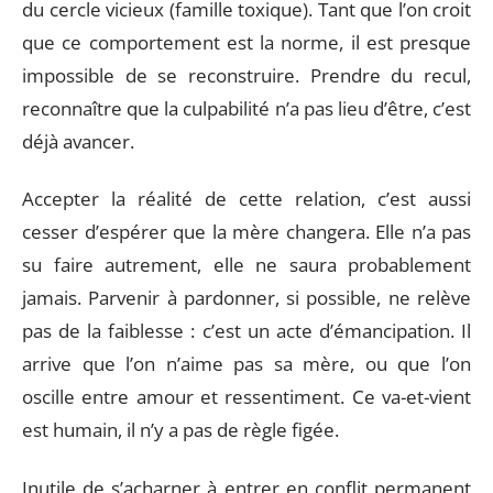
du cercle vicieux (famille toxique). Tant que l’on croit
que ce comportement est la norme, il est presque
impossible de se reconstruire. Prendre du recul,
reconnaître que la culpabilité n’a pas lieu d’être, c’est
déjà avancer.
Accepter la réalité de cette relation, c’est aussi
cesser d’espérer que la mère changera. Elle n’a pas
su faire autrement, elle ne saura probablement
jamais. Parvenir à pardonner, si possible, ne relève
pas de la faiblesse : c’est un acte d’émancipation. Il
arrive que l’on n’aime pas sa mère, ou que l’on
oscille entre amour et ressentiment. Ce va-et-vient
est humain, il n’y a pas de règle figée.
Inutile de s’acharner à entrer en conflit permanent