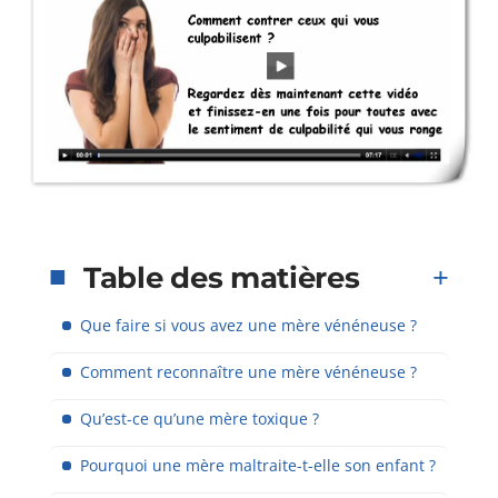
Table des matières
Que faire si vous avez une mère vénéneuse ?
Comment reconnaître une mère vénéneuse ?
Qu’est-ce qu’une mère toxique ?
Pourquoi une mère maltraite-t-elle son enfant ?