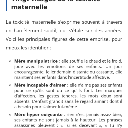
maternelle
La toxicité maternelle s’exprime souvent à travers
un harcèlement subtil, qui s’étale sur des années.
Voici les principales figures de cette emprise, pour
mieux les identifier :
Mère manipulatrice
: elle souffle le chaud et le froid,
joue avec les émotions de ses enfants. Un jour
encourageante, le lendemain distante ou cassante, elle
maintient ses enfants dans l’incertitude affective.
Mère incapable d’aimer
: elle n’aime pas ses enfants
pour ce qu’ils sont ou ce qu’ils font. Les marques
d’affection, les gestes tendres, les mots doux sont
absents. L’enfant grandit sans le regard aimant dont il
a besoin pour s’aimer lui-même.
Mère hyper exigeante
: rien n’est jamais assez bien,
ses enfants ne sont jamais à la hauteur. Les phrases
assassines pleuvent : « Tu es décevant », « Tu n’y