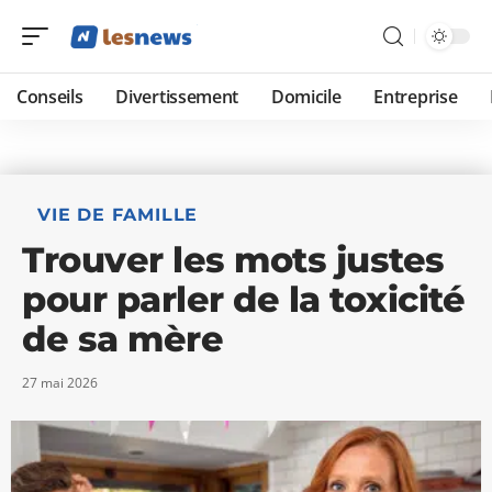
Conseils
Divertissement
Domicile
Entreprise
VIE DE FAMILLE
Trouver les mots justes
pour parler de la toxicité
de sa mère
27 mai 2026