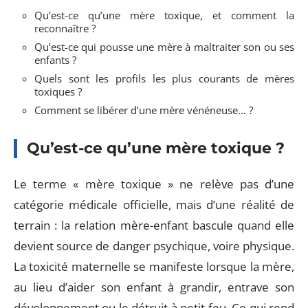
Qu’est-ce qu’une mère toxique, et comment la
reconnaître ?
Qu’est-ce qui pousse une mère à maltraiter son ou ses
enfants ?
Quels sont les profils les plus courants de mères
toxiques ?
Comment se libérer d’une mère vénéneuse… ?
Qu’est-ce qu’une mère toxique ?
Le terme « mère toxique » ne relève pas d’une
catégorie médicale officielle, mais d’une réalité de
terrain : la relation mère-enfant bascule quand elle
devient source de danger psychique, voire physique.
La toxicité maternelle se manifeste lorsque la mère,
au lieu d’aider son enfant à grandir, entrave son
développement ou le détruit à petit feu. Ce qui rend