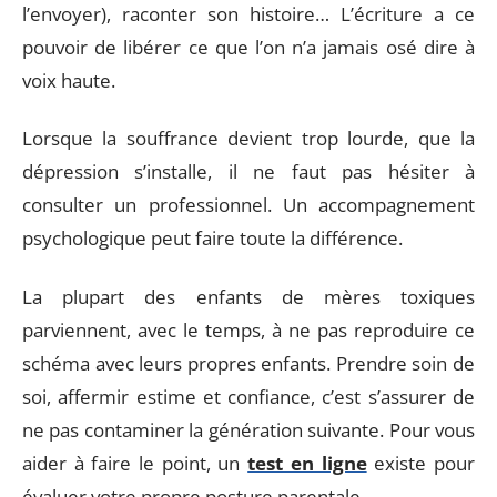
l’envoyer), raconter son histoire… L’écriture a ce
pouvoir de libérer ce que l’on n’a jamais osé dire à
voix haute.
Lorsque la souffrance devient trop lourde, que la
dépression s’installe, il ne faut pas hésiter à
consulter un professionnel. Un accompagnement
psychologique peut faire toute la différence.
La plupart des enfants de mères toxiques
parviennent, avec le temps, à ne pas reproduire ce
schéma avec leurs propres enfants. Prendre soin de
soi, affermir estime et confiance, c’est s’assurer de
ne pas contaminer la génération suivante. Pour vous
aider à faire le point, un
test en ligne
existe pour
évaluer votre propre posture parentale.