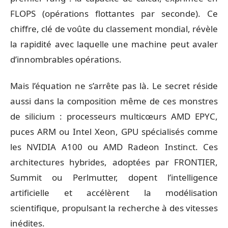
FLOPS (opérations flottantes par seconde). Ce
chiffre, clé de voûte du classement mondial, révèle
la rapidité avec laquelle une machine peut avaler
d’innombrables opérations.
Mais l’équation ne s’arrête pas là. Le secret réside
aussi dans la composition même de ces monstres
de silicium : processeurs multicœurs AMD EPYC,
puces ARM ou Intel Xeon, GPU spécialisés comme
les NVIDIA A100 ou AMD Radeon Instinct. Ces
architectures hybrides, adoptées par FRONTIER,
Summit ou Perlmutter, dopent l’intelligence
artificielle et accélèrent la modélisation
scientifique, propulsant la recherche à des vitesses
inédites.