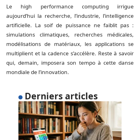
Le high performance computing irrigue
aujourd’hui la recherche, l’industrie, l’intelligence
artificielle. La soif de puissance ne faiblit pas :
simulations climatiques, recherches médicales,
modélisations de matériaux, les applications se
multiplient et la cadence s’accélère. Reste à savoir
qui, demain, imposera son tempo à cette danse
mondiale de l’innovation.
Derniers articles