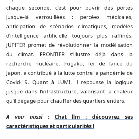
chaque seconde, c’est pour ouvrir des portes
jusque-là verrouillées : percées médicales,
anticipation de scénarios climatiques, modèles
d’intelligence artificielle toujours plus raffinés.
JUPITER promet de révolutionner la modélisation
du climat. FRONTIER s’illustre déjà dans la
recherche nucléaire. Fugaku, fer de lance du
Japon, a contribué à la lutte contre la pandémie de
Covid-19. Quant à LUMI, il repousse la logique
jusque dans l’infrastructure, valorisant la chaleur
qu’il dégage pour chauffer des quartiers entiers.
A voir aussi :
Chat llm : découvrez ses
caractéristiques et particularités !