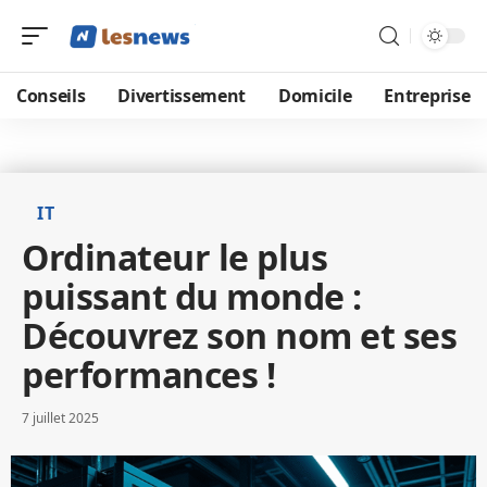
Conseils
Divertissement
Domicile
Entreprise
IT
Ordinateur le plus
puissant du monde :
Découvrez son nom et ses
performances !
7 juillet 2025