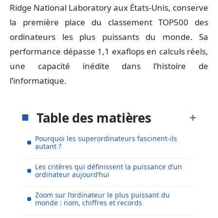
Ridge National Laboratory aux États-Unis, conserve
la première place du classement TOP500 des
ordinateurs les plus puissants du monde. Sa
performance dépasse 1,1 exaflops en calculs réels,
une capacité inédite dans l’histoire de
l’informatique.
Table des matières
Pourquoi les superordinateurs fascinent-ils
autant ?
Les critères qui définissent la puissance d’un
ordinateur aujourd’hui
Zoom sur l’ordinateur le plus puissant du
monde : nom, chiffres et records