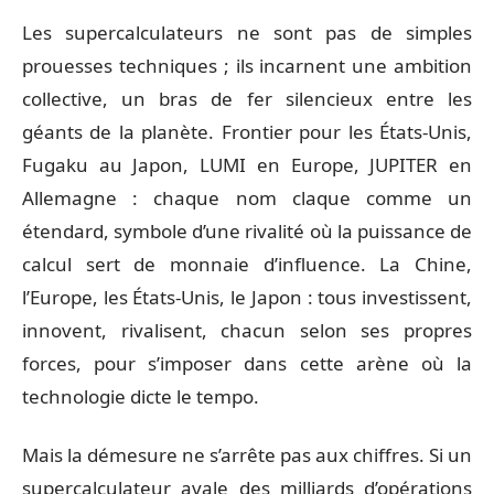
Les supercalculateurs ne sont pas de simples
prouesses techniques ; ils incarnent une ambition
collective, un bras de fer silencieux entre les
géants de la planète. Frontier pour les États-Unis,
Fugaku au Japon, LUMI en Europe, JUPITER en
Allemagne : chaque nom claque comme un
étendard, symbole d’une rivalité où la puissance de
calcul sert de monnaie d’influence. La Chine,
l’Europe, les États-Unis, le Japon : tous investissent,
innovent, rivalisent, chacun selon ses propres
forces, pour s’imposer dans cette arène où la
technologie dicte le tempo.
Mais la démesure ne s’arrête pas aux chiffres. Si un
supercalculateur avale des milliards d’opérations