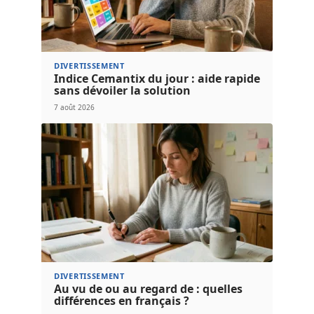
DIVERTISSEMENT
Indice Cemantix du jour : aide rapide
sans dévoiler la solution
7 août 2026
DIVERTISSEMENT
Au vu de ou au regard de : quelles
différences en français ?