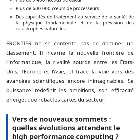
Plus de 600 000 cœurs de processeurs
Des capacités de traitement au service de la santé, de
la physique fondamentale et de la prévision des
catastrophes naturelles
FRONTIER ne se contente pas de dominer un
classement. Il incarne la nouvelle frontière de
l’informatique, la rivalité sourde entre les États-
Unis, l’Europe et l’Asie, et trace la voie vers des
avancées scientifiques encore inimaginables. Sa
puissance redéfinit les ambitions, son efficacité
énergétique rebat les cartes du secteur.
Vers de nouveaux sommets :
quelles évolutions attendent le
high performance computing ?