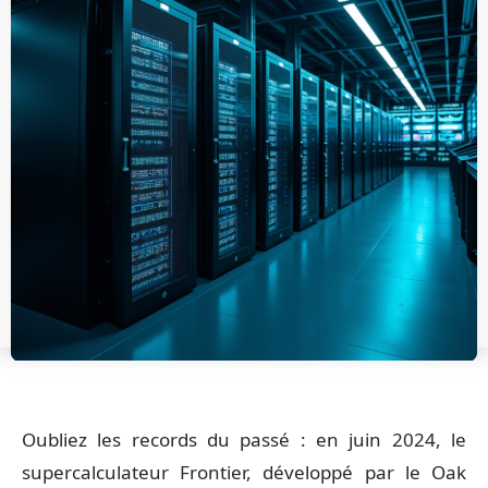
Oubliez les records du passé : en juin 2024, le
supercalculateur Frontier, développé par le Oak