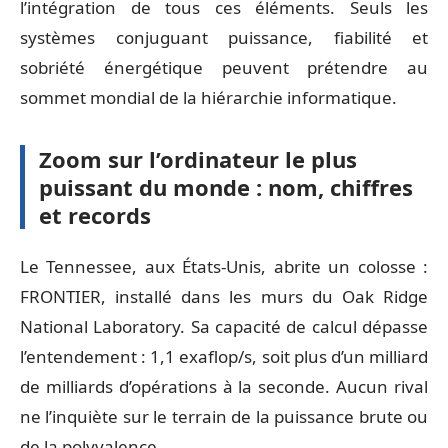
l’intégration de tous ces éléments. Seuls les
systèmes conjuguant puissance, fiabilité et
sobriété énergétique peuvent prétendre au
sommet mondial de la hiérarchie informatique.
Zoom sur l’ordinateur le plus
puissant du monde : nom, chiffres
et records
Le Tennessee, aux États-Unis, abrite un colosse :
FRONTIER, installé dans les murs du Oak Ridge
National Laboratory. Sa capacité de calcul dépasse
l’entendement : 1,1 exaflop/s, soit plus d’un milliard
de milliards d’opérations à la seconde. Aucun rival
ne l’inquiète sur le terrain de la puissance brute ou
de la polyvalence.