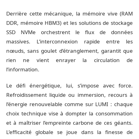
Derrière cette mécanique, la mémoire vive (RAM
DDR, mémoire HBM3) et les solutions de stockage
SSD NVMe orchestrent le flux de données
massives. L’interconnexion rapide entre les
nœuds, sans goulet d’étranglement, garantit que
rien ne vient enrayer la circulation de
l’information.
Le défi énergétique, lui, s’impose avec force.
Refroidissement liquide ou immersion, recours à
l’énergie renouvelable comme sur LUMI : chaque
choix technique vise à dompter la consommation
et à maîtriser l’empreinte carbone de ces géants.
L’efficacité globale se joue dans la finesse de