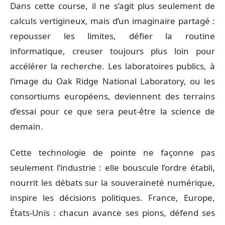
Dans cette course, il ne s’agit plus seulement de
calculs vertigineux, mais d’un imaginaire partagé :
repousser les limites, défier la routine
informatique, creuser toujours plus loin pour
accélérer la recherche. Les laboratoires publics, à
l’image du Oak Ridge National Laboratory, ou les
consortiums européens, deviennent des terrains
d’essai pour ce que sera peut-être la science de
demain.
Cette technologie de pointe ne façonne pas
seulement l’industrie : elle bouscule l’ordre établi,
nourrit les débats sur la souveraineté numérique,
inspire les décisions politiques. France, Europe,
États-Unis : chacun avance ses pions, défend ses