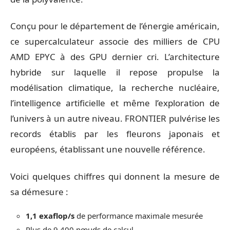
Conçu pour le département de l’énergie américain,
ce supercalculateur associe des milliers de CPU
AMD EPYC à des GPU dernier cri. L’architecture
hybride sur laquelle il repose propulse la
modélisation climatique, la recherche nucléaire,
l’intelligence artificielle et même l’exploration de
l’univers à un autre niveau. FRONTIER pulvérise les
records établis par les fleurons japonais et
européens, établissant une nouvelle référence.
Voici quelques chiffres qui donnent la mesure de
sa démesure :
1,1 exaflop/s
de performance maximale mesurée
Plus de 9 400 nœuds de calcul