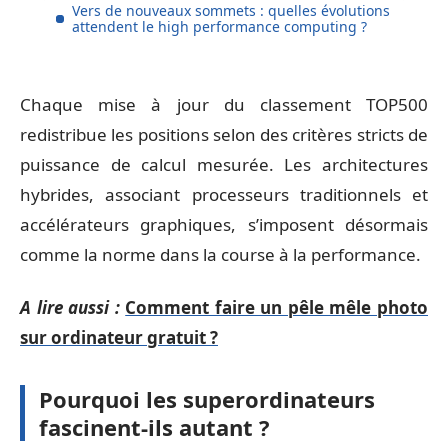
Vers de nouveaux sommets : quelles évolutions
attendent le high performance computing ?
Chaque mise à jour du classement TOP500
redistribue les positions selon des critères stricts de
puissance de calcul mesurée. Les architectures
hybrides, associant processeurs traditionnels et
accélérateurs graphiques, s’imposent désormais
comme la norme dans la course à la performance.
A lire aussi :
Comment faire un pêle mêle photo
sur ordinateur gratuit ?
Pourquoi les superordinateurs
fascinent-ils autant ?