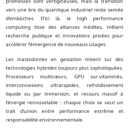
promesses sont vertigineuses, mais la transition
vers une ère du quantique industriel reste semée
d’embûches. D’ici là, le high performance
computing tisse des alliances inédites, mêlant
recherche publique et innovations privées pour
accélérer l’émergence de nouveaux usages.
Les mastodontes en gestation misent sur des
technologies hybrides toujours plus sophistiquées.
Processeurs multicœurs, GPU sur-vitaminés,
interconnexions ultrarapides, refroidissement
liquide ou par immersion, et recours massif à
l’énergie renouvelable : chaque choix se veut un
trait d’union entre performance extrême et
responsabilité environnementale.