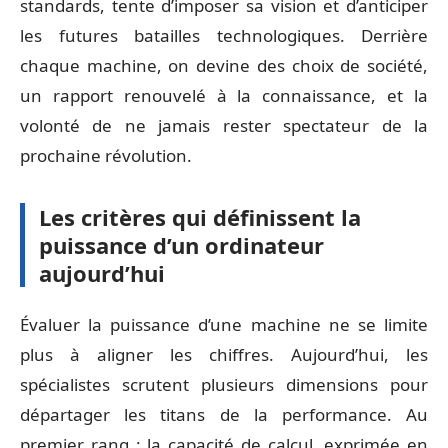
standards, tente d’imposer sa vision et d’anticiper
les futures batailles technologiques. Derrière
chaque machine, on devine des choix de société,
un rapport renouvelé à la connaissance, et la
volonté de ne jamais rester spectateur de la
prochaine révolution.
Les critères qui définissent la
puissance d’un ordinateur
aujourd’hui
Évaluer la puissance d’une machine ne se limite
plus à aligner les chiffres. Aujourd’hui, les
spécialistes scrutent plusieurs dimensions pour
départager les titans de la performance. Au
premier rang : la capacité de calcul, exprimée en