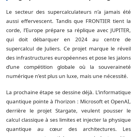
Le secteur des supercalculateurs n’a jamais été
aussi effervescent. Tandis que FRONTIER tient la
corde, l’Europe prépare sa réplique avec JUPITER,
qui doit débarquer en 2024 au centre de
supercalcul de Juliers. Ce projet marque le réveil
des infrastructures européennes et pose les jalons
d’une compétition globale où la souveraineté
numérique n’est plus un luxe, mais une nécessité.
La prochaine étape se dessine déjà. L’informatique
quantique pointe à l’horizon : Microsoft et OpenAI,
derrière le projet Stargate, veulent pousser le
calcul classique à ses limites et injecter la physique
quantique au cœur des architectures. Les