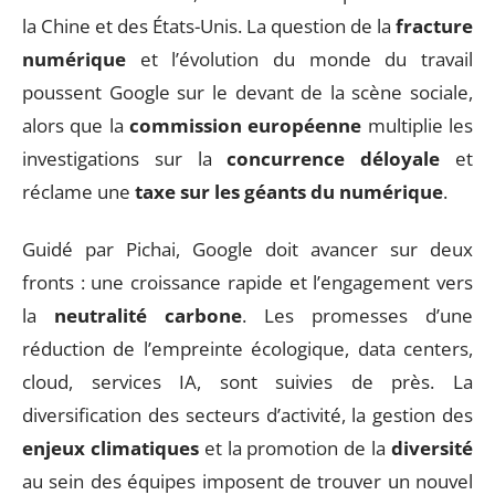
la Chine et des États-Unis. La question de la
fracture
numérique
et l’évolution du monde du travail
poussent Google sur le devant de la scène sociale,
alors que la
commission européenne
multiplie les
investigations sur la
concurrence déloyale
et
réclame une
taxe sur les géants du numérique
.
Guidé par Pichai, Google doit avancer sur deux
fronts : une croissance rapide et l’engagement vers
la
neutralité carbone
. Les promesses d’une
réduction de l’empreinte écologique, data centers,
cloud, services IA, sont suivies de près. La
diversification des secteurs d’activité, la gestion des
enjeux climatiques
et la promotion de la
diversité
au sein des équipes imposent de trouver un nouvel