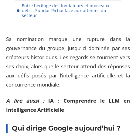
Entre héritage des fondateurs et nouveaux
défis : Sundar Pichai face aux attentes du
secteur
Sa nomination marque une rupture dans la
gouvernance du groupe, jusqu’ici dominée par ses
créateurs historiques. Les regards se tournent vers
ses choix, alors que le secteur attend des réponses
aux défis posés par l’intelligence artificielle et la
concurrence mondiale.
A lire aussi :
IA : Comprendre le LLM en
Intelligence Artificielle
Qui dirige Google aujourd’hui ?