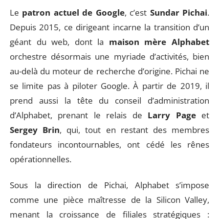
Le
patron actuel de Google
, c’est
Sundar Pichai
.
Depuis 2015, ce dirigeant incarne la transition d’un
géant du web, dont la
maison mère Alphabet
orchestre désormais une myriade d’activités, bien
au-delà du moteur de recherche d’origine. Pichai ne
se limite pas à piloter Google. À partir de 2019, il
prend aussi la tête du conseil d’administration
d’Alphabet, prenant le relais de
Larry Page
et
Sergey Brin
, qui, tout en restant des membres
fondateurs incontournables, ont cédé les rênes
opérationnelles.
Sous la direction de Pichai, Alphabet s’impose
comme une pièce maîtresse de la Silicon Valley,
menant la croissance de filiales stratégiques :