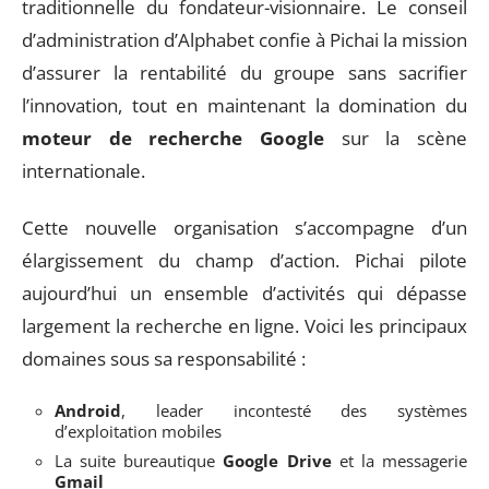
traditionnelle du fondateur-visionnaire. Le conseil
d’administration d’Alphabet confie à Pichai la mission
d’assurer la rentabilité du groupe sans sacrifier
l’innovation, tout en maintenant la domination du
moteur de recherche Google
sur la scène
internationale.
Cette nouvelle organisation s’accompagne d’un
élargissement du champ d’action. Pichai pilote
aujourd’hui un ensemble d’activités qui dépasse
largement la recherche en ligne. Voici les principaux
domaines sous sa responsabilité :
Android
, leader incontesté des systèmes
d’exploitation mobiles
La suite bureautique
Google Drive
et la messagerie
Gmail