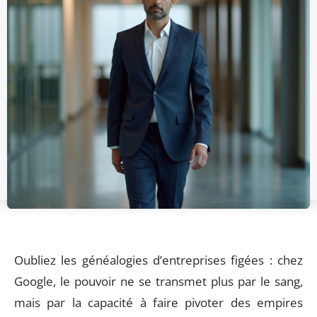
Oubliez les généalogies d’entreprises figées : chez
Google, le pouvoir ne se transmet plus par le sang,
mais par la capacité à faire pivoter des empires