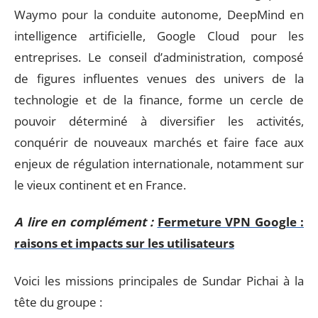
Waymo pour la conduite autonome, DeepMind en
intelligence artificielle, Google Cloud pour les
entreprises. Le conseil d’administration, composé
de figures influentes venues des univers de la
technologie et de la finance, forme un cercle de
pouvoir déterminé à diversifier les activités,
conquérir de nouveaux marchés et faire face aux
enjeux de régulation internationale, notamment sur
le vieux continent et en France.
A lire en complément :
Fermeture VPN Google :
raisons et impacts sur les utilisateurs
Voici les missions principales de Sundar Pichai à la
tête du groupe :