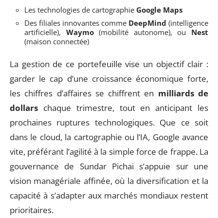
Les technologies de cartographie
Google Maps
Des filiales innovantes comme
DeepMind
(intelligence
artificielle),
Waymo
(mobilité autonome), ou
Nest
(maison connectée)
La gestion de ce portefeuille vise un objectif clair :
garder le cap d’une croissance économique forte,
les chiffres d’affaires se chiffrent en
milliards de
dollars
chaque trimestre, tout en anticipant les
prochaines ruptures technologiques. Que ce soit
dans le cloud, la cartographie ou l’IA, Google avance
vite, préférant l’agilité à la simple force de frappe. La
gouvernance de Sundar Pichai s’appuie sur une
vision managériale affinée, où la diversification et la
capacité à s’adapter aux marchés mondiaux restent
prioritaires.