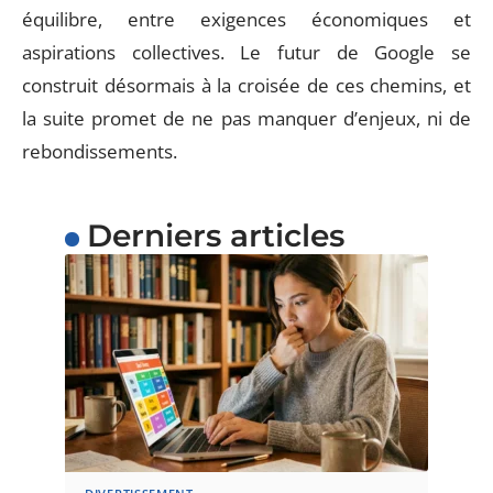
équilibre, entre exigences économiques et
aspirations collectives. Le futur de Google se
construit désormais à la croisée de ces chemins, et
la suite promet de ne pas manquer d’enjeux, ni de
rebondissements.
Derniers articles