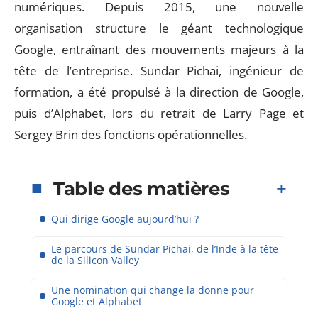
numériques. Depuis 2015, une nouvelle
organisation structure le géant technologique
Google, entraînant des mouvements majeurs à la
tête de l’entreprise. Sundar Pichai, ingénieur de
formation, a été propulsé à la direction de Google,
puis d’Alphabet, lors du retrait de Larry Page et
Sergey Brin des fonctions opérationnelles.
Table des matières
Qui dirige Google aujourd’hui ?
Le parcours de Sundar Pichai, de l’Inde à la tête
de la Silicon Valley
Une nomination qui change la donne pour
Google et Alphabet