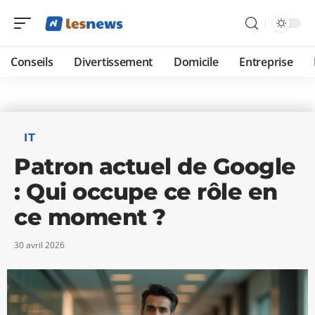
Conseils
Divertissement
Domicile
Entreprise
IT
Patron actuel de Google
: Qui occupe ce rôle en
ce moment ?
30 avril 2026