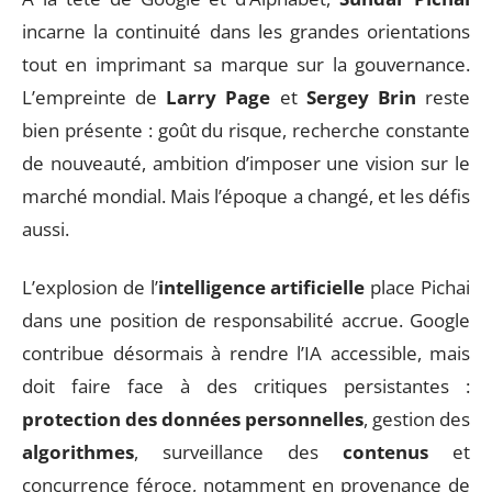
incarne la continuité dans les grandes orientations
tout en imprimant sa marque sur la gouvernance.
L’empreinte de
Larry Page
et
Sergey Brin
reste
bien présente : goût du risque, recherche constante
de nouveauté, ambition d’imposer une vision sur le
marché mondial. Mais l’époque a changé, et les défis
aussi.
L’explosion de l’
intelligence artificielle
place Pichai
dans une position de responsabilité accrue. Google
contribue désormais à rendre l’IA accessible, mais
doit faire face à des critiques persistantes :
protection des données personnelles
, gestion des
algorithmes
, surveillance des
contenus
et
concurrence féroce, notamment en provenance de