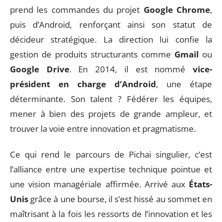
prend les commandes du projet
Google Chrome
,
puis d’Android, renforçant ainsi son statut de
décideur stratégique. La direction lui confie la
gestion de produits structurants comme
Gmail
ou
Google Drive
. En 2014, il est nommé
vice-
président en charge d’Android
, une étape
déterminante. Son talent ? Fédérer les équipes,
mener à bien des projets de grande ampleur, et
trouver la voie entre innovation et pragmatisme.
Ce qui rend le parcours de Pichai singulier, c’est
l’alliance entre une expertise technique pointue et
une vision managériale affirmée. Arrivé aux
États-
Unis
grâce à une bourse, il s’est hissé au sommet en
maîtrisant à la fois les ressorts de l’innovation et les