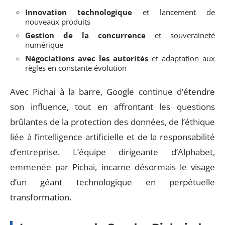
Innovation technologique
et lancement de
nouveaux produits
Gestion de la concurrence
et souveraineté
numérique
Négociations avec les autorités
et adaptation aux
règles en constante évolution
Avec Pichai à la barre, Google continue d’étendre
son influence, tout en affrontant les questions
brûlantes de la protection des données, de l’éthique
liée à l’intelligence artificielle et de la responsabilité
d’entreprise. L’équipe dirigeante d’Alphabet,
emmenée par Pichai, incarne désormais le visage
d’un géant technologique en perpétuelle
transformation.