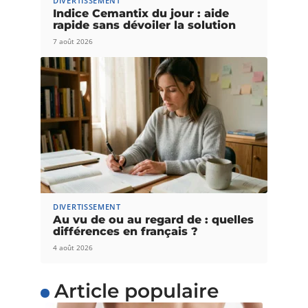
DIVERTISSEMENT
Indice Cemantix du jour : aide
rapide sans dévoiler la solution
7 août 2026
DIVERTISSEMENT
Au vu de ou au regard de : quelles
différences en français ?
4 août 2026
Article populaire