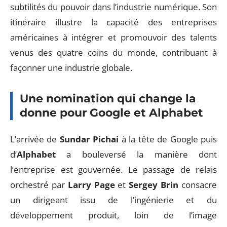
subtilités du pouvoir dans l’industrie numérique. Son
itinéraire illustre la capacité des entreprises
américaines à intégrer et promouvoir des talents
venus des quatre coins du monde, contribuant à
façonner une industrie globale.
Une nomination qui change la
donne pour Google et Alphabet
L’arrivée de
Sundar Pichai
à la tête de Google puis
d’
Alphabet
a bouleversé la manière dont
l’entreprise est gouvernée. Le passage de relais
orchestré par
Larry Page
et
Sergey Brin
consacre
un dirigeant issu de l’ingénierie et du
développement produit, loin de l’image