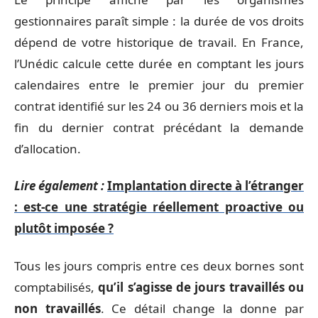
gestionnaires paraît simple : la durée de vos droits
dépend de votre historique de travail. En France,
l’Unédic calcule cette durée en comptant les jours
calendaires entre le premier jour du premier
contrat identifié sur les 24 ou 36 derniers mois et la
fin du dernier contrat précédant la demande
d’allocation.
Lire également :
Implantation directe à l’étranger
: est-ce une stratégie réellement proactive ou
plutôt imposée ?
Tous les jours compris entre ces deux bornes sont
comptabilisés,
qu’il s’agisse de jours travaillés ou
non travaillés
. Ce détail change la donne par