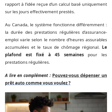
rapport à l’idée reçue d’un calcul basé uniquement
sur les jours effectivement prestés.
Au Canada, le système fonctionne différemment :
la durée des prestations régulières d’assurance-
emploi varie selon le nombre d’heures assurables
accumulées et le taux de chômage régional.
Le
plafond est fixé à 45 semaines
pour les
prestations régulières.
A lire en complément :
Pouvez-vous dépenser un
prêt auto comme vous voulez ?