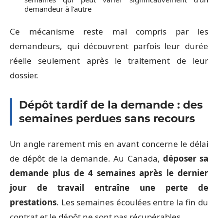
demandeur à l’autre
Ce mécanisme reste mal compris par les
demandeurs, qui découvrent parfois leur durée
réelle seulement après le traitement de leur
dossier.
Dépôt tardif de la demande : des
semaines perdues sans recours
Un angle rarement mis en avant concerne le délai
de dépôt de la demande. Au Canada,
déposer sa
demande plus de 4 semaines après le dernier
jour de travail entraîne une perte de
prestations
. Les semaines écoulées entre la fin du
contrat et le dépôt ne sont pas récupérables.