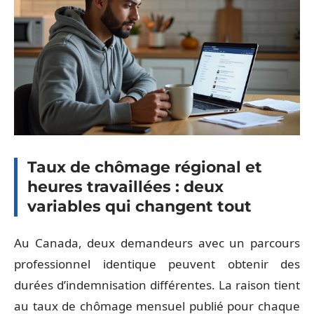
Taux de chômage régional et
heures travaillées : deux
variables qui changent tout
Au Canada, deux demandeurs avec un parcours
professionnel identique peuvent obtenir des
durées d’indemnisation différentes. La raison tient
au taux de chômage mensuel publié pour chaque