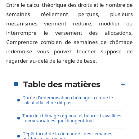
Entre le calcul théorique des droits et le nombre de
semaines réellement perçues, plusieurs
mécanismes viennent réduire, modifier ou
interrompre le versement des allocations.
Comprendre combien de semaines de chômage
indemnisé vous pouvez toucher suppose de
regarder au-delà de la règle de base.
Table des matières
Durée d’indemnisation chômage : ce que le
calcul officiel ne dit pas
Taux de chômage régional et heures travaillées
: deux variables qui changent tout
Dépôt tardif de la demande : des semaines
perdues sans recours