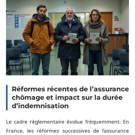
Réformes récentes de l’assurance
chômage et impact sur la durée
d’indemnisation
Le cadre réglementaire évolue fréquemment. En
France, les réformes successives de l’assurance