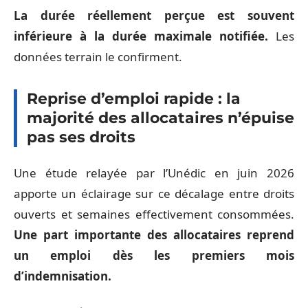
La durée réellement perçue est souvent
inférieure à la durée maximale notifiée.
Les
données terrain le confirment.
Reprise d’emploi rapide : la
majorité des allocataires n’épuise
pas ses droits
Une étude relayée par l’Unédic en juin 2026
apporte un éclairage sur ce décalage entre droits
ouverts et semaines effectivement consommées.
Une part importante des allocataires reprend
un emploi dès les premiers mois
d’indemnisation.