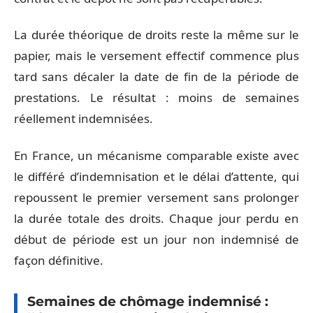
La durée théorique de droits reste la même sur le
papier, mais le versement effectif commence plus
tard sans décaler la date de fin de la période de
prestations. Le résultat : moins de semaines
réellement indemnisées.
En France, un mécanisme comparable existe avec
le différé d’indemnisation et le délai d’attente, qui
repoussent le premier versement sans prolonger
la durée totale des droits. Chaque jour perdu en
début de période est un jour non indemnisé de
façon définitive.
Semaines de chômage indemnisé :