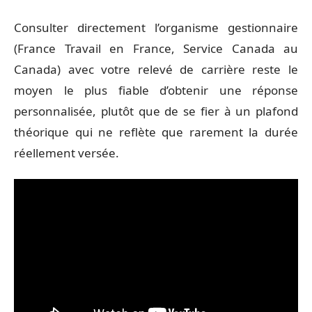
Consulter directement l’organisme gestionnaire
(France Travail en France, Service Canada au
Canada) avec votre relevé de carrière reste le
moyen le plus fiable d’obtenir une réponse
personnalisée, plutôt que de se fier à un plafond
théorique qui ne reflète que rarement la durée
réellement versée.