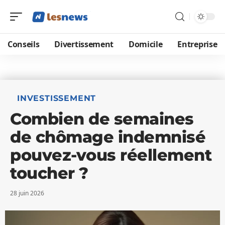
Conseils
Divertissement
Domicile
Entreprise
INVESTISSEMENT
Combien de semaines
de chômage indemnisé
pouvez-vous réellement
toucher ?
28 juin 2026