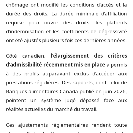
chômage ont modifié les conditions d’accès et la
durée des droits. La durée minimale d’affiliation
requise pour ouvrir des droits, les plafonds
d’indemnisation et les coefficients de dégressivité
ont été ajustés plusieurs fois ces dernières années.
Côté canadien,
l’élargissement des critères
d’admissibilité récemment mis en place
a permis
à des profils auparavant exclus d’accéder aux
prestations régulières. Des rapports, dont celui de
Banques alimentaires Canada publié en juin 2026,
pointent un système jugé dépassé face aux
réalités actuelles du marché du travail.
Ces ajustements réglementaires rendent toute