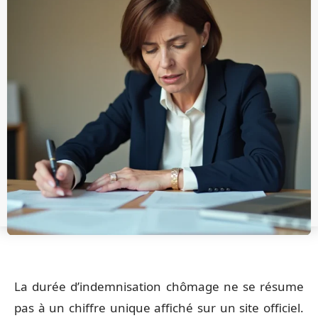
La durée d’indemnisation chômage ne se résume
pas à un chiffre unique affiché sur un site officiel.