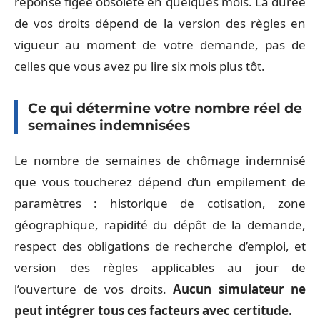
réponse figée obsolète en quelques mois. La durée
de vos droits dépend de la version des règles en
vigueur au moment de votre demande, pas de
celles que vous avez pu lire six mois plus tôt.
Ce qui détermine votre nombre réel de
semaines indemnisées
Le nombre de semaines de chômage indemnisé
que vous toucherez dépend d’un empilement de
paramètres : historique de cotisation, zone
géographique, rapidité du dépôt de la demande,
respect des obligations de recherche d’emploi, et
version des règles applicables au jour de
l’ouverture de vos droits.
Aucun simulateur ne
peut intégrer tous ces facteurs avec certitude.