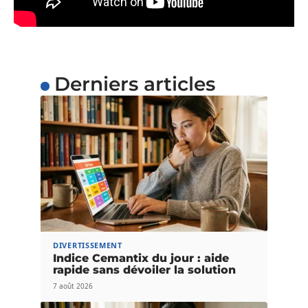
Derniers articles
DIVERTISSEMENT
Indice Cemantix du jour : aide
rapide sans dévoiler la solution
7 août 2026