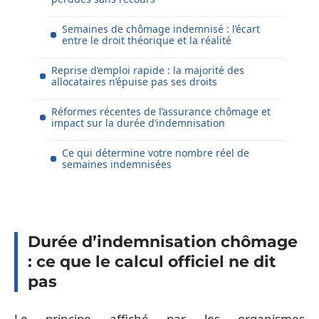
Semaines de chômage indemnisé : l’écart
entre le droit théorique et la réalité
Reprise d’emploi rapide : la majorité des
allocataires n’épuise pas ses droits
Réformes récentes de l’assurance chômage et
impact sur la durée d’indemnisation
Ce qui détermine votre nombre réel de
semaines indemnisées
Durée d’indemnisation chômage
: ce que le calcul officiel ne dit
pas
Le principe affiché par les organismes