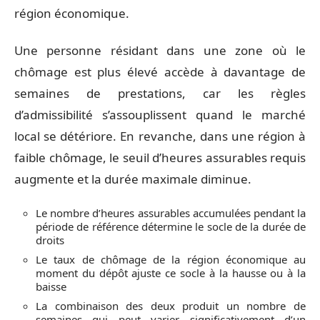
région économique.
Une personne résidant dans une zone où le
chômage est plus élevé accède à davantage de
semaines de prestations, car les règles
d’admissibilité s’assouplissent quand le marché
local se détériore. En revanche, dans une région à
faible chômage, le seuil d’heures assurables requis
augmente et la durée maximale diminue.
Le nombre d’heures assurables accumulées pendant la
période de référence détermine le socle de la durée de
droits
Le taux de chômage de la région économique au
moment du dépôt ajuste ce socle à la hausse ou à la
baisse
La combinaison des deux produit un nombre de
semaines qui peut varier significativement d’un