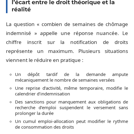
l’écart entre le droit théorique et la
réalité
La question « combien de semaines de chômage
indemnisé » appelle une réponse nuancée. Le
chiffre inscrit sur la notification de droits
représente un maximum. Plusieurs situations
viennent le réduire en pratique :
Un dépôt tardif de la demande ampute
mécaniquement le nombre de semaines versées
Une reprise d’activité, même temporaire, modifie le
calendrier d’indemnisation
Des sanctions pour manquement aux obligations de
recherche d’emploi suspendent le versement sans
prolonger la durée
Un cumul emploi-allocation peut modifier le rythme
de consommation des droits