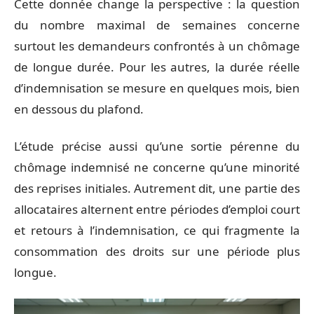
Cette donnée change la perspective : la question
du nombre maximal de semaines concerne
surtout les demandeurs confrontés à un chômage
de longue durée. Pour les autres, la durée réelle
d’indemnisation se mesure en quelques mois, bien
en dessous du plafond.
L’étude précise aussi qu’une sortie pérenne du
chômage indemnisé ne concerne qu’une minorité
des reprises initiales. Autrement dit, une partie des
allocataires alternent entre périodes d’emploi court
et retours à l’indemnisation, ce qui fragmente la
consommation des droits sur une période plus
longue.