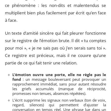
ce phénomène : les non-dits et malentendus se
multiplient bien plus facilement par écrit qu’en face
à face.
Un texte d’amitié sincère qui fait pleurer fonctionne
sur le registre de l’émotion brute. Il dit « tu comptes
pour moi », « je ne sais pas où j’en serais sans toi ».
Ce registre est précieux, mais il ne couvre qu’une
partie de ce qui fait tenir une relation.
L’émotion ouvre une porte, elle ne règle pas le
fond
: un message bouleversant peut provoquer un
rapprochement immédiat, sans pour autant résoudre
les griefs accumulés (manque de réciprocité,
promesses non tenues, absences répétées).
L’écrit supprime les signaux non verbaux (ton de voix,
regard, silences) qui permettent d’ajuster la
conversation en temps réel. Une phrase lue dans un