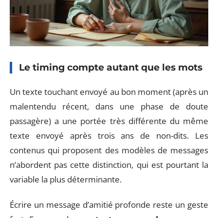
Le timing compte autant que les mots
Un texte touchant envoyé au bon moment (après un
malentendu récent, dans une phase de doute
passagère) a une portée très différente du même
texte envoyé après trois ans de non-dits. Les
contenus qui proposent des modèles de messages
n’abordent pas cette distinction, qui est pourtant la
variable la plus déterminante.
Écrire un message d’amitié profonde reste un geste