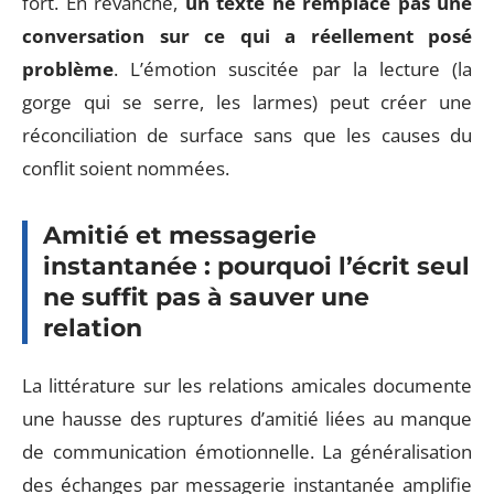
fort. En revanche,
un texte ne remplace pas une
conversation sur ce qui a réellement posé
problème
. L’émotion suscitée par la lecture (la
gorge qui se serre, les larmes) peut créer une
réconciliation de surface sans que les causes du
conflit soient nommées.
Amitié et messagerie
instantanée : pourquoi l’écrit seul
ne suffit pas à sauver une
relation
La littérature sur les relations amicales documente
une hausse des ruptures d’amitié liées au manque
de communication émotionnelle. La généralisation
des échanges par messagerie instantanée amplifie