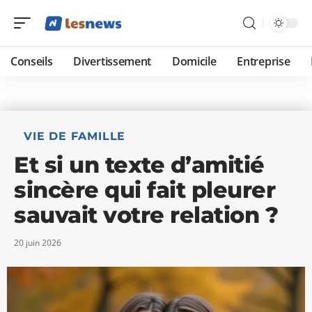
Conseils
Divertissement
Domicile
Entreprise
VIE DE FAMILLE
Et si un texte d’amitié
sincère qui fait pleurer
sauvait votre relation ?
20 juin 2026