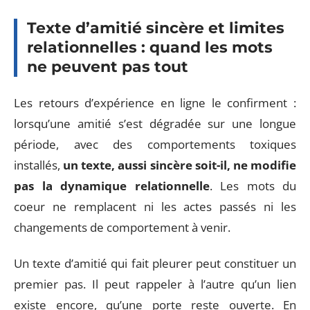
Texte d’amitié sincère et limites
relationnelles : quand les mots
ne peuvent pas tout
Les retours d’expérience en ligne le confirment :
lorsqu’une amitié s’est dégradée sur une longue
période, avec des comportements toxiques
installés,
un texte, aussi sincère soit-il, ne modifie
pas la dynamique relationnelle
. Les mots du
coeur ne remplacent ni les actes passés ni les
changements de comportement à venir.
Un texte d’amitié qui fait pleurer peut constituer un
premier pas. Il peut rappeler à l’autre qu’un lien
existe encore, qu’une porte reste ouverte. En