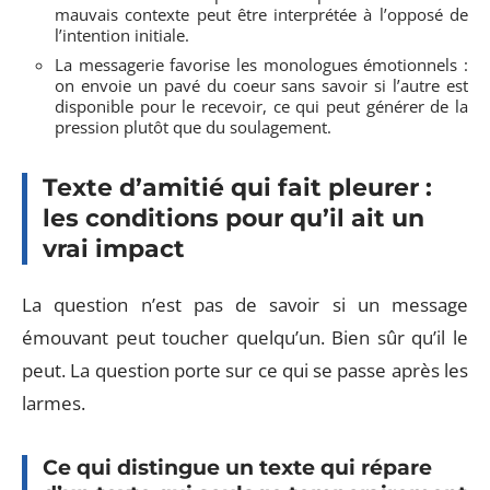
mauvais contexte peut être interprétée à l’opposé de
l’intention initiale.
La messagerie favorise les monologues émotionnels :
on envoie un pavé du coeur sans savoir si l’autre est
disponible pour le recevoir, ce qui peut générer de la
pression plutôt que du soulagement.
Texte d’amitié qui fait pleurer :
les conditions pour qu’il ait un
vrai impact
La question n’est pas de savoir si un message
émouvant peut toucher quelqu’un. Bien sûr qu’il le
peut. La question porte sur ce qui se passe après les
larmes.
Ce qui distingue un texte qui répare