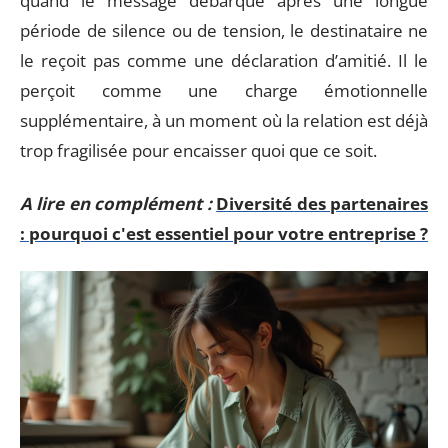
quand le message débarque après une longue
période de silence ou de tension, le destinataire ne
le reçoit pas comme une déclaration d’amitié. Il le
perçoit comme une charge émotionnelle
supplémentaire, à un moment où la relation est déjà
trop fragilisée pour encaisser quoi que ce soit.
A lire en complément :
Diversité des partenaires
: pourquoi c'est essentiel pour votre entreprise ?