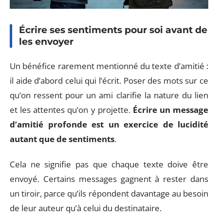
Écrire ses sentiments pour soi avant de
les envoyer
Un bénéfice rarement mentionné du texte d’amitié :
il aide d’abord celui qui l’écrit. Poser des mots sur ce
qu’on ressent pour un ami clarifie la nature du lien
et les attentes qu’on y projette.
Écrire un message
d’amitié profonde est un exercice de lucidité
autant que de sentiments
.
Cela ne signifie pas que chaque texte doive être
envoyé. Certains messages gagnent à rester dans
un tiroir, parce qu’ils répondent davantage au besoin
de leur auteur qu’à celui du destinataire.