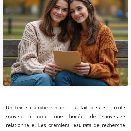
Un texte d’amitié sincère qui fait pleurer circule
souvent comme une bouée de sauvetage
relationnelle. Les premiers résultats de recherche