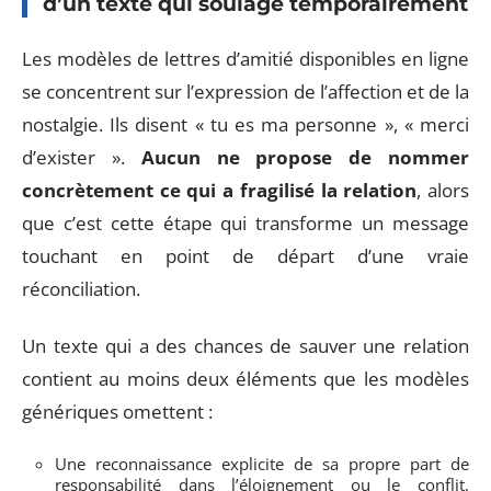
d’un texte qui soulage temporairement
Les modèles de lettres d’amitié disponibles en ligne
se concentrent sur l’expression de l’affection et de la
nostalgie. Ils disent « tu es ma personne », « merci
d’exister ».
Aucun ne propose de nommer
concrètement ce qui a fragilisé la relation
, alors
que c’est cette étape qui transforme un message
touchant en point de départ d’une vraie
réconciliation.
Un texte qui a des chances de sauver une relation
contient au moins deux éléments que les modèles
génériques omettent :
Une reconnaissance explicite de sa propre part de
responsabilité dans l’éloignement ou le conflit,