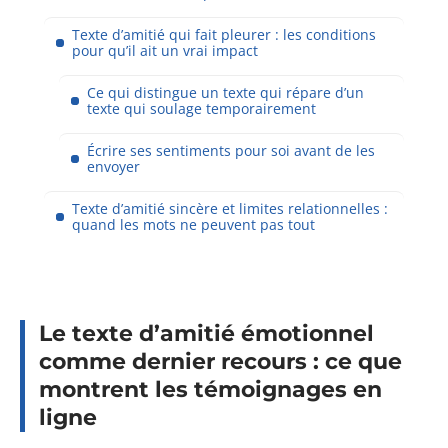
Texte d’amitié qui fait pleurer : les conditions
pour qu’il ait un vrai impact
Ce qui distingue un texte qui répare d’un
texte qui soulage temporairement
Écrire ses sentiments pour soi avant de les
envoyer
Texte d’amitié sincère et limites relationnelles :
quand les mots ne peuvent pas tout
Le texte d’amitié émotionnel
comme dernier recours : ce que
montrent les témoignages en
ligne