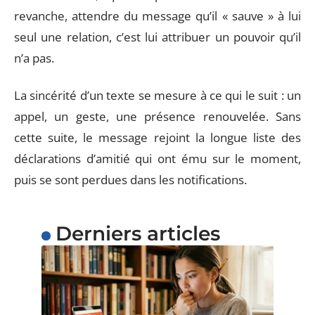
revanche, attendre du message qu’il « sauve » à lui
seul une relation, c’est lui attribuer un pouvoir qu’il
n’a pas.
La sincérité d’un texte se mesure à ce qui le suit : un
appel, un geste, une présence renouvelée. Sans
cette suite, le message rejoint la longue liste des
déclarations d’amitié qui ont ému sur le moment,
puis se sont perdues dans les notifications.
Derniers articles