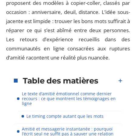
proposent des modèles à copier-coller, classés par
occasion : anniversaire, deuil, distance. L’idée sous-
jacente est limpide : trouver les bons mots suffirait à
réparer ce qui s’est abîmé entre deux personnes.
Les retours d’expérience recueillis dans des
communautés en ligne consacrées aux ruptures
d’amitié racontent une réalité plus nuancée.
Table des matières
Le texte d’amitié émotionnel comme dernier
recours : ce que montrent les témoignages en
ligne
Le timing compte autant que les mots
Amitié et messagerie instantanée : pourquoi
l’écrit seul ne suffit pas à sauver une relation