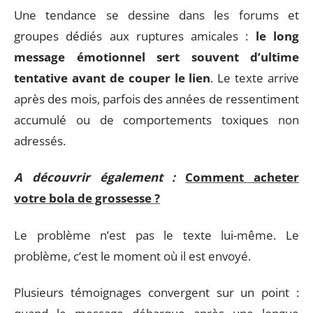
Une tendance se dessine dans les forums et
groupes dédiés aux ruptures amicales :
le long
message émotionnel sert souvent d’ultime
tentative avant de couper le lien
. Le texte arrive
après des mois, parfois des années de ressentiment
accumulé ou de comportements toxiques non
adressés.
A découvrir également :
Comment acheter
votre bola de grossesse ?
Le problème n’est pas le texte lui-même. Le
problème, c’est le moment où il est envoyé.
Plusieurs témoignages convergent sur un point :