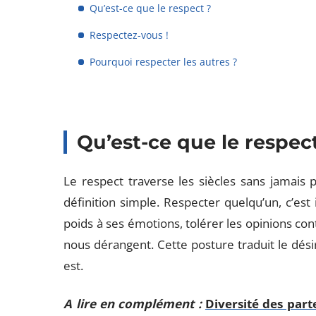
Qu’est-ce que le respect ?
Respectez-vous !
Pourquoi respecter les autres ?
Qu’est-ce que le respec
Le respect traverse les siècles sans jamais p
définition simple. Respecter quelqu’un, c’est
poids à ses émotions, tolérer les opinions con
nous dérangent. Cette posture traduit le dési
est.
A lire en complément :
Diversité des part