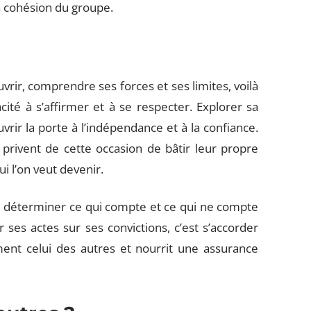
la cohésion du groupe.
vrir, comprendre ses forces et ses limites, voilà
acité à s’affirmer et à se respecter. Explorer sa
uvrir la porte à l’indépendance et à la confiance.
privent de cette occasion de bâtir leur propre
ui l’on veut devenir.
, déterminer ce qui compte et ce qui ne compte
ses actes sur ses convictions, c’est s’accorder
ent celui des autres et nourrit une assurance