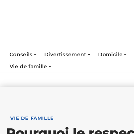
Conseils
Divertissement
Domicile
Vie de famille
VIE DE FAMILLE
Pourquoi le respec