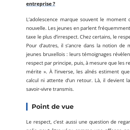
entreprise ?
L’adolescence marque souvent le moment o
nouvelle. Les jeunes en parlent fréquemment, 
taxe le plus d’irrespect. Chez certains, le re
Pour d’autres, il s’ancre dans la notion de
jeunes bruxellois : leurs témoignages révèlen
respect par principe, puis, à mesure que les rel
mérite ». À l’inverse, les aînés estiment que 
calcul ni attente d’un retour. Là, il devient
savoir-vivre transmis.
Point de vue
Le respect, c’est aussi une question de regar