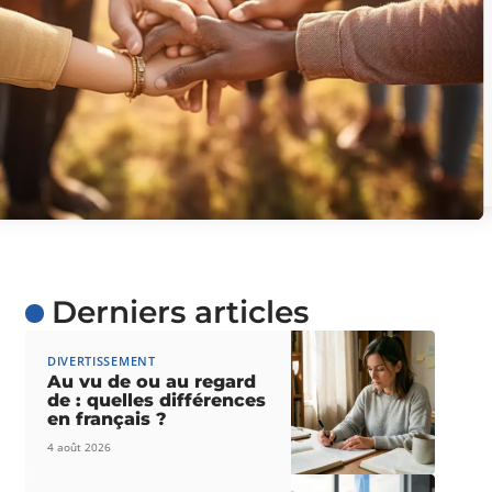
Derniers articles
DIVERTISSEMENT
Au vu de ou au regard
de : quelles différences
en français ?
4 août 2026