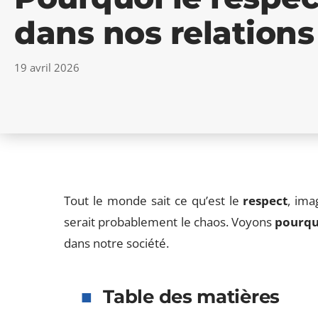
dans nos relation
19 avril 2026
Tout le monde sait ce qu’est le
respect
, ima
serait probablement le chaos. Voyons
pourquo
dans notre société.
Table des matières