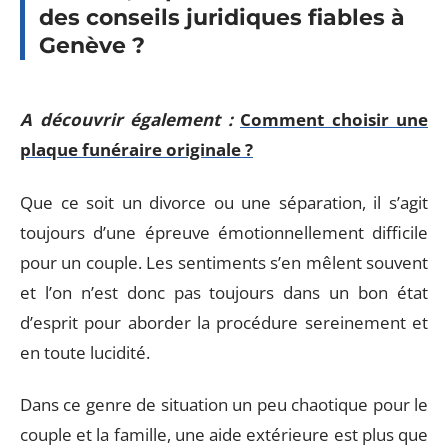
des conseils juridiques fiables à
Genève ?
A découvrir également :
Comment choisir une
plaque funéraire originale ?
Que ce soit un divorce ou une séparation, il s’agit
toujours d’une épreuve émotionnellement difficile
pour un couple. Les sentiments s’en mêlent souvent
et l’on n’est donc pas toujours dans un bon état
d’esprit pour aborder la procédure sereinement et
en toute lucidité.
Dans ce genre de situation un peu chaotique pour le
couple et la famille, une aide extérieure est plus que