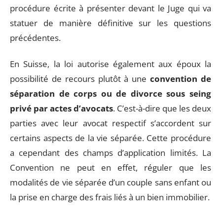
procédure écrite à présenter devant le Juge qui va
statuer de manière définitive sur les questions
précédentes.
En Suisse, la loi autorise également aux époux la
possibilité de recours plutôt à une
convention de
séparation de corps ou de divorce sous seing
privé par actes d’avocats
. C’est-à-dire que les deux
parties avec leur avocat respectif s’accordent sur
certains aspects de la vie séparée. Cette procédure
a cependant des champs d’application limités. La
Convention ne peut en effet, réguler que les
modalités de vie séparée d’un couple sans enfant ou
la prise en charge des frais liés à un bien immobilier.