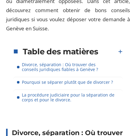
ou diamétralement opposées. Dans cet article,
découvrez comment obtenir de bons conseils
juridiques si vous voulez déposer votre demande à
Genève en Suisse.
Table des matières
Divorce, séparation : Où trouver des
conseils juridiques fiables à Genève ?
Pourquoi se séparer plutôt que de divorcer ?
La procédure judiciaire pour la séparation de
corps et pour le divorce.
Divorce, séparation : Où trouver