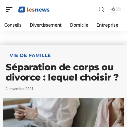
Conseils
Divertissement
Domicile
Entreprise
VIE DE FAMILLE
Séparation de corps ou
divorce : lequel choisir ?
2 novembre 2021