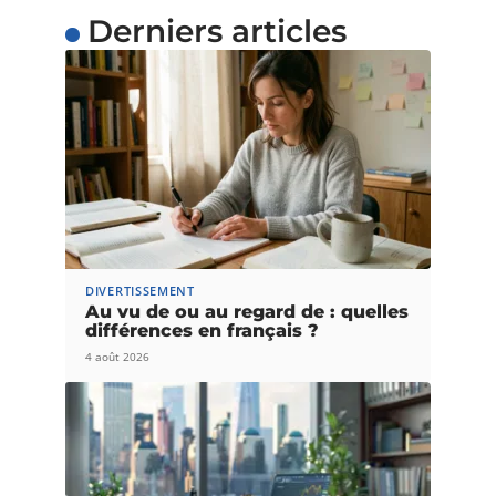
Derniers articles
DIVERTISSEMENT
Au vu de ou au regard de : quelles
différences en français ?
4 août 2026