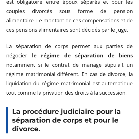
est obligatoire entre époux séparés et pour les
couples divorcés sous forme de pension
alimentaire. Le montant de ces compensations et de
ces pensions alimentaires sont décidés par le Juge.
La séparation de corps permet aux parties de
négocier
le régime de séparation de biens
notamment si le contrat de mariage stipulait un
régime matrimonial différent. En cas de divorce, la
liquidation du régime matrimonial est automatique
tout comme la privation des droits à la succession.
La procédure judiciaire pour la
séparation de corps et pour le
divorce.