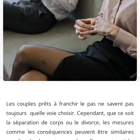
Les couples prêts à franchir le pas ne savent pas
toujours quelle voie choisir. Cependant, que ce soit
la séparation de corps ou le divorce, les mesures
comme les conséquences peuvent être similaires