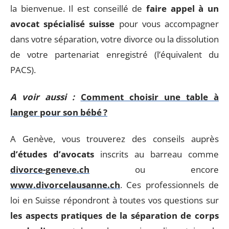
la bienvenue. Il est conseillé de
faire appel à un
avocat spécialisé suisse
pour vous accompagner
dans votre séparation, votre divorce ou la dissolution
de votre partenariat enregistré (l’équivalent du
PACS).
A voir aussi :
Comment choisir une table à
langer pour son bébé ?
A Genève, vous trouverez des conseils auprès
d’études d’avocats
inscrits au barreau comme
divorce-geneve.ch
ou encore
www.divorcelausanne.ch
. Ces professionnels de
loi en Suisse répondront à toutes vos questions sur
les aspects pratiques de la séparation de corps