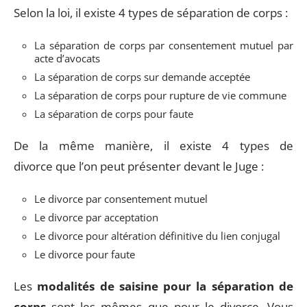
Selon la loi, il existe 4 types de séparation de corps :
La séparation de corps par consentement mutuel par
acte d’avocats
La séparation de corps sur demande acceptée
La séparation de corps pour rupture de vie commune
La séparation de corps pour faute
De la même manière, il existe 4 types de
divorce que l’on peut présenter devant le Juge :
Le divorce par consentement mutuel
Le divorce par acceptation
Le divorce pour altération définitive du lien conjugal
Le divorce pour faute
Les
modalités de saisine pour la séparation de
corps
sont les mêmes que pour le divorce. Vous