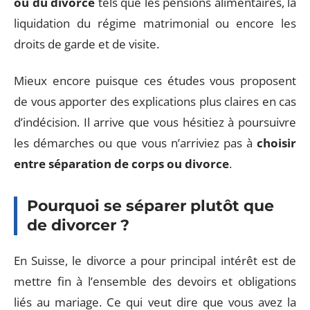
ou du divorce
tels que les pensions alimentaires, la
liquidation du régime matrimonial ou encore les
droits de garde et de visite.
Mieux encore puisque ces études vous proposent
de vous apporter des explications plus claires en cas
d’indécision. Il arrive que vous hésitiez à poursuivre
les démarches ou que vous n’arriviez pas à
choisir
entre séparation de corps ou divorce
.
Pourquoi se séparer plutôt que
de divorcer ?
En Suisse, le divorce a pour principal intérêt est de
mettre fin à l’ensemble des devoirs et obligations
liés au mariage. Ce qui veut dire que vous avez la