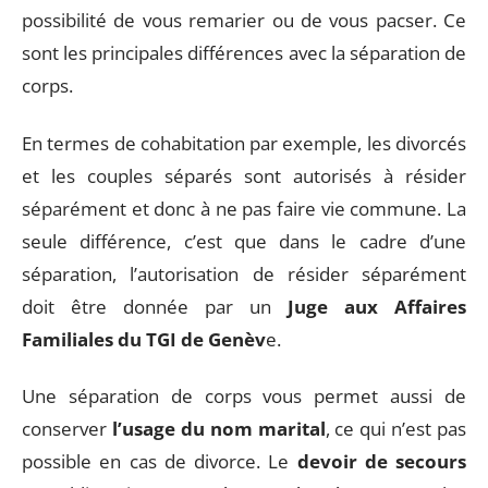
possibilité de vous remarier ou de vous pacser. Ce
sont les principales différences avec la séparation de
corps.
En termes de cohabitation par exemple, les divorcés
et les couples séparés sont autorisés à résider
séparément et donc à ne pas faire vie commune. La
seule différence, c’est que dans le cadre d’une
séparation, l’autorisation de résider séparément
doit être donnée par un
Juge aux Affaires
Familiales du TGI de Genèv
e.
Une séparation de corps vous permet aussi de
conserver
l’usage du nom marital
, ce qui n’est pas
possible en cas de divorce. Le
devoir de secours