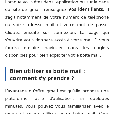
Lorsque vous êtes dans l’application ou sur la page
du site de gmail, renseignez
vos identifiants
. Il
s’agit notamment de votre numéro de téléphone
ou votre adresse mail et votre mot de passe.
Cliquez ensuite sur connexion. La page qui
s’ouvrira vous donnera accès à votre mail. Il vous
faudra ensuite naviguer dans les onglets
disponibles pour bien exploiter votre boite mail.
Bien utiliser sa boite mail :
comment s’y prendre ?
L’avantage qu’offre gmail est qu’elle propose une
plateforme facile d’utilisation. En quelques
minutes, vous pouvez vous familiariser avec le
menu et mieux utiliser votre boite mail. Vous