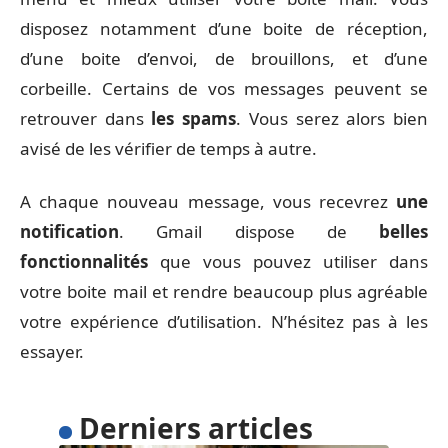
disposez notamment d’une boite de réception,
d’une boite d’envoi, de brouillons, et d’une
corbeille. Certains de vos messages peuvent se
retrouver dans
les spams
. Vous serez alors bien
avisé de les vérifier de temps à autre.
A chaque nouveau message, vous recevrez
une
notification
. Gmail dispose de
belles
fonctionnalités
que vous pouvez utiliser dans
votre boite mail et rendre beaucoup plus agréable
votre expérience d’utilisation. N’hésitez pas à les
essayer.
Derniers articles