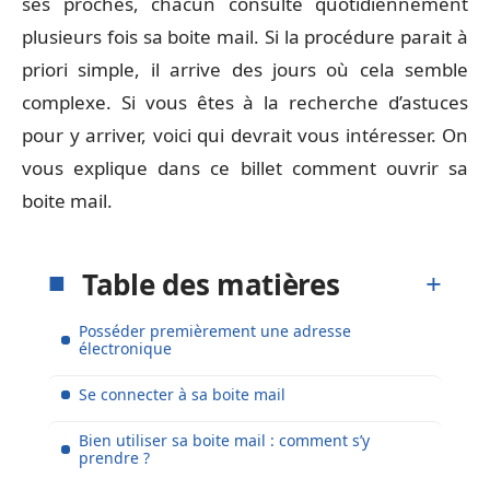
ses proches, chacun consulte quotidiennement
plusieurs fois sa boite mail. Si la procédure parait à
priori simple, il arrive des jours où cela semble
complexe. Si vous êtes à la recherche d’astuces
pour y arriver, voici qui devrait vous intéresser. On
vous explique dans ce billet comment ouvrir sa
boite mail.
Table des matières
Posséder premièrement une adresse
électronique
Se connecter à sa boite mail
Bien utiliser sa boite mail : comment s’y
prendre ?