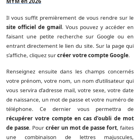
MYM en 2026
Il vous suffit premièrement de vous rendre sur le
site officiel de gmail
. Vous pouvez y accéder en
faisant une petite recherche sur Google ou en
entrant directement le lien du site. Sur la page qui
s’affiche, cliquez sur
créer votre compte Google
.
Renseignez ensuite dans les champs concernés
votre prénom, votre nom, un nom d’utilisateur qui
vous servira d’adresse mail, votre sexe, votre date
de naissance, un mot de passe et votre numéro de
téléphone. Ce dernier vous permettra de
récupérer votre compte en cas d’oubli de mot
de passe
. Pour
créer un mot de passe fort
, faites
une combinaison de lettres majuscules,