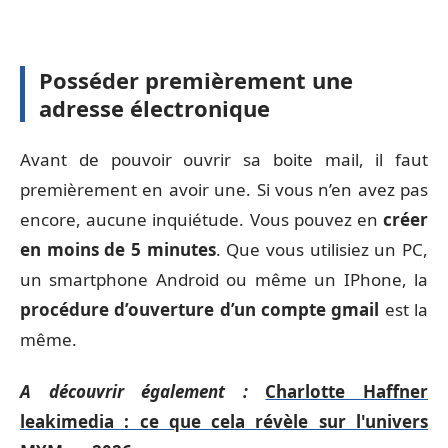
Posséder premièrement une
adresse électronique
Avant de pouvoir ouvrir sa boite mail, il faut
premièrement en avoir une. Si vous n’en avez pas
encore, aucune inquiétude. Vous pouvez en
créer
en moins de 5 minutes
. Que vous utilisiez un PC,
un smartphone Android ou même un IPhone, la
procédure d’ouverture d’un compte gmail
est la
même.
A découvrir également :
Charlotte Haffner
leakimedia : ce que cela révèle sur l'univers