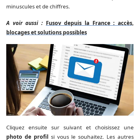
minuscules et de chiffres.
A voir aussi :
Fusov depuis la France : accès,
blocages et solutions possibles
Cliquez ensuite sur suivant et choisissez une
photo de profil
si vous le souhaitez. Les autres