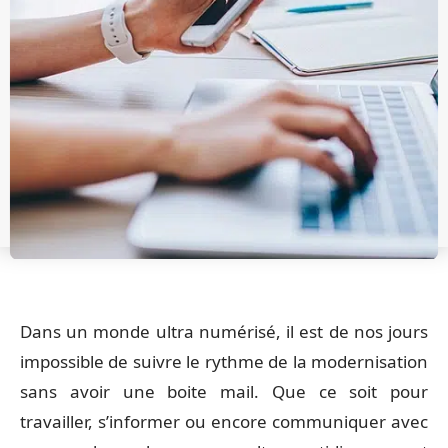
Dans un monde ultra numérisé, il est de nos jours
impossible de suivre le rythme de la modernisation
sans avoir une boite mail. Que ce soit pour
travailler, s’informer ou encore communiquer avec