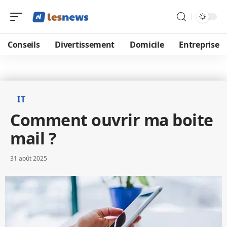
Conseils
Divertissement
Domicile
Entreprise
IT
Comment ouvrir ma boite
mail ?
31 août 2025