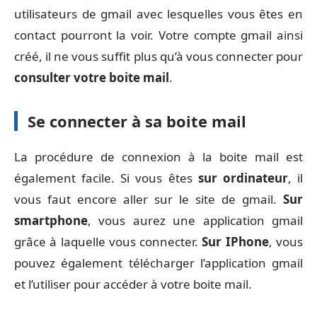
utilisateurs de gmail avec lesquelles vous êtes en
contact pourront la voir. Votre compte gmail ainsi
créé, il ne vous suffit plus qu’à vous connecter pour
consulter votre boite mail
.
Se connecter à sa boite mail
La procédure de connexion à la boite mail est
également facile. Si vous êtes
sur ordinateur
, il
vous faut encore aller sur le site de gmail.
Sur
smartphone
, vous aurez une application gmail
grâce à laquelle vous connecter.
Sur IPhone
, vous
pouvez également télécharger l’application gmail
et l’utiliser pour accéder à votre boite mail.