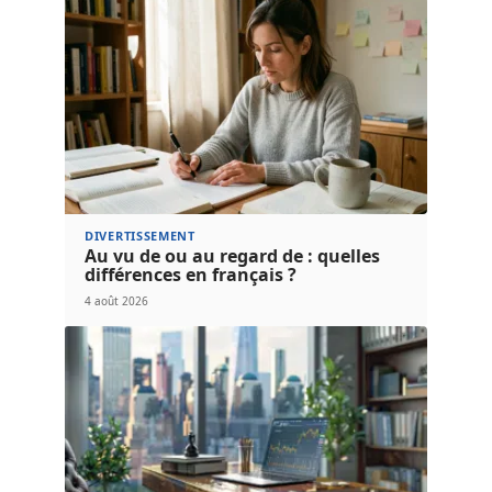
DIVERTISSEMENT
Au vu de ou au regard de : quelles
différences en français ?
4 août 2026