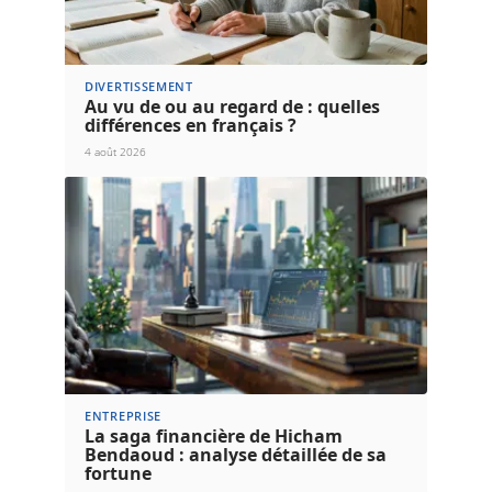
DIVERTISSEMENT
Au vu de ou au regard de : quelles
différences en français ?
4 août 2026
ENTREPRISE
La saga financière de Hicham
Bendaoud : analyse détaillée de sa
fortune