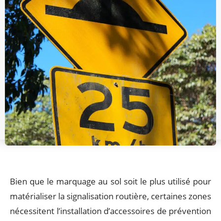
Bien que le marquage au sol soit le plus utilisé pour
matérialiser la signalisation routière, certaines zones
nécessitent l’installation d’accessoires de prévention