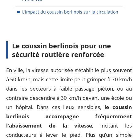
L’impact du coussin berlinois sur la circulation
Le coussin berlinois pour une
sécurité routière renforcée
En ville, la vitesse autorisée s’établit le plus souvent
à 50 km/h, mais cette limite peut grimper à 70 km/h
dans les secteurs à faible passage piéton, ou au
contraire descendre à 30 km/h devant une école ou
un hôpital. Dans ces lieux sensibles,
le coussin
berlinois accompagne fréquemment
l’abaissement de la vitesse
, incitant les
conducteurs à lever le pied. Plus qu’un simple