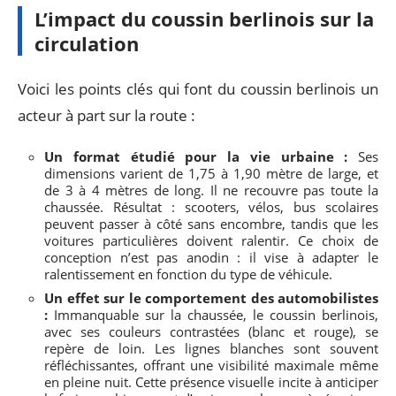
L’impact du coussin berlinois sur la
circulation
Voici les points clés qui font du coussin berlinois un
acteur à part sur la route :
Un format étudié pour la vie urbaine :
Ses
dimensions varient de 1,75 à 1,90 mètre de large, et
de 3 à 4 mètres de long. Il ne recouvre pas toute la
chaussée. Résultat : scooters, vélos, bus scolaires
peuvent passer à côté sans encombre, tandis que les
voitures particulières doivent ralentir. Ce choix de
conception n’est pas anodin : il vise à adapter le
ralentissement en fonction du type de véhicule.
Un effet sur le comportement des automobilistes
:
Immanquable sur la chaussée, le coussin berlinois,
avec ses couleurs contrastées (blanc et rouge), se
repère de loin. Les lignes blanches sont souvent
réfléchissantes, offrant une visibilité maximale même
en pleine nuit. Cette présence visuelle incite à anticiper