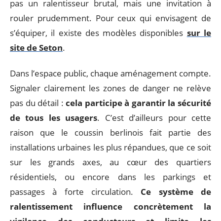
pas un ralentisseur brutal, mais une invitation à
rouler prudemment. Pour ceux qui envisagent de
s’équiper, il existe des modèles disponibles
sur le
site de Seton
.
Dans l’espace public, chaque aménagement compte.
Signaler clairement les zones de danger ne relève
pas du détail :
cela participe à garantir la sécurité
de tous les usagers
. C’est d’ailleurs pour cette
raison que le coussin berlinois fait partie des
installations urbaines les plus répandues, que ce soit
sur les grands axes, au cœur des quartiers
résidentiels, ou encore dans les parkings et
passages à forte circulation.
Ce système de
ralentissement influence concrètement la