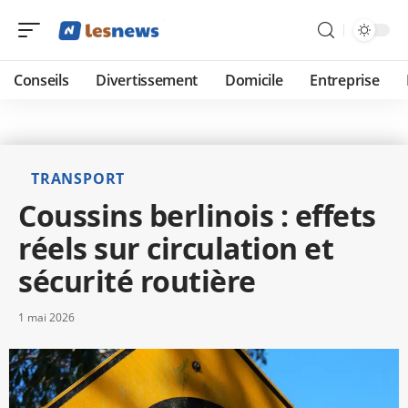
Conseils
Divertissement
Domicile
Entreprise
TRANSPORT
Coussins berlinois : effets
réels sur circulation et
sécurité routière
1 mai 2026