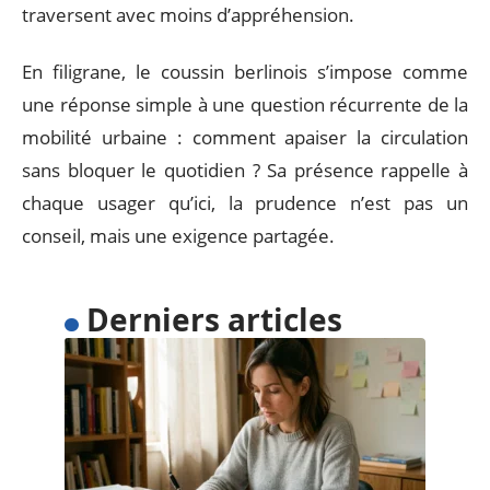
traversent avec moins d’appréhension.
En filigrane, le coussin berlinois s’impose comme
une réponse simple à une question récurrente de la
mobilité urbaine : comment apaiser la circulation
sans bloquer le quotidien ? Sa présence rappelle à
chaque usager qu’ici, la prudence n’est pas un
conseil, mais une exigence partagée.
Derniers articles