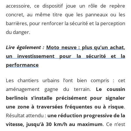
accessoire, ce dispositif joue un rôle de repère
concret, au même titre que les panneaux ou les
barrières, pour renforcer la sécurité et la perception
du danger.
Lire également :
Moto neuve : plus qu’un achat,
un investissement pour la sécurité et la
performance
Les chantiers urbains l’ont bien compris : cet
aménagement gagne du terrain.
Le coussin
berlinois s’installe précisément pour signaler
une zone à traversées fréquentes ou à risque
.
Résultat attendu :
une réduction progressive de la
vitesse, jusqu’à 30 km/h au maximum
. Ce n’est