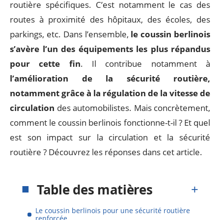
routière spécifiques. C’est notamment le cas des
routes à proximité des hôpitaux, des écoles, des
parkings, etc. Dans l’ensemble,
le coussin berlinois
s’avère l’un des équipements les plus répandus
pour cette fin
. Il contribue notamment à
l’amélioration de la sécurité routière,
notamment grâce à la régulation de la vitesse de
circulation
des automobilistes. Mais concrètement,
comment le coussin berlinois fonctionne-t-il ? Et quel
est son impact sur la circulation et la sécurité
routière ? Découvrez les réponses dans cet article.
Table des matières
Le coussin berlinois pour une sécurité routière
renforcée