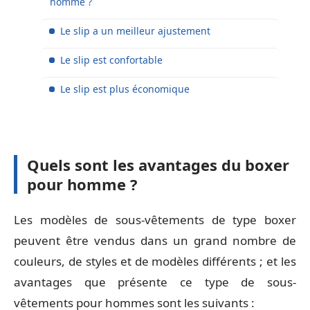
homme ?
Le slip a un meilleur ajustement
Le slip est confortable
Le slip est plus économique
Quels sont les avantages du boxer
pour homme ?
Les modèles de sous-vêtements de type boxer
peuvent être vendus dans un grand nombre de
couleurs, de styles et de modèles différents ; et les
avantages que présente ce type de sous-
vêtements pour hommes sont les suivants :