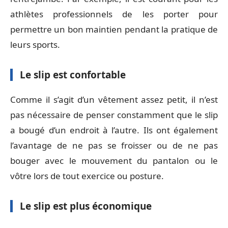
athlètes professionnels de les porter pour
permettre un bon maintien pendant la pratique de
leurs sports.
Le slip est confortable
Comme il s’agit d’un vêtement assez petit, il n’est
pas nécessaire de penser constamment que le slip
a bougé d’un endroit à l’autre. Ils ont également
l’avantage de ne pas se froisser ou de ne pas
bouger avec le mouvement du pantalon ou le
vôtre lors de tout exercice ou posture.
Le slip est plus économique