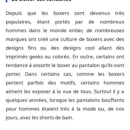
Depuis que les boxers sont devenus très
populaires, étant portés par de nombreux
hommes dans le monde entier, de nombreuses
marques ont créé une culture de boxers avec des
designs fins ou des designs cool allant des
imprimés geeks ou colorés. En outre, certains ont
tendance à assortir le boxer au pantalon qu’ils vont
porter. Dans certains cas, comme les boxers
portent parfois des motifs, certains hommes
aiment les exposer à la vue de tous. Surtout il y a
quelques années, lorsque les pantalons bouffants
pour hommes étaient très à la mode ou, de nos
jours, avec les shorts de bain.