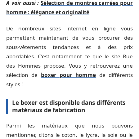
A voir aussi :
Sélection de montres carrées pour
homme : élégance et originalité
De nombreux sites internet en ligne vous
permettent maintenant de vous procurer des
sous-vêtements tendances et à des prix
abordables. C’est notamment ce que le site Rue
des Hommes propose. Vous y retrouverez une
sélection de
boxer pour homme
de différents
styles !
Le boxer est disponible dans différents
matériaux de fabrication
Parmi les matériaux que nous pouvons
mentionner, citons le coton, le lycra, la soie ou le