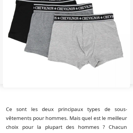
Ce sont les deux principaux types de sous-
vêtements pour hommes. Mais quel est le meilleur
choix pour la plupart des hommes ? Chacun