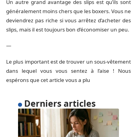
Un autre grand avantage des slips est qu’ils sont
généralement moins chers que les boxers. Vous ne
deviendrez pas riche si vous arrêtez d’acheter des
slips, mais il est toujours bon d’économiser un peu.
—
Le plus important est de trouver un sous-vêtement
dans lequel vous vous sentez à l’aise ! Nous
espérons que cet article vous a plu
Derniers articles