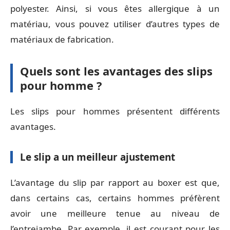
polyester. Ainsi, si vous êtes allergique à un
matériau, vous pouvez utiliser d’autres types de
matériaux de fabrication.
Quels sont les avantages des slips
pour homme ?
Les slips pour hommes présentent différents
avantages.
Le slip a un meilleur ajustement
L’avantage du slip par rapport au boxer est que,
dans certains cas, certains hommes préfèrent
avoir une meilleure tenue au niveau de
l’entrejambe. Par exemple, il est courant pour les