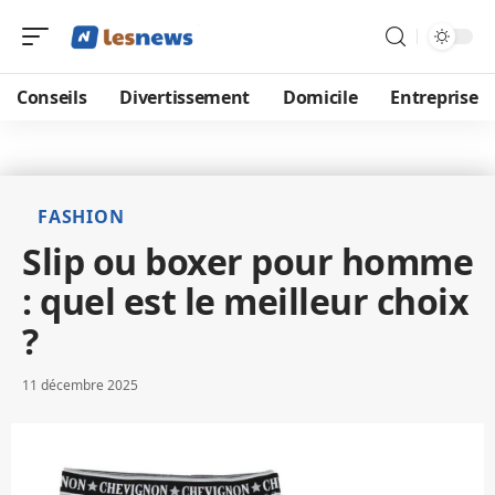
Conseils
Divertissement
Domicile
Entreprise
FASHION
Slip ou boxer pour homme
: quel est le meilleur choix
?
11 décembre 2025