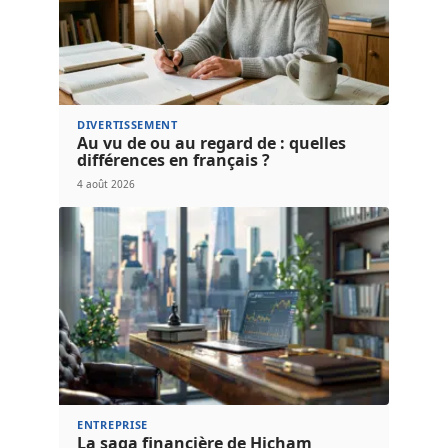
DIVERTISSEMENT
Au vu de ou au regard de : quelles
différences en français ?
4 août 2026
ENTREPRISE
La saga financière de Hicham