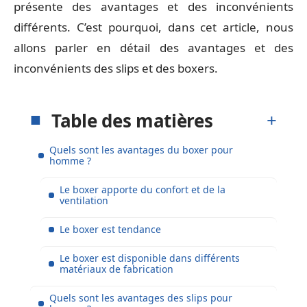
présente des avantages et des inconvénients
différents. C’est pourquoi, dans cet article, nous
allons parler en détail des avantages et des
inconvénients des slips et des boxers.
Table des matières
Quels sont les avantages du boxer pour
homme ?
Le boxer apporte du confort et de la
ventilation
Le boxer est tendance
Le boxer est disponible dans différents
matériaux de fabrication
Quels sont les avantages des slips pour