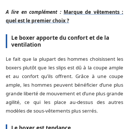
A lire en complément :
Marque de vêtements :
quel est le premier choix ?
Le boxer apporte du confort et de la
ventilation
Le fait que la plupart des hommes choisissent les
boxers plutôt que les slips est dû à la coupe ample
et au confort qu’ils offrent. Grâce à une coupe
ample, les hommes peuvent bénéficier d’une plus
grande liberté de mouvement et d’une plus grande
agilité, ce qui les place au-dessus des autres
modèles de sous-vêtements plus serrés.
Le boxer est tendance