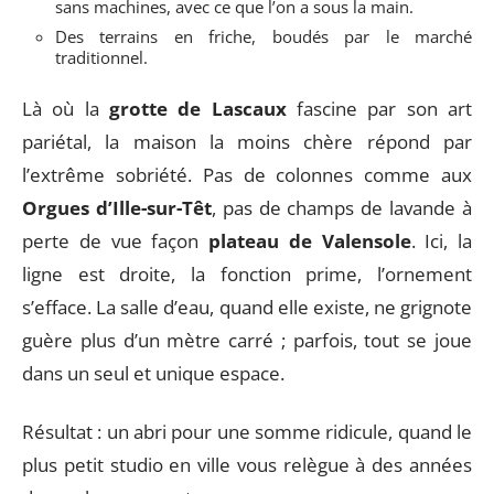
sans machines, avec ce que l’on a sous la main.
Des terrains en friche, boudés par le marché
traditionnel.
Là où la
grotte de Lascaux
fascine par son art
pariétal, la maison la moins chère répond par
l’extrême sobriété. Pas de colonnes comme aux
Orgues d’Ille-sur-Têt
, pas de champs de lavande à
perte de vue façon
plateau de Valensole
. Ici, la
ligne est droite, la fonction prime, l’ornement
s’efface. La salle d’eau, quand elle existe, ne grignote
guère plus d’un mètre carré ; parfois, tout se joue
dans un seul et unique espace.
Résultat : un abri pour une somme ridicule, quand le
plus petit studio en ville vous relègue à des années