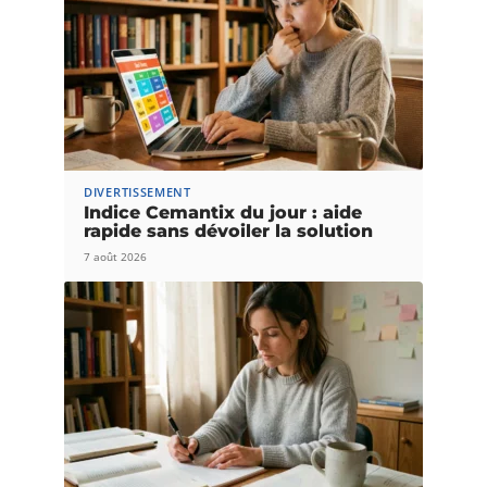
DIVERTISSEMENT
Indice Cemantix du jour : aide
rapide sans dévoiler la solution
7 août 2026