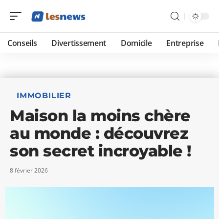
Conseils
Divertissement
Domicile
Entreprise
IMMOBILIER
Maison la moins chère
au monde : découvrez
son secret incroyable !
8 février 2026