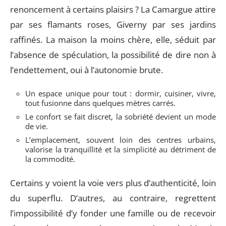
renoncement à certains plaisirs ? La Camargue attire
par ses flamants roses, Giverny par ses jardins
raffinés. La maison la moins chère, elle, séduit par
l’absence de spéculation, la possibilité de dire non à
l’endettement, oui à l’autonomie brute.
Un espace unique pour tout : dormir, cuisiner, vivre,
tout fusionne dans quelques mètres carrés.
Le confort se fait discret, la sobriété devient un mode
de vie.
L’emplacement, souvent loin des centres urbains,
valorise la tranquillité et la simplicité au détriment de
la commodité.
Certains y voient la voie vers plus d’authenticité, loin
du superflu. D’autres, au contraire, regrettent
l’impossibilité d’y fonder une famille ou de recevoir