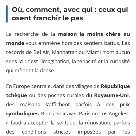
Où, comment, avec qui : ceux qui
osent franchir le pas
La recherche de la
maison la moins chère au
monde
vous emmène hors des sentiers battus. Les
records de Bel Air, Manhattan ou Miami n’ont aucun
sens ici : c’est l’imagination, la ténacité et la curiosité
qui mènent la danse.
En Europe centrale, dans des villages de
République
tchèque
ou des poches rurales du
Royaume-Uni
,
des maisons s’affichent parfois à des
prix
symboliques
. Rien à voir avec Paris ou Los Angeles :
il faudra accepter la solitude, la rénovation, parfois
des conditions strictes imposées par les