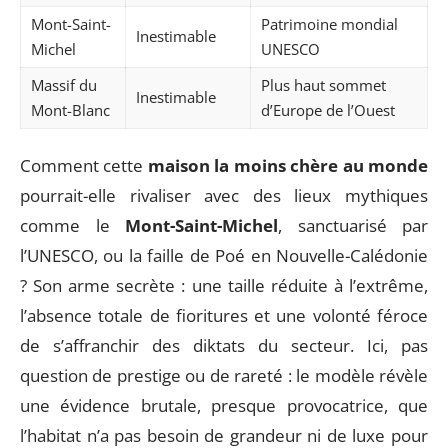
Mont-Saint-
Patrimoine mondial
Inestimable
Michel
UNESCO
Massif du
Plus haut sommet
Inestimable
Mont-Blanc
d’Europe de l’Ouest
Comment cette
maison la moins chère au monde
pourrait-elle rivaliser avec des lieux mythiques
comme le
Mont-Saint-Michel
, sanctuarisé par
l’UNESCO, ou la faille de Poé en Nouvelle-Calédonie
? Son arme secrète : une taille réduite à l’extrême,
l’absence totale de fioritures et une volonté féroce
de s’affranchir des diktats du secteur. Ici, pas
question de prestige ou de rareté : le modèle révèle
une évidence brutale, presque provocatrice, que
l’habitat n’a pas besoin de grandeur ni de luxe pour