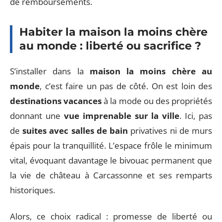
de remboursements.
Habiter la maison la moins chère
au monde : liberté ou sacrifice ?
S’installer dans la
maison la moins chère au
monde
, c’est faire un pas de côté. On est loin des
destinations vacances
à la mode ou des propriétés
donnant une
vue imprenable sur la ville
. Ici, pas
de
suites avec salles de bain
privatives ni de murs
épais pour la tranquillité. L’espace frôle le minimum
vital, évoquant davantage le bivouac permanent que
la vie de château à Carcassonne et ses remparts
historiques.
Alors, ce choix radical : promesse de liberté ou