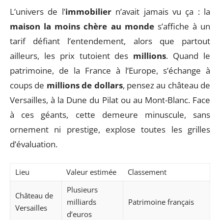
L’univers de l’
immobilier
n’avait jamais vu ça : la
maison la moins chère au monde
s’affiche à un
tarif défiant l’entendement, alors que partout
ailleurs, les prix tutoient des
millions
. Quand le
patrimoine, de la France à l’Europe, s’échange à
coups de
millions de dollars
, pensez au château de
Versailles, à la Dune du Pilat ou au Mont-Blanc. Face
à ces géants, cette demeure minuscule, sans
ornement ni prestige, explose toutes les grilles
d’évaluation.
Lieu
Valeur estimée
Classement
Plusieurs
Château de
milliards
Patrimoine français
Versailles
d’euros