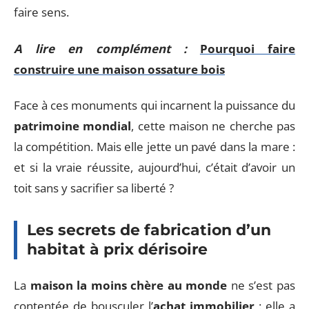
faire sens.
A lire en complément :
Pourquoi faire
construire une maison ossature bois
Face à ces monuments qui incarnent la puissance du
patrimoine mondial
, cette maison ne cherche pas
la compétition. Mais elle jette un pavé dans la mare :
et si la vraie réussite, aujourd’hui, c’était d’avoir un
toit sans y sacrifier sa liberté ?
Les secrets de fabrication d’un
habitat à prix dérisoire
La
maison la moins chère au monde
ne s’est pas
contentée de bousculer l’
achat immobilier
: elle a