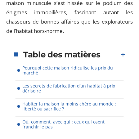
maison minuscule s’est hissée sur le podium des
énigmes immobilières, fascinant autant les
chasseurs de bonnes affaires que les explorateurs
de l’habitat hors-norme.
Table des matières
Pourquoi cette maison ridiculise les prix du
marché
Les secrets de fabrication d’un habitat à prix
dérisoire
Habiter la maison la moins chère au monde :
liberté ou sacrifice ?
Où, comment, avec qui : ceux qui osent
franchir le pas