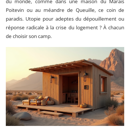
du monde, comme dans une maison du Marais
Poitevin ou au méandre de Queuille, ce coin de
paradis. Utopie pour adeptes du dépouillement ou
réponse radicale à la crise du logement ? À chacun
de choisir son camp.