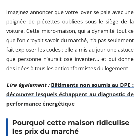
Imaginez annoncer que votre loyer se paie avec une
poignée de piécettes oubliées sous le siège de la
voiture. Cette micro-maison, qui a dynamité tout ce
que l’on croyait savoir du marché, n’a pas seulement
fait exploser les codes : elle a mis au jour une astuce
que personne n’aurait osé inventer… et qui donne
des idées à tous les anticonformistes du logement.
Lire également :
Bâtiments non soumis au DPE :
découvrez lesquels échappent au diagnostic de
performance énergétique
Pourquoi cette maison ridiculise
les prix du marché