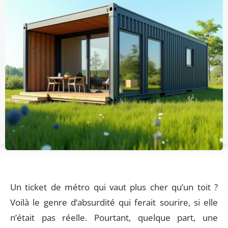
Un ticket de métro qui vaut plus cher qu’un toit ?
Voilà le genre d’absurdité qui ferait sourire, si elle
n’était pas réelle. Pourtant, quelque part, une