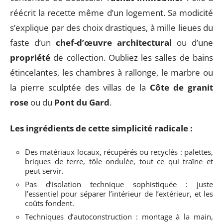
réécrit la recette même d’un logement. Sa modicité
s’explique par des choix drastiques, à mille lieues du
faste d’un
chef-d’œuvre architectural
ou d’une
propriété
de collection. Oubliez les salles de bains
étincelantes, les chambres à rallonge, le marbre ou
la pierre sculptée des villas de la
Côte de granit
rose
ou du
Pont du Gard
.
Les ingrédients de cette simplicité radicale :
Des matériaux locaux, récupérés ou recyclés : palettes,
briques de terre, tôle ondulée, tout ce qui traîne et
peut servir.
Pas d’isolation technique sophistiquée : juste
l’essentiel pour séparer l’intérieur de l’extérieur, et les
coûts fondent.
Techniques d’autoconstruction : montage à la main,