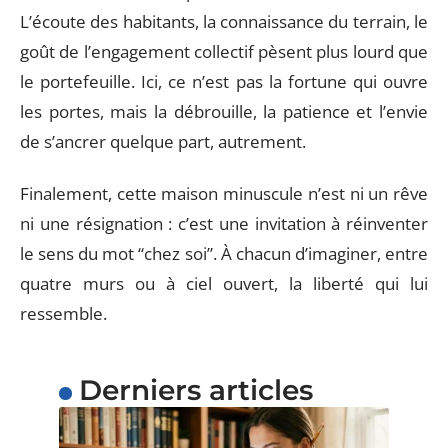
L’écoute des habitants, la connaissance du terrain, le
goût de l’engagement collectif pèsent plus lourd que
le portefeuille. Ici, ce n’est pas la fortune qui ouvre
les portes, mais la débrouille, la patience et l’envie
de s’ancrer quelque part, autrement.
Finalement, cette maison minuscule n’est ni un rêve
ni une résignation : c’est une invitation à réinventer
le sens du mot “chez soi”. À chacun d’imaginer, entre
quatre murs ou à ciel ouvert, la liberté qui lui
ressemble.
Derniers articles