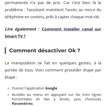
permanente n’a pas de prix. Car c’est bien là le
problème : l’assistant maintient l’accès au micro du
téléphone en continu, prêt à capter chaque mot-clé.
Lire également :
Comment installer canal sur
Smart TV ?
Comment désactiver Ok ?
La manipulation se fait en quelques gestes, à la
portée de tous. Voici comment procéder étape par
étape :
Ouvrez l’application
Google
Accédez au menu en appuyant sur les trois lignes
horizontales en bas à droite, puis choisissez
Paramètres