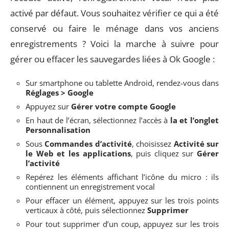
activé par défaut. Vous souhaitez vérifier ce qui a été
conservé ou faire le ménage dans vos anciens
enregistrements ? Voici la marche à suivre pour
gérer ou effacer les sauvegardes liées à Ok Google :
Sur smartphone ou tablette Android, rendez-vous dans
Réglages > Google
Appuyez sur
Gérer votre compte Google
En haut de l’écran, sélectionnez l’accès à
la et l’onglet
Personnalisation
Sous
Commandes d’activité
, choisissez
Activité sur
le Web et les applications
, puis cliquez sur
Gérer
l’activité
Repérez les éléments affichant l’icône du micro : ils
contiennent un enregistrement vocal
Pour effacer un élément, appuyez sur les trois points
verticaux à côté, puis sélectionnez
Supprimer
Pour tout supprimer d’un coup, appuyez sur les trois