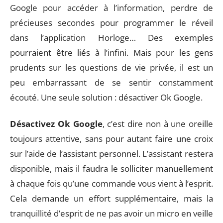
Google pour accéder à l’information, perdre de
précieuses secondes pour programmer le réveil
dans l’application Horloge… Des exemples
pourraient être liés à l’infini. Mais pour les gens
prudents sur les questions de vie privée, il est un
peu embarrassant de se sentir constamment
écouté. Une seule solution : désactiver Ok Google.
Désactivez Ok Google
, c’est dire non à une oreille
toujours attentive, sans pour autant faire une croix
sur l’aide de l’assistant personnel. L’assistant restera
disponible, mais il faudra le solliciter manuellement
à chaque fois qu’une commande vous vient à l’esprit.
Cela demande un effort supplémentaire, mais la
tranquillité d’esprit de ne pas avoir un micro en veille