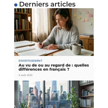
Derniers articles
DIVERTISSEMENT
Au vu de ou au regard de : quelles
différences en français ?
4 août 2026