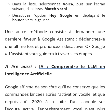
Dans la liste, sélectionnez
Voice
, puis sur l’écran
suivant, choisissez
Match vocal
Désactivez l’option
Hey Google
en déplaçant le
bouton vers la gauche
Une autre méthode consiste à demander une
dernière faveur à Google Assistant : déclenchez-le
une ultime fois et prononcez « désactiver Ok Google
». L’assistant vous guidera à travers les étapes.
A lire aussi :
IA : Comprendre le LLM en
Intelligence Artificielle
Google affirme de son côté qu’il ne conserve que les
commandes lancées après l’activation vocale, et que
depuis août 2020, à la suite d’un scandale sur
l’écoute active, l’enregistrement vocal n’est plus