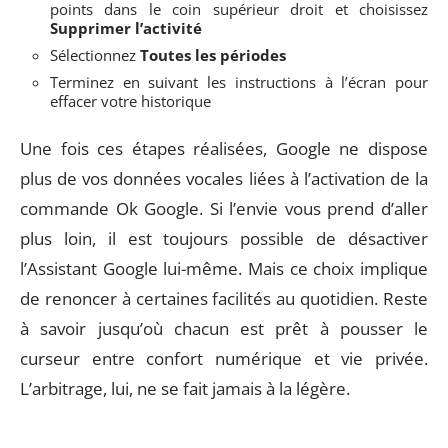
points dans le coin supérieur droit et choisissez
Supprimer l’activité
Sélectionnez
Toutes les périodes
Terminez en suivant les instructions à l’écran pour
effacer votre historique
Une fois ces étapes réalisées, Google ne dispose
plus de vos données vocales liées à l’activation de la
commande Ok Google. Si l’envie vous prend d’aller
plus loin, il est toujours possible de désactiver
l’Assistant Google lui-même. Mais ce choix implique
de renoncer à certaines facilités au quotidien. Reste
à savoir jusqu’où chacun est prêt à pousser le
curseur entre confort numérique et vie privée.
L’arbitrage, lui, ne se fait jamais à la légère.