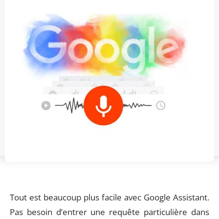
Tout est beaucoup plus facile avec Google Assistant.
Pas besoin d’entrer une requête particulière dans