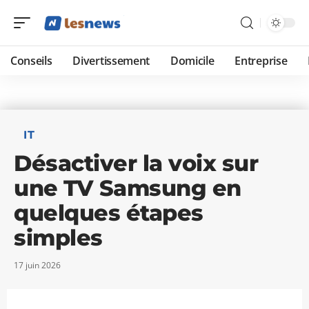
Conseils
Divertissement
Domicile
Entreprise
IT
Désactiver la voix sur
une TV Samsung en
quelques étapes
simples
17 juin 2026