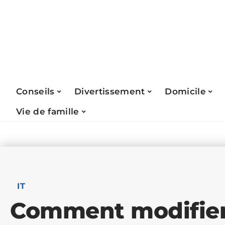
Conseils
Divertissement
Domicile
Vie de famille
IT
Comment modifier