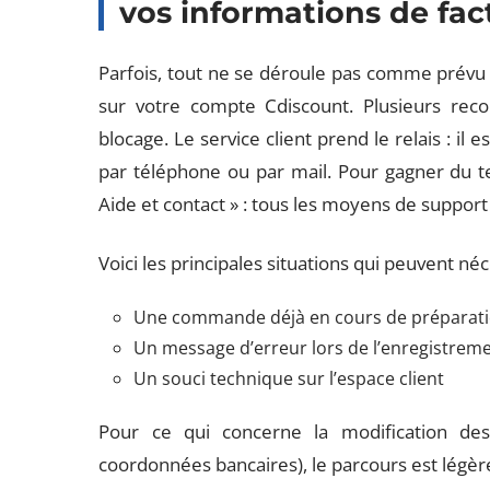
vos informations de fac
Parfois, tout ne se déroule pas comme prévu l
sur votre compte Cdiscount. Plusieurs recou
blocage. Le service client prend le relais : il 
par téléphone ou par mail. Pour gagner du tem
Aide et contact » : tous les moyens de support 
Voici les principales situations qui peuvent néc
Une commande déjà en cours de préparati
Un message d’erreur lors de l’enregistrem
Un souci technique sur l’espace client
Pour ce qui concerne la modification des
coordonnées bancaires), le parcours est légère