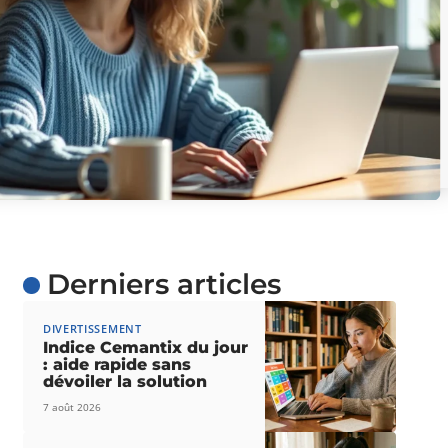
Derniers articles
DIVERTISSEMENT
Indice Cemantix du jour
: aide rapide sans
dévoiler la solution
7 août 2026