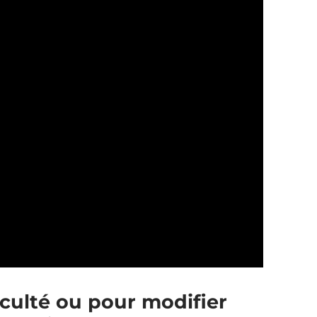
iculté ou pour modifier