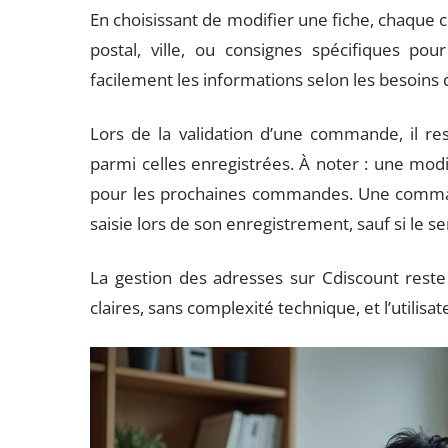
En choisissant de modifier une fiche, chaque 
postal, ville, ou consignes spécifiques pour
facilement les informations selon les besoin
Lors de la validation d’une commande, il rest
parmi celles enregistrées. À noter : une mod
pour les prochaines commandes. Une comman
saisie lors de son enregistrement, sauf si le se
La gestion des adresses sur Cdiscount reste 
claires, sans complexité technique, et l’utilisa