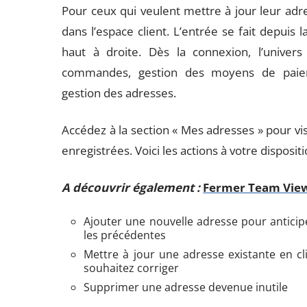
Pour ceux qui veulent mettre à jour leur adr
dans l’espace client. L’entrée se fait depuis 
haut à droite. Dès la connexion, l’univers
commandes, gestion des moyens de paieme
gestion des adresses.
Accédez à la section « Mes adresses » pour vis
enregistrées. Voici les actions à votre dispositi
A découvrir également :
Fermer Team Viewe
Ajouter une nouvelle adresse pour anticipe
les précédentes
Mettre à jour une adresse existante en cl
souhaitez corriger
Supprimer une adresse devenue inutile