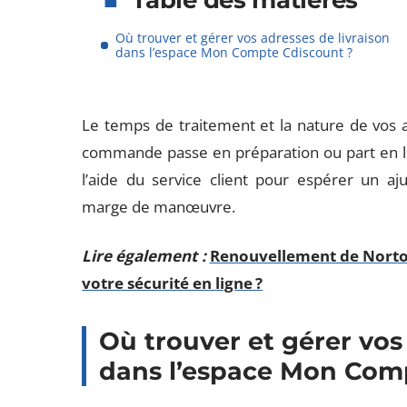
Table des matières
Où trouver et gérer vos adresses de livraison
dans l’espace Mon Compte Cdiscount ?
Le temps de traitement et la nature de vos a
commande passe en préparation ou part en livra
l’aide du service client pour espérer un aj
marge de manœuvre.
Lire également :
Renouvellement de Norto
votre sécurité en ligne ?
Où trouver et gérer vos
dans l’espace Mon Com