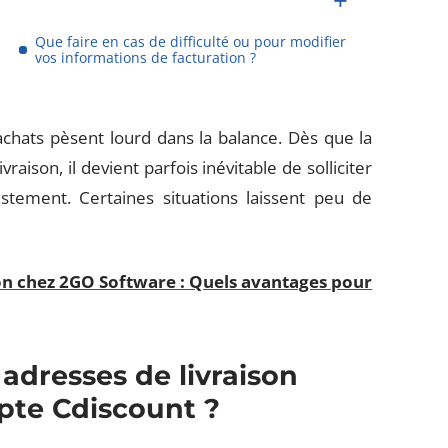
Que faire en cas de difficulté ou pour modifier
vos informations de facturation ?
chats pèsent lourd dans la balance. Dès que la
ison, il devient parfois inévitable de solliciter
ustement. Certaines situations laissent peu de
n chez 2GO Software : Quels avantages pour
 adresses de livraison
pte Cdiscount ?