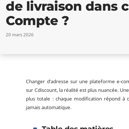
de livraison dans 
Compte ?
20 mars 2026
Changer d’adresse sur une plateforme e-com
sur Cdiscount, la réalité est plus nuancée. Un
plus totale : chaque modification répond à de
jamais automatique.