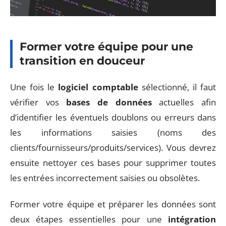
Former votre équipe pour une
transition en douceur
Une fois le
logiciel comptable
sélectionné, il faut
vérifier vos
bases de données
actuelles afin
d’identifier les éventuels doublons ou erreurs dans
les informations saisies (noms des
clients/fournisseurs/produits/services). Vous devrez
ensuite nettoyer ces bases pour supprimer toutes
les entrées incorrectement saisies ou obsolètes.
Former votre équipe et préparer les données sont
deux étapes essentielles pour une
intégration