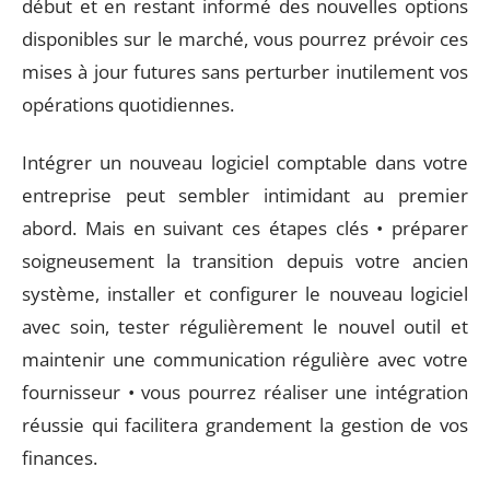
début et en restant informé des nouvelles options
disponibles sur le marché, vous pourrez prévoir ces
mises à jour futures sans perturber inutilement vos
opérations quotidiennes.
Intégrer un nouveau logiciel comptable dans votre
entreprise peut sembler intimidant au premier
abord. Mais en suivant ces étapes clés • préparer
soigneusement la transition depuis votre ancien
système, installer et configurer le nouveau logiciel
avec soin, tester régulièrement le nouvel outil et
maintenir une communication régulière avec votre
fournisseur • vous pourrez réaliser une intégration
réussie qui facilitera grandement la gestion de vos
finances.