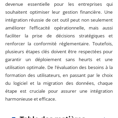
devenue essentielle pour les entreprises qui
souhaitent optimiser leur gestion financière. Une
intégration réussie de cet outil peut non seulement
améliorer l’efficacité opérationnelle, mais aussi
faciliter la prise de décisions stratégiques et
renforcer la conformité réglementaire. Toutefois,
plusieurs étapes clés doivent être respectées pour
garantir un déploiement sans heurts et une
utilisation optimale. De l’évaluation des besoins à la
formation des utilisateurs, en passant par le choix
du logiciel et la migration des données, chaque
étape est cruciale pour assurer une intégration
harmonieuse et efficace.