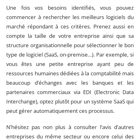
Une fois vos besoins identifiés, vous pouvez
commencer à rechercher les meilleurs logiciels du
marché répondant à ces critères. Prenez aussi en
compte la taille de votre entreprise ainsi que sa
structure organisationnelle pour sélectionner le bon
type de logiciel (SaaS, on-premise…). Par exemple, si
vous êtes une petite entreprise ayant peu de
ressources humaines dédiées à la comptabilité mais
beaucoup d’échanges avec les banques et les
partenaires commerciaux via EDI (Electronic Data
Interchange), optez plutôt pour un système SaaS qui
peut gérer automatiquement ces processus.
N’hésitez pas non plus à consulter l’avis d’autres
entreprises du même secteur ou encore celui des