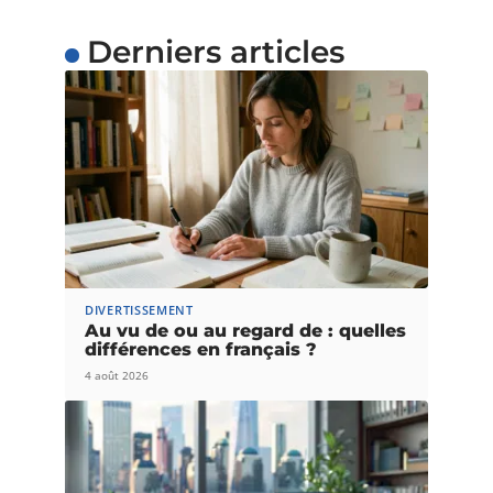
Derniers articles
DIVERTISSEMENT
Au vu de ou au regard de : quelles
différences en français ?
4 août 2026