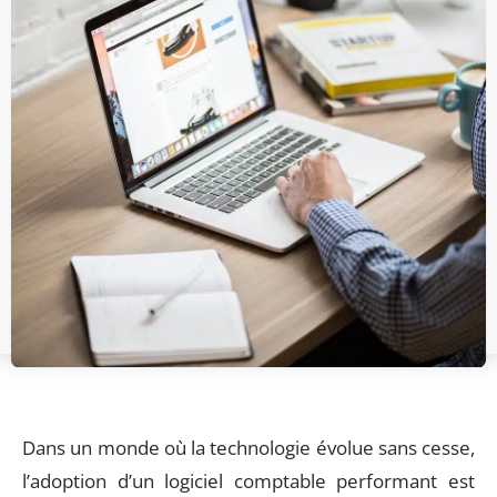
Dans un monde où la technologie évolue sans cesse,
l’adoption d’un logiciel comptable performant est