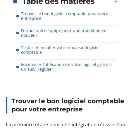
Table des matières
Trouver le bon logiciel comptable pour votre
entreprise
Former votre équipe pour une transition en
douceur
Tester et installer votre nouveau logiciel
comptable
Maximiser l’utilisation de votre logiciel grâce à
un suivi régulier
Trouver le bon logiciel comptable
pour votre entreprise
La première étape pour une intégration réussie d’un