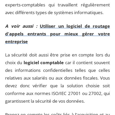
experts-comptables qui travaillent régulièrement
avec différents types de systèmes informatiques.
A voir aussi :
Utiliser un logiciel de routage
d'appels entrants pour mieux gérer votre
entreprise
La sécurité doit aussi être prise en compte lors du
choix du
logiciel comptable
car il contient souvent
des informations confidentielles telles que celles
relatives aux salariés ou aux données fiscales. Vous
devez donc vérifier que la solution choisie soit
conforme aux normes ISO/IEC 27001 ou 27002, qui
garantissent la sécurité de vos données.
Prenez en compte les coûts liés à l’acquisition et au