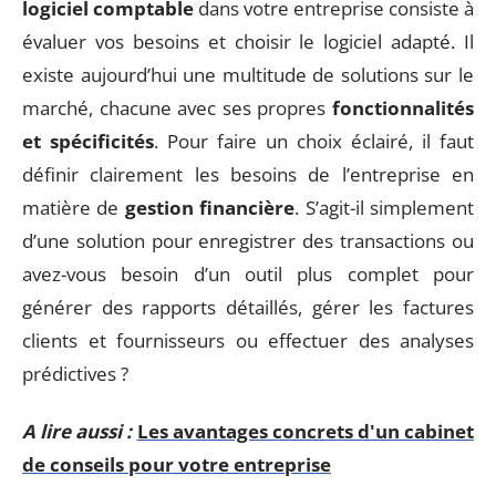
logiciel comptable
dans votre entreprise consiste à
évaluer vos besoins et choisir le logiciel adapté. Il
existe aujourd’hui une multitude de solutions sur le
marché, chacune avec ses propres
fonctionnalités
et spécificités
. Pour faire un choix éclairé, il faut
définir clairement les besoins de l’entreprise en
matière de
gestion financière
. S’agit-il simplement
d’une solution pour enregistrer des transactions ou
avez-vous besoin d’un outil plus complet pour
générer des rapports détaillés, gérer les factures
clients et fournisseurs ou effectuer des analyses
prédictives ?
A lire aussi :
Les avantages concrets d'un cabinet
de conseils pour votre entreprise