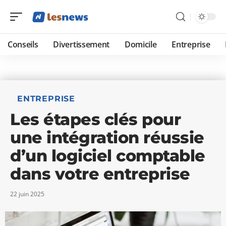
Conseils
Divertissement
Domicile
Entreprise
ENTREPRISE
Les étapes clés pour
une intégration réussie
d’un logiciel comptable
dans votre entreprise
22 juin 2025