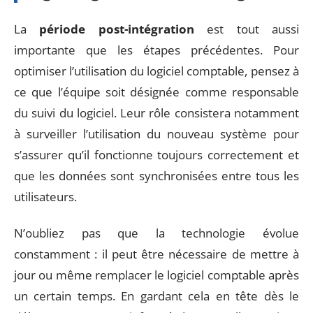
La
période post-intégration
est tout aussi
importante que les étapes précédentes. Pour
optimiser l’utilisation du logiciel comptable, pensez à
ce que l’équipe soit désignée comme responsable
du suivi du logiciel. Leur rôle consistera notamment
à surveiller l’utilisation du nouveau système pour
s’assurer qu’il fonctionne toujours correctement et
que les données sont synchronisées entre tous les
utilisateurs.
N’oubliez pas que la technologie évolue
constamment : il peut être nécessaire de mettre à
jour ou même remplacer le logiciel comptable après
un certain temps. En gardant cela en tête dès le