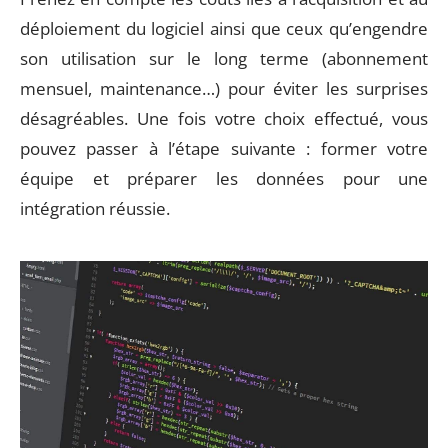
déploiement du logiciel ainsi que ceux qu’engendre
son utilisation sur le long terme (abonnement
mensuel, maintenance…) pour éviter les surprises
désagréables. Une fois votre choix effectué, vous
pouvez passer à l’étape suivante : former votre
équipe et préparer les données pour une
intégration réussie.