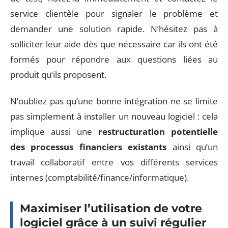
service clientèle pour signaler le problème et
demander une solution rapide. N’hésitez pas à
solliciter leur aide dès que nécessaire car ils ont été
formés pour répondre aux questions liées au
produit qu’ils proposent.
N’oubliez pas qu’une bonne intégration ne se limite
pas simplement à installer un nouveau logiciel : cela
implique aussi une
restructuration potentielle
des processus financiers existants
ainsi qu’un
travail collaboratif entre vos différents services
internes (comptabilité/finance/informatique).
Maximiser l’utilisation de votre
logiciel grâce à un suivi régulier