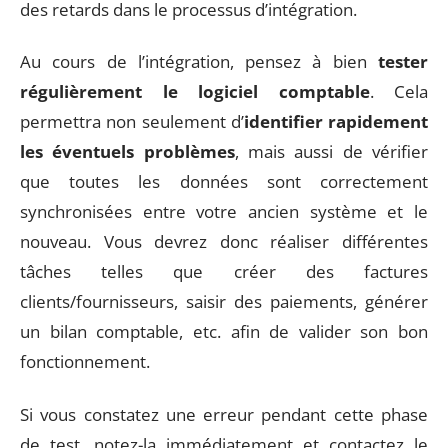
des retards dans le processus d’intégration.
Au cours de l’intégration, pensez à bien
tester
régulièrement le logiciel comptable
. Cela
permettra non seulement d’
identifier rapidement
les éventuels problèmes
, mais aussi de vérifier
que toutes les données sont correctement
synchronisées entre votre ancien système et le
nouveau. Vous devrez donc réaliser différentes
tâches telles que créer des factures
clients/fournisseurs, saisir des paiements, générer
un bilan comptable, etc. afin de valider son bon
fonctionnement.
Si vous constatez une erreur pendant cette phase
de test, notez-la immédiatement et contactez le