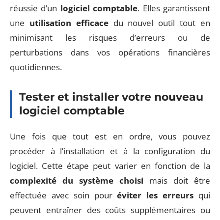
réussie d’un
logiciel comptable
. Elles garantissent
une
utilisation efficace
du nouvel outil tout en
minimisant les risques d’erreurs ou de
perturbations dans vos opérations financières
quotidiennes.
Tester et installer votre nouveau
logiciel comptable
Une fois que tout est en ordre, vous pouvez
procéder à l’installation et à la configuration du
logiciel. Cette étape peut varier en fonction de la
complexité du système choisi
mais doit être
effectuée avec soin pour
éviter les erreurs
qui
peuvent entraîner des coûts supplémentaires ou