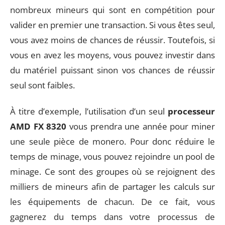
nombreux mineurs qui sont en compétition pour
valider en premier une transaction. Si vous êtes seul,
vous avez moins de chances de réussir. Toutefois, si
vous en avez les moyens, vous pouvez investir dans
du matériel puissant sinon vos chances de réussir
seul sont faibles.
À titre d’exemple, l’utilisation d’un seul
processeur
AMD FX 8320
vous prendra une année pour miner
une seule pièce de monero. Pour donc réduire le
temps de minage, vous pouvez rejoindre un pool de
minage. Ce sont des groupes où se rejoignent des
milliers de mineurs afin de partager les calculs sur
les équipements de chacun. De ce fait, vous
gagnerez du temps dans votre processus de