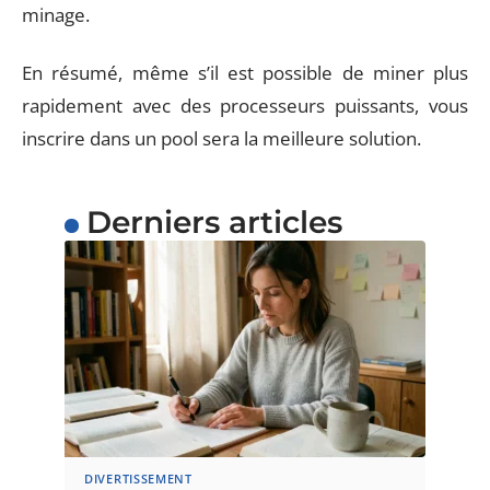
minage.
En résumé, même s’il est possible de miner plus
rapidement avec des processeurs puissants, vous
inscrire dans un pool sera la meilleure solution.
Derniers articles
DIVERTISSEMENT