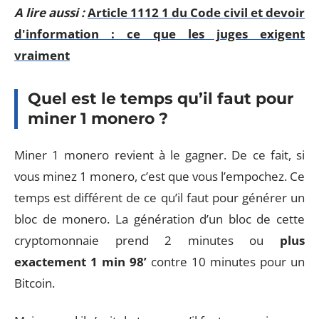
A lire aussi :
Article 1112 1 du Code civil et devoir
d'information : ce que les juges exigent
vraiment
Quel est le temps qu’il faut pour
miner 1 monero ?
Miner 1 monero revient à le gagner. De ce fait, si
vous minez 1 monero, c’est que vous l’empochez. Ce
temps est différent de ce qu’il faut pour générer un
bloc de monero. La génération d’un bloc de cette
cryptomonnaie prend 2 minutes ou
plus
exactement 1 min 98’
contre 10 minutes pour un
Bitcoin.