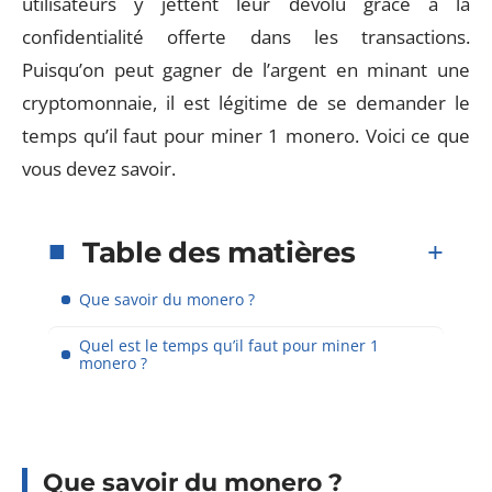
utilisateurs y jettent leur dévolu grâce à la
confidentialité offerte dans les transactions.
Puisqu’on peut gagner de l’argent en minant une
cryptomonnaie, il est légitime de se demander le
temps qu’il faut pour miner 1 monero. Voici ce que
vous devez savoir.
Table des matières
Que savoir du monero ?
Quel est le temps qu’il faut pour miner 1
monero ?
Que savoir du monero ?