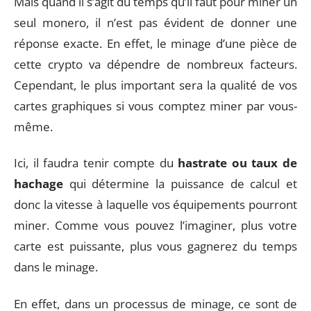
Mais quand il s’agit du temps qu’il faut pour miner un
seul monero, il n’est pas évident de donner une
réponse exacte. En effet, le minage d’une pièce de
cette crypto va dépendre de nombreux facteurs.
Cependant, le plus important sera la qualité de vos
cartes graphiques si vous comptez miner par vous-
même.
Ici, il faudra tenir compte du
hastrate ou taux de
hachage
qui détermine la puissance de calcul et
donc la vitesse à laquelle vos équipements pourront
miner. Comme vous pouvez l’imaginer, plus votre
carte est puissante, plus vous gagnerez du temps
dans le minage.
En effet, dans un processus de minage, ce sont de