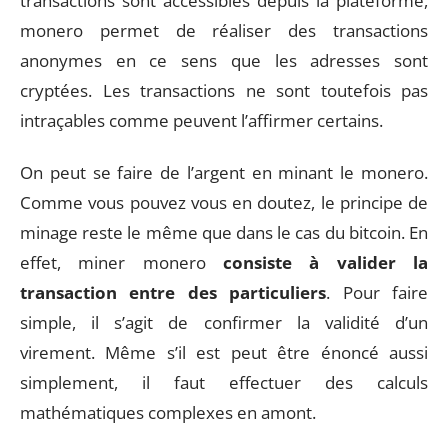
transactions sont accessibles depuis la plateforme,
monero permet de réaliser des transactions
anonymes en ce sens que les adresses sont
cryptées. Les transactions ne sont toutefois pas
intraçables comme peuvent l’affirmer certains.
On peut se faire de l’argent en minant le monero.
Comme vous pouvez vous en doutez, le principe de
minage reste le même que dans le cas du bitcoin. En
effet, miner monero
consiste à valider la
transaction entre des particuliers
. Pour faire
simple, il s’agit de confirmer la validité d’un
virement. Même s’il est peut être énoncé aussi
simplement, il faut effectuer des calculs
mathématiques complexes en amont.