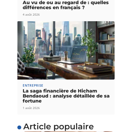
Au vu de ou au regard de : quelles
différences en français ?
4 août 2026
ENTREPRISE
La saga financière de Hicham
Bendaoud : analyse détaillée de sa
fortune
1 août 2026
Article populaire