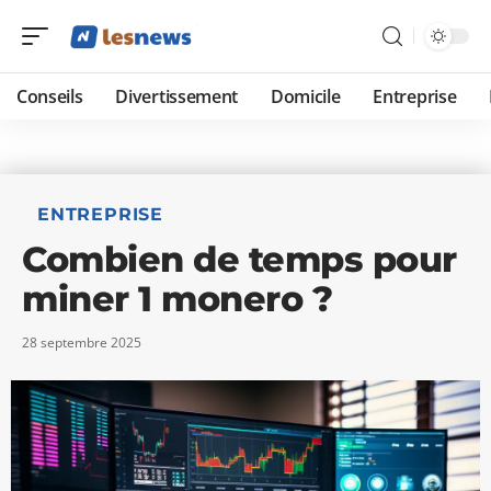
Conseils
Divertissement
Domicile
Entreprise
ENTREPRISE
Combien de temps pour
miner 1 monero ?
28 septembre 2025