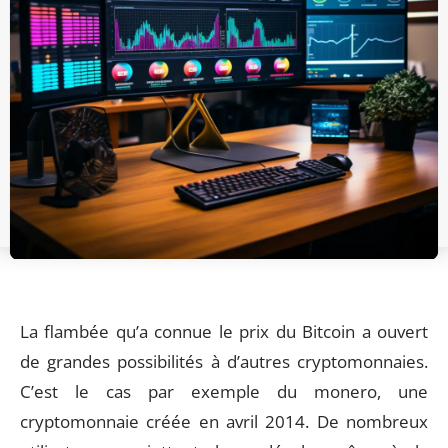
La flambée qu’a connue le prix du Bitcoin a ouvert
de grandes possibilités à d’autres cryptomonnaies.
C’est le cas par exemple du monero, une
cryptomonnaie créée en avril 2014. De nombreux