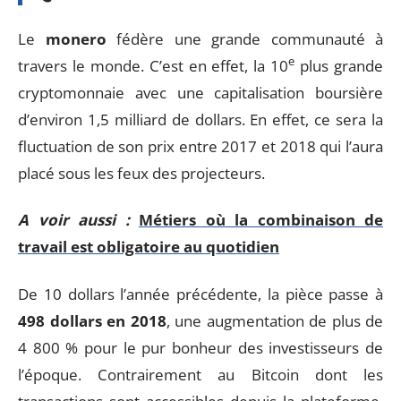
Le
monero
fédère une grande communauté à
e
travers le monde. C’est en effet, la 10
plus grande
cryptomonnaie avec une capitalisation boursière
d’environ 1,5 milliard de dollars. En effet, ce sera la
fluctuation de son prix entre 2017 et 2018 qui l’aura
placé sous les feux des projecteurs.
A voir aussi :
Métiers où la combinaison de
travail est obligatoire au quotidien
De 10 dollars l’année précédente, la pièce passe à
498 dollars en 2018
, une augmentation de plus de
4 800 % pour le pur bonheur des investisseurs de
l’époque. Contrairement au Bitcoin dont les