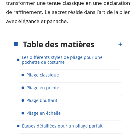
transformer une tenue classique en une déclaration
de raffinement. Le secret réside dans l’art de la plier
avec élégance et panache.
Table des matières
Les différents styles de pliage pour une
pochette de costume
Pliage classique
Pliage en pointe
Pliage bouffant
Pliage en échelle
Étapes détaillées pour un pliage parfait