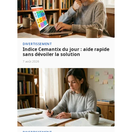
DIVERTISSEMENT
Indice Cemantix du jour : aide rapide
sans dévoiler la solution
7 août 2026