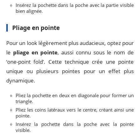
Insérez la pochette dans la poche avec la partie visible
bien alignée.
Pliage en pointe
Pour un look légèrement plus audacieux, optez pour
le
pliage en pointe
, aussi connu sous le nom de
‘one-point fold’. Cette technique crée une pointe
unique ou plusieurs pointes pour un effet plus
dynamique.
Pliez la pochette en deux en diagonale pour former un
triangle.
Pliez les coins latéraux vers le centre, créant ainsi une
pointe.
Insérez la pochette dans la poche avec la pointe
visible.