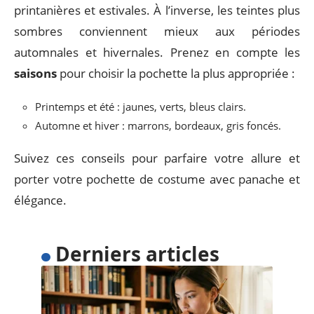
printanières et estivales. À l’inverse, les teintes plus
sombres conviennent mieux aux périodes
automnales et hivernales. Prenez en compte les
saisons
pour choisir la pochette la plus appropriée :
Printemps et été : jaunes, verts, bleus clairs.
Automne et hiver : marrons, bordeaux, gris foncés.
Suivez ces conseils pour parfaire votre allure et
porter votre pochette de costume avec panache et
élégance.
Derniers articles