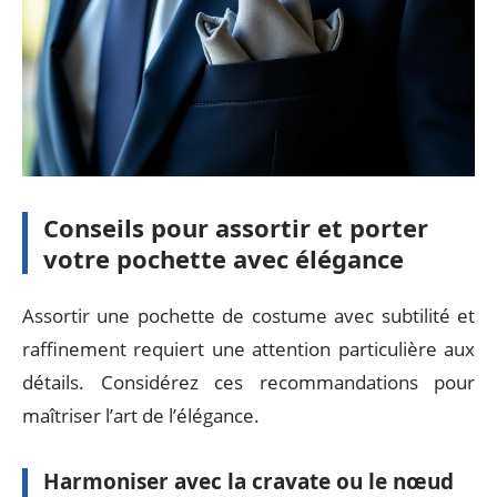
Conseils pour assortir et porter
votre pochette avec élégance
Assortir une pochette de costume avec subtilité et
raffinement requiert une attention particulière aux
détails. Considérez ces recommandations pour
maîtriser l’art de l’élégance.
Harmoniser avec la cravate ou le nœud