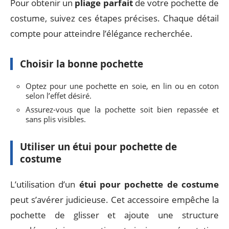
Pour obtenir un
pliage parfait
de votre pochette de
costume, suivez ces étapes précises. Chaque détail
compte pour atteindre l’élégance recherchée.
Choisir la bonne pochette
Optez pour une pochette en soie, en lin ou en coton
selon l’effet désiré.
Assurez-vous que la pochette soit bien repassée et
sans plis visibles.
Utiliser un étui pour pochette de
costume
L’utilisation d’un
étui pour pochette de costume
peut s’avérer judicieuse. Cet accessoire empêche la
pochette de glisser et ajoute une structure