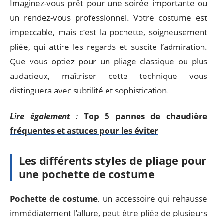
Imaginez-vous prêt pour une soirée importante ou
un rendez-vous professionnel. Votre costume est
impeccable, mais c’est la pochette, soigneusement
pliée, qui attire les regards et suscite l’admiration.
Que vous optiez pour un pliage classique ou plus
audacieux, maîtriser cette technique vous
distinguera avec subtilité et sophistication.
Lire également :
Top 5 pannes de chaudière
fréquentes et astuces pour les éviter
Les différents styles de pliage pour
une pochette de costume
Pochette de costume
, un accessoire qui rehausse
immédiatement l’allure, peut être pliée de plusieurs