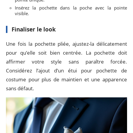
Insérez la pochette dans la poche avec la pointe
visible.
Finaliser le look
Une fois la pochette pliée, ajustez-la délicatement
pour qu’elle soit bien centrée. La pochette doit
affirmer votre style sans paraître forcée.
Considérez l’ajout d’un étui pour pochette de
costume pour plus de maintien et une apparence
sans défaut.