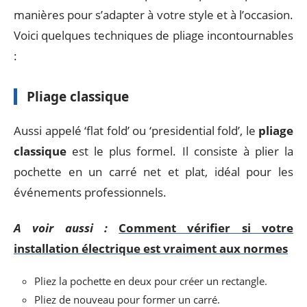
manières pour s’adapter à votre style et à l’occasion.
Voici quelques techniques de pliage incontournables
:
Pliage classique
Aussi appelé ‘flat fold’ ou ‘presidential fold’, le
pliage
classique
est le plus formel. Il consiste à plier la
pochette en un carré net et plat, idéal pour les
événements professionnels.
A voir aussi :
Comment vérifier si votre
installation électrique est vraiment aux normes
Pliez la pochette en deux pour créer un rectangle.
Pliez de nouveau pour former un carré.