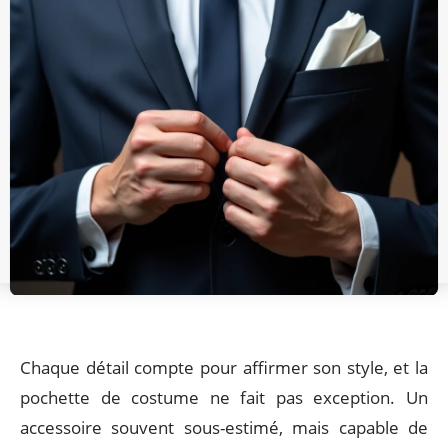
Chaque détail compte pour affirmer son style, et la
pochette de costume ne fait pas exception. Un
accessoire souvent sous-estimé, mais capable de