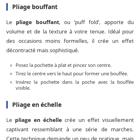
Pliage bouffant
Le
pliage bouffant
, ou ‘puff fold’, apporte du
volume et de la texture à votre tenue. Idéal pour
des occasions moins formelles, il crée un effet
décontracté mais sophistiqué.
Posez la pochette à plat et pincez son centre.
Tirez le centre vers le haut pour former une bouffée.
Insérez la pochette dans la poche avec la bouffée
visible.
Pliage en échelle
Le
pliage en échelle
crée un effet visuellement
captivant ressemblant à une série de marches.
Cette technique demande un peu de pratique, mais