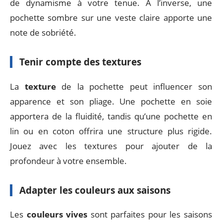
de dynamisme à votre tenue. À l’inverse, une
pochette sombre sur une veste claire apporte une
note de sobriété.
Tenir compte des textures
La
texture
de la pochette peut influencer son
apparence et son pliage. Une pochette en soie
apportera de la fluidité, tandis qu’une pochette en
lin ou en coton offrira une structure plus rigide.
Jouez avec les textures pour ajouter de la
profondeur à votre ensemble.
Adapter les couleurs aux saisons
Les
couleurs vives
sont parfaites pour les saisons