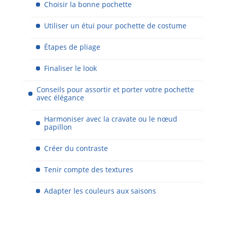
Choisir la bonne pochette
Utiliser un étui pour pochette de costume
Étapes de pliage
Finaliser le look
Conseils pour assortir et porter votre pochette
avec élégance
Harmoniser avec la cravate ou le nœud
papillon
Créer du contraste
Tenir compte des textures
Adapter les couleurs aux saisons