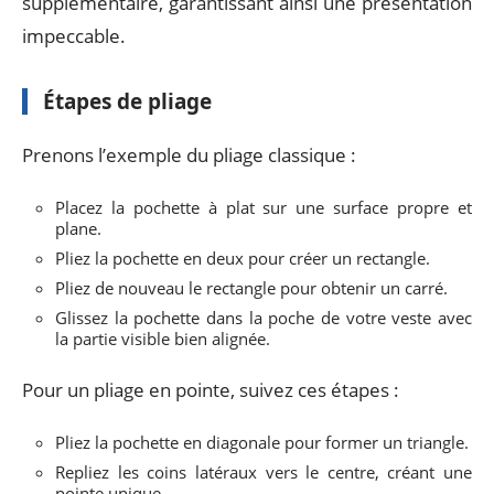
supplémentaire, garantissant ainsi une présentation
impeccable.
Étapes de pliage
Prenons l’exemple du pliage classique :
Placez la pochette à plat sur une surface propre et
plane.
Pliez la pochette en deux pour créer un rectangle.
Pliez de nouveau le rectangle pour obtenir un carré.
Glissez la pochette dans la poche de votre veste avec
la partie visible bien alignée.
Pour un pliage en pointe, suivez ces étapes :
Pliez la pochette en diagonale pour former un triangle.
Repliez les coins latéraux vers le centre, créant une
pointe unique.