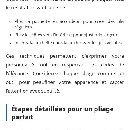
le résultat en vaut la peine.
Pliez la pochette en accordéon pour créer des plis
réguliers.
Pliez les côtés vers l’intérieur pour ajuster la largeur.
Insérez la pochette dans la poche avec les plis visibles.
Ces techniques permettent d’exprimer votre
personnalité tout en respectant les codes de
l’élégance. Considérez chaque pliage comme un
outil pour peaufiner votre apparence et capter
l’attention avec subtilité.
Étapes détaillées pour un pliage
parfait