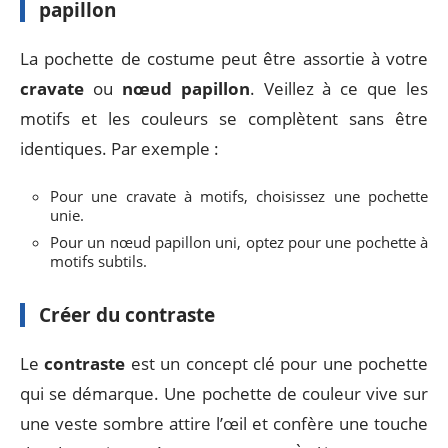
papillon
La pochette de costume peut être assortie à votre
cravate
ou
nœud papillon
. Veillez à ce que les
motifs et les couleurs se complètent sans être
identiques. Par exemple :
Pour une cravate à motifs, choisissez une pochette
unie.
Pour un nœud papillon uni, optez pour une pochette à
motifs subtils.
Créer du contraste
Le
contraste
est un concept clé pour une pochette
qui se démarque. Une pochette de couleur vive sur
une veste sombre attire l’œil et confère une touche