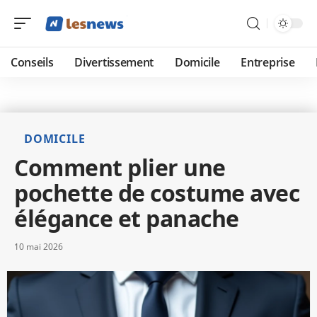
Conseils
Divertissement
Domicile
Entreprise
DOMICILE
Comment plier une
pochette de costume avec
élégance et panache
10 mai 2026