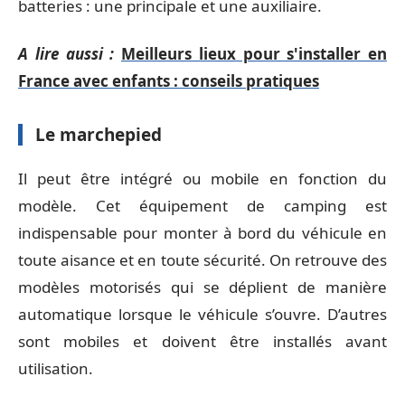
batteries : une principale et une auxiliaire.
A lire aussi :
Meilleurs lieux pour s'installer en
France avec enfants : conseils pratiques
Le marchepied
Il peut être intégré ou mobile en fonction du
modèle. Cet équipement de camping est
indispensable pour monter à bord du véhicule en
toute aisance et en toute sécurité. On retrouve des
modèles motorisés qui se déplient de manière
automatique lorsque le véhicule s’ouvre. D’autres
sont mobiles et doivent être installés avant
utilisation.