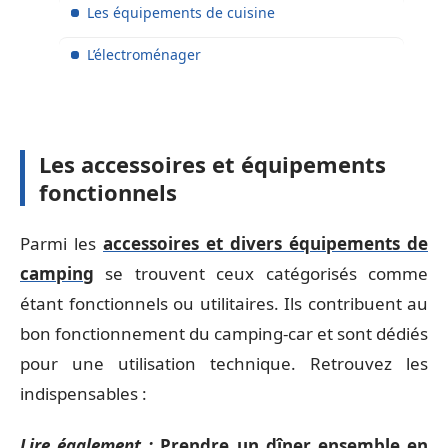
Les équipements de cuisine
L’électroménager
Les accessoires et équipements
fonctionnels
Parmi les
accessoires et divers équipements de
camping
se trouvent ceux catégorisés comme
étant fonctionnels ou utilitaires. Ils contribuent au
bon fonctionnement du camping-car et sont dédiés
pour une utilisation technique. Retrouvez les
indispensables :
Lire également :
Prendre un dîner ensemble en