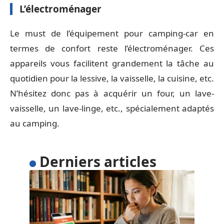
L’électroménager
Le must de l’équipement pour camping-car en
termes de confort reste l’électroménager. Ces
appareils vous facilitent grandement la tâche au
quotidien pour la lessive, la vaisselle, la cuisine, etc.
N’hésitez donc pas à acquérir un four, un lave-
vaisselle, un lave-linge, etc., spécialement adaptés
au camping.
Derniers articles