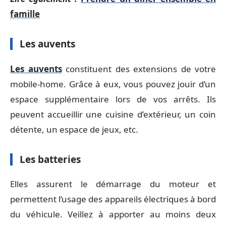
famille
Les auvents
Les auvents
constituent des extensions de votre
mobile-home. Grâce à eux, vous pouvez jouir d’un
espace supplémentaire lors de vos arrêts. Ils
peuvent accueillir une cuisine d’extérieur, un coin
détente, un espace de jeux, etc.
Les batteries
Elles assurent le démarrage du moteur et
permettent l’usage des appareils électriques à bord
du véhicule. Veillez à apporter au moins deux