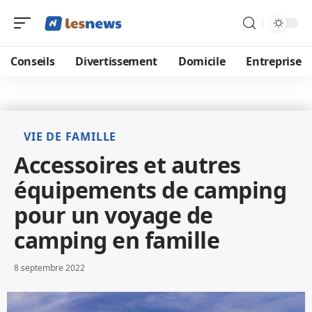
Conseils
Divertissement
Domicile
Entreprise
VIE DE FAMILLE
Accessoires et autres
équipements de camping
pour un voyage de
camping en famille
8 septembre 2022