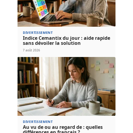
DIVERTISSEMENT
Indice Cemantix du jour : aide rapide
sans dévoiler la solution
7 août 2026
DIVERTISSEMENT
Au vu de ou au regard de : quelles
différences en français ?