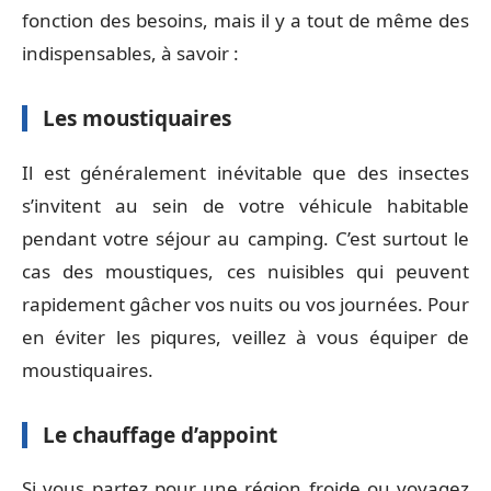
fonction des besoins, mais il y a tout de même des
indispensables, à savoir :
Les moustiquaires
Il est généralement inévitable que des insectes
s’invitent au sein de votre véhicule habitable
pendant votre séjour au camping. C’est surtout le
cas des moustiques, ces nuisibles qui peuvent
rapidement gâcher vos nuits ou vos journées. Pour
en éviter les piqures, veillez à vous équiper de
moustiquaires.
Le chauffage d’appoint
Si vous partez pour une région froide ou voyagez