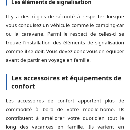
Les éléments de signalisation
Il y a des règles de sécurité à respecter lorsque
vous conduisez un véhicule comme le camping-car
ou la caravane. Parmi le respect de celles-ci se
trouve l’installation des éléments de signalisation
comme il se doit. Vous devez donc vous en équiper
avant de partir en voyage en famille.
Les accessoires et équipements de
confort
Les accessoires de confort apportent plus de
commodité à bord de votre mobile-home. Ils
contribuent à améliorer votre quotidien tout le
long des vacances en famille. Ils varient en