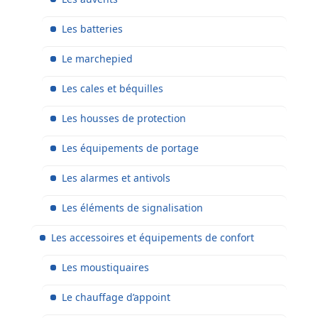
Les batteries
Le marchepied
Les cales et béquilles
Les housses de protection
Les équipements de portage
Les alarmes et antivols
Les éléments de signalisation
Les accessoires et équipements de confort
Les moustiquaires
Le chauffage d’appoint