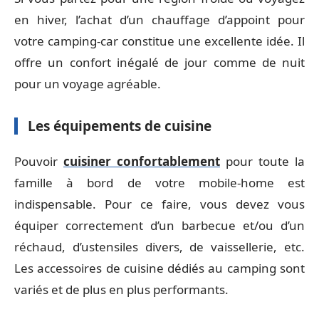
en hiver, l’achat d’un chauffage d’appoint pour
votre camping-car constitue une excellente idée. Il
offre un confort inégalé de jour comme de nuit
pour un voyage agréable.
Les équipements de cuisine
Pouvoir
cuisiner confortablement
pour toute la
famille à bord de votre mobile-home est
indispensable. Pour ce faire, vous devez vous
équiper correctement d’un barbecue et/ou d’un
réchaud, d’ustensiles divers, de vaissellerie, etc.
Les accessoires de cuisine dédiés au camping sont
variés et de plus en plus performants.