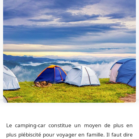
Le camping-car constitue un moyen de plus en
plus plébiscité pour voyager en famille. Il faut dire