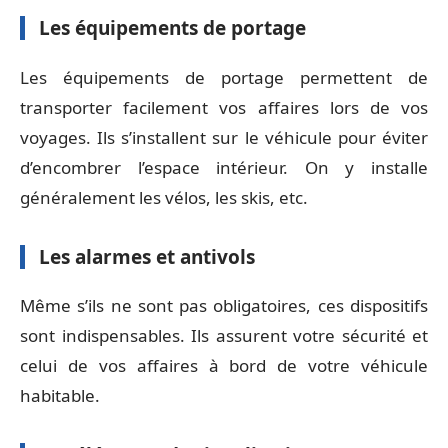
Les équipements de portage
Les équipements de portage permettent de
transporter facilement vos affaires lors de vos
voyages. Ils s’installent sur le véhicule pour éviter
d’encombrer l’espace intérieur. On y installe
généralement les vélos, les skis, etc.
Les alarmes et antivols
Même s’ils ne sont pas obligatoires, ces dispositifs
sont indispensables. Ils assurent votre sécurité et
celui de vos affaires à bord de votre véhicule
habitable.