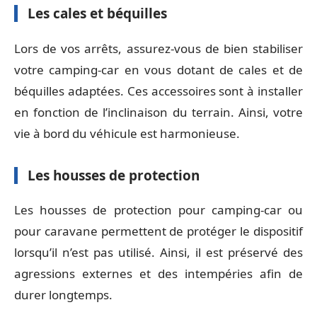
Les cales et béquilles
Lors de vos arrêts, assurez-vous de bien stabiliser
votre camping-car en vous dotant de cales et de
béquilles adaptées. Ces accessoires sont à installer
en fonction de l’inclinaison du terrain. Ainsi, votre
vie à bord du véhicule est harmonieuse.
Les housses de protection
Les housses de protection pour camping-car ou
pour caravane permettent de protéger le dispositif
lorsqu’il n’est pas utilisé. Ainsi, il est préservé des
agressions externes et des intempéries afin de
durer longtemps.