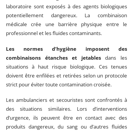
laboratoire sont exposés à des agents biologiques
potentiellement dangereux. La combinaison
médicale crée une barrière physique entre le
professionnel et les fluides contaminants.
Les normes d’hygiène imposent des
combinaisons étanches et jetables
dans les
situations à haut risque biologique. Ces tenues
doivent être enfilées et retirées selon un protocole
strict pour éviter toute contamination croisée.
Les ambulanciers et secouristes sont confrontés à
des situations similaires. Lors d’interventions
d’urgence, ils peuvent être en contact avec des
produits dangereux, du sang ou d’autres fluides