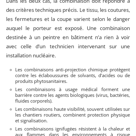
Dans les deux cas, la combinaison doit répondre à
des critères techniques précis. Le tissu, les coutures,
les fermetures et la coupe varient selon le danger
auquel le porteur est exposé. Une combinaison
destinée à un peintre en bâtiment n’a rien à voir
avec celle d’un technicien intervenant sur une
installation nucléaire.
Les combinaisons anti-projection chimique protègent
contre les éclaboussures de solvants, d’acides ou de
produits phytosanitaires.
Les combinaisons à usage médical forment une
barrière contre les agents biologiques (virus, bactéries,
fluides corporels).
Les combinaisons haute visibilité, souvent utilisées sur
les chantiers routiers, combinent protection physique
et signalisation.
Les combinaisons ignifugées résistent à la chaleur et
aux flammes dans les environnements à risque