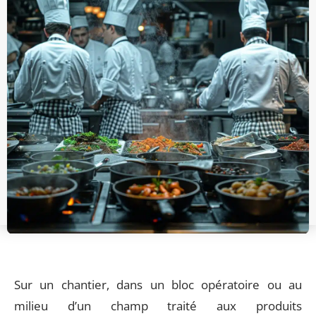
Sur un chantier, dans un bloc opératoire ou au
milieu d’un champ traité aux produits