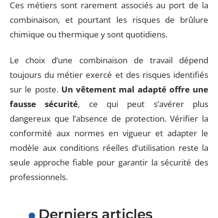
Ces métiers sont rarement associés au port de la
combinaison, et pourtant les risques de brûlure
chimique ou thermique y sont quotidiens.
Le choix d’une combinaison de travail dépend
toujours du métier exercé et des risques identifiés
sur le poste.
Un vêtement mal adapté offre une
fausse sécurité
, ce qui peut s’avérer plus
dangereux que l’absence de protection. Vérifier la
conformité aux normes en vigueur et adapter le
modèle aux conditions réelles d’utilisation reste la
seule approche fiable pour garantir la sécurité des
professionnels.
Derniers articles