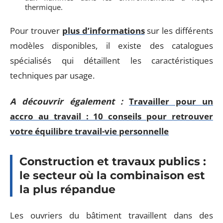
thermique.
Pour trouver
plus d’informations
sur les différents
modèles disponibles, il existe des catalogues
spécialisés qui détaillent les caractéristiques
techniques par usage.
A découvrir également :
Travailler pour un
accro au travail : 10 conseils pour retrouver
votre équilibre travail-vie personnelle
Construction et travaux publics :
le secteur où la combinaison est
la plus répandue
Les ouvriers du bâtiment travaillent dans des