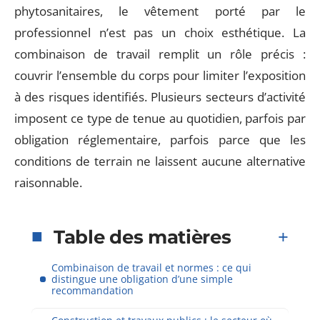
phytosanitaires, le vêtement porté par le
professionnel n’est pas un choix esthétique. La
combinaison de travail remplit un rôle précis :
couvrir l’ensemble du corps pour limiter l’exposition
à des risques identifiés. Plusieurs secteurs d’activité
imposent ce type de tenue au quotidien, parfois par
obligation réglementaire, parfois parce que les
conditions de terrain ne laissent aucune alternative
raisonnable.
Table des matières
Combinaison de travail et normes : ce qui
distingue une obligation d’une simple
recommandation