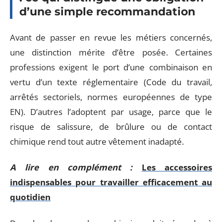
d’une simple recommandation
Avant de passer en revue les métiers concernés,
une distinction mérite d’être posée. Certaines
professions exigent le port d’une combinaison en
vertu d’un texte réglementaire (Code du travail,
arrêtés sectoriels, normes européennes de type
EN). D’autres l’adoptent par usage, parce que le
risque de salissure, de brûlure ou de contact
chimique rend tout autre vêtement inadapté.
A lire en complément :
Les accessoires
indispensables pour travailler efficacement au
quotidien