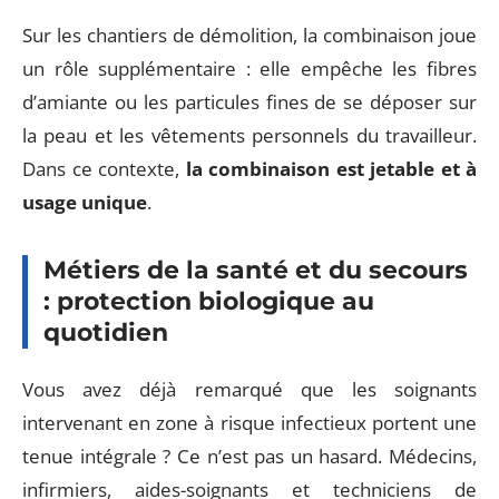
Sur les chantiers de démolition, la combinaison joue
un rôle supplémentaire : elle empêche les fibres
d’amiante ou les particules fines de se déposer sur
la peau et les vêtements personnels du travailleur.
Dans ce contexte,
la combinaison est jetable et à
usage unique
.
Métiers de la santé et du secours
: protection biologique au
quotidien
Vous avez déjà remarqué que les soignants
intervenant en zone à risque infectieux portent une
tenue intégrale ? Ce n’est pas un hasard. Médecins,
infirmiers, aides-soignants et techniciens de