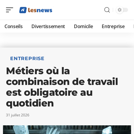
Conseils
Divertissement
Domicile
Entreprise
ENTREPRISE
Métiers où la
combinaison de travail
est obligatoire au
quotidien
31 juillet 2026