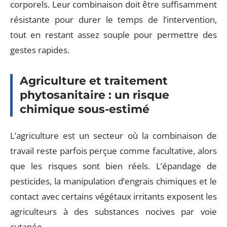
corporels. Leur combinaison doit être suffisamment
résistante pour durer le temps de l’intervention,
tout en restant assez souple pour permettre des
gestes rapides.
Agriculture et traitement
phytosanitaire : un risque
chimique sous-estimé
L’agriculture est un secteur où la combinaison de
travail reste parfois perçue comme facultative, alors
que les risques sont bien réels. L’épandage de
pesticides, la manipulation d’engrais chimiques et le
contact avec certains végétaux irritants exposent les
agriculteurs à des substances nocives par voie
cutanée.