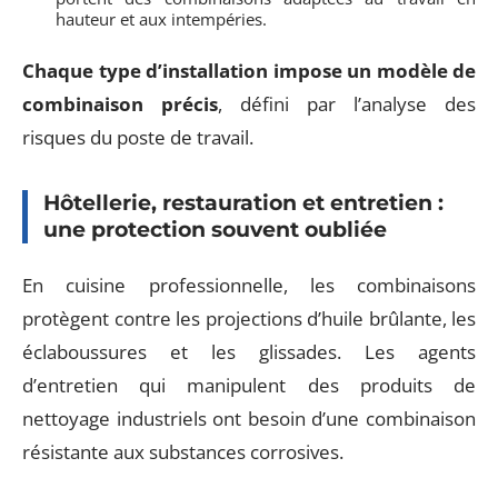
hauteur et aux intempéries.
Chaque type d’installation impose un modèle de
combinaison précis
, défini par l’analyse des
risques du poste de travail.
Hôtellerie, restauration et entretien :
une protection souvent oubliée
En cuisine professionnelle, les combinaisons
protègent contre les projections d’huile brûlante, les
éclaboussures et les glissades. Les agents
d’entretien qui manipulent des produits de
nettoyage industriels ont besoin d’une combinaison
résistante aux substances corrosives.