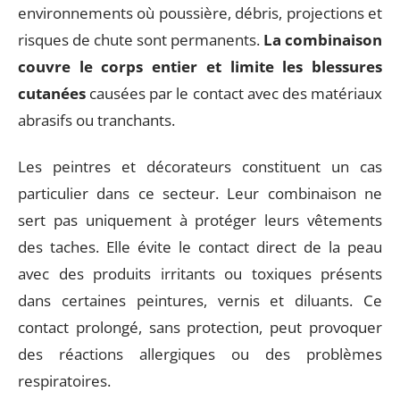
environnements où poussière, débris, projections et
risques de chute sont permanents.
La combinaison
couvre le corps entier et limite les blessures
cutanées
causées par le contact avec des matériaux
abrasifs ou tranchants.
Les peintres et décorateurs constituent un cas
particulier dans ce secteur. Leur combinaison ne
sert pas uniquement à protéger leurs vêtements
des taches. Elle évite le contact direct de la peau
avec des produits irritants ou toxiques présents
dans certaines peintures, vernis et diluants. Ce
contact prolongé, sans protection, peut provoquer
des réactions allergiques ou des problèmes
respiratoires.