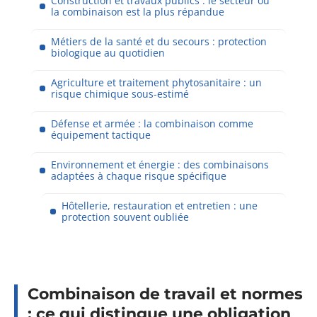
Construction et travaux publics : le secteur où
la combinaison est la plus répandue
Métiers de la santé et du secours : protection
biologique au quotidien
Agriculture et traitement phytosanitaire : un
risque chimique sous-estimé
Défense et armée : la combinaison comme
équipement tactique
Environnement et énergie : des combinaisons
adaptées à chaque risque spécifique
Hôtellerie, restauration et entretien : une
protection souvent oubliée
Combinaison de travail et normes
: ce qui distingue une obligation