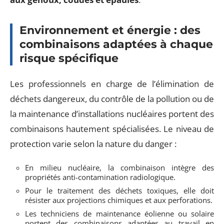
Environnement et énergie : des
combinaisons adaptées à chaque
risque spécifique
Les professionnels en charge de l’élimination de
déchets dangereux, du contrôle de la pollution ou de
la maintenance d’installations nucléaires portent des
combinaisons hautement spécialisées. Le niveau de
protection varie selon la nature du danger :
En milieu nucléaire, la combinaison intègre des
propriétés anti-contamination radiologique.
Pour le traitement des déchets toxiques, elle doit
résister aux projections chimiques et aux perforations.
Les techniciens de maintenance éolienne ou solaire
portent des combinaisons adaptées au travail en