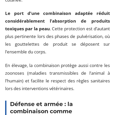
Le port d’une combinaison adaptée réduit
considérablement l’absorption de produits
toxiques par la peau
. Cette protection est d’autant
plus pertinente lors des phases de pulvérisation, où
les gouttelettes de produit se déposent sur
l’ensemble du corps.
En élevage, la combinaison protège aussi contre les
zoonoses (maladies transmissibles de l’animal à
l’humain) et facilite le respect des règles sanitaires
lors des interventions vétérinaires.
Défense et armée : la
combinaison comme