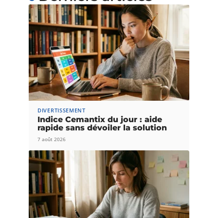
DIVERTISSEMENT
Indice Cemantix du jour : aide
rapide sans dévoiler la solution
7 août 2026