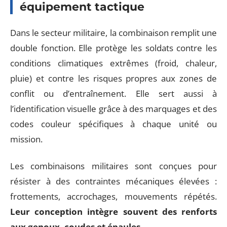
équipement tactique
Dans le secteur militaire, la combinaison remplit une
double fonction. Elle protège les soldats contre les
conditions climatiques extrêmes (froid, chaleur,
pluie) et contre les risques propres aux zones de
conflit ou d’entraînement. Elle sert aussi à
l’identification visuelle grâce à des marquages et des
codes couleur spécifiques à chaque unité ou
mission.
Les combinaisons militaires sont conçues pour
résister à des contraintes mécaniques élevées :
frottements, accrochages, mouvements répétés.
Leur conception intègre souvent des renforts
aux genoux, coudes et épaules
.