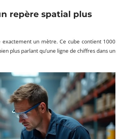
un repère spatial plus
 exactement un mètre. Ce cube contient 1000
, bien plus parlant qu’une ligne de chiffres dans un