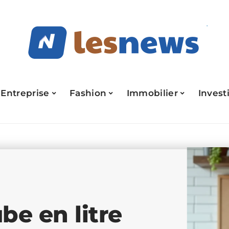
Entreprise
Fashion
Immobilier
Invest
be en litre