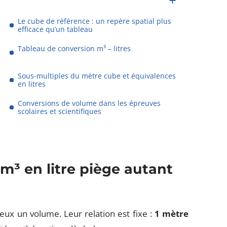
Le cube de référence : un repère spatial plus
efficace qu’un tableau
Tableau de conversion m³ – litres
Sous-multiples du mètre cube et équivalences
en litres
Conversions de volume dans les épreuves
scolaires et scientifiques
m³ en litre piège autant
eux un volume. Leur relation est fixe :
1 mètre