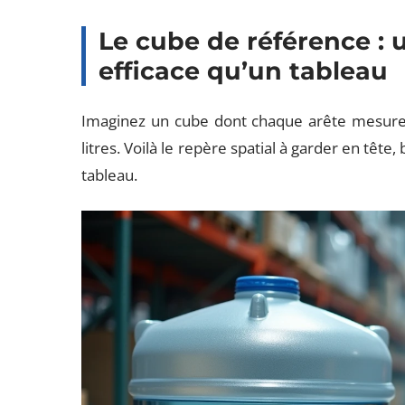
Le cube de référence : 
efficace qu’un tableau
Imaginez un cube dont chaque arête mesure
litres. Voilà le repère spatial à garder en tête
tableau.