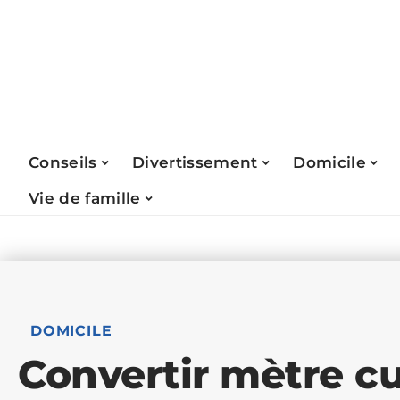
Conseils
Divertissement
Domicile
Vie de famille
DOMICILE
Convertir mètre cu