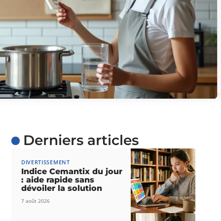
Derniers articles
DIVERTISSEMENT
Indice Cemantix du jour
: aide rapide sans
dévoiler la solution
7 août 2026