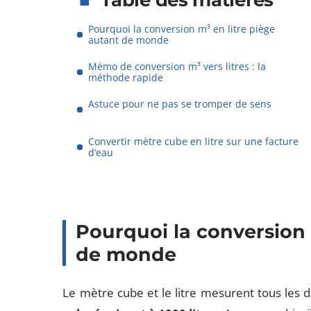
Table des matières
Pourquoi la conversion m³ en litre piège
autant de monde
Mémo de conversion m³ vers litres : la
méthode rapide
Astuce pour ne pas se tromper de sens
Convertir mètre cube en litre sur une facture
d’eau
Pourquoi la conversion 
de monde
Le mètre cube et le litre mesurent tous les d