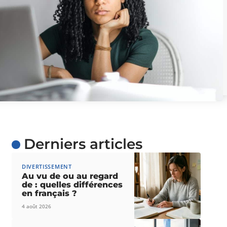
Derniers articles
DIVERTISSEMENT
Au vu de ou au regard
de : quelles différences
en français ?
4 août 2026