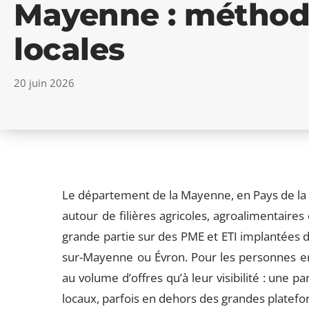
Mayenne : méthode
locales
20 juin 2026
Le département de la Mayenne, en Pays de la 
autour de filières agricoles, agroalimentaires
grande partie sur des PME et ETI implantées 
sur-Mayenne ou Évron. Pour les personnes en r
au volume d’offres qu’à leur visibilité : une pa
locaux, parfois en dehors des grandes platefo