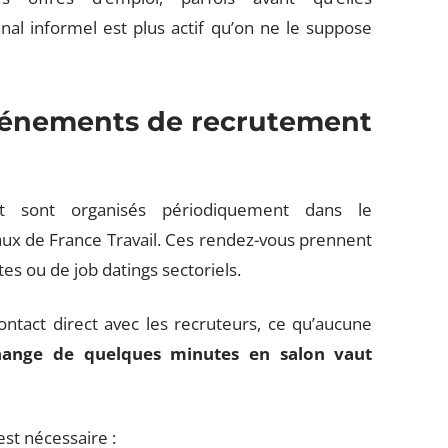
anal informel est plus actif qu’on ne le suppose
événements de recrutement
 sont organisés périodiquement dans le
aux de France Travail. Ces rendez-vous prennent
es ou de job datings sectoriels.
ontact direct avec les recruteurs, ce qu’aucune
ange de quelques minutes en salon vaut
est nécessaire :