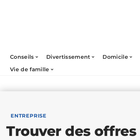
Conseils
Divertissement
Domicile
Vie de famille
ENTREPRISE
Trouver des offres