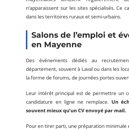
n’apparaissent sur les sites spécialisés. Ce c
dans les territoires ruraux et semi-urbains.
Salons de l’emploi et 
en Mayenne
Des événements dédiés au recrutement
département, souvent à Laval ou dans les loc
la forme de forums, de journées portes ouvert
Leur intérêt principal est de permettre un c
candidature en ligne ne remplace.
Un éch
souvent mieux qu’un CV envoyé par mail.
Pour en tirer parti, une préparation minimale 