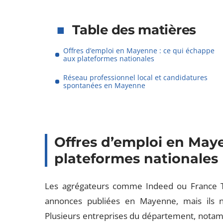
Table des matières
Offres d’emploi en Mayenne : ce qui échappe
aux plateformes nationales
Réseau professionnel local et candidatures
spontanées en Mayenne
Offres d’emploi en May
plateformes nationales
Les agrégateurs comme Indeed ou France Tra
annonces publiées en Mayenne, mais ils ne 
Plusieurs entreprises du département, notamm