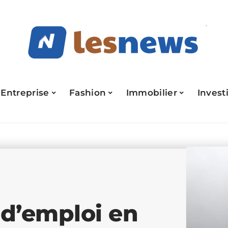
Entreprise
Fashion
Immobilier
Invest
 d’emploi en