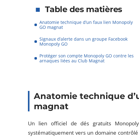
Table des matières
Anatomie technique d’un faux lien Monopoly
GO magnat
Signaux d’alerte dans un groupe Facebook
Monopoly GO
Protéger son compte Monopoly GO contre les
arnaques liées au Club Magnat
Anatomie technique d’
magnat
Un lien officiel de dés gratuits Monopol
systématiquement vers un domaine contrôlé p