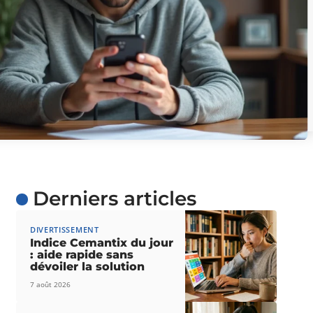
Derniers articles
DIVERTISSEMENT
Indice Cemantix du jour
: aide rapide sans
dévoiler la solution
7 août 2026