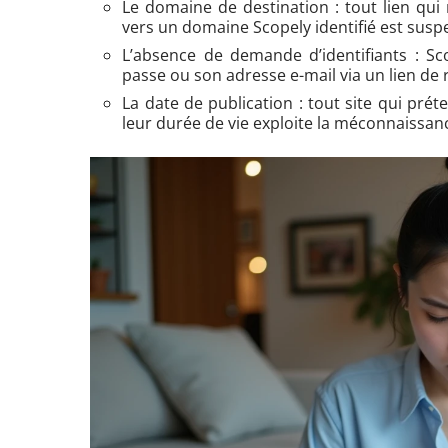
Le domaine de destination : tout lien qui
vers un domaine Scopely identifié est susp
L’absence de demande d’identifiants : S
passe ou son adresse e-mail via un lien d
La date de publication : tout site qui prét
leur durée de vie exploite la méconnaissan