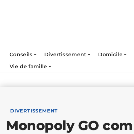
Conseils
Divertissement
Domicile
Vie de famille
DIVERTISSEMENT
Monopoly GO com 