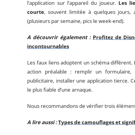
l’application sur l’appareil du joueur.
Les li
courte
, souvent limitée à quelques jours,
(plusieurs par semaine, pics le week-end).
A découvrir également :
Profitez de Dis
incontournables
Les faux liens adoptent un schéma différent. I
action préalable : remplir un formulaire
publicitaire, installer une application tierce.
le plus fiable d’une arnaque.
Nous recommandons de vérifier trois éléments
A lire aussi :
Types de camouflages et signi