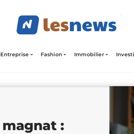
Entreprise
Fashion
Immobilier
Invest
magnat :