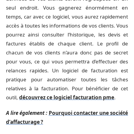
seul endroit. Vous gagnerez énormément en
temps, car avec ce logiciel, vous aurez rapidement
accès à toutes les informations de vos clients. Vous
pourrez ainsi consulter l’historique, les devis et
factures établis de chaque client. Le profil de
chacun de vos clients n’aura donc pas de secret
pour vous, ce qui vous permettra d’effectuer des
relances rapides. Un logiciel de facturation est
pratique pour automatiser toutes les tâches
relatives à la facturation. Pour bénéficier de cet
outil,
découvrez ce logiciel facturation pme
.
A lire également :
Pourquoi contacter une société
d’affacturage ?