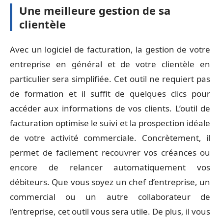
Une meilleure gestion de sa
clientèle
Avec un logiciel de facturation, la gestion de votre
entreprise en général et de votre clientèle en
particulier sera simplifiée. Cet outil ne requiert pas
de formation et il suffit de quelques clics pour
accéder aux informations de vos clients. L’outil de
facturation optimise le suivi et la prospection idéale
de votre activité commerciale. Concrètement, il
permet de facilement recouvrer vos créances ou
encore de relancer automatiquement vos
débiteurs. Que vous soyez un chef d’entreprise, un
commercial ou un autre collaborateur de
l’entreprise, cet outil vous sera utile. De plus, il vous