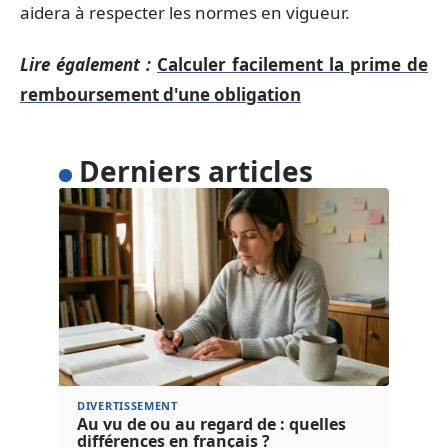
aidera à respecter les normes en vigueur.
Lire également :
Calculer facilement la prime de
remboursement d'une obligation
Derniers articles
DIVERTISSEMENT
Au vu de ou au regard de : quelles
différences en français ?