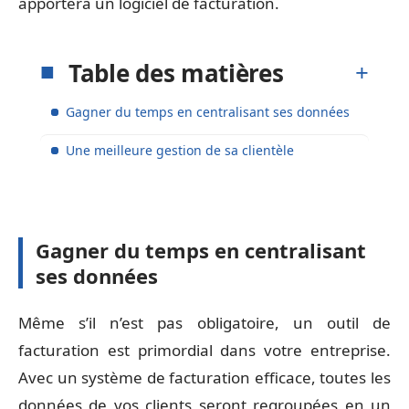
apportera un logiciel de facturation.
Table des matières
Gagner du temps en centralisant ses données
Une meilleure gestion de sa clientèle
Gagner du temps en centralisant
ses données
Même s’il n’est pas obligatoire, un outil de
facturation est primordial dans votre entreprise.
Avec un système de facturation efficace, toutes les
données de vos clients seront regroupées en un