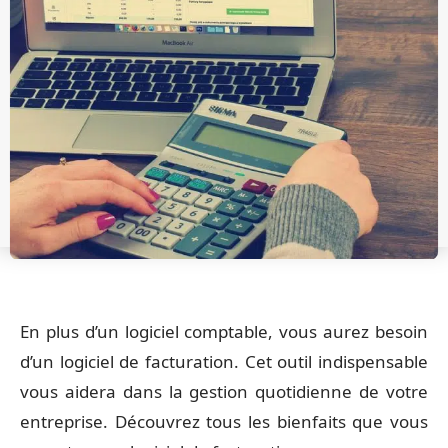
En plus d’un logiciel comptable, vous aurez besoin
d’un logiciel de facturation. Cet outil indispensable
vous aidera dans la gestion quotidienne de votre
entreprise. Découvrez tous les bienfaits que vous