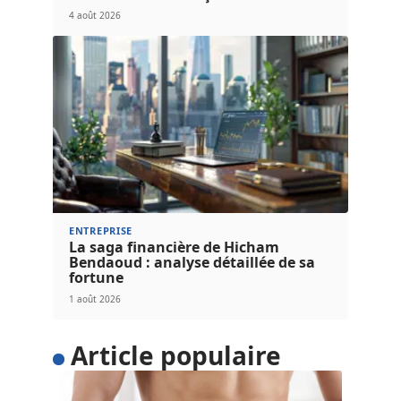
4 août 2026
ENTREPRISE
La saga financière de Hicham
Bendaoud : analyse détaillée de sa
fortune
1 août 2026
Article populaire