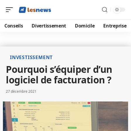
Conseils
Divertissement
Domicile
Entreprise
INVESTISSEMENT
Pourquoi s’équiper d’un
logiciel de facturation ?
27 décembre 2021