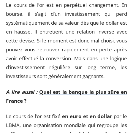
Le cours de l’or est en perpétuel changement. En
bourse, il s’agit d’un investissement qui perd
systématiquement de sa valeur dès que le dollar est
en hausse. Il entretient une relation inverse avec
cette devise. Si le moment est donc mal choisi, vous
pouvez vous retrouver rapidement en perte après
avoir effectué la conversion. Mais dans une logique
d’investissement régulière sur long terme, les
investisseurs sont généralement gagnants.
A lire aussi :
Quel est la banque la plus sûre en
France ?
Le cours de l’or est fixé
en euro et en dollar
par le
LBMA, une organisation mondiale qui regroupe les