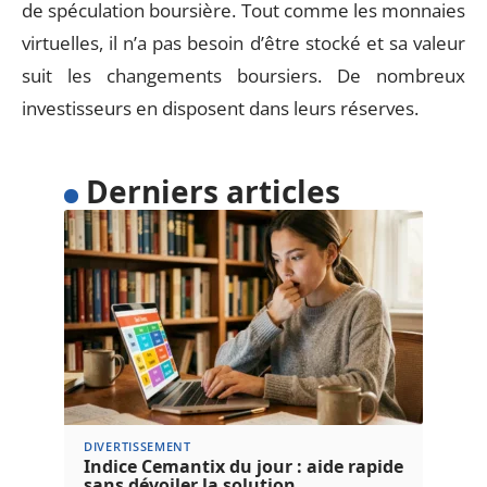
de spéculation boursière. Tout comme les monnaies
virtuelles, il n’a pas besoin d’être stocké et sa valeur
suit les changements boursiers. De nombreux
investisseurs en disposent dans leurs réserves.
Derniers articles
DIVERTISSEMENT
Indice Cemantix du jour : aide rapide
sans dévoiler la solution