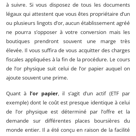
à suivre. Si vous disposez de tous les documents
légaux qui attestent que vous êtes propriétaire d’un
ou plusieurs lingots d’or, aucun établissement agréé
ne pourra s’opposer à votre conversion mais les
boutiques prendront souvent une marge très
élevée. Il vous suffira de vous acquitter des charges
fiscales appliquées à la fin de la procédure. Le cours
de l’or physique suit celui de l’or papier auquel on
ajoute souvent une prime.
Quant à
l’or papier
, il s’agit d’un actif (ETF par
exemple) dont le coût est presque identique à celui
de l’or physique est déterminé par l’offre et la
demande sur différentes places boursières du
monde entier. Il a été conçu en raison de la facilité