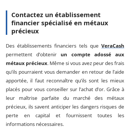
Contactez un établissement
financier spécialisé en métaux
précieux
Des établissements financiers tels que
VeraCash
permettent d’obtenir
un compte adossé aux
métaux précieux
. Même si vous avez peur des frais
qu’ils pourraient vous demander en retour de l’aide
apportée, il faut reconnaître qu’ils sont les mieux
placés pour vous conseiller sur l’achat d’or. Grâce à
leur maîtrise parfaite du marché des métaux
précieux, ils savent anticiper les dangers risques de
perte en capital et fournissent toutes les
informations nécessaires.