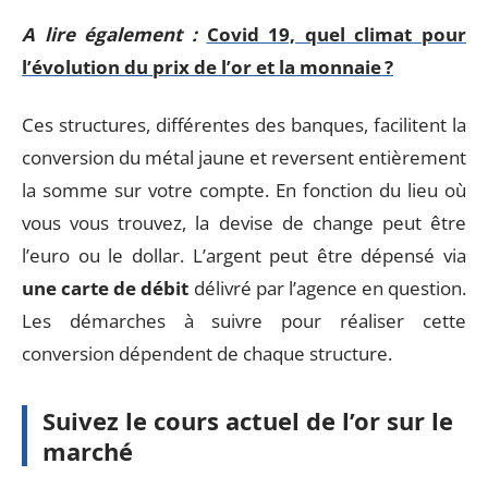
A lire également :
Covid 19, quel climat pour
l’évolution du prix de l’or et la monnaie ?
Ces structures, différentes des banques, facilitent la
conversion du métal jaune et reversent entièrement
la somme sur votre compte. En fonction du lieu où
vous vous trouvez, la devise de change peut être
l’euro ou le dollar. L’argent peut être dépensé via
une carte de débit
délivré par l’agence en question.
Les démarches à suivre pour réaliser cette
conversion dépendent de chaque structure.
Suivez le cours actuel de l’or sur le
marché