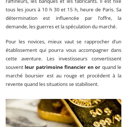
raffineurs, les banques et les fabricants. Il est fixé
tous les jours à 10 h 30 et 15 h, heure de Paris. Sa
détermination est influencée par l’offre, la
demande, les guerres et la spéculation du marché.
Pour les novices, mieux vaut se rapprocher d’un
établissement qui pourra vous accompagner dans
cette aventure. Les investisseurs convertissent
souvent
leur patrimoine financier en or
quand le
marché boursier est au rouge et procèdent à la
revente quand les situations se stabilisent.