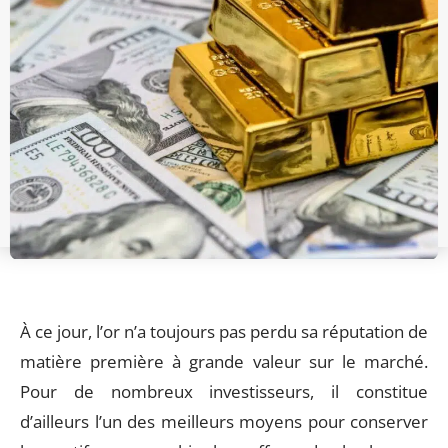
À ce jour, l’or n’a toujours pas perdu sa réputation de
matière première à grande valeur sur le marché.
Pour de nombreux investisseurs, il constitue
d’ailleurs l’un des meilleurs moyens pour conserver