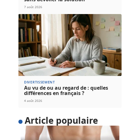
7 août 2026
DIVERTISSEMENT
Au vu de ou au regard de : quelles
différences en français ?
4 août 2026
Article populaire