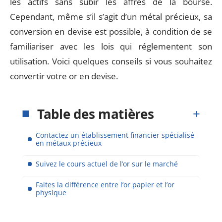
les actifs sans subir les affres de la bourse.
Cependant, même s’il s’agit d’un métal précieux, sa
conversion en devise est possible, à condition de se
familiariser avec les lois qui réglementent son
utilisation. Voici quelques conseils si vous souhaitez
convertir votre or en devise.
Table des matières
Contactez un établissement financier spécialisé
en métaux précieux
Suivez le cours actuel de l’or sur le marché
Faites la différence entre l’or papier et l’or
physique