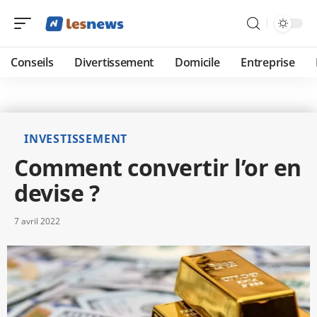
Conseils
Divertissement
Domicile
Entreprise
INVESTISSEMENT
Comment convertir l’or en
devise ?
7 avril 2022