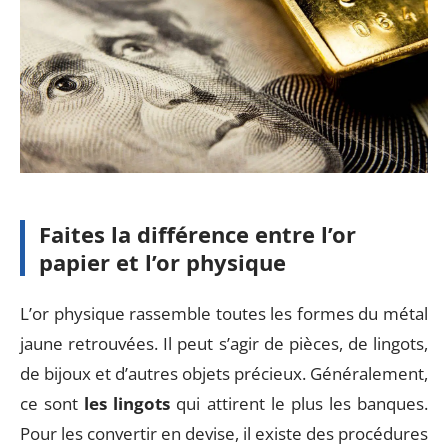
Faites la différence entre l’or
papier et l’or physique
L’or physique rassemble toutes les formes du métal
jaune retrouvées. Il peut s’agir de pièces, de lingots,
de bijoux et d’autres objets précieux. Généralement,
ce sont
les lingots
qui attirent le plus les banques.
Pour les convertir en devise, il existe des procédures