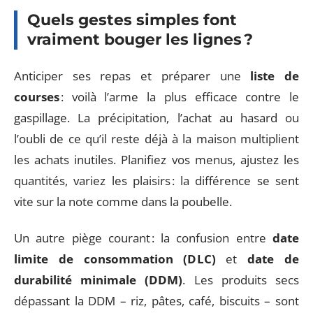
Quels gestes simples font
vraiment bouger les lignes ?
Anticiper ses repas et préparer une
liste de
courses
: voilà l’arme la plus efficace contre le
gaspillage. La précipitation, l’achat au hasard ou
l’oubli de ce qu’il reste déjà à la maison multiplient
les achats inutiles. Planifiez vos menus, ajustez les
quantités, variez les plaisirs : la différence se sent
vite sur la note comme dans la poubelle.
Un autre piège courant : la confusion entre
date
limite de consommation (DLC)
et
date de
durabilité minimale (DDM)
. Les produits secs
dépassant la DDM – riz, pâtes, café, biscuits – sont