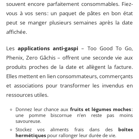
souvent encore parfaitement consommables. Fiez-
vous à vos sens : un paquet de pâtes en bon état
peut se manger plusieurs semaines après la date
affichée.
Les
applications anti-gaspi
– Too Good To Go,
Phenix, Zero Gâchis – offrent une seconde vie aux
produits proches de la date et allègent la facture.
Elles mettent en lien consommateurs, commerçants
et associations pour transformer les invendus en
ressources utiles.
Donnez leur chance aux
fruits et légumes moches
:
une pomme biscornue n’en reste pas moins
savoureuse.
Stockez vos aliments frais dans des
boîtes
hermétiques
pour rallonger leur durée de vie.