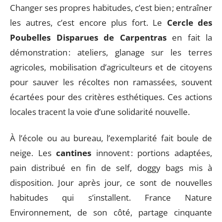
Changer ses propres habitudes, c’est bien ; entraîner
les autres, c’est encore plus fort. Le
Cercle des
Poubelles Disparues de Carpentras
en fait la
démonstration : ateliers, glanage sur les terres
agricoles, mobilisation d’agriculteurs et de citoyens
pour sauver les récoltes non ramassées, souvent
écartées pour des critères esthétiques. Ces actions
locales tracent la voie d’une solidarité nouvelle.
À l’école ou au bureau, l’exemplarité fait boule de
neige. Les
cantines
innovent : portions adaptées,
pain distribué en fin de self, doggy bags mis à
disposition. Jour après jour, ce sont de nouvelles
habitudes qui s’installent. France Nature
Environnement, de son côté, partage cinquante