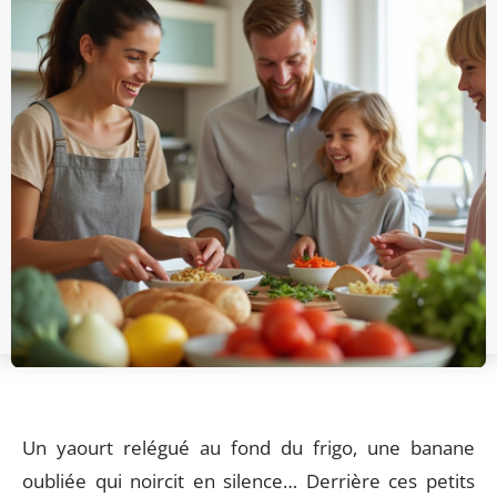
Un yaourt relégué au fond du frigo, une banane
oubliée qui noircit en silence… Derrière ces petits