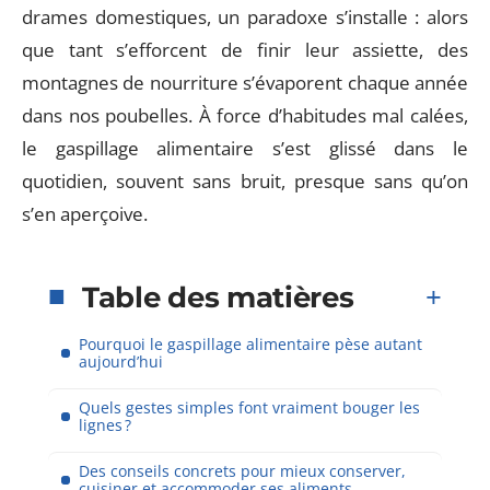
drames domestiques, un paradoxe s’installe : alors
que tant s’efforcent de finir leur assiette, des
montagnes de nourriture s’évaporent chaque année
dans nos poubelles. À force d’habitudes mal calées,
le gaspillage alimentaire s’est glissé dans le
quotidien, souvent sans bruit, presque sans qu’on
s’en aperçoive.
Table des matières
Pourquoi le gaspillage alimentaire pèse autant
aujourd’hui
Quels gestes simples font vraiment bouger les
lignes ?
Des conseils concrets pour mieux conserver,
cuisiner et accommoder ses aliments