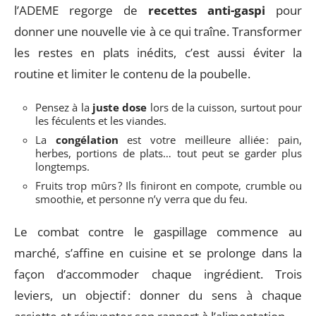
l’ADEME regorge de
recettes anti-gaspi
pour
donner une nouvelle vie à ce qui traîne. Transformer
les restes en plats inédits, c’est aussi éviter la
routine et limiter le contenu de la poubelle.
Pensez à la
juste dose
lors de la cuisson, surtout pour
les féculents et les viandes.
La
congélation
est votre meilleure alliée : pain,
herbes, portions de plats… tout peut se garder plus
longtemps.
Fruits trop mûrs ? Ils finiront en compote, crumble ou
smoothie, et personne n’y verra que du feu.
Le combat contre le gaspillage commence au
marché, s’affine en cuisine et se prolonge dans la
façon d’accommoder chaque ingrédient. Trois
leviers, un objectif : donner du sens à chaque