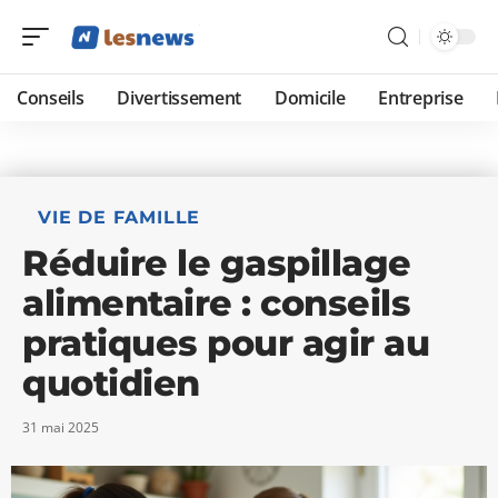
Conseils
Divertissement
Domicile
Entreprise
VIE DE FAMILLE
Réduire le gaspillage
alimentaire : conseils
pratiques pour agir au
quotidien
31 mai 2025