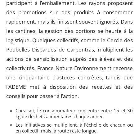
participent à l’emballement. Les rayons proposent
des promotions sur des produits à consommer
rapidement, mais ils finissent souvent ignorés. Dans
les cantines, la gestion des portions se heurte à la
logistique. Quelques collectifs, comme le Cercle des
Poubelles Disparues de Carpentras, multiplient les
actions de sensibilisation auprès des élèves et des
collectivités. France Nature Environnement recense
une cinquantaine d’astuces concrètes, tandis que
l’ADEME met à disposition des recettes et des
conseils pour passer à l’action.
Chez soi, le consommateur concentre entre 15 et 30
kg de déchets alimentaires chaque année.
Les initiatives se multiplient, à l’échelle de chacun ou
en collectif, mais la route reste longue.