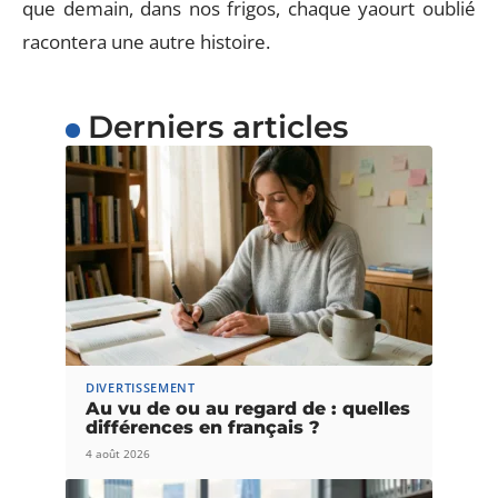
que demain, dans nos frigos, chaque yaourt oublié
racontera une autre histoire.
Derniers articles
DIVERTISSEMENT
Au vu de ou au regard de : quelles
différences en français ?
4 août 2026