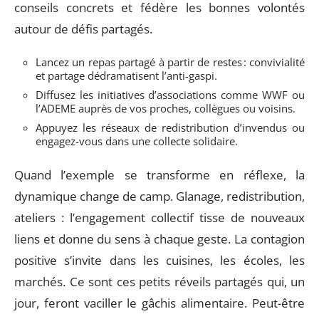
conseils concrets et fédère les bonnes volontés
autour de défis partagés.
Lancez un repas partagé à partir de restes : convivialité
et partage dédramatisent l’anti-gaspi.
Diffusez les initiatives d’associations comme WWF ou
l’ADEME auprès de vos proches, collègues ou voisins.
Appuyez les réseaux de redistribution d’invendus ou
engagez-vous dans une collecte solidaire.
Quand l’exemple se transforme en réflexe, la
dynamique change de camp. Glanage, redistribution,
ateliers : l’engagement collectif tisse de nouveaux
liens et donne du sens à chaque geste. La contagion
positive s’invite dans les cuisines, les écoles, les
marchés. Ce sont ces petits réveils partagés qui, un
jour, feront vaciller le gâchis alimentaire. Peut-être