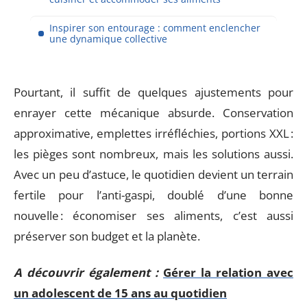
Inspirer son entourage : comment enclencher
une dynamique collective
Pourtant, il suffit de quelques ajustements pour
enrayer cette mécanique absurde. Conservation
approximative, emplettes irréfléchies, portions XXL :
les pièges sont nombreux, mais les solutions aussi.
Avec un peu d’astuce, le quotidien devient un terrain
fertile pour l’anti-gaspi, doublé d’une bonne
nouvelle : économiser ses aliments, c’est aussi
préserver son budget et la planète.
A découvrir également :
Gérer la relation avec
un adolescent de 15 ans au quotidien