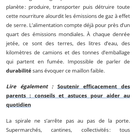
planète : produire, transporter puis détruire toute
cette nourriture alourdit les émissions de gaz à effet
de serre. L’alimentation compte déjà pour près d’un
quart des émissions mondiales. À chaque denrée
jetée, ce sont des terres, des litres d’eau, des
kilomètres de camions et des tonnes d’emballage
qui partent en fumée. Impossible de parler de
durabilité
sans évoquer ce maillon faible.
Lire également :
Soutenir efficacement des
parents : conseils et astuces pour aider au
quotidien
La spirale ne s’arrête pas au pas de la porte.
Supermarchés, cantines, collectivités : tous