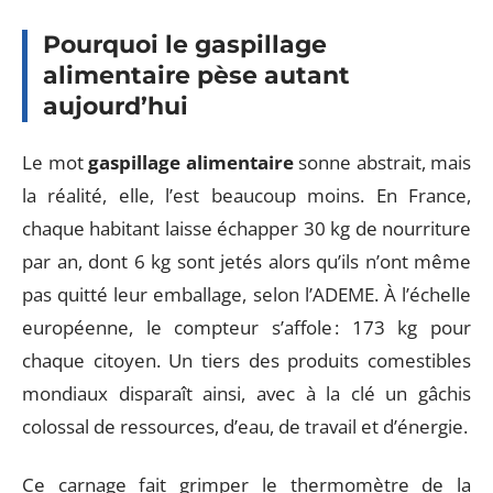
Pourquoi le gaspillage
alimentaire pèse autant
aujourd’hui
Le mot
gaspillage alimentaire
sonne abstrait, mais
la réalité, elle, l’est beaucoup moins. En France,
chaque habitant laisse échapper 30 kg de nourriture
par an, dont 6 kg sont jetés alors qu’ils n’ont même
pas quitté leur emballage, selon l’ADEME. À l’échelle
européenne, le compteur s’affole : 173 kg pour
chaque citoyen. Un tiers des produits comestibles
mondiaux disparaît ainsi, avec à la clé un gâchis
colossal de ressources, d’eau, de travail et d’énergie.
Ce carnage fait grimper le thermomètre de la