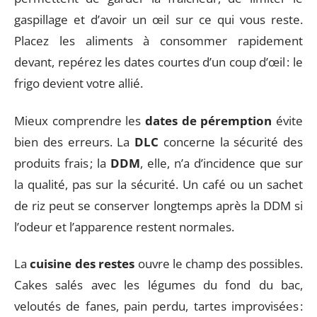
gaspillage et d’avoir un œil sur ce qui vous reste.
Placez les aliments à consommer rapidement
devant, repérez les dates courtes d’un coup d’œil : le
frigo devient votre allié.
Mieux comprendre les
dates de péremption
évite
bien des erreurs. La
DLC
concerne la sécurité des
produits frais ; la
DDM
, elle, n’a d’incidence que sur
la qualité, pas sur la sécurité. Un café ou un sachet
de riz peut se conserver longtemps après la DDM si
l’odeur et l’apparence restent normales.
La
cuisine des restes
ouvre le champ des possibles.
Cakes salés avec les légumes du fond du bac,
veloutés de fanes, pain perdu, tartes improvisées :