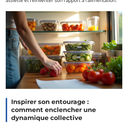
assiette et réinventer son rapport à l’alimentation.
Inspirer son entourage :
comment enclencher une
dynamique collective