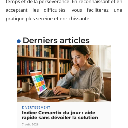
temps et de la persévérance. En reconnaissant et en
acceptant les difficultés, vous faciliterez une
pratique plus sereine et enrichissante.
Derniers articles
DIVERTISSEMENT
Indice Cemantix du jour : aide
rapide sans dévoiler la solution
7 août 2026