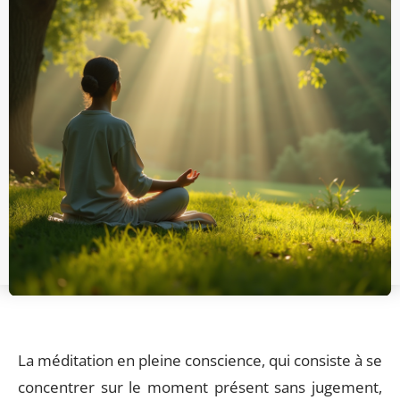
La méditation en pleine conscience, qui consiste à se
concentrer sur le moment présent sans jugement,