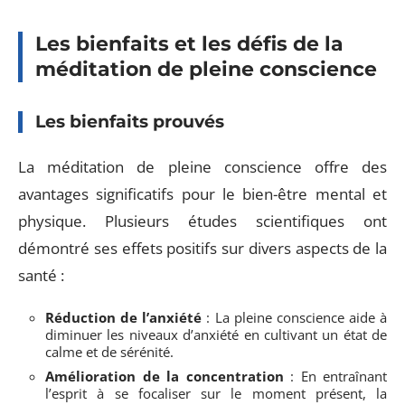
Les bienfaits et les défis de la
méditation de pleine conscience
Les bienfaits prouvés
La méditation de pleine conscience offre des
avantages significatifs pour le bien-être mental et
physique. Plusieurs études scientifiques ont
démontré ses effets positifs sur divers aspects de la
santé :
Réduction de l’anxiété
: La pleine conscience aide à
diminuer les niveaux d’anxiété en cultivant un état de
calme et de sérénité.
Amélioration de la concentration
: En entraînant
l’esprit à se focaliser sur le moment présent, la