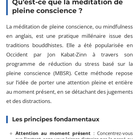
Qu’est-ce que la méditation de
pleine conscience ?
La méditation de pleine conscience, ou mindfulness
en anglais, est une pratique millénaire issue des
traditions bouddhistes. Elle a été popularisée en
Occident par Jon Kabat-Zinn à travers son
programme de réduction du stress basé sur la
pleine conscience (MBSR). Cette méthode repose
sur l’idée de porter une attention pleine et entière
au moment présent, en se détachant des jugements
et des distractions.
Les principes fondamentaux
Attention au moment présent
: Concentrez-vous
sur l’instant, sans vous laisser distraire par le passé ou