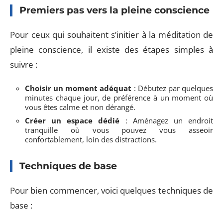
Premiers pas vers la pleine conscience
Pour ceux qui souhaitent s’initier à la méditation de
pleine conscience, il existe des étapes simples à
suivre :
Choisir un moment adéquat
: Débutez par quelques
minutes chaque jour, de préférence à un moment où
vous êtes calme et non dérangé.
Créer un espace dédié
: Aménagez un endroit
tranquille où vous pouvez vous asseoir
confortablement, loin des distractions.
Techniques de base
Pour bien commencer, voici quelques techniques de
base :