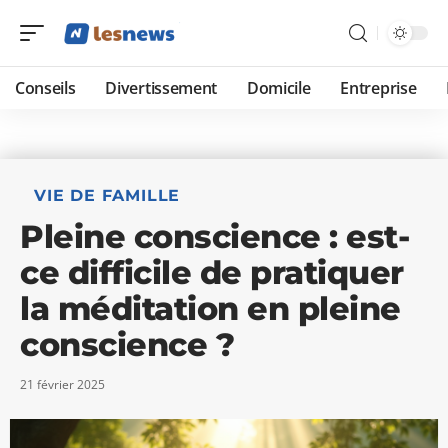
Conseils
Divertissement
Domicile
Entreprise
VIE DE FAMILLE
Pleine conscience : est-
ce difficile de pratiquer
la méditation en pleine
conscience ?
21 février 2025