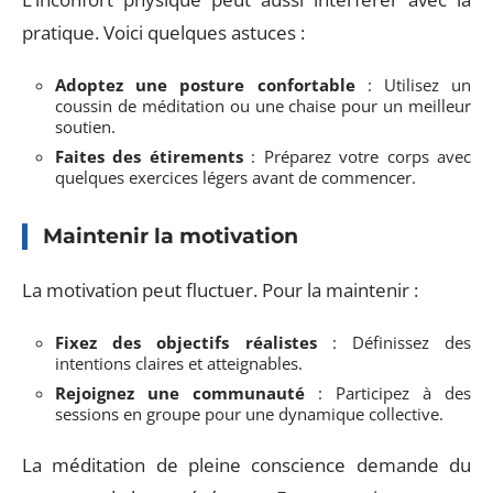
pratique. Voici quelques astuces :
Adoptez une posture confortable
: Utilisez un
coussin de méditation ou une chaise pour un meilleur
soutien.
Faites des étirements
: Préparez votre corps avec
quelques exercices légers avant de commencer.
Maintenir la motivation
La motivation peut fluctuer. Pour la maintenir :
Fixez des objectifs réalistes
: Définissez des
intentions claires et atteignables.
Rejoignez une communauté
: Participez à des
sessions en groupe pour une dynamique collective.
La méditation de pleine conscience demande du