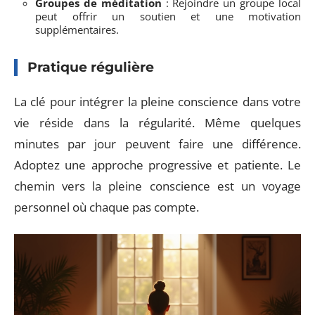
Groupes de méditation
: Rejoindre un groupe local
peut offrir un soutien et une motivation
supplémentaires.
Pratique régulière
La clé pour intégrer la pleine conscience dans votre
vie réside dans la régularité. Même quelques
minutes par jour peuvent faire une différence.
Adoptez une approche progressive et patiente. Le
chemin vers la pleine conscience est un voyage
personnel où chaque pas compte.