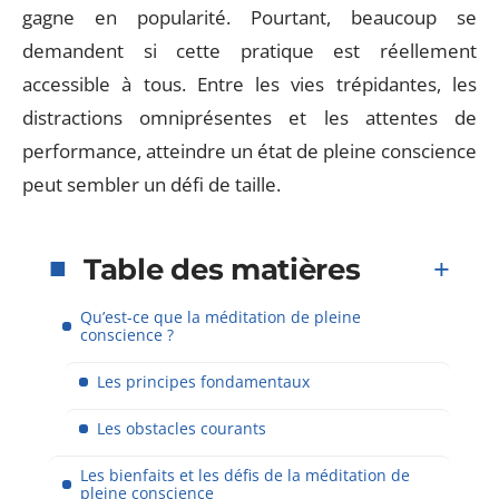
gagne en popularité. Pourtant, beaucoup se
demandent si cette pratique est réellement
accessible à tous. Entre les vies trépidantes, les
distractions omniprésentes et les attentes de
performance, atteindre un état de pleine conscience
peut sembler un défi de taille.
Table des matières
Qu’est-ce que la méditation de pleine
conscience ?
Les principes fondamentaux
Les obstacles courants
Les bienfaits et les défis de la méditation de
pleine conscience