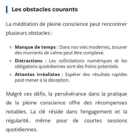
Les obstacles courants
La méditation de pleine conscience peut rencontrer
plusieurs obstacles :
Manque de temps
: Dans nos vies modernes, trouver
des moments de calme peut être complexe.
Distractions
: Les sollicitations numériques et les
obligations quotidiennes sont des freins potentiels.
Attentes irréalistes
: Espérer des résultats rapides
peut mener à la déception.
Malgré ces défis, la persévérance dans la pratique
de la pleine conscience offre des récompenses
notables. La clé réside dans l’engagement et la
régularité, même pour de courtes sessions
quotidiennes.