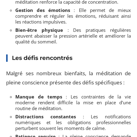
méditation renforce la capacité de concentration.
Gestion des émotions
: Elle permet de mieux
comprendre et réguler les émotions, réduisant ainsi
les réactions impulsives.
Bien-être physique
: Des pratiques régulières
peuvent abaisser la pression artérielle et améliorer la
qualité du sommeil.
Les défis rencontrés
Malgré ses nombreux bienfaits, la méditation de
pleine conscience présente des défis spécifiques :
Manque de temps
: Les contraintes de la vie
moderne rendent difficile la mise en place d’une
routine de méditation.
Distractions constantes
: Les notifications
numériques et les obligations professionnelles
perturbent souvent les moments de calme.
Patience requise
: La pleine conscience demande