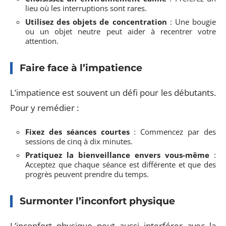
lieu où les interruptions sont rares.
Utilisez des objets de concentration
: Une bougie
ou un objet neutre peut aider à recentrer votre
attention.
Faire face à l’impatience
L’impatience est souvent un défi pour les débutants.
Pour y remédier :
Fixez des séances courtes
: Commencez par des
sessions de cinq à dix minutes.
Pratiquez la bienveillance envers vous-même
:
Acceptez que chaque séance est différente et que des
progrès peuvent prendre du temps.
Surmonter l’inconfort physique
L’inconfort physique peut aussi interférer avec la