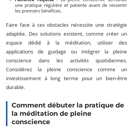
une pratique régulière et patiente avant de ressentir
les premiers bénéfices.
Faire face à ces obstacles nécessite une stratégie
adaptée. Des solutions existent, comme créer un
espace dédié à la méditation, utiliser des
applications de guidage ou intégrer la pleine
conscience dans les activités quotidiennes.
Considérez la pleine conscience comme un
investissement à long terme pour un bien-être
durable.
Comment débuter la pratique de
la méditation de pleine
conscience