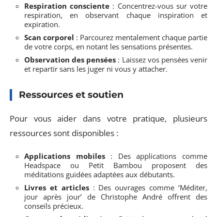
Respiration consciente
: Concentrez-vous sur votre
respiration, en observant chaque inspiration et
expiration.
Scan corporel
: Parcourez mentalement chaque partie
de votre corps, en notant les sensations présentes.
Observation des pensées
: Laissez vos pensées venir
et repartir sans les juger ni vous y attacher.
Ressources et soutien
Pour vous aider dans votre pratique, plusieurs
ressources sont disponibles :
Applications mobiles
: Des applications comme
Headspace ou Petit Bambou proposent des
méditations guidées adaptées aux débutants.
Livres et articles
: Des ouvrages comme ‘Méditer,
jour après jour’ de Christophe André offrent des
conseils précieux.