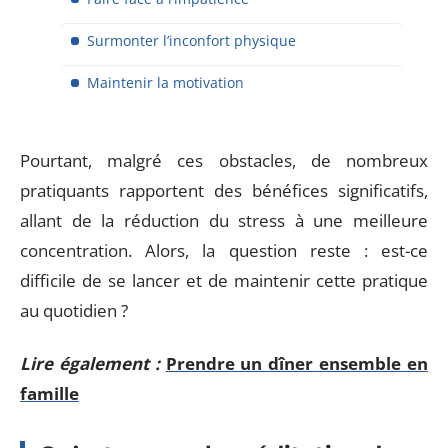
Surmonter l’inconfort physique
Maintenir la motivation
Pourtant, malgré ces obstacles, de nombreux
pratiquants rapportent des bénéfices significatifs,
allant de la réduction du stress à une meilleure
concentration. Alors, la question reste : est-ce
difficile de se lancer et de maintenir cette pratique
au quotidien ?
Lire également :
Prendre un dîner ensemble en
famille