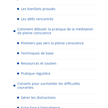
Les bienfaits prouvés
Les défis rencontrés
Comment débuter la pratique de la méditation
de pleine conscience
Premiers pas vers la pleine conscience
Techniques de base
Ressources et soutien
Pratique régulière
Conseils pour surmonter les difficultés
courantes
Gérer les distractions
Faire face à l’impatience