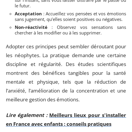
le futur.
Acceptation
: Accueillez vos pensées et vos émotions
sans jugement, qu’elles soient positives ou négatives.
Non-réactivité
: Observez vos sensations sans
chercher à les modifier ou à les supprimer.
Adopter ces principes peut sembler déroutant pour
les néophytes. La pratique demande une certaine
discipline et régularité. Des études scientifiques
montrent des bénéfices tangibles pour la santé
mentale et physique, tels que la réduction de
l’anxiété, l’amélioration de la concentration et une
meilleure gestion des émotions.
Lire également :
Meilleurs lieux pour s'installer
en France avec enfants : conseils pratiques