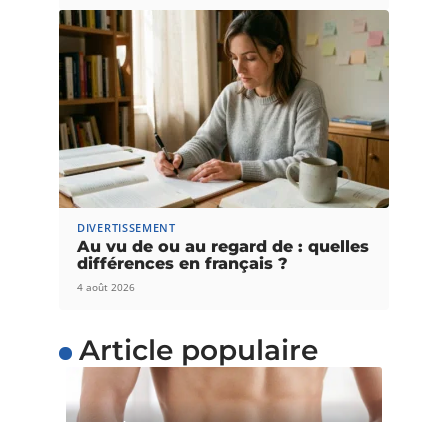
DIVERTISSEMENT
Au vu de ou au regard de : quelles
différences en français ?
4 août 2026
Article populaire
SANTÉ