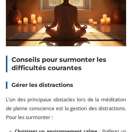
Conseils pour surmonter les
difficultés courantes
Gérer les distractions
L’un des principaux obstacles lors de la méditation
de pleine conscience est la gestion des distractions.
Pour les surmonter :
Choisissez un environnement calme
: Préférez un