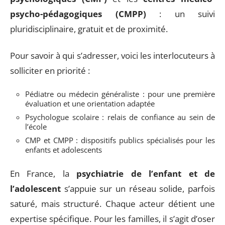
psycho-pédagogiques (CMPP)
: un suivi
pluridisciplinaire, gratuit et de proximité.
Pour savoir à qui s’adresser, voici les interlocuteurs à
solliciter en priorité :
Pédiatre ou médecin généraliste : pour une première
évaluation et une orientation adaptée
Psychologue scolaire : relais de confiance au sein de
l’école
CMP et CMPP : dispositifs publics spécialisés pour les
enfants et adolescents
En France, la
psychiatrie de l’enfant et de
l’adolescent
s’appuie sur un réseau solide, parfois
saturé, mais structuré. Chaque acteur détient une
expertise spécifique. Pour les familles, il s’agit d’oser