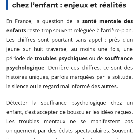
chez l’enfant : enjeux et réalités
En France, la question de la
santé mentale des
enfants
reste trop souvent reléguée à l’arrière-plan.
Les chiffres sont pourtant sans appel : près d’un
jeune sur huit traverse, au moins une fois, une
période de
troubles psychiques
ou de
souffrance
psychologique
. Derrière ces chiffres, ce sont des
histoires uniques, parfois marquées par la solitude,
le silence ou le regard mal informé des autres.
Détecter la souffrance psychologique chez un
enfant, c’est accepter de bousculer les idées reçues.
Les troubles mentaux ne se manifestent pas
uniquement par des éclats spectaculaires. Souvent,