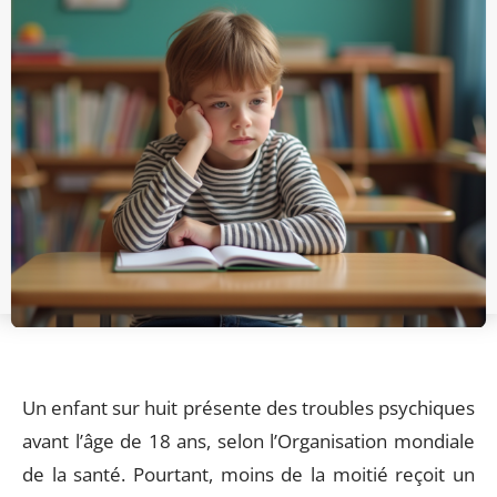
Un enfant sur huit présente des troubles psychiques
avant l’âge de 18 ans, selon l’Organisation mondiale
de la santé. Pourtant, moins de la moitié reçoit un