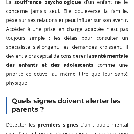
La
souffrance psychologique
d’un enfant ne le
concerne jamais seul. Elle bouleverse la famille,
pèse sur ses relations et peut influer sur son avenir.
Accéder à une prise en charge adaptée n’est pas
toujours simple : les délais pour consulter un
spécialiste s’allongent, les demandes croissent. Il
devient alors capital de considérer la
santé mentale
des enfants et des adolescents
comme une
priorité collective, au même titre que leur santé
physique.
Quels signes doivent alerter les
parents ?
Détecter les
premiers signes
d’un trouble mental
chez l’enfant ne se résume jamais à repérer une