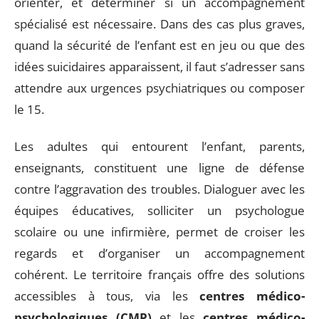
orienter, et déterminer si un accompagnement
spécialisé est nécessaire. Dans des cas plus graves,
quand la sécurité de l’enfant est en jeu ou que des
idées suicidaires apparaissent, il faut s’adresser sans
attendre aux urgences psychiatriques ou composer
le 15.
Les adultes qui entourent l’enfant, parents,
enseignants, constituent une ligne de défense
contre l’aggravation des troubles. Dialoguer avec les
équipes éducatives, solliciter un psychologue
scolaire ou une infirmière, permet de croiser les
regards et d’organiser un accompagnement
cohérent. Le territoire français offre des solutions
accessibles à tous, via les
centres médico-
psychologiques (CMP)
et les
centres médico-