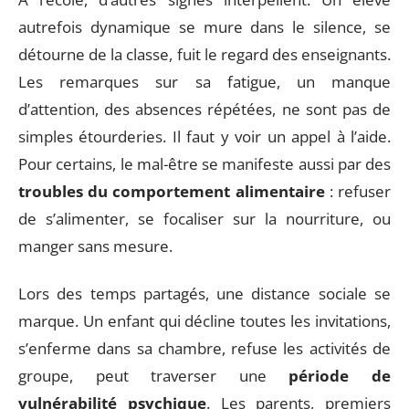
autrefois dynamique se mure dans le silence, se
détourne de la classe, fuit le regard des enseignants.
Les remarques sur sa fatigue, un manque
d’attention, des absences répétées, ne sont pas de
simples étourderies. Il faut y voir un appel à l’aide.
Pour certains, le mal-être se manifeste aussi par des
troubles du comportement alimentaire
: refuser
de s’alimenter, se focaliser sur la nourriture, ou
manger sans mesure.
Lors des temps partagés, une distance sociale se
marque. Un enfant qui décline toutes les invitations,
s’enferme dans sa chambre, refuse les activités de
groupe, peut traverser une
période de
vulnérabilité psychique
. Les parents, premiers