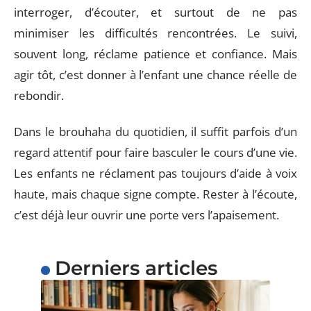
interroger, d’écouter, et surtout de ne pas
minimiser les difficultés rencontrées. Le suivi,
souvent long, réclame patience et confiance. Mais
agir tôt, c’est donner à l’enfant une chance réelle de
rebondir.
Dans le brouhaha du quotidien, il suffit parfois d’un
regard attentif pour faire basculer le cours d’une vie.
Les enfants ne réclament pas toujours d’aide à voix
haute, mais chaque signe compte. Rester à l’écoute,
c’est déjà leur ouvrir une porte vers l’apaisement.
Derniers articles