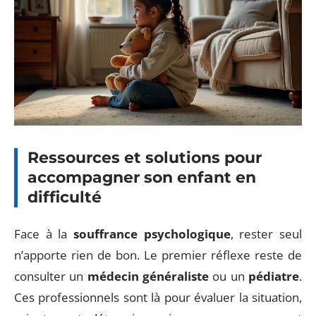
Ressources et solutions pour
accompagner son enfant en
difficulté
Face à la
souffrance psychologique
, rester seul
n’apporte rien de bon. Le premier réflexe reste de
consulter un
médecin généraliste
ou un
pédiatre
.
Ces professionnels sont là pour évaluer la situation,