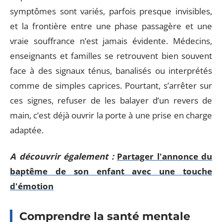
symptômes sont variés, parfois presque invisibles,
et la frontière entre une phase passagère et une
vraie souffrance n’est jamais évidente. Médecins,
enseignants et familles se retrouvent bien souvent
face à des signaux ténus, banalisés ou interprétés
comme de simples caprices. Pourtant, s’arrêter sur
ces signes, refuser de les balayer d’un revers de
main, c’est déjà ouvrir la porte à une prise en charge
adaptée.
A découvrir également :
Partager l'annonce du
baptême de son enfant avec une touche
d'émotion
Comprendre la santé mentale