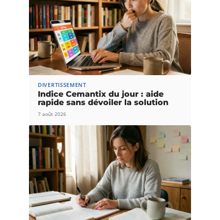
DIVERTISSEMENT
Indice Cemantix du jour : aide
rapide sans dévoiler la solution
7 août 2026