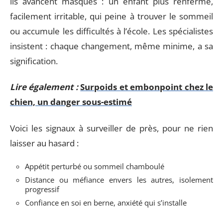
ils avancent masqués : un enfant plus renfermé,
facilement irritable, qui peine à trouver le sommeil
ou accumule les difficultés à l’école. Les spécialistes
insistent : chaque changement, même minime, a sa
signification.
Lire également :
Surpoids et embonpoint chez le
chien, un danger sous-estimé
Voici les signaux à surveiller de près, pour ne rien
laisser au hasard :
Appétit perturbé ou sommeil chamboulé
Distance ou méfiance envers les autres, isolement
progressif
Confiance en soi en berne, anxiété qui s’installe