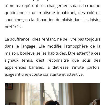
témoins, repèrent ces changements dans la routine
quotidienne : un mutisme inhabituel, des colères
soudaines, ou la disparition du plaisir dans les loisirs
préférés.
La souffrance, chez l’enfant, ne se livre pas toujours
dans le langage. Elle modifie l’atmosphère de la
maison, bouleverse les habitudes. Être attentif à ces
signaux ténus, c’est reconnaître que sous des
apparences banales, la détresse s’invite parfois,
exigeant une écoute constante et attentive.