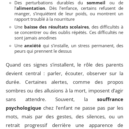
Des perturbations durables du
sommeil
ou de
l’
alimentation
. Dès l’enfance, certains refusent de
manger, s’inquiètent de leur poids, ou montrent un
rapport troublé à la nourriture
Une
baisse des résultats scolaires
, des difficultés à
se concentrer ou des oublis répétés. Ces difficultés ne
sont jamais anodines
Une
anxiété
qui s’installe, un stress permanent, des
peurs qui prennent le dessus
Quand ces signes s’installent, le rôle des parents
devient central : parler, écouter, observer sur la
durée. Certaines alertes, comme des propos
sombres ou des allusions à la mort, imposent d’agir
sans attendre. Souvent, la
souffrance
psychologique
chez l’enfant ne passe pas par les
mots, mais par des gestes, des silences, ou un
retrait progressif derrière une apparence de