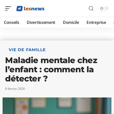
Conseils
Divertissement
Domicile
Entreprise
VIE DE FAMILLE
Maladie mentale chez
l’enfant : comment la
détecter ?
8 février 2026