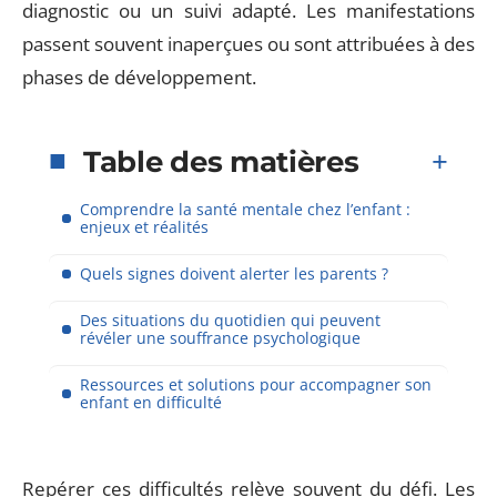
diagnostic ou un suivi adapté. Les manifestations
passent souvent inaperçues ou sont attribuées à des
phases de développement.
Table des matières
Comprendre la santé mentale chez l’enfant :
enjeux et réalités
Quels signes doivent alerter les parents ?
Des situations du quotidien qui peuvent
révéler une souffrance psychologique
Ressources et solutions pour accompagner son
enfant en difficulté
Repérer ces difficultés relève souvent du défi. Les