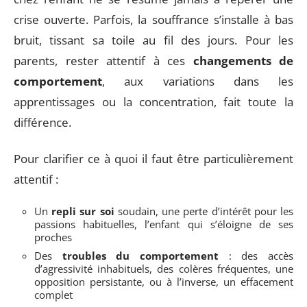
crise ouverte. Parfois, la souffrance s’installe à bas
bruit, tissant sa toile au fil des jours. Pour les
parents, rester attentif à ces
changements de
comportement
, aux variations dans les
apprentissages ou la concentration, fait toute la
différence.
Pour clarifier ce à quoi il faut être particulièrement
attentif :
Un
repli sur soi
soudain, une perte d’intérêt pour les
passions habituelles, l’enfant qui s’éloigne de ses
proches
Des
troubles du comportement
: des accès
d’agressivité inhabituels, des colères fréquentes, une
opposition persistante, ou à l’inverse, un effacement
complet