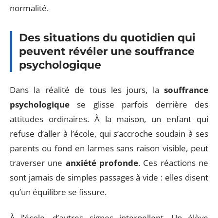
normalité.
Des situations du quotidien qui
peuvent révéler une souffrance
psychologique
Dans la réalité de tous les jours, la
souffrance
psychologique
se glisse parfois derrière des
attitudes ordinaires. À la maison, un enfant qui
refuse d’aller à l’école, qui s’accroche soudain à ses
parents ou fond en larmes sans raison visible, peut
traverser une
anxiété profonde
. Ces réactions ne
sont jamais de simples passages à vide : elles disent
qu’un équilibre se fissure.
À l’école, d’autres signes interpellent. Un élève