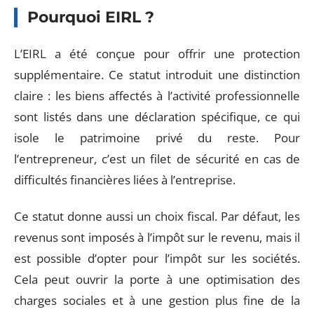
Pourquoi EIRL ?
L’EIRL a été conçue pour offrir une protection
supplémentaire. Ce statut introduit une distinction
claire : les biens affectés à l’activité professionnelle
sont listés dans une déclaration spécifique, ce qui
isole le patrimoine privé du reste. Pour
l’entrepreneur, c’est un filet de sécurité en cas de
difficultés financières liées à l’entreprise.
Ce statut donne aussi un choix fiscal. Par défaut, les
revenus sont imposés à l’impôt sur le revenu, mais il
est possible d’opter pour l’impôt sur les sociétés.
Cela peut ouvrir la porte à une optimisation des
charges sociales et à une gestion plus fine de la