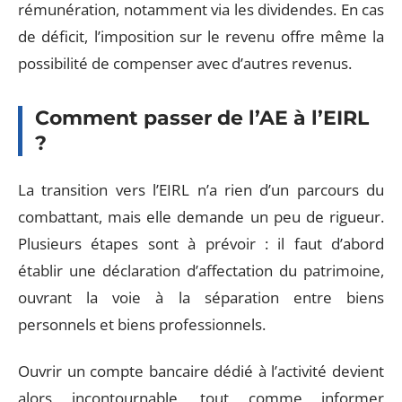
rémunération, notamment via les dividendes. En cas
de déficit, l’imposition sur le revenu offre même la
possibilité de compenser avec d’autres revenus.
Comment passer de l’AE à l’EIRL
?
La transition vers l’EIRL n’a rien d’un parcours du
combattant, mais elle demande un peu de rigueur.
Plusieurs étapes sont à prévoir : il faut d’abord
établir une déclaration d’affectation du patrimoine,
ouvrant la voie à la séparation entre biens
personnels et biens professionnels.
Ouvrir un compte bancaire dédié à l’activité devient
alors incontournable, tout comme informer