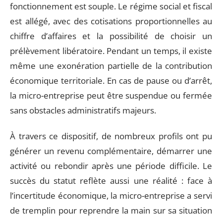
fonctionnement est souple. Le régime social et fiscal
est allégé, avec des cotisations proportionnelles au
chiffre d’affaires et la possibilité de choisir un
prélèvement libératoire. Pendant un temps, il existe
même une exonération partielle de la contribution
économique territoriale. En cas de pause ou d’arrêt,
la micro-entreprise peut être suspendue ou fermée
sans obstacles administratifs majeurs.
À travers ce dispositif, de nombreux profils ont pu
générer un revenu complémentaire, démarrer une
activité ou rebondir après une période difficile. Le
succès du statut reflète aussi une réalité : face à
l’incertitude économique, la micro-entreprise a servi
de tremplin pour reprendre la main sur sa situation