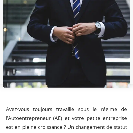
Avez-vous toujours travaillé sous le régime de
l’Autoentrepreneur (AE) et votre petite entreprise
est en pleine croissance ? Un changement de statut