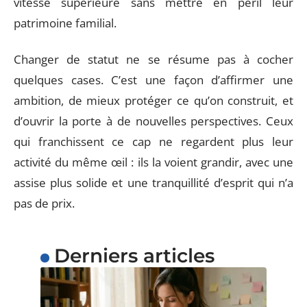
vitesse supérieure sans mettre en péril leur
patrimoine familial.
Changer de statut ne se résume pas à cocher
quelques cases. C’est une façon d’affirmer une
ambition, de mieux protéger ce qu’on construit, et
d’ouvrir la porte à de nouvelles perspectives. Ceux
qui franchissent ce cap ne regardent plus leur
activité du même œil : ils la voient grandir, avec une
assise plus solide et une tranquillité d’esprit qui n’a
pas de prix.
Derniers articles