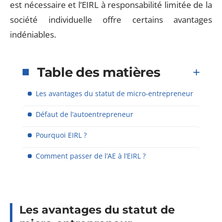
est nécessaire et l’EIRL à responsabilité limitée de la
société individuelle offre certains avantages
indéniables.
Table des matières
Les avantages du statut de micro-entrepreneur
Défaut de l’autoentrepreneur
Pourquoi EIRL ?
Comment passer de l’AE à l’EIRL ?
Les avantages du statut de