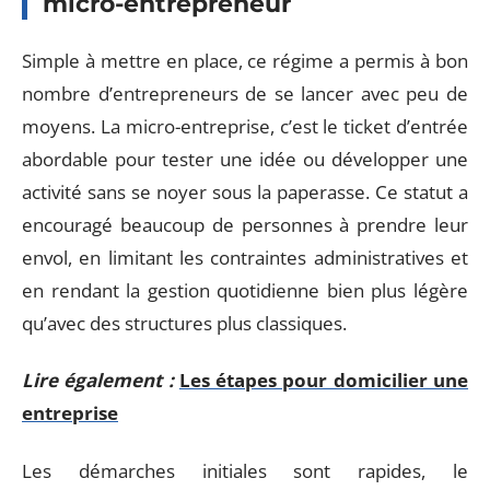
micro-entrepreneur
Simple à mettre en place, ce régime a permis à bon
nombre d’entrepreneurs de se lancer avec peu de
moyens. La micro-entreprise, c’est le ticket d’entrée
abordable pour tester une idée ou développer une
activité sans se noyer sous la paperasse. Ce statut a
encouragé beaucoup de personnes à prendre leur
envol, en limitant les contraintes administratives et
en rendant la gestion quotidienne bien plus légère
qu’avec des structures plus classiques.
Lire également :
Les étapes pour domicilier une
entreprise
Les démarches initiales sont rapides, le