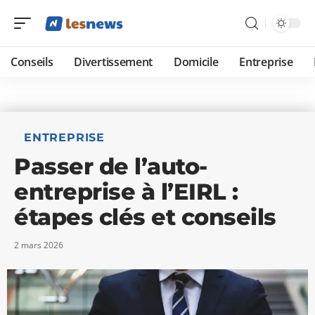
Conseils
Divertissement
Domicile
Entreprise
ENTREPRISE
Passer de l’auto-
entreprise à l’EIRL :
étapes clés et conseils
2 mars 2026