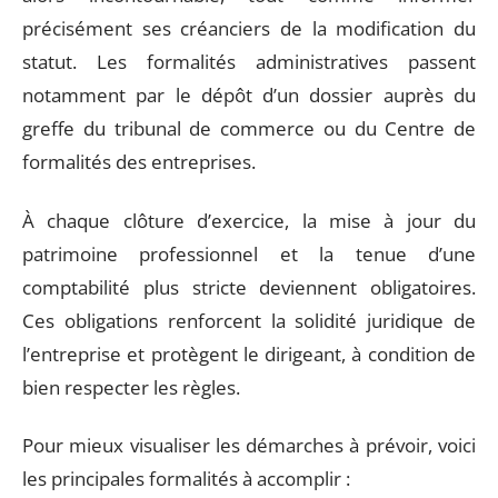
précisément ses créanciers de la modification du
statut. Les formalités administratives passent
notamment par le dépôt d’un dossier auprès du
greffe du tribunal de commerce ou du Centre de
formalités des entreprises.
À chaque clôture d’exercice, la mise à jour du
patrimoine professionnel et la tenue d’une
comptabilité plus stricte deviennent obligatoires.
Ces obligations renforcent la solidité juridique de
l’entreprise et protègent le dirigeant, à condition de
bien respecter les règles.
Pour mieux visualiser les démarches à prévoir, voici
les principales formalités à accomplir :