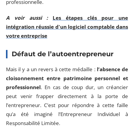
professionnelle.
A voir aussi :
Les étapes clés pour une
intégration réussie d'un logiciel comptable dans
votre entreprise
Défaut de l’autoentrepreneur
Mais il y a un revers à cette médaille :
l’absence de
cloisonnement entre patrimoine personnel et
professionnel
. En cas de coup dur, un créancier
peut venir frapper directement à la porte de
l’entrepreneur. C’est pour répondre à cette faille
qu’a été imaginé l’Entrepreneur Individuel à
Responsabilité Limitée.