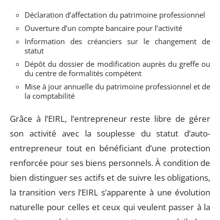
Déclaration d’affectation du patrimoine professionnel
Ouverture d’un compte bancaire pour l’activité
Information des créanciers sur le changement de
statut
Dépôt du dossier de modification auprès du greffe ou
du centre de formalités compétent
Mise à jour annuelle du patrimoine professionnel et de
la comptabilité
Grâce à l’EIRL, l’entrepreneur reste libre de gérer
son activité avec la souplesse du statut d’auto-
entrepreneur tout en bénéficiant d’une protection
renforcée pour ses biens personnels. À condition de
bien distinguer ses actifs et de suivre les obligations,
la transition vers l’EIRL s’apparente à une évolution
naturelle pour celles et ceux qui veulent passer à la