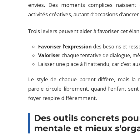
envies. Des moments complices naissent en
activités créatives, autant d’occasions d’ancrer l
Trois leviers peuvent aider à favoriser cet élan 
Favoriser l’expression
des besoins et ress
Valoriser
chaque tentative de dialogue, m
Laisser une place à l’inattendu, car c’est au
Le style de chaque parent diffère, mais la 
parole circule librement, quand l’enfant sent
foyer respire différemment.
Des outils concrets pou
mentale et mieux s’org