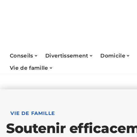
Conseils
Divertissement
Domicile
Vie de famille
VIE DE FAMILLE
Soutenir efficace