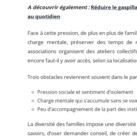
A découvrir également :
Réduire le gaspill
au quotidien
Face à cette pression, de plus en plus de famil
charge mentale, préserver des temps de re
associations organisent des ateliers collect
encore faut-il y avoir accès, selon sa localisati
Trois obstacles reviennent souvent dans le par
Pression sociale et sentiment d’isolement
Charge mentale qui s’accumule sans se voi
Peu d’accompagnement de la part des insti
La diversité des familles impose une diversité 
savoirs, d’oser demander conseil, de créer 