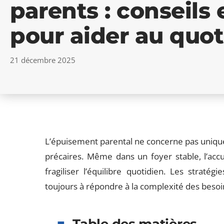
parents : conseils 
pour aider au quot
21 décembre 2025
L’épuisement parental ne concerne pas unique
précaires. Même dans un foyer stable, l’accu
fragiliser l’équilibre quotidien. Les stratégi
toujours à répondre à la complexité des besoi