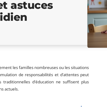
et astuces
idien
ment les familles nombreuses ou les situations
mulation de responsabilités et d’attentes peut
es traditionnelles d’éducation ne suffisent plus
ns actuels.