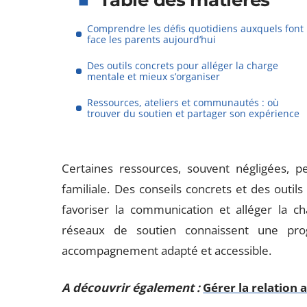
Table des matières
Comprendre les défis quotidiens auxquels font
face les parents aujourd’hui
Des outils concrets pour alléger la charge
mentale et mieux s’organiser
Ressources, ateliers et communautés : où
trouver du soutien et partager son expérience
Certaines ressources, souvent négligées, p
familiale. Des conseils concrets et des outils
favoriser la communication et alléger la cha
réseaux de soutien connaissent une progr
accompagnement adapté et accessible.
A découvrir également :
Gérer la relation 