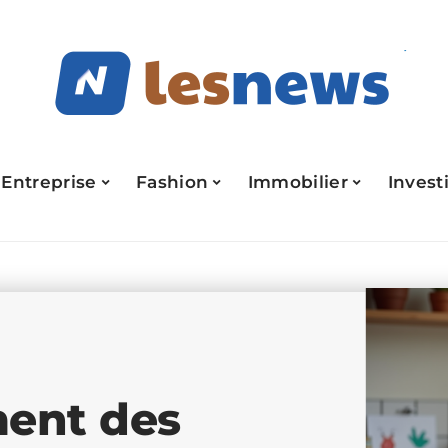
Entreprise
Fashion
Immobilier
Invest
ment des