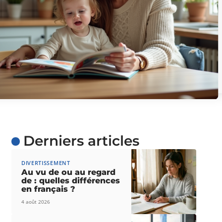
Derniers articles
DIVERTISSEMENT
Au vu de ou au regard
de : quelles différences
en français ?
4 août 2026