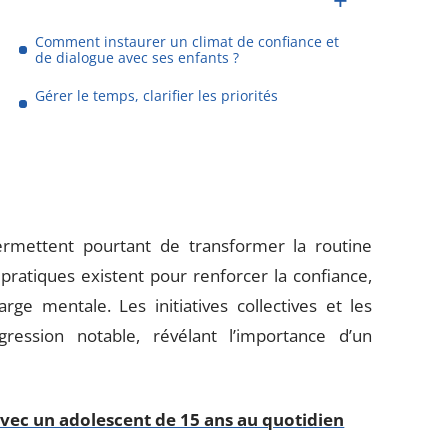
Comment instaurer un climat de confiance et
de dialogue avec ses enfants ?
Gérer le temps, clarifier les priorités
ermettent pourtant de transformer la routine
 pratiques existent pour renforcer la confiance,
rge mentale. Les initiatives collectives et les
ession notable, révélant l’importance d’un
avec un adolescent de 15 ans au quotidien