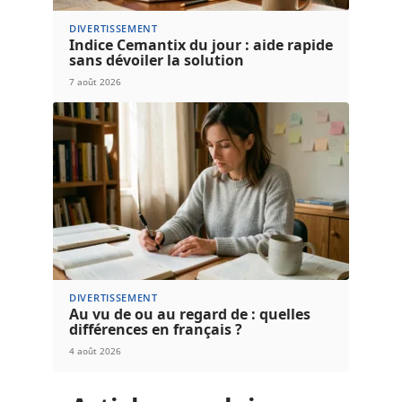
DIVERTISSEMENT
Indice Cemantix du jour : aide rapide
sans dévoiler la solution
7 août 2026
DIVERTISSEMENT
Au vu de ou au regard de : quelles
différences en français ?
4 août 2026