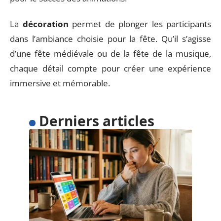
La
décoration
permet de plonger les participants
dans l’ambiance choisie pour la fête. Qu’il s’agisse
d’une fête médiévale ou de la fête de la musique,
chaque détail compte pour créer une expérience
immersive et mémorable.
Derniers articles