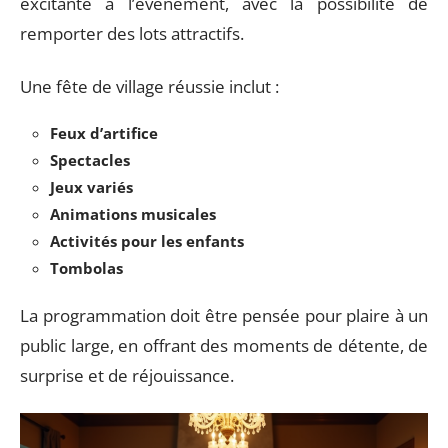
excitante à l’événement, avec la possibilité de
remporter des lots attractifs.
Une fête de village réussie inclut :
Feux d’artifice
Spectacles
Jeux variés
Animations musicales
Activités pour les enfants
Tombolas
La programmation doit être pensée pour plaire à un
public large, en offrant des moments de détente, de
surprise et de réjouissance.