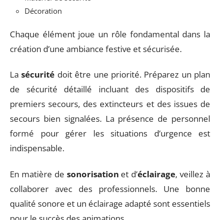
Décoration
Chaque élément joue un rôle fondamental dans la
création d’une ambiance festive et sécurisée.
La
sécurité
doit être une priorité. Préparez un plan
de sécurité détaillé incluant des dispositifs de
premiers secours, des extincteurs et des issues de
secours bien signalées. La présence de personnel
formé pour gérer les situations d’urgence est
indispensable.
En matière de
sonorisation
et d’
éclairage
, veillez à
collaborer avec des professionnels. Une bonne
qualité sonore et un éclairage adapté sont essentiels
pour le succès des animations.