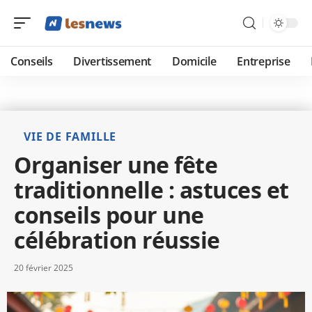
Conseils
Divertissement
Domicile
Entreprise
VIE DE FAMILLE
Organiser une fête
traditionnelle : astuces et
conseils pour une
célébration réussie
20 février 2025