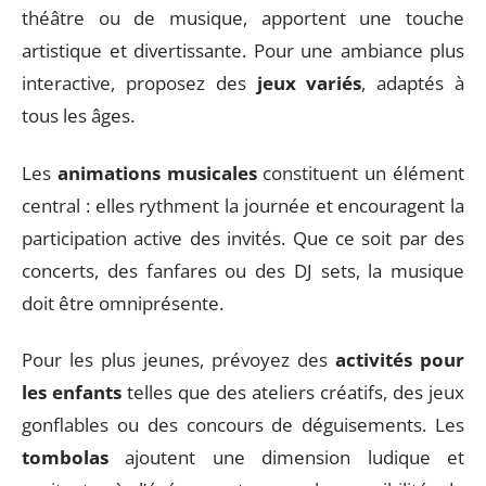
théâtre ou de musique, apportent une touche
artistique et divertissante. Pour une ambiance plus
interactive, proposez des
jeux variés
, adaptés à
tous les âges.
Les
animations musicales
constituent un élément
central : elles rythment la journée et encouragent la
participation active des invités. Que ce soit par des
concerts, des fanfares ou des DJ sets, la musique
doit être omniprésente.
Pour les plus jeunes, prévoyez des
activités pour
les enfants
telles que des ateliers créatifs, des jeux
gonflables ou des concours de déguisements. Les
tombolas
ajoutent une dimension ludique et