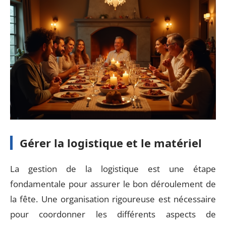
Gérer la logistique et le matériel
La gestion de la logistique est une étape
fondamentale pour assurer le bon déroulement de
la fête. Une organisation rigoureuse est nécessaire
pour coordonner les différents aspects de