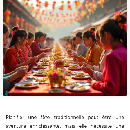
Planifier une fête traditionnelle peut être une
aventure enrichissante, mais elle nécessite une