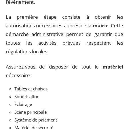
l’événement.
La première étape consiste à obtenir les
autorisations nécessaires auprès de la
mairie
. Cette
démarche administrative permet de garantir que
toutes les activités prévues respectent les
régulations locales.
Assurez-vous de disposer de tout le
matériel
nécessaire :
Tables et chaises
Sonorisation
Éclairage
Scène principale
Système de paiement
Matériel de sécurité