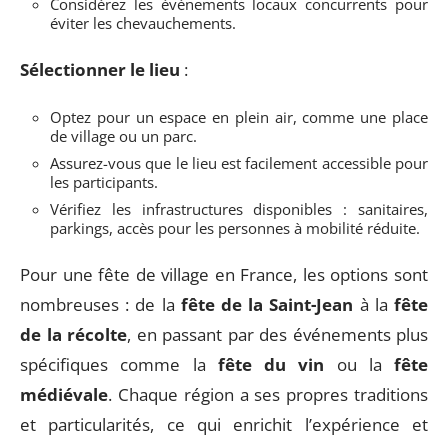
Considérez les événements locaux concurrents pour
éviter les chevauchements.
Sélectionner le lieu
:
Optez pour un espace en plein air, comme une place
de village ou un parc.
Assurez-vous que le lieu est facilement accessible pour
les participants.
Vérifiez les infrastructures disponibles : sanitaires,
parkings, accès pour les personnes à mobilité réduite.
Pour une fête de village en France, les options sont
nombreuses : de la
fête de la Saint-Jean
à la
fête
de la récolte
, en passant par des événements plus
spécifiques comme la
fête du vin
ou la
fête
médiévale
. Chaque région a ses propres traditions
et particularités, ce qui enrichit l’expérience et