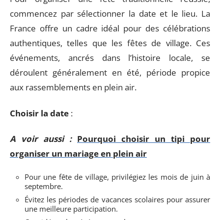
commencez par sélectionner la date et le lieu. La
France offre un cadre idéal pour des célébrations
authentiques, telles que les fêtes de village. Ces
événements, ancrés dans l’histoire locale, se
déroulent généralement en été, période propice
aux rassemblements en plein air.
Choisir la date
:
A voir aussi :
Pourquoi choisir un tipi pour
organiser un mariage en plein air
Pour une fête de village, privilégiez les mois de juin à
septembre.
Évitez les périodes de vacances scolaires pour assurer
une meilleure participation.