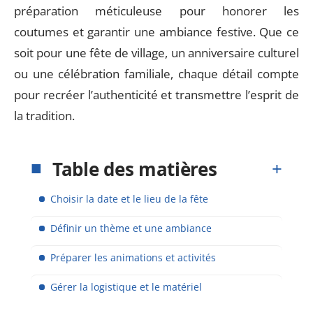
préparation méticuleuse pour honorer les
coutumes et garantir une ambiance festive. Que ce
soit pour une fête de village, un anniversaire culturel
ou une célébration familiale, chaque détail compte
pour recréer l’authenticité et transmettre l’esprit de
la tradition.
Table des matières
Choisir la date et le lieu de la fête
Définir un thème et une ambiance
Préparer les animations et activités
Gérer la logistique et le matériel