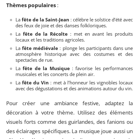
Thèmes populaires
:
La
fête de la Saint-Jean
: célèbre le solstice d’été avec
des feux de joie et des danses folkloriques.
La
fête de la Récolte
: met en avant les produits
locaux et les traditions agricoles.
La
fête médiévale
: plonge les participants dans une
atmosphère historique avec des costumes et des
spectacles de rue.
La
fête de la Musique
: favorise les performances
musicales et les concerts de plein air.
La
fête du Vin
: met à l’honneur les vignobles locaux
avec des dégustations et des animations autour du vin.
Pour créer une ambiance festive, adaptez la
décoration à votre thème. Utilisez des éléments
visuels forts comme des guirlandes, des fanions ou
des éclairages spécifiques. La musique joue aussi un