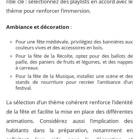
rôle clé : sélectionnez des playlists en accord avec le
thème pour renforcer l’immersion.
Ambiance et décoration
:
Pour une fête médiévale, privilégiez des bannières aux
couleurs vives et des accessoires en bois.
Pour la fête de la Récolte, optez pour des ballots de
paille, des paniers de fruits et légumes, et des nappes
à carreaux.
Pour la fête de la Musique, installez une scène et des
stands de nourriture pour recréer l’ambiance d’un
festival.
La sélection d’un thème cohérent renforce l’identité
de la fête et facilite la mise en place des différentes
animations. Considérez aussi l’implication des
habitants dans la préparation, notamment en