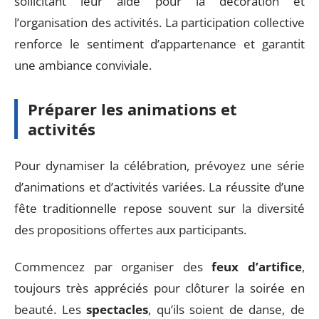
sollicitant leur aide pour la décoration et
l’organisation des activités. La participation collective
renforce le sentiment d’appartenance et garantit
une ambiance conviviale.
Préparer les animations et
activités
Pour dynamiser la célébration, prévoyez une série
d’animations et d’activités variées. La réussite d’une
fête traditionnelle repose souvent sur la diversité
des propositions offertes aux participants.
Commencez par organiser des
feux d’artifice
,
toujours très appréciés pour clôturer la soirée en
beauté. Les
spectacles
, qu’ils soient de danse, de