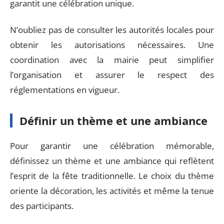
garantit une célébration unique.
N’oubliez pas de consulter les autorités locales pour
obtenir les autorisations nécessaires. Une
coordination avec la mairie peut simplifier
l’organisation et assurer le respect des
réglementations en vigueur.
Définir un thème et une ambiance
Pour garantir une célébration mémorable,
définissez un thème et une ambiance qui reflètent
l’esprit de la fête traditionnelle. Le choix du thème
oriente la décoration, les activités et même la tenue
des participants.