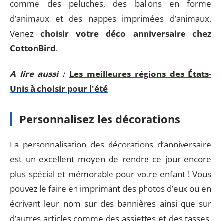
comme des peluches, des ballons en forme
d’animaux et des nappes imprimées d’animaux.
Venez
choisir votre déco anniversaire chez
CottonBird
.
A lire aussi :
Les meilleures régions des États-
Unis à choisir pour l'été
Personnalisez les décorations
La personnalisation des décorations d’anniversaire
est un excellent moyen de rendre ce jour encore
plus spécial et mémorable pour votre enfant ! Vous
pouvez le faire en imprimant des photos d’eux ou en
écrivant leur nom sur des bannières ainsi que sur
d’autres articles comme des assiettes et des tasses.