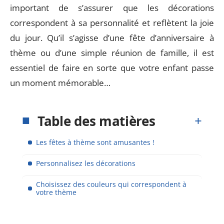
important de s’assurer que les décorations
correspondent à sa personnalité et reflètent la joie
du jour. Qu’il s’agisse d’une fête d’anniversaire à
thème ou d’une simple réunion de famille, il est
essentiel de faire en sorte que votre enfant passe
un moment mémorable…
Table des matières
Les fêtes à thème sont amusantes !
Personnalisez les décorations
Choisissez des couleurs qui correspondent à
votre thème