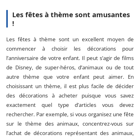
Les fêtes à thème sont amusantes
!
Les fêtes à thème sont un excellent moyen de
commencer à choisir les décorations pour
l’anniversaire de votre enfant. Il peut s’agir de films
de Disney, de super-héros, d’animaux ou de tout
autre thème que votre enfant peut aimer. En
choisissant un thème, il est plus facile de décider
des décorations à acheter puisque vous savez
exactement quel type d’articles vous devez
rechercher. Par exemple, si vous organisez une fête
sur le thème des animaux, concentrez-vous sur
l’achat de décorations représentant des animaux,