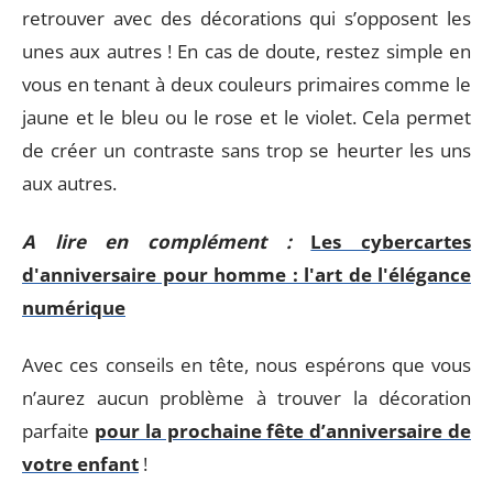
retrouver avec des décorations qui s’opposent les
unes aux autres ! En cas de doute, restez simple en
vous en tenant à deux couleurs primaires comme le
jaune et le bleu ou le rose et le violet. Cela permet
de créer un contraste sans trop se heurter les uns
aux autres.
A lire en complément :
Les cybercartes
d'anniversaire pour homme : l'art de l'élégance
numérique
Avec ces conseils en tête, nous espérons que vous
n’aurez aucun problème à trouver la décoration
parfaite
pour la prochaine fête d’anniversaire de
votre enfant
!