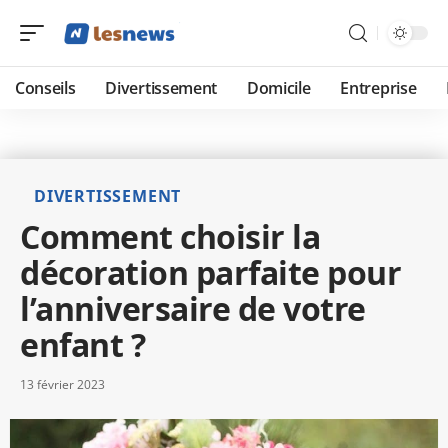
Conseils
Divertissement
Domicile
Entreprise
DIVERTISSEMENT
Comment choisir la
décoration parfaite pour
l’anniversaire de votre
enfant ?
13 février 2023