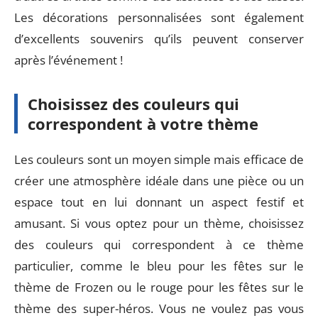
Les décorations personnalisées sont également
d’excellents souvenirs qu’ils peuvent conserver
après l’événement !
Choisissez des couleurs qui
correspondent à votre thème
Les couleurs sont un moyen simple mais efficace de
créer une atmosphère idéale dans une pièce ou un
espace tout en lui donnant un aspect festif et
amusant. Si vous optez pour un thème, choisissez
des couleurs qui correspondent à ce thème
particulier, comme le bleu pour les fêtes sur le
thème de Frozen ou le rouge pour les fêtes sur le
thème des super-héros. Vous ne voulez pas vous