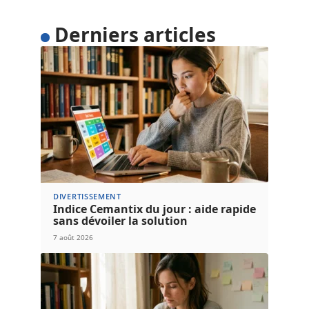
Derniers articles
DIVERTISSEMENT
Indice Cemantix du jour : aide rapide
sans dévoiler la solution
7 août 2026