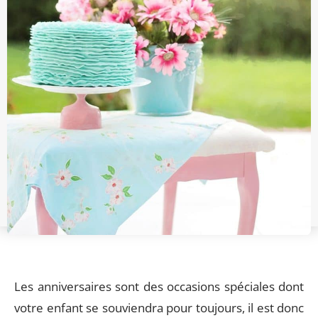
Les anniversaires sont des occasions spéciales dont
votre enfant se souviendra pour toujours, il est donc