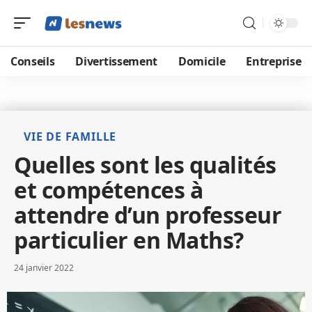
Conseils
Divertissement
Domicile
Entreprise
VIE DE FAMILLE
Quelles sont les qualités
et compétences à
attendre d’un professeur
particulier en Maths?
24 janvier 2022