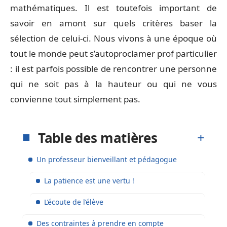
mathématiques. Il est toutefois important de
savoir en amont sur quels critères baser la
sélection de celui-ci. Nous vivons à une époque où
tout le monde peut s’autoproclamer prof particulier
: il est parfois possible de rencontrer une personne
qui ne soit pas à la hauteur ou qui ne vous
convienne tout simplement pas.
Table des matières
Un professeur bienveillant et pédagogue
La patience est une vertu !
L’écoute de l’élève
Des contraintes à prendre en compte