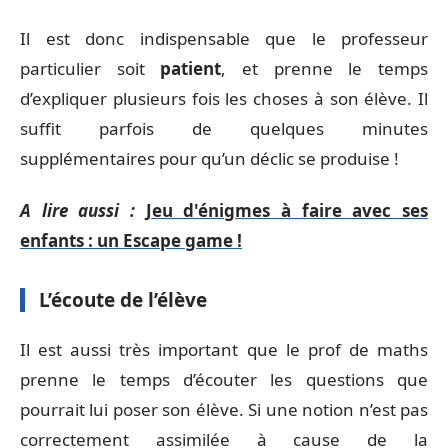
Il est donc indispensable que le professeur
particulier soit
patient
, et prenne le temps
d’expliquer plusieurs fois les choses à son élève. Il
suffit parfois de quelques minutes
supplémentaires pour qu’un déclic se produise !
A lire aussi :
Jeu d'énigmes à faire avec ses
enfants : un Escape game !
L’écoute de l’élève
Il est aussi très important que le prof de maths
prenne le temps d’écouter les questions que
pourrait lui poser son élève. Si une notion n’est pas
correctement assimilée à cause de la