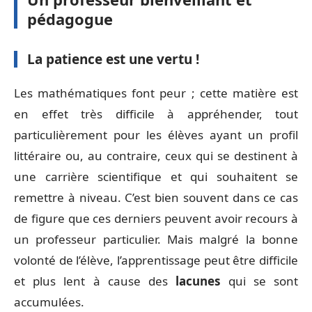
pédagogue
La patience est une vertu !
Les mathématiques font peur ; cette matière est
en effet très difficile à appréhender, tout
particulièrement pour les élèves ayant un profil
littéraire ou, au contraire, ceux qui se destinent à
une carrière scientifique et qui souhaitent se
remettre à niveau. C’est bien souvent dans ce cas
de figure que ces derniers peuvent avoir recours à
un professeur particulier. Mais malgré la bonne
volonté de l’élève, l’apprentissage peut être difficile
et plus lent à cause des
lacunes
qui se sont
accumulées.