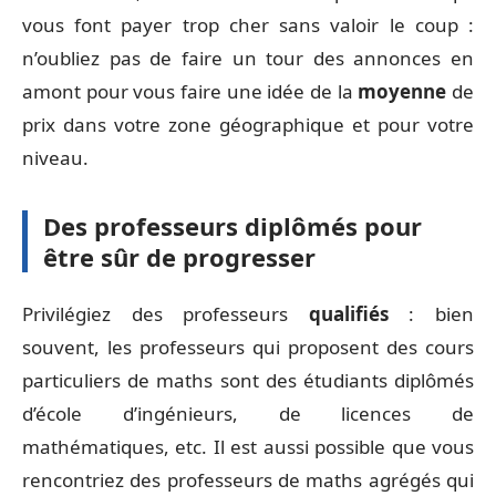
vous font payer trop cher sans valoir le coup :
n’oubliez pas de faire un tour des annonces en
amont pour vous faire une idée de la
moyenne
de
prix dans votre zone géographique et pour votre
niveau.
Des professeurs diplômés pour
être sûr de progresser
Privilégiez des professeurs
qualifiés
: bien
souvent, les professeurs qui proposent des cours
particuliers de maths sont des étudiants diplômés
d’école d’ingénieurs, de licences de
mathématiques, etc. Il est aussi possible que vous
rencontriez des professeurs de maths agrégés qui