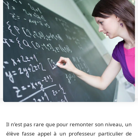
Il n’est pas rare que pour remonter son niveau, un
élève fasse appel à un professeur particulier de