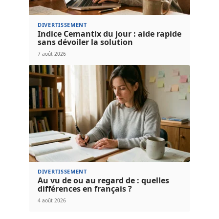
DIVERTISSEMENT
Indice Cemantix du jour : aide rapide
sans dévoiler la solution
7 août 2026
DIVERTISSEMENT
Au vu de ou au regard de : quelles
différences en français ?
4 août 2026