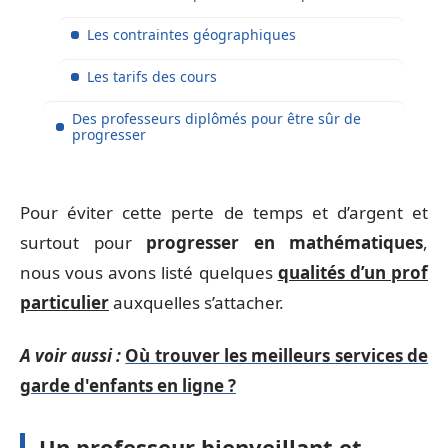
Les contraintes géographiques
Les tarifs des cours
Des professeurs diplômés pour être sûr de
progresser
Pour éviter cette perte de temps et d’argent et
surtout pour
progresser en mathématiques
,
nous vous avons listé quelques
qualités d’un prof
particulier
auxquelles s’attacher.
A voir aussi :
Où trouver les meilleurs services de
garde d'enfants en ligne ?
Un professeur bienveillant et