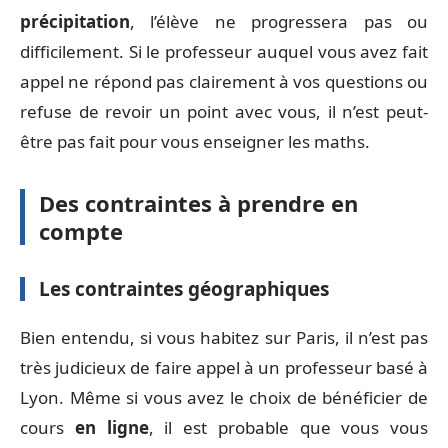
précipitation
, l’élève ne progressera pas ou
difficilement. Si le professeur auquel vous avez fait
appel ne répond pas clairement à vos questions ou
refuse de revoir un point avec vous, il n’est peut-
être pas fait pour vous enseigner les maths.
Des contraintes à prendre en
compte
Les contraintes géographiques
Bien entendu, si vous habitez sur Paris, il n’est pas
très judicieux de faire appel à un professeur basé à
Lyon. Même si vous avez le choix de bénéficier de
cours
en ligne
, il est probable que vous vous