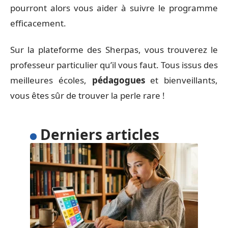
pourront alors vous aider à suivre le programme
efficacement.
Sur la plateforme des Sherpas, vous trouverez le
professeur particulier qu’il vous faut. Tous issus des
meilleures écoles,
pédagogues
et bienveillants,
vous êtes sûr de trouver la perle rare !
Derniers articles