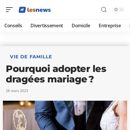
Conseils
Divertissement
Domicile
Entreprise
VIE DE FAMILLE
Pourquoi adopter les
dragées mariage ?
26 mars 2023