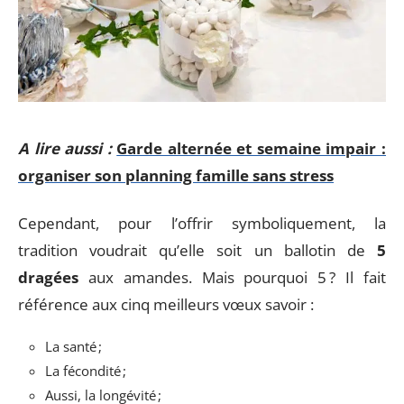
A lire aussi :
Garde alternée et semaine impair :
organiser son planning famille sans stress
Cependant, pour l’offrir symboliquement, la
tradition voudrait qu’elle soit un ballotin de
5
dragées
aux amandes. Mais pourquoi 5 ? Il fait
référence aux cinq meilleurs vœux savoir :
La santé ;
La fécondité ;
Aussi, la longévité ;