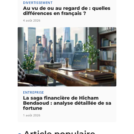
DIVERTISSEMENT
Au vu de ou au regard de : quelles
différences en français ?
4 août 2026
ENTREPRISE
La saga financière de Hicham
Bendaoud : analyse détaillée de sa
fortune
1 août 2026