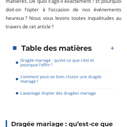
manières. De quoi s’agit-il exactement ? Et pourquoi
doit-on l’opter à l’occasion de nos événements
heureux ? Nous vous levons toutes inquiétudes au
travers de cet article ?
Table des matières
Dragée mariage : qu’est-ce que c’est et
pourquoi l’offrir ?
Comment peut-on bien choisir une dragée
mariage ?
L’avantage d’opter des dragées mariage
Dragée mariage : qu’est-ce que