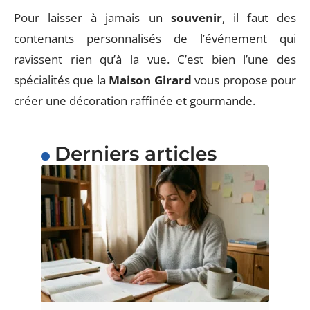
Pour laisser à jamais un
souvenir
, il faut des
contenants personnalisés de l’événement qui
ravissent rien qu’à la vue. C’est bien l’une des
spécialités que la
Maison Girard
vous propose pour
créer une décoration raffinée et gourmande.
Derniers articles