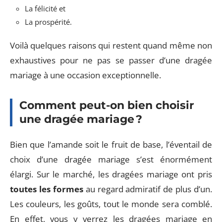
La félicité et
La prospérité.
Voilà quelques raisons qui restent quand même non
exhaustives pour ne pas se passer d’une dragée
mariage à une occasion exceptionnelle.
Comment peut-on bien choisir
une dragée mariage ?
Bien que l’amande soit le fruit de base, l’éventail de
choix d’une dragée mariage s’est énormément
élargi. Sur le marché, les dragées mariage ont pris
toutes les formes
au regard admiratif de plus d’un.
Les couleurs, les goûts, tout le monde sera comblé.
En effet, vous y verrez les dragées mariage en