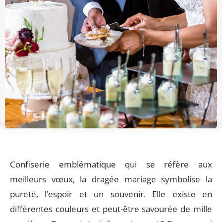
Confiserie emblématique qui se réfère aux
meilleurs vœux, la dragée mariage symbolise la
pureté, l’espoir et un souvenir. Elle existe en
différentes couleurs et peut-être savourée de mille