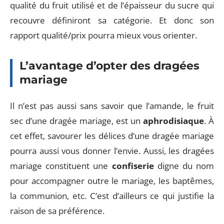
qualité du fruit utilisé et de l’épaisseur du sucre qui
recouvre définiront sa catégorie. Et donc son
rapport qualité/prix pourra mieux vous orienter.
L’avantage d’opter des dragées
mariage
Il n’est pas aussi sans savoir que l’amande, le fruit
sec d’une dragée mariage, est un
aphrodisiaque
. À
cet effet, savourer les délices d’une dragée mariage
pourra aussi vous donner l’envie. Aussi, les dragées
mariage constituent une
confiserie
digne du nom
pour accompagner outre le mariage, les baptêmes,
la communion, etc. C’est d’ailleurs ce qui justifie la
raison de sa préférence.