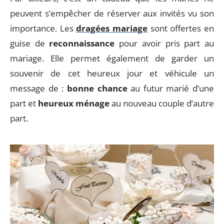
peuvent s’empêcher de réserver aux invités vu son
importance. Les
dragées mariage
sont offertes en
guise de
reconnaissance
pour avoir pris part au
mariage. Elle permet également de garder un
souvenir de cet heureux jour et véhicule un
message de :
bonne chance
au futur marié d’une
part et
heureux ménage
au nouveau couple d’autre
part.