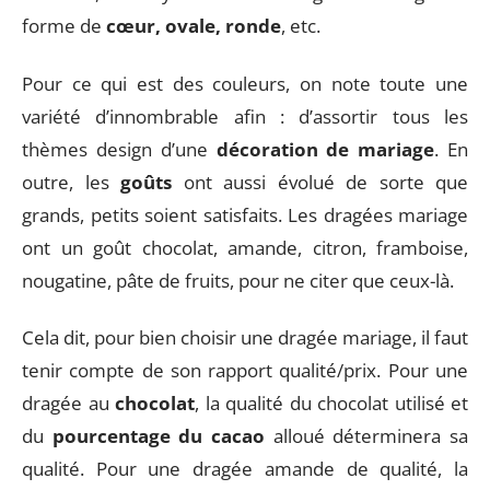
forme de
cœur, ovale, ronde
, etc.
Pour ce qui est des couleurs, on note toute une
variété d’innombrable afin : d’assortir tous les
thèmes design d’une
décoration de mariage
. En
outre, les
goûts
ont aussi évolué de sorte que
grands, petits soient satisfaits. Les dragées mariage
ont un goût chocolat, amande, citron, framboise,
nougatine, pâte de fruits, pour ne citer que ceux-là.
Cela dit, pour bien choisir une dragée mariage, il faut
tenir compte de son rapport qualité/prix. Pour une
dragée au
chocolat
, la qualité du chocolat utilisé et
du
pourcentage du
cacao
alloué déterminera sa
qualité. Pour une dragée amande de qualité, la