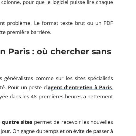
colonne, pour que le logiciel puisse lire chaque
ent problème. Le format texte brut ou un PDF
ette première barrière.
n Paris : où chercher sans
 généralistes comme sur les sites spécialisés
ité. Pour un poste d’
agent d’entretien à Paris
,
voyée dans les 48 premières heures a nettement
 quatre sites
permet de recevoir les nouvelles
 jour. On gagne du temps et on évite de passer à