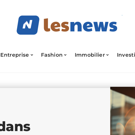
Entreprise
Fashion
Immobilier
Invest
 dans