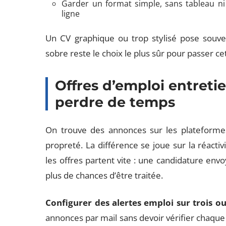
Garder un format simple, sans tableau ni 
ligne
Un CV graphique ou trop stylisé pose souv
sobre reste le choix le plus sûr pour passer c
Offres d’emploi entretie
perdre de temps
On trouve des annonces sur les plateformes
propreté. La différence se joue sur la réactiv
les offres partent vite : une candidature en
plus de chances d’être traitée.
Configurer des alertes emploi sur trois ou
annonces par mail sans devoir vérifier chaque