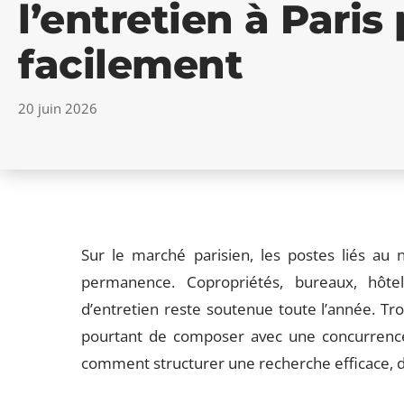
l’entretien à Paris
facilement
20 juin 2026
Sur le marché parisien, les postes liés au 
permanence. Copropriétés, bureaux, hôt
d’entretien reste soutenue toute l’année. Tro
pourtant de composer avec une concurrence d
comment structurer une recherche efficace, d