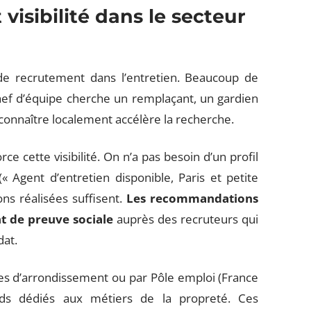
visibilité dans le secteur
 de recrutement dans l’entretien. Beaucoup de
chef d’équipe cherche un remplaçant, un gardien
onnaître localement accélère la recherche.
e cette visibilité. On n’a pas besoin d’un profil
(« Agent d’entretien disponible, Paris et petite
ns réalisées suffisent.
Les recommandations
t de preuve sociale
auprès des recruteurs qui
dat.
ies d’arrondissement ou par Pôle emploi (France
nds dédiés aux métiers de la propreté. Ces