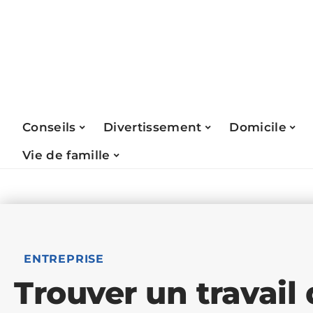
Conseils
Divertissement
Domicile
Vie de famille
ENTREPRISE
Trouver un travail