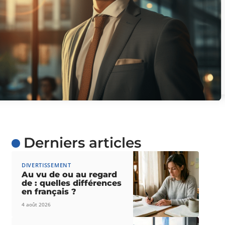
Derniers articles
DIVERTISSEMENT
Au vu de ou au regard
de : quelles différences
en français ?
4 août 2026