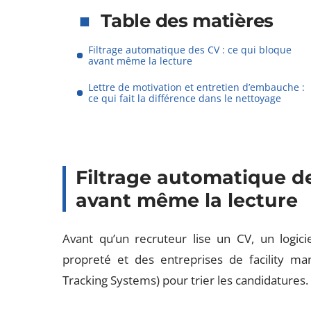
Table des matières
Filtrage automatique des CV : ce qui bloque
avant même la lecture
Lettre de motivation et entretien d’embauche :
ce qui fait la différence dans le nettoyage
Filtrage automatique de
avant même la lecture
Avant qu’un recruteur lise un CV, un logici
propreté et des entreprises de facility ma
Tracking Systems) pour trier les candidatures.