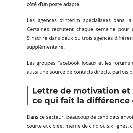
côté d’un poste adapté.
Les agences d’intérim spécialisées dans la 
Certaines recrutent chaque semaine pour 
S’inscrire dans deux ou trois agences différen
supplémentaire.
Les groupes Facebook locaux et les forums d
aussi une source de contacts directs, parfois 
Lettre de motivation et
ce qui fait la différenc
Dans ce secteur, beaucoup de candidats envoie
courte et ciblée, même de cinq ou six lignes, 