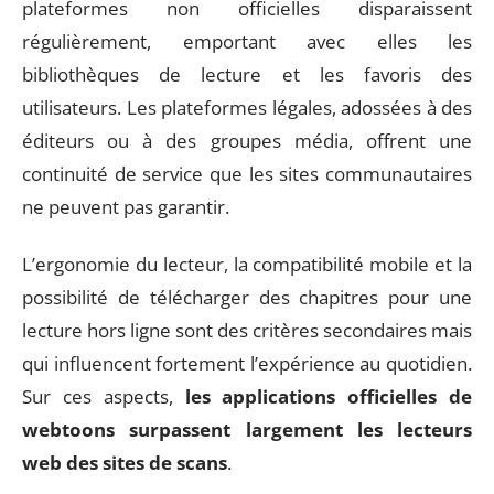
plateformes non officielles disparaissent
régulièrement, emportant avec elles les
bibliothèques de lecture et les favoris des
utilisateurs. Les plateformes légales, adossées à des
éditeurs ou à des groupes média, offrent une
continuité de service que les sites communautaires
ne peuvent pas garantir.
L’ergonomie du lecteur, la compatibilité mobile et la
possibilité de télécharger des chapitres pour une
lecture hors ligne sont des critères secondaires mais
qui influencent fortement l’expérience au quotidien.
Sur ces aspects,
les applications officielles de
webtoons surpassent largement les lecteurs
web des sites de scans
.