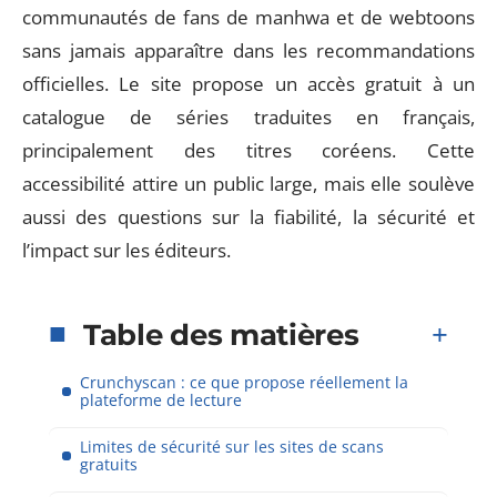
communautés de fans de manhwa et de webtoons
sans jamais apparaître dans les recommandations
officielles. Le site propose un accès gratuit à un
catalogue de séries traduites en français,
principalement des titres coréens. Cette
accessibilité attire un public large, mais elle soulève
aussi des questions sur la fiabilité, la sécurité et
l’impact sur les éditeurs.
Table des matières
Crunchyscan : ce que propose réellement la
plateforme de lecture
Limites de sécurité sur les sites de scans
gratuits