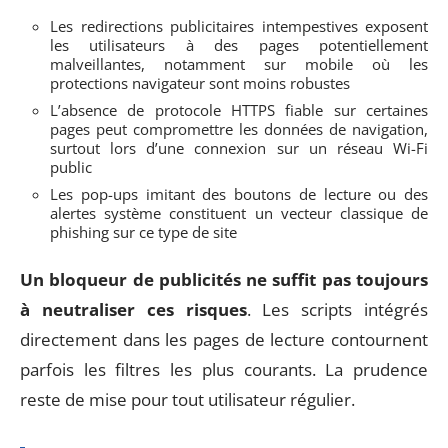
Les redirections publicitaires intempestives exposent
les utilisateurs à des pages potentiellement
malveillantes, notamment sur mobile où les
protections navigateur sont moins robustes
L’absence de protocole HTTPS fiable sur certaines
pages peut compromettre les données de navigation,
surtout lors d’une connexion sur un réseau Wi-Fi
public
Les pop-ups imitant des boutons de lecture ou des
alertes système constituent un vecteur classique de
phishing sur ce type de site
Un bloqueur de publicités ne suffit pas toujours
à neutraliser ces risques
. Les scripts intégrés
directement dans les pages de lecture contournent
parfois les filtres les plus courants. La prudence
reste de mise pour tout utilisateur régulier.