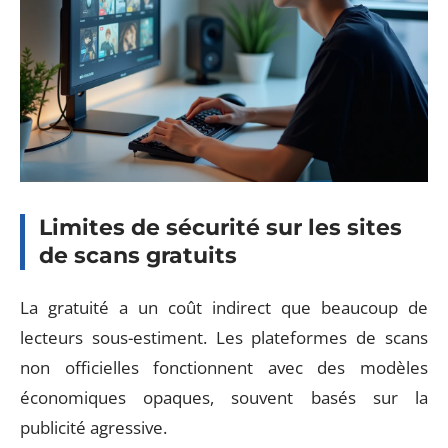
Limites de sécurité sur les sites
de scans gratuits
La gratuité a un coût indirect que beaucoup de
lecteurs sous-estiment. Les plateformes de scans
non officielles fonctionnent avec des modèles
économiques opaques, souvent basés sur la
publicité agressive.