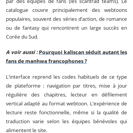
par des équipes de fans (les scantrad teams). Le
catalogue couvre principalement des webtoons
populaires, souvent des séries d’action, de romance
ou de fantasy qui rencontrent un large succès en
Corée du Sud.
A voir aussi :
Pourquoi kaliscan séduit autant les
fans de manhwa francophones ?
L’interface reprend les codes habituels de ce type
de plateforme : navigation par titres, mise à jour
régulière des chapitres, lecteur en défilement
vertical adapté au format webtoon. L’expérience de
lecture reste fonctionnelle, même si la qualité de
traduction varie selon les équipes bénévoles qui
alimentent le site.