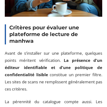
Critères pour évaluer une
plateforme de lecture de
manhwa
Avant de s’installer sur une plateforme, quelques
points méritent vérification.
La présence d’un
éditeur identifiable et d’une politique de
confidentialité lisible
constitue un premier filtre.
Les sites de scans ne remplissent généralement pas
ces critères.
La pérennité du catalogue compte aussi. Les