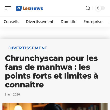
Conseils
Divertissement
Domicile
Entreprise
DIVERTISSEMENT
Chrunchyscan pour les
fans de manhwa : les
points forts et limites à
connaître
8 juin 2026