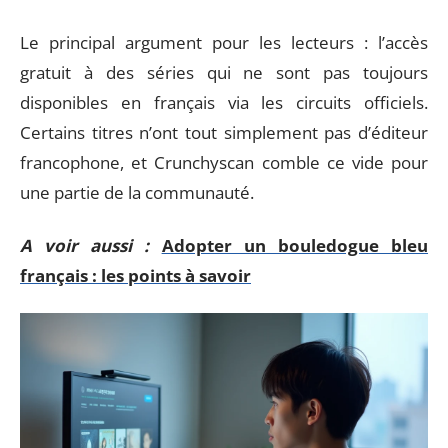
Le principal argument pour les lecteurs : l’accès
gratuit à des séries qui ne sont pas toujours
disponibles en français via les circuits officiels.
Certains titres n’ont tout simplement pas d’éditeur
francophone, et Crunchyscan comble ce vide pour
une partie de la communauté.
A voir aussi :
Adopter un bouledogue bleu
français : les points à savoir