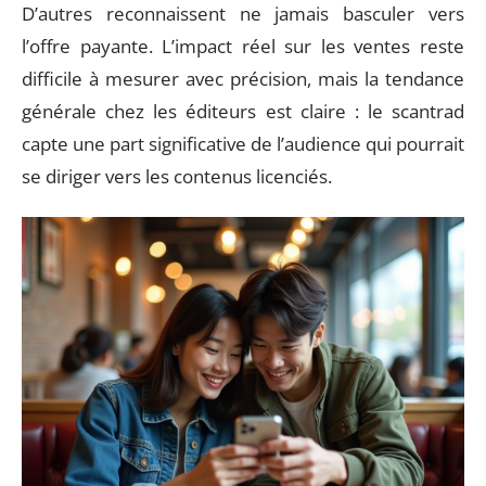
D’autres reconnaissent ne jamais basculer vers
l’offre payante. L’impact réel sur les ventes reste
difficile à mesurer avec précision, mais la tendance
générale chez les éditeurs est claire : le scantrad
capte une part significative de l’audience qui pourrait
se diriger vers les contenus licenciés.