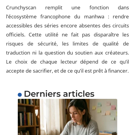
Crunchyscan remplit une fonction dans
l’écosystème francophone du manhwa : rendre
accessibles des séries encore absentes des circuits
officiels. Cette utilité ne fait pas disparaître les
risques de sécurité, les limites de qualité de
traduction ni la question du soutien aux créateurs.
Le choix de chaque lecteur dépend de ce qu’il
accepte de sacrifier, et de ce qu’il est prêt à financer.
Derniers articles