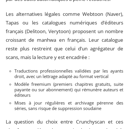
Les alternatives légales comme Webtoon (Naver),
Tapas ou les catalogues numériques d’éditeurs
français (Delitoon, Verytoon) proposent un nombre
croissant de manhwa en français. Leur catalogue
reste plus restreint que celui d’un agrégateur de
scans, mais la lecture y est encadrée :
Traductions professionnelles validées par les ayants
droit, avec un lettrage adapté au format vertical
Modèle freemium (premiers chapitres gratuits, suite
payante ou sur abonnement) qui rémunère auteurs et
éditeurs
Mises à jour régulières et archivage pérenne des
séries, sans risque de suppression soudaine
La question du choix entre Crunchyscan et ces