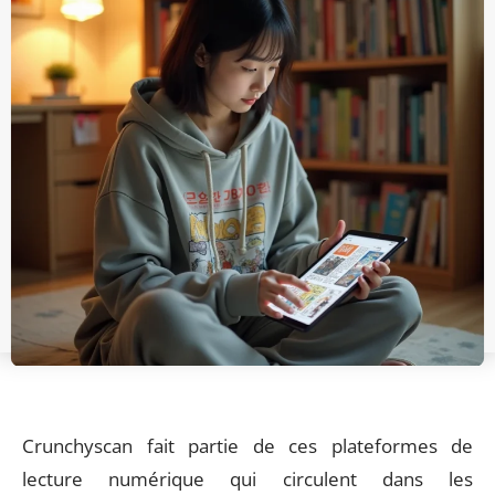
Crunchyscan fait partie de ces plateformes de
lecture numérique qui circulent dans les