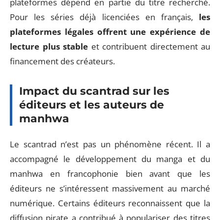
plateformes dépend en partie du titre recherché.
Pour les séries déjà licenciées en français,
les
plateformes légales offrent une expérience de
lecture plus stable
et contribuent directement au
financement des créateurs.
Impact du scantrad sur les
éditeurs et les auteurs de
manhwa
Le scantrad n’est pas un phénomène récent. Il a
accompagné le développement du manga et du
manhwa en francophonie bien avant que les
éditeurs ne s’intéressent massivement au marché
numérique. Certains éditeurs reconnaissent que la
diffusion pirate a contribué à populariser des titres