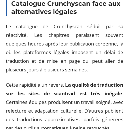
Catalogue Crunchyscan face aux
alternatives légales
Le catalogue de Crunchyscan séduit par sa
réactivité. Les chapitres paraissent souvent
quelques heures après leur publication coréenne, là
où les plateformes légales imposent un délai de
traduction et de mise en page qui peut aller de
plusieurs jours à plusieurs semaines.
Cette rapidité a un revers.
La qualité de traduction
sur les sites de scantrad est très inégale
.
Certaines équipes produisent un travail soigné, avec
relecture et adaptation culturelle. D’autres publient
des traductions approximatives, parfois générées
par des outils automatiques à peine retouchés.