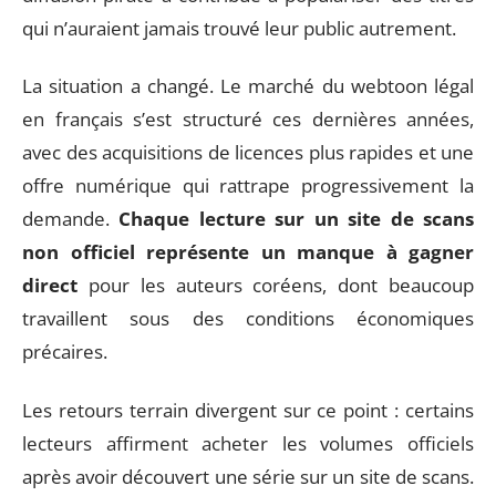
qui n’auraient jamais trouvé leur public autrement.
La situation a changé. Le marché du webtoon légal
en français s’est structuré ces dernières années,
avec des acquisitions de licences plus rapides et une
offre numérique qui rattrape progressivement la
demande.
Chaque lecture sur un site de scans
non officiel représente un manque à gagner
direct
pour les auteurs coréens, dont beaucoup
travaillent sous des conditions économiques
précaires.
Les retours terrain divergent sur ce point : certains
lecteurs affirment acheter les volumes officiels
après avoir découvert une série sur un site de scans.