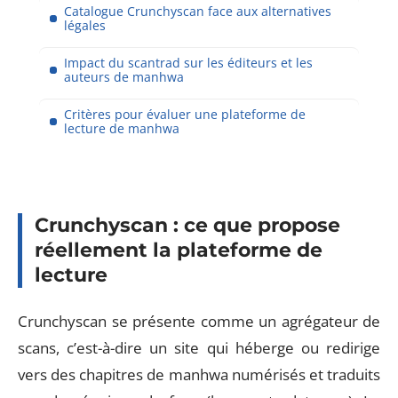
Catalogue Crunchyscan face aux alternatives
légales
Impact du scantrad sur les éditeurs et les
auteurs de manhwa
Critères pour évaluer une plateforme de
lecture de manhwa
Crunchyscan : ce que propose
réellement la plateforme de
lecture
Crunchyscan se présente comme un agrégateur de
scans, c’est-à-dire un site qui héberge ou redirige
vers des chapitres de manhwa numérisés et traduits