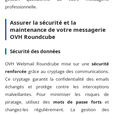
professionnelle.
Assurer la sécurité et la
maintenance de votre messagerie
OVH Roundcube
Sécurité des données
OVH Webmail Roundcube mise sur une
sécurité
renforcée
grâce au cryptage des communications.
Ce cryptage garantit la confidentialité des emails
échangés et protège contre les interceptions
malveillantes. Pour minimiser les risques de
piratage, utilisez des
mots de passe forts
et
changez-les régulièrement. La gestion des