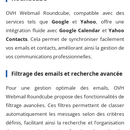
OVH Webmail Roundcube, compatible avec des
services tels que
Google
et
Yahoo
, offre une
intégration fluide avec
Google Calendar
et
Yahoo
Contacts
. Cela permet de synchroniser facilement
vos emails et contacts, améliorant ainsi la gestion de
vos communications professionnelles.
Filtrage des emails et recherche avancée
Pour une gestion optimale des emails, OVH
Webmail Roundcube propose des fonctionnalités de
filtrage avancées. Ces filtres permettent de classer
automatiquement les messages selon des critères
définis, facilitant ainsi la recherche et l’organisation