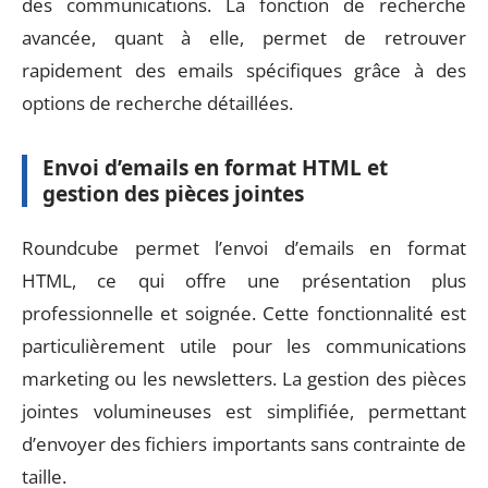
des communications. La fonction de recherche
avancée, quant à elle, permet de retrouver
rapidement des emails spécifiques grâce à des
options de recherche détaillées.
Envoi d’emails en format HTML et
gestion des pièces jointes
Roundcube permet l’envoi d’emails en format
HTML, ce qui offre une présentation plus
professionnelle et soignée. Cette fonctionnalité est
particulièrement utile pour les communications
marketing ou les newsletters. La gestion des pièces
jointes volumineuses est simplifiée, permettant
d’envoyer des fichiers importants sans contrainte de
taille.