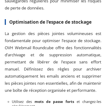
sauvegardes régulières pour minimiser les risques
de perte de données.
Optimisation de l’espace de stockage
La gestion des pièces jointes volumineuses est
fondamentale pour optimiser l’espace de stockage.
OVH Webmail Roundcube offre des fonctionnalités
d’archivage et de suppression automatique,
permettant de libérer de l’espace sans effort
manuel. Définissez des règles pour archiver
automatiquement les emails anciens et supprimer
les pièces jointes non essentielles, afin de maintenir
une boîte de réception organisée et performante.
Utilisez des
mots de passe forts
et changez-les
régulièrement.