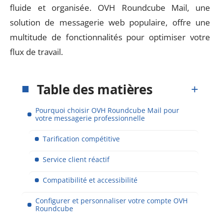
fluide et organisée. OVH Roundcube Mail, une
solution de messagerie web populaire, offre une
multitude de fonctionnalités pour optimiser votre
flux de travail.
Table des matières
Pourquoi choisir OVH Roundcube Mail pour
votre messagerie professionnelle
Tarification compétitive
Service client réactif
Compatibilité et accessibilité
Configurer et personnaliser votre compte OVH
Roundcube