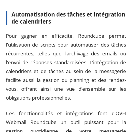
Automatisation des tâches et intégration
de calendriers
Pour gagner en efficacité, Roundcube permet
l’utilisation de scripts pour automatiser des tâches
récurrentes, telles que l’archivage des emails ou
l’envoi de réponses standardisées. L’intégration de
calendriers et de tâches au sein de la messagerie
facilite aussi la gestion du planning et des rendez-
vous, offrant ainsi une vue d’ensemble sur les
obligations professionnelles.
Ces fonctionnalités et intégrations font d’OVH
Webmail Roundcube un outil puissant pour la
gestion quotidienne de votre messagerie