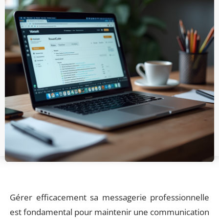
Gérer efficacement sa messagerie professionnelle
est fondamental pour maintenir une communication