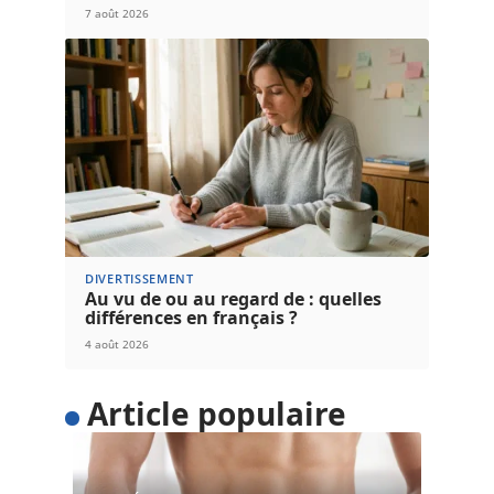
7 août 2026
DIVERTISSEMENT
Au vu de ou au regard de : quelles
différences en français ?
4 août 2026
Article populaire