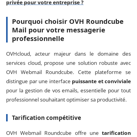
privée pour votre entreprise ?
Pourquoi choisir OVH Roundcube
Mail pour votre messagerie
professionnelle
OVHcloud, acteur majeur dans le domaine des
services cloud, propose une solution robuste avec
OVH Webmail Roundcube. Cette plateforme se
distingue par une interface
puissante et conviviale
pour la gestion de vos emails, essentielle pour tout
professionnel souhaitant optimiser sa productivité.
Tarification compétitive
OVH Webmail Roundcube offre une
tarification