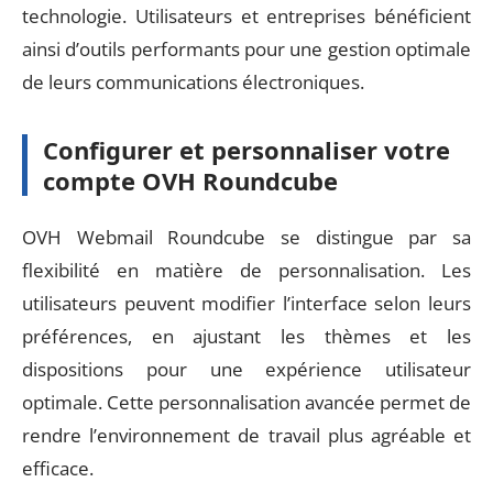
technologie. Utilisateurs et entreprises bénéficient
ainsi d’outils performants pour une gestion optimale
de leurs communications électroniques.
Configurer et personnaliser votre
compte OVH Roundcube
OVH Webmail Roundcube se distingue par sa
flexibilité en matière de personnalisation. Les
utilisateurs peuvent modifier l’interface selon leurs
préférences, en ajustant les thèmes et les
dispositions pour une expérience utilisateur
optimale. Cette personnalisation avancée permet de
rendre l’environnement de travail plus agréable et
efficace.