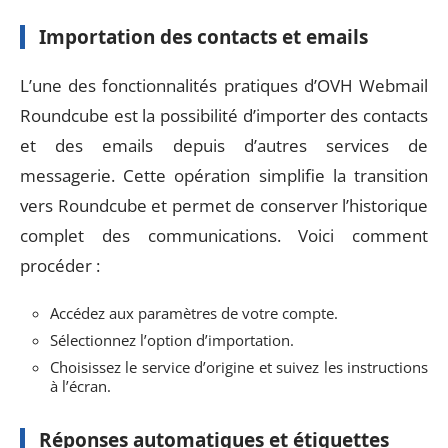
Importation des contacts et emails
L’une des fonctionnalités pratiques d’OVH Webmail
Roundcube est la possibilité d’importer des contacts
et des emails depuis d’autres services de
messagerie. Cette opération simplifie la transition
vers Roundcube et permet de conserver l’historique
complet des communications. Voici comment
procéder :
Accédez aux paramètres de votre compte.
Sélectionnez l’option d’importation.
Choisissez le service d’origine et suivez les instructions
à l’écran.
Réponses automatiques et étiquettes