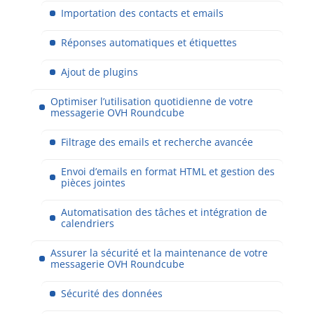
Importation des contacts et emails
Réponses automatiques et étiquettes
Ajout de plugins
Optimiser l’utilisation quotidienne de votre
messagerie OVH Roundcube
Filtrage des emails et recherche avancée
Envoi d’emails en format HTML et gestion des
pièces jointes
Automatisation des tâches et intégration de
calendriers
Assurer la sécurité et la maintenance de votre
messagerie OVH Roundcube
Sécurité des données