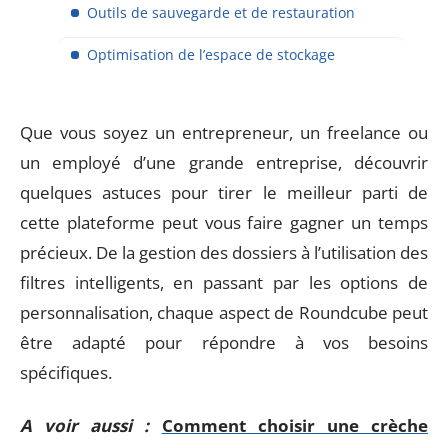
Outils de sauvegarde et de restauration
Optimisation de l’espace de stockage
Que vous soyez un entrepreneur, un freelance ou
un employé d’une grande entreprise, découvrir
quelques astuces pour tirer le meilleur parti de
cette plateforme peut vous faire gagner un temps
précieux. De la gestion des dossiers à l’utilisation des
filtres intelligents, en passant par les options de
personnalisation, chaque aspect de Roundcube peut
être adapté pour répondre à vos besoins
spécifiques.
A voir aussi :
Comment choisir une crèche