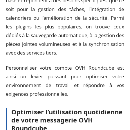
base et répondent à des besoins spécifiques, que ce
soit pour la gestion des tâches, l’intégration de
calendriers ou l’amélioration de la sécurité. Parmi
les plugins les plus populaires, on trouve ceux
dédiés à la sauvegarde automatique, à la gestion des
pièces jointes volumineuses et à la synchronisation
avec des services tiers.
Personnaliser votre compte OVH Roundcube est
ainsi un levier puissant pour optimiser votre
environnement de travail et répondre à vos
exigences professionnelles.
Optimiser l’utilisation quotidienne
de votre messagerie OVH
Roundcube