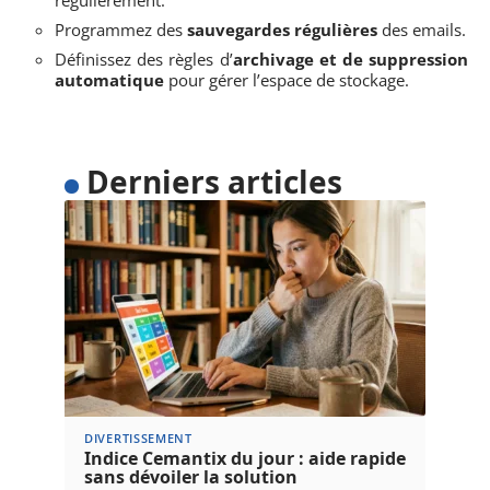
Programmez des
sauvegardes régulières
des emails.
Définissez des règles d’
archivage et de suppression
automatique
pour gérer l’espace de stockage.
Derniers articles
DIVERTISSEMENT
Indice Cemantix du jour : aide rapide
sans dévoiler la solution