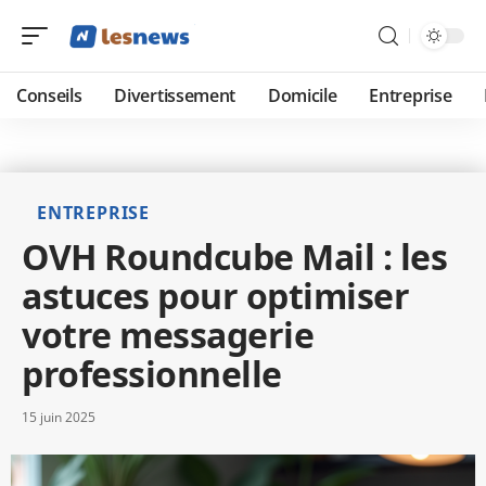
Conseils
Divertissement
Domicile
Entreprise
ENTREPRISE
OVH Roundcube Mail : les
astuces pour optimiser
votre messagerie
professionnelle
15 juin 2025