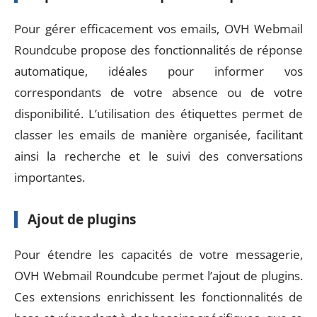
Pour gérer efficacement vos emails, OVH Webmail
Roundcube propose des fonctionnalités de réponse
automatique, idéales pour informer vos
correspondants de votre absence ou de votre
disponibilité. L’utilisation des étiquettes permet de
classer les emails de manière organisée, facilitant
ainsi la recherche et le suivi des conversations
importantes.
Ajout de plugins
Pour étendre les capacités de votre messagerie,
OVH Webmail Roundcube permet l’ajout de plugins.
Ces extensions enrichissent les fonctionnalités de