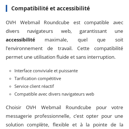
Compatibilité et accessibilité
OVH Webmail Roundcube est compatible avec
divers navigateurs web, garantissant une
accessibilité
maximale, quel que soit
l’environnement de travail. Cette compatibilité
permet une utilisation fluide et sans interruption.
Interface conviviale et puissante
Tarification compétitive
Service client réactif
Compatible avec divers navigateurs web
Choisir OVH Webmail Roundcube pour votre
messagerie professionnelle, c’est opter pour une
solution complète, flexible et à la pointe de la