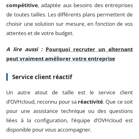
compétitive
, adaptée aux besoins des entreprises
de toutes tailles. Les différents plans permettent de
choisir une solution sur mesure, en fonction de vos
attentes et de votre budget.
A lire aussi :
Pourquoi recruter un alternant
peut vraiment améliorer votre entreprise
Service client réactif
Un autre atout de taille est le service client
d’OVHcloud, reconnu pour sa
réactivité
. Que ce soit
pour une assistance technique ou des questions
liées à la configuration, l’équipe d’OVHcloud est
disponible pour vous accompagner.