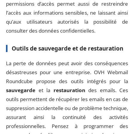
permissions d’accès permet aussi de restreindre
l’accès aux informations sensibles, ne laissant ainsi
qu’aux utilisateurs autorisés la possibilité de
consulter des données confidentielles.
Outils de sauvegarde et de restauration
La perte de données peut avoir des conséquences
désastreuses pour une entreprise. OVH Webmail
Roundcube propose des outils intégrés pour la
sauvegarde
et la
restauration
des emails. Ces
outils permettent de récupérer les emails en cas de
suppression accidentelle ou de problème technique,
assurant ainsi la continuité des activités
professionnelles. Pensez à programmer des