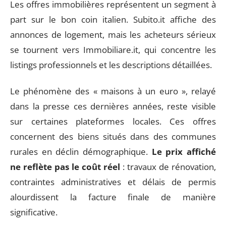
Les offres immobilières représentent un segment à
part sur le bon coin italien. Subito.it affiche des
annonces de logement, mais les acheteurs sérieux
se tournent vers Immobiliare.it, qui concentre les
listings professionnels et les descriptions détaillées.
Le phénomène des « maisons à un euro », relayé
dans la presse ces dernières années, reste visible
sur certaines plateformes locales. Ces offres
concernent des biens situés dans des communes
rurales en déclin démographique.
Le prix affiché
ne reflète pas le coût réel
: travaux de rénovation,
contraintes administratives et délais de permis
alourdissent la facture finale de manière
significative.