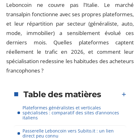
Leboncoin ne couvre pas l’Italie. Le marché
transalpin fonctionne avec ses propres plateformes,
et leur répartition par secteur (généraliste, auto,
mode, immobilier) a sensiblement évolué ces
derniers mois. Quelles plateformes captent
réellement le trafic en 2026, et comment leur
spécialisation redessine les habitudes des acheteurs
francophones ?
Table des matières
Plateformes généralistes et verticales
spécialisées : comparatif des sites d’annonces
italiens
Passerelle Leboncoin vers Subito.it : un lien
direct peu connu