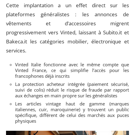
Cette implantation a un effet direct sur les
plateformes généralistes : les annonces de
vêtements et d’accessoires migrent
progressivement vers Vinted, laissant à Subito.it et
Bakeca.it les catégories mobilier, électronique et
services.
Vinted Italie fonctionne avec le même compte que
Vinted France, ce qui simplifie l’accès pour les
francophones déjà inscrits
La protection acheteur intégrée (paiement sécurisé,
suivi de colis) réduit le risque de fraude par rapport
aux échanges en main propre sur les généralistes
Les articles vintage haut de gamme (marques
italiennes, cuir, maroquinerie) y trouvent un public
spécifique, différent de celui des marchés aux puces
physiques