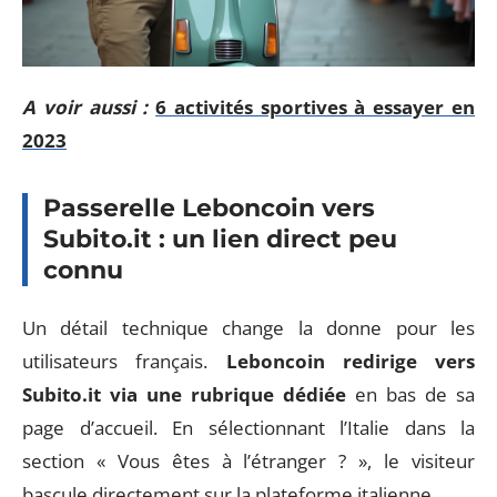
A voir aussi :
6 activités sportives à essayer en
2023
Passerelle Leboncoin vers
Subito.it : un lien direct peu
connu
Un détail technique change la donne pour les
utilisateurs français.
Leboncoin redirige vers
Subito.it via une rubrique dédiée
en bas de sa
page d’accueil. En sélectionnant l’Italie dans la
section « Vous êtes à l’étranger ? », le visiteur
bascule directement sur la plateforme italienne.