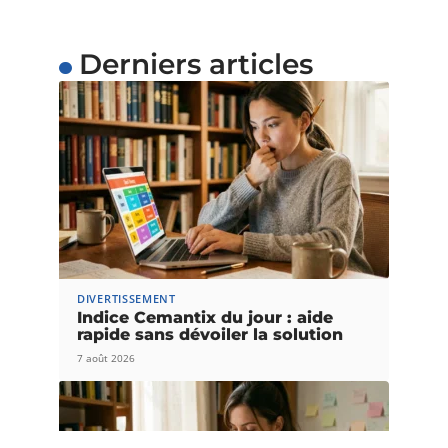
Derniers articles
DIVERTISSEMENT
Indice Cemantix du jour : aide
rapide sans dévoiler la solution
7 août 2026