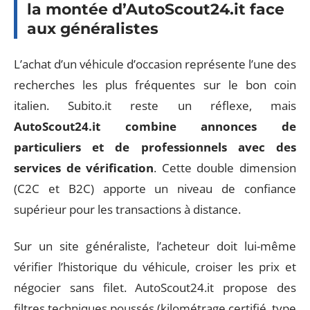
la montée d’AutoScout24.it face
aux généralistes
L’achat d’un véhicule d’occasion représente l’une des
recherches les plus fréquentes sur le bon coin
italien. Subito.it reste un réflexe, mais
AutoScout24.it combine annonces de
particuliers et de professionnels avec des
services de vérification
. Cette double dimension
(C2C et B2C) apporte un niveau de confiance
supérieur pour les transactions à distance.
Sur un site généraliste, l’acheteur doit lui-même
vérifier l’historique du véhicule, croiser les prix et
négocier sans filet. AutoScout24.it propose des
filtres techniques poussés (kilométrage certifié, type