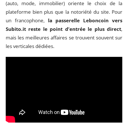
(auto, mode, immobilier) oriente le choix de la
plateforme bien plus que la notoriété du site. Pour
un francophone,
la passerelle Leboncoin vers
Subito.it reste le point d’entrée le plus direct
,
mais les meilleures affaires se trouvent souvent sur
les verticales dédiées.