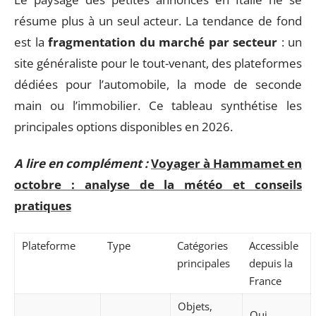
résume plus à un seul acteur. La tendance de fond
est la
fragmentation du marché par secteur
: un
site généraliste pour le tout-venant, des plateformes
dédiées pour l’automobile, la mode de seconde
main ou l’immobilier. Ce tableau synthétise les
principales options disponibles en 2026.
A lire en complément :
Voyager à Hammamet en
octobre : analyse de la météo et conseils
pratiques
Plateforme
Type
Catégories
Accessible
principales
depuis la
France
Objets,
Oui