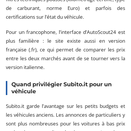
de carburant, norme Euro) et parfois des
certifications sur l’état du véhicule.
Pour un francophone, l’interface d’AutoScout24 est
plus familière : le site existe aussi en version
française (.fr), ce qui permet de comparer les prix
entre les deux marchés avant de se tourner vers la
version italienne.
Quand privilégier Subito.it pour un
véhicule
Subito.it garde l’avantage sur les petits budgets et
les véhicules anciens. Les annonces de particuliers y
sont plus nombreuses pour les voitures à bas prix