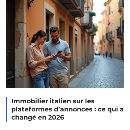
Immobilier italien sur les
plateformes d’annonces : ce qui a
changé en 2026