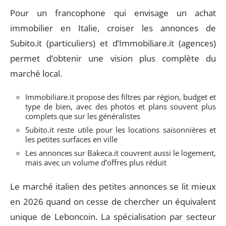
Pour un francophone qui envisage un achat
immobilier en Italie, croiser les annonces de
Subito.it (particuliers) et d’Immobiliare.it (agences)
permet d’obtenir une vision plus complète du
marché local.
Immobiliare.it propose des filtres par région, budget et
type de bien, avec des photos et plans souvent plus
complets que sur les généralistes
Subito.it reste utile pour les locations saisonnières et
les petites surfaces en ville
Les annonces sur Bakeca.it couvrent aussi le logement,
mais avec un volume d’offres plus réduit
Le marché italien des petites annonces se lit mieux
en 2026 quand on cesse de chercher un équivalent
unique de Leboncoin. La spécialisation par secteur