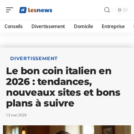
Conseils
Divertissement
Domicile
Entreprise
DIVERTISSEMENT
Le bon coin italien en
2026 : tendances,
nouveaux sites et bons
plans à suivre
13 mai 2026