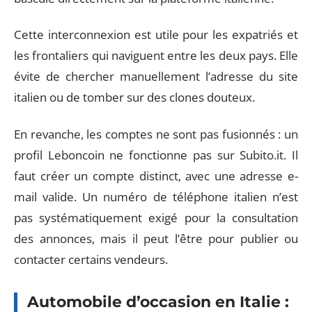
Cette interconnexion est utile pour les expatriés et
les frontaliers qui naviguent entre les deux pays. Elle
évite de chercher manuellement l’adresse du site
italien ou de tomber sur des clones douteux.
En revanche, les comptes ne sont pas fusionnés : un
profil Leboncoin ne fonctionne pas sur Subito.it. Il
faut créer un compte distinct, avec une adresse e-
mail valide. Un numéro de téléphone italien n’est
pas systématiquement exigé pour la consultation
des annonces, mais il peut l’être pour publier ou
contacter certains vendeurs.
Automobile d’occasion en Italie :