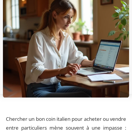
Chercher un bon coin italien pour acheter ou vendre
entre particuliers mène souvent à une impasse :