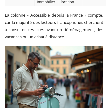
immobilier
location
La colonne « Accessible depuis la France » compte,
car la majorité des lecteurs francophones cherchent
à consulter ces sites avant un déménagement, des
vacances ou un achat à distance.