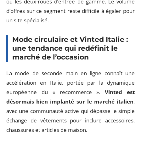
ou les deux-roues d’entrée de gamme. Le volume
d’offres sur ce segment reste difficile à égaler pour
un site spécialisé.
Mode circulaire et Vinted Italie :
une tendance qui redéfinit le
marché de l’occasion
La mode de seconde main en ligne connaît une
accélération en Italie, portée par la dynamique
européenne du « recommerce ».
Vinted est
désormais bien implanté sur le marché italien
,
avec une communauté active qui dépasse le simple
échange de vêtements pour inclure accessoires,
chaussures et articles de maison.