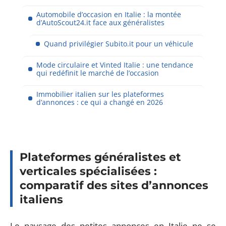
Automobile d’occasion en Italie : la montée
d’AutoScout24.it face aux généralistes
Quand privilégier Subito.it pour un véhicule
Mode circulaire et Vinted Italie : une tendance
qui redéfinit le marché de l’occasion
Immobilier italien sur les plateformes
d’annonces : ce qui a changé en 2026
Plateformes généralistes et
verticales spécialisées :
comparatif des sites d’annonces
italiens
Le paysage des petites annonces en Italie ne se