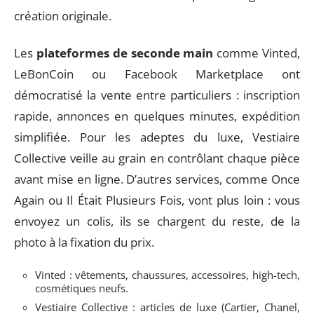
création originale.
Les
plateformes de seconde main
comme Vinted,
LeBonCoin ou Facebook Marketplace ont
démocratisé la vente entre particuliers : inscription
rapide, annonces en quelques minutes, expédition
simplifiée. Pour les adeptes du luxe, Vestiaire
Collective veille au grain en contrôlant chaque pièce
avant mise en ligne. D’autres services, comme Once
Again ou Il Était Plusieurs Fois, vont plus loin : vous
envoyez un colis, ils se chargent du reste, de la
photo à la fixation du prix.
Vinted : vêtements, chaussures, accessoires, high-tech,
cosmétiques neufs.
Vestiaire Collective : articles de luxe (Cartier, Chanel,