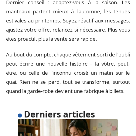
Dernier conseil : adaptez-vous à la saison. Les
manteaux partent mieux à l’automne, les tenues
estivales au printemps. Soyez réactif aux messages,
ajustez votre offre, relancez si nécessaire. Plus vous
êtes proactif, plus la vente sera rapide.
Au bout du compte, chaque vêtement sorti de l’oubli
peut écrire une nouvelle histoire – la vôtre, peut-
être, ou celle de l’inconnu croisé un matin sur le
quai. Rien ne se perd, tout se transforme, surtout
quand la garde-robe devient une fabrique à billets.
Derniers articles