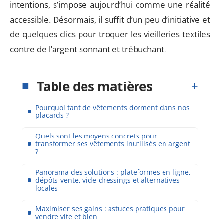
intentions, s’impose aujourd’hui comme une réalité
accessible. Désormais, il suffit d’un peu d’initiative et
de quelques clics pour troquer les vieilleries textiles
contre de l’argent sonnant et trébuchant.
Table des matières
Pourquoi tant de vêtements dorment dans nos
placards ?
Quels sont les moyens concrets pour
transformer ses vêtements inutilisés en argent
?
Panorama des solutions : plateformes en ligne,
dépôts-vente, vide-dressings et alternatives
locales
Maximiser ses gains : astuces pratiques pour
vendre vite et bien