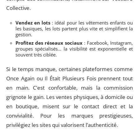
Collective.
Vendez en lots
: idéal pour les vêtements enfants ou
les basiques, les lots partent plus vite et simplifient la
gestion.
Profitez des réseaux sociaux
: Facebook, Instagram,
groupes spécialisés… la visibilité est exponentielle et
souvent très ciblée.
Si le temps manque, certaines plateformes comme
Once Again ou Il Était Plusieurs Fois prennent tout
en main. C’est confortable, mais la commission
grignote le gain. Les ventes physiques, à domicile ou
en boutique, misent sur le contact direct et la
convivialité. Pour les marques prestigieuses,
privilégiez les sites qui valorisent l’authenticité.