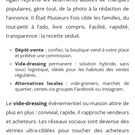
populaires, gère tout, de la photo à la rédaction de
l’annonce. Il Était Plusieurs Fois cible les familles, du
tout-petit à l’ado, livre compris. Facilité, rapidité,
transparence : la recette séduit.
Dépôt-vente
: confiez, la boutique vend à votre place
et prélève une commission.
Vide-dressing
permanent : solution hybride, sans
souci logistique, idéale pour les habitués des ventes
régulières.
Alternatives locales
: vide-greniers, marchés de
quartier, ventes via groupes Facebook ou Instagram.
Le
vide-dressing
événementiel ou maison attire de
plus en plus : convivial, rapide, il rapproche vendeurs
et acheteurs. Les réseaux sociaux sont devenus des
vitrines ultra-ciblées pour toucher des acheteurs