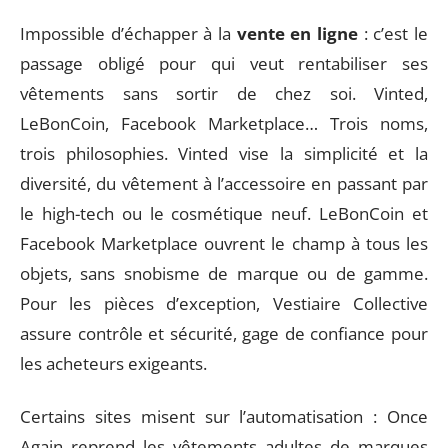
Impossible d’échapper à la
vente en ligne
: c’est le
passage obligé pour qui veut rentabiliser ses
vêtements sans sortir de chez soi. Vinted,
LeBonCoin, Facebook Marketplace… Trois noms,
trois philosophies. Vinted vise la simplicité et la
diversité, du vêtement à l’accessoire en passant par
le high-tech ou le cosmétique neuf. LeBonCoin et
Facebook Marketplace ouvrent le champ à tous les
objets, sans snobisme de marque ou de gamme.
Pour les pièces d’exception, Vestiaire Collective
assure contrôle et sécurité, gage de confiance pour
les acheteurs exigeants.
Certains sites misent sur l’automatisation : Once
Again reprend les vêtements adultes de marques