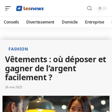
Conseils
Divertissement
Domicile
Entreprise
FASHION
Vêtements : où déposer et
gagner de l’argent
facilement ?
26 mai 2025