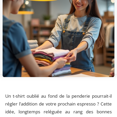
Un t-shirt oublié au fond de la penderie pourrait-il
régler l’addition de votre prochain espresso ? Cette
idée, longtemps reléguée au rang des bonnes