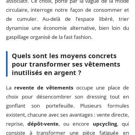
associatif. Ce choix, porté par la vague de la mode
circulaire, interroge notre façon de consommer et
de cumuler. Au-delà de l’espace libéré, trier
dynamise une économie alternative, bien loin du
gaspillage organisé de la fast fashion.
Quels sont les moyens concrets
pour transformer ses vêtements
inutilisés en argent ?
La
revente de vêtements
occupe une place de
choix pour désencombrer son dressing tout en
gonflant son portefeuille. Plusieurs formules
existent, chacune avec ses avantages : vente directe,
reprise,
dépôt-vente
, ou encore
upcycling
, qui
consiste à transformer une pièce fatiguée en