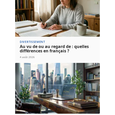
DIVERTISSEMENT
Au vu de ou au regard de : quelles
différences en français ?
4 août 2026