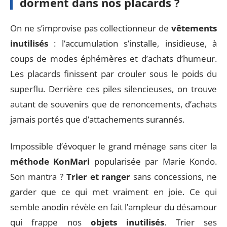
dorment dans nos placards ?
On ne s’improvise pas collectionneur de
vêtements
inutilisés
: l’accumulation s’installe, insidieuse, à
coups de modes éphémères et d’achats d’humeur.
Les placards finissent par crouler sous le poids du
superflu. Derrière ces piles silencieuses, on trouve
autant de souvenirs que de renoncements, d’achats
jamais portés que d’attachements surannés.
Impossible d’évoquer le grand ménage sans citer la
méthode KonMari
popularisée par Marie Kondo.
Son mantra ?
Trier et ranger
sans concessions, ne
garder que ce qui met vraiment en joie. Ce qui
semble anodin révèle en fait l’ampleur du désamour
qui frappe nos
objets inutilisés
. Trier ses