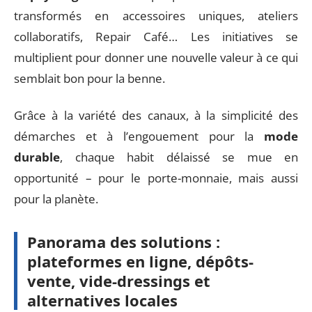
transformés en accessoires uniques, ateliers
collaboratifs, Repair Café… Les initiatives se
multiplient pour donner une nouvelle valeur à ce qui
semblait bon pour la benne.
Grâce à la variété des canaux, à la simplicité des
démarches et à l’engouement pour la
mode
durable
, chaque habit délaissé se mue en
opportunité – pour le porte-monnaie, mais aussi
pour la planète.
Panorama des solutions :
plateformes en ligne, dépôts-
vente, vide-dressings et
alternatives locales