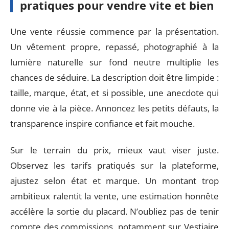
pratiques pour vendre vite et bien
Une vente réussie commence par la présentation.
Un vêtement propre, repassé, photographié à la
lumière naturelle sur fond neutre multiplie les
chances de séduire. La description doit être limpide :
taille, marque, état, et si possible, une anecdote qui
donne vie à la pièce. Annoncez les petits défauts, la
transparence inspire confiance et fait mouche.
Sur le terrain du prix, mieux vaut viser juste.
Observez les tarifs pratiqués sur la plateforme,
ajustez selon état et marque. Un montant trop
ambitieux ralentit la vente, une estimation honnête
accélère la sortie du placard. N’oubliez pas de tenir
compte des commissions, notamment sur Vestiaire