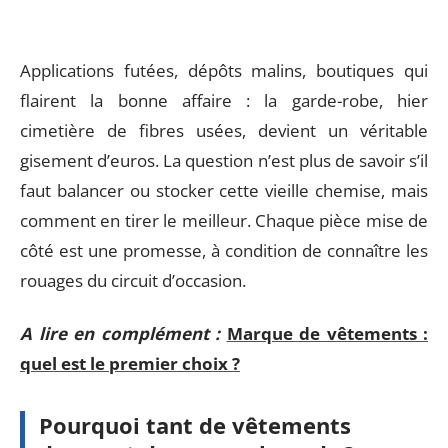
Applications futées, dépôts malins, boutiques qui
flairent la bonne affaire : la garde-robe, hier
cimetière de fibres usées, devient un véritable
gisement d’euros. La question n’est plus de savoir s’il
faut balancer ou stocker cette vieille chemise, mais
comment en tirer le meilleur. Chaque pièce mise de
côté est une promesse, à condition de connaître les
rouages du circuit d’occasion.
A lire en complément :
Marque de vêtements :
quel est le premier choix ?
Pourquoi tant de vêtements