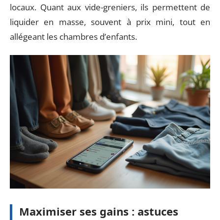
locaux. Quant aux vide-greniers, ils permettent de
liquider en masse, souvent à prix mini, tout en
allégeant les chambres d’enfants.
Maximiser ses gains : astuces