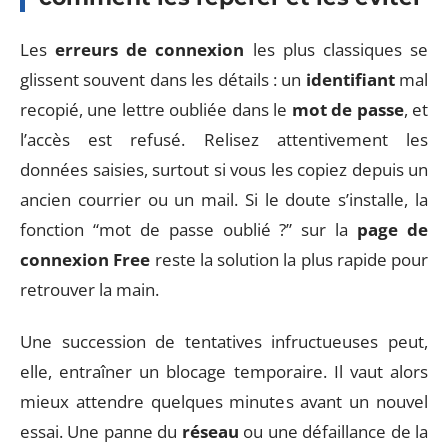
Les
erreurs de connexion
les plus classiques se
glissent souvent dans les détails : un
identifiant
mal
recopié, une lettre oubliée dans le
mot de passe
, et
l’accès est refusé. Relisez attentivement les
données saisies, surtout si vous les copiez depuis un
ancien courrier ou un mail. Si le doute s’installe, la
fonction “mot de passe oublié ?” sur la
page de
connexion Free
reste la solution la plus rapide pour
retrouver la main.
Une succession de tentatives infructueuses peut,
elle, entraîner un blocage temporaire. Il vaut alors
mieux attendre quelques minutes avant un nouvel
essai. Une panne du
réseau
ou une défaillance de la