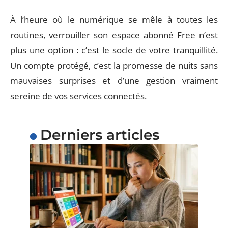
À l’heure où le numérique se mêle à toutes les
routines, verrouiller son espace abonné Free n’est
plus une option : c’est le socle de votre tranquillité.
Un compte protégé, c’est la promesse de nuits sans
mauvaises surprises et d’une gestion vraiment
sereine de vos services connectés.
Derniers articles