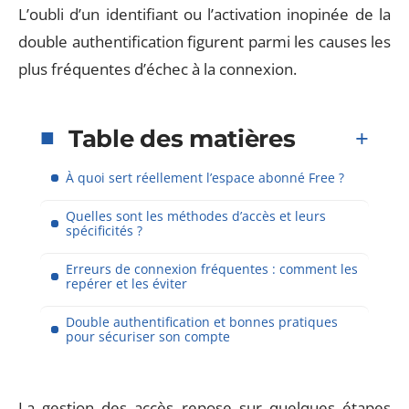
L’oubli d’un identifiant ou l’activation inopinée de la
double authentification figurent parmi les causes les
plus fréquentes d’échec à la connexion.
Table des matières
À quoi sert réellement l’espace abonné Free ?
Quelles sont les méthodes d’accès et leurs
spécificités ?
Erreurs de connexion fréquentes : comment les
repérer et les éviter
Double authentification et bonnes pratiques
pour sécuriser son compte
La gestion des accès repose sur quelques étapes