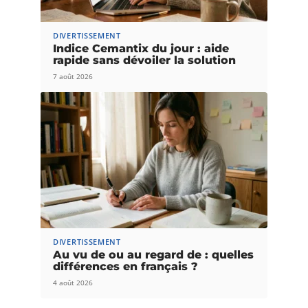
DIVERTISSEMENT
Indice Cemantix du jour : aide
rapide sans dévoiler la solution
7 août 2026
DIVERTISSEMENT
Au vu de ou au regard de : quelles
différences en français ?
4 août 2026