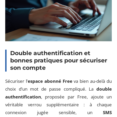
Double authentification et
bonnes pratiques pour sécuriser
son compte
Sécuriser l’
espace abonné Free
va bien au-delà du
choix d’un mot de passe compliqué. La
double
authentification
, proposée par Free, ajoute un
véritable verrou supplémentaire : à chaque
connexion jugée sensible, un
SMS