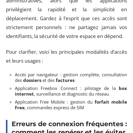
administratives, alors que les applications
privilégient la rapidité et la simplicité en
déplacement. Gardez à l’esprit que ces accès sont
strictement personnels : ne partagez jamais vos
identifiants, la sécurité de votre espace en dépend.
Pour clarifier, voici les principales modalités d’accès
et leurs usages :
Accès par navigateur : gestion complète, consultation
des
dossiers
et des
factures
Application Freebox Connect : pilotage de la
box
internet
, surveillance et diagnostic du réseau
Application Free Mobile : gestion du
forfait mobile
Free
, commandes express de SIM
Erreurs de connexion fréquentes :
comment les repérer et les éviter