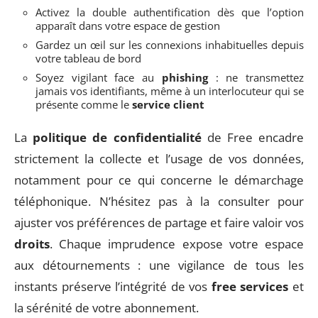
Activez la double authentification dès que l’option
apparaît dans votre espace de gestion
Gardez un œil sur les connexions inhabituelles depuis
votre tableau de bord
Soyez vigilant face au
phishing
: ne transmettez
jamais vos identifiants, même à un interlocuteur qui se
présente comme le
service client
La
politique de confidentialité
de Free encadre
strictement la collecte et l’usage de vos données,
notamment pour ce qui concerne le démarchage
téléphonique. N’hésitez pas à la consulter pour
ajuster vos préférences de partage et faire valoir vos
droits
. Chaque imprudence expose votre espace
aux détournements : une vigilance de tous les
instants préserve l’intégrité de vos
free services
et
la sérénité de votre abonnement.