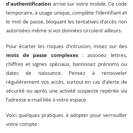
d’authentification
arrive sur votre mobile. Ce code
temporaire, à usage unique, complète l’identifiant et
le mot de passe, bloquant les tentatives d’accès non
autorisées même si vos données circulent ailleurs.
Pour écarter les risques d’intrusion, misez sur des
mots de passe complexes
: associez lettres,
chiffres et signes spéciaux, bannissez prénoms ou
dates de naissance. Pensez à renouveler
régulièrement vos accès, surtout en cas d’alerte de
sécurité ou après une activité suspecte repérée via
l’adresse e-mail liée à votre espace.
Voici quelques pratiques à adopter pour verrouiller
votre compte :