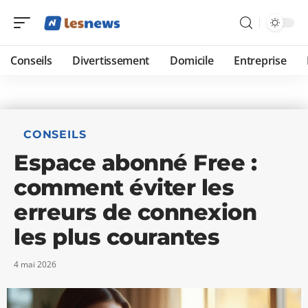
Conseils
Divertissement
Domicile
Entreprise
CONSEILS
Espace abonné Free :
comment éviter les
erreurs de connexion
les plus courantes
4 mai 2026