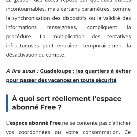
incontournables, mais certains paramètres, comme
la synchronisation des dispositifs ou la validité des
informations renseignées, compliquent la
procédure. La multiplication des tentatives
infructueuses peut entraîner temporairement la
désactivation du compte.
A lire aussi :
Guadeloupe : les quartiers à éviter
pour passer des vacances en toute sécurité
À quoi sert réellement l’espace
abonné Free ?
L’
espace abonné Free
ne se contente pas d’afficher
vos coordonnées ou votre consommation. Ce