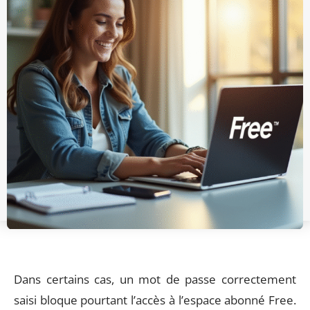
Dans certains cas, un mot de passe correctement
saisi bloque pourtant l’accès à l’espace abonné Free.