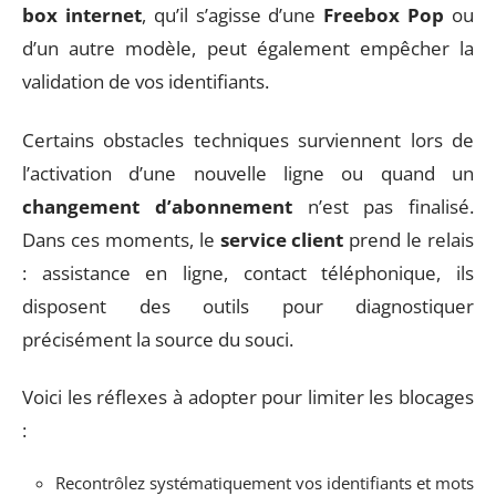
box internet
, qu’il s’agisse d’une
Freebox Pop
ou
d’un autre modèle, peut également empêcher la
validation de vos identifiants.
Certains obstacles techniques surviennent lors de
l’activation d’une nouvelle ligne ou quand un
changement d’abonnement
n’est pas finalisé.
Dans ces moments, le
service client
prend le relais
: assistance en ligne, contact téléphonique, ils
disposent des outils pour diagnostiquer
précisément la source du souci.
Voici les réflexes à adopter pour limiter les blocages
:
Recontrôlez systématiquement vos identifiants et mots