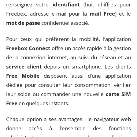
renseignez votre
identifiant
(huit chiffres pour
Freebox, adresse e-mail pour la
mail Free
) et le
mot de passe
confidentiel associé.
Pour ceux qui préfèrent la mobilité, l’application
Freebox Connect
offre un accès rapide à la gestion
de la connexion internet, au suivi du réseau et au
service client
depuis un smartphone. Les clients
Free Mobile
disposent aussi d’une application
dédiée pour consulter leur consommation, vérifier
leur solde ou commander une nouvelle
carte SIM
Free
en quelques instants.
Chaque option a ses avantages : le navigateur web
donne accès à l’ensemble des fonctions