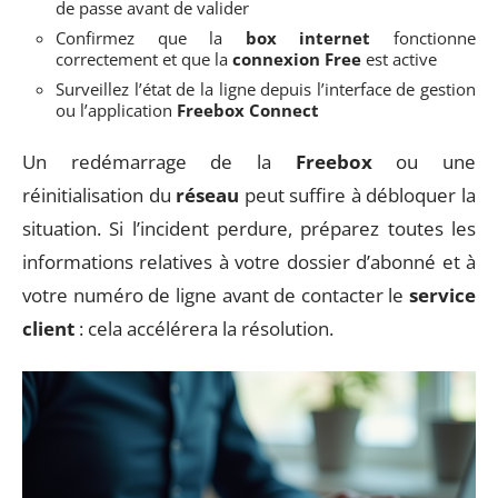
de passe avant de valider
Confirmez que la
box internet
fonctionne
correctement et que la
connexion Free
est active
Surveillez l’état de la ligne depuis l’interface de gestion
ou l’application
Freebox Connect
Un redémarrage de la
Freebox
ou une
réinitialisation du
réseau
peut suffire à débloquer la
situation. Si l’incident perdure, préparez toutes les
informations relatives à votre dossier d’abonné et à
votre numéro de ligne avant de contacter le
service
client
: cela accélérera la résolution.