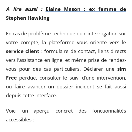
A lire aussi :
Elaine Mason : ex femme de
Stephen Hawking
En cas de problème technique ou d’interrogation sur
votre compte, la plateforme vous oriente vers le
service client
: formulaire de contact, liens directs
vers l’assistance en ligne, et même prise de rendez-
vous pour des cas particuliers. Déclarer une
sim
Free
perdue, consulter le suivi d’une intervention,
ou faire avancer un dossier incident se fait aussi
depuis cette interface.
Voici un aperçu concret des fonctionnalités
accessibles :