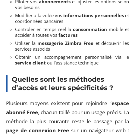
Piloter vos
abonnements
et ajuster les options selon
vos besoins
Modifier à la volée vos
informations personnelles
et
coordonnées bancaires
Contrôler en temps réel la
consommation
mobile et
accéder à toutes vos
factures
Utiliser la
messagerie Zimbra Free
et découvrir les
services associés
Obtenir un accompagnement personnalisé via le
service client
ou l’assistance technique
Quelles sont les méthodes
d’accès et leurs spécificités ?
Plusieurs moyens existent pour rejoindre l’
espace
abonné Free
, chacun taillé pour un usage précis. La
méthode la plus courante reste le passage par la
page de connexion Free
sur un navigateur web :