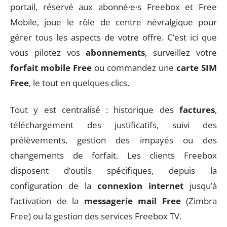
portail, réservé aux abonné·e·s Freebox et Free
Mobile, joue le rôle de centre névralgique pour
gérer tous les aspects de votre offre. C’est ici que
vous pilotez vos
abonnements
, surveillez votre
forfait mobile Free
ou commandez une
carte SIM
Free
, le tout en quelques clics.
Tout y est centralisé : historique des
factures
,
téléchargement des justificatifs, suivi des
prélèvements, gestion des impayés ou des
changements de forfait. Les clients Freebox
disposent d’outils spécifiques, depuis la
configuration de la
connexion internet
jusqu’à
l’activation de la
messagerie mail Free
(Zimbra
Free) ou la gestion des services Freebox TV.