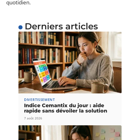
quotidien.
Derniers articles
DIVERTISSEMENT
Indice Cemantix du jour : aide
rapide sans dévoiler la solution
7 août 2026