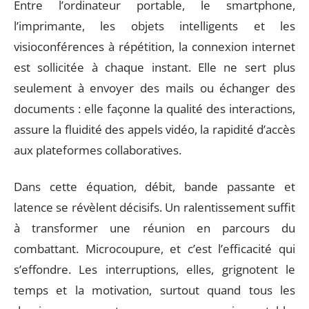
Entre l’ordinateur portable, le smartphone,
l’imprimante, les objets intelligents et les
visioconférences à répétition, la connexion internet
est sollicitée à chaque instant. Elle ne sert plus
seulement à envoyer des mails ou échanger des
documents : elle façonne la qualité des interactions,
assure la fluidité des appels vidéo, la rapidité d’accès
aux plateformes collaboratives.
Dans cette équation, débit, bande passante et
latence se révèlent décisifs. Un ralentissement suffit
à transformer une réunion en parcours du
combattant. Microcoupure, et c’est l’efficacité qui
s’effondre. Les interruptions, elles, grignotent le
temps et la motivation, surtout quand tous les