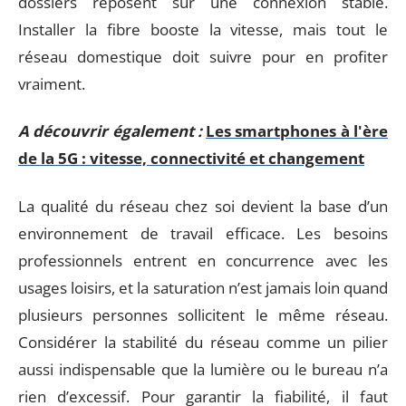
dossiers reposent sur une connexion stable.
Installer la fibre booste la vitesse, mais tout le
réseau domestique doit suivre pour en profiter
vraiment.
A découvrir également :
Les smartphones à l'ère
de la 5G : vitesse, connectivité et changement
La qualité du réseau chez soi devient la base d’un
environnement de travail efficace. Les besoins
professionnels entrent en concurrence avec les
usages loisirs, et la saturation n’est jamais loin quand
plusieurs personnes sollicitent le même réseau.
Considérer la stabilité du réseau comme un pilier
aussi indispensable que la lumière ou le bureau n’a
rien d’excessif. Pour garantir la fiabilité, il faut