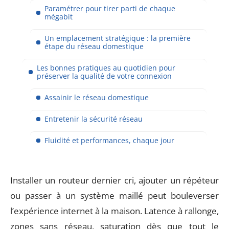
Paramétrer pour tirer parti de chaque
mégabit
Un emplacement stratégique : la première
étape du réseau domestique
Les bonnes pratiques au quotidien pour
préserver la qualité de votre connexion
Assainir le réseau domestique
Entretenir la sécurité réseau
Fluidité et performances, chaque jour
Installer un routeur dernier cri, ajouter un répéteur
ou passer à un système maillé peut bouleverser
l’expérience internet à la maison. Latence à rallonge,
zones sans réseau, saturation dès que tout le