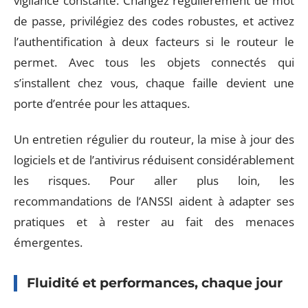
vigilance constante. Changez régulièrement de mot
de passe, privilégiez des codes robustes, et activez
l’authentification à deux facteurs si le routeur le
permet. Avec tous les objets connectés qui
s’installent chez vous, chaque faille devient une
porte d’entrée pour les attaques.
Un entretien régulier du routeur, la mise à jour des
logiciels et de l’antivirus réduisent considérablement
les risques. Pour aller plus loin, les
recommandations de l’ANSSI aident à adapter ses
pratiques et à rester au fait des menaces
émergentes.
Fluidité et performances, chaque jour