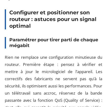
Configurer et positionner son
routeur : astuces pour un signal
optimal
Paramétrer pour tirer parti de chaque
mégabit
Rien ne remplace une configuration minutieuse du
routeur. Première étape : pensez à vérifier et
mettre à jour le micrologiciel de l’appareil. Les
correctifs des fabricants ne servent pas qu’à la
sécurité, ils optimisent aussi les performances. Pour
un télétravail sans accroc, réservez de la bande
passante avec la fonction QoS (Quality of Service) :