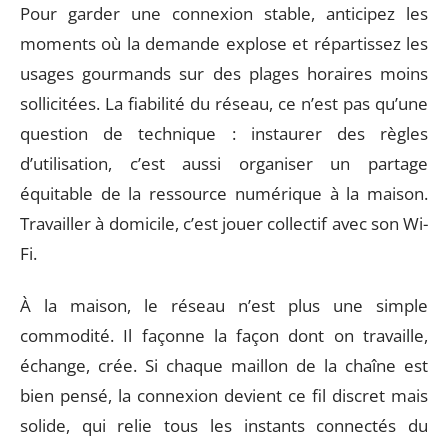
Pour garder une connexion stable, anticipez les
moments où la demande explose et répartissez les
usages gourmands sur des plages horaires moins
sollicitées. La fiabilité du réseau, ce n’est pas qu’une
question de technique : instaurer des règles
d’utilisation, c’est aussi organiser un partage
équitable de la ressource numérique à la maison.
Travailler à domicile, c’est jouer collectif avec son Wi-
Fi.
À la maison, le réseau n’est plus une simple
commodité. Il façonne la façon dont on travaille,
échange, crée. Si chaque maillon de la chaîne est
bien pensé, la connexion devient ce fil discret mais
solide, qui relie tous les instants connectés du