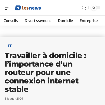
Conseils
Divertissement
Domicile
Entreprise
IT
Travailler à domicile :
l’importance d’un
routeur pour une
connexion internet
stable
8 février 2026