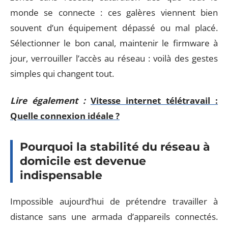
monde se connecte : ces galères viennent bien
souvent d’un équipement dépassé ou mal placé.
Sélectionner le bon canal, maintenir le firmware à
jour, verrouiller l’accès au réseau : voilà des gestes
simples qui changent tout.
Lire également :
Vitesse internet télétravail :
Quelle connexion idéale ?
Pourquoi la stabilité du réseau à
domicile est devenue
indispensable
Impossible aujourd’hui de prétendre travailler à
distance sans une armada d’appareils connectés.