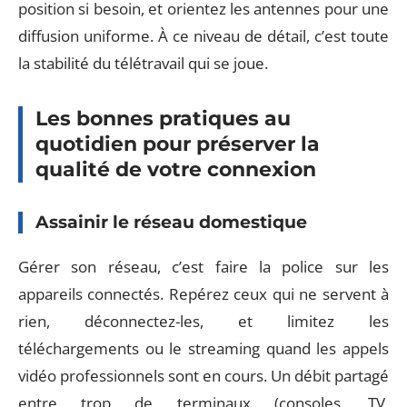
position si besoin, et orientez les antennes pour une
diffusion uniforme. À ce niveau de détail, c’est toute
la stabilité du télétravail qui se joue.
Les bonnes pratiques au
quotidien pour préserver la
qualité de votre connexion
Assainir le réseau domestique
Gérer son réseau, c’est faire la police sur les
appareils connectés. Repérez ceux qui ne servent à
rien, déconnectez-les, et limitez les
téléchargements ou le streaming quand les appels
vidéo professionnels sont en cours. Un débit partagé
entre trop de terminaux (consoles, TV,