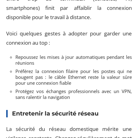
smartphones) finit par affaiblir la connexion
disponible pour le travail à distance.
Voici quelques gestes à adopter pour garder une
connexion au top :
Repoussez les mises à jour automatiques pendant les
réunions
Préférez la connexion filaire pour les postes qui ne
bougent pas : le câble Ethernet reste la valeur sûre
pour une connexion fiable
Protégez vos échanges professionnels avec un VPN,
sans ralentir la navigation
Entretenir la sécurité réseau
La sécurité du réseau domestique mérite une