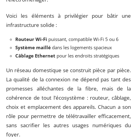
Voici les éléments à privilégier pour bâtir une
infrastructure solide :
Routeur Wi-Fi
puissant, compatible Wi-Fi 5 ou 6
Système maillé
dans les logements spacieux
Câblage Ethernet
pour les endroits stratégiques
Un réseau domestique se construit pièce par pièce.
La qualité de la connexion ne dépend pas tant des
promesses alléchantes de la fibre, mais de la
cohérence de tout l’écosystème : routeur, câblage,
choix et emplacement des appareils. Chacun a son
rôle pour permettre de télétravailler efficacement,
sans sacrifier les autres usages numériques du
foyer.