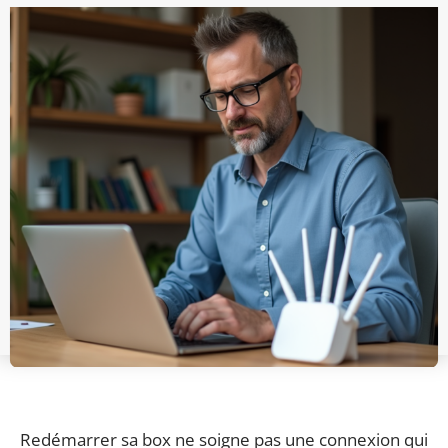
Redémarrer sa box ne soigne pas une connexion qui