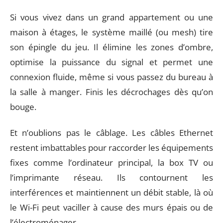
Si vous vivez dans un grand appartement ou une
maison à étages, le système maillé (ou mesh) tire
son épingle du jeu. Il élimine les zones d’ombre,
optimise la puissance du signal et permet une
connexion fluide, même si vous passez du bureau à
la salle à manger. Finis les décrochages dès qu’on
bouge.
Et n’oublions pas le câblage. Les câbles Ethernet
restent imbattables pour raccorder les équipements
fixes comme l’ordinateur principal, la box TV ou
l’imprimante réseau. Ils contournent les
interférences et maintiennent un débit stable, là où
le Wi-Fi peut vaciller à cause des murs épais ou de
l’électroménager.