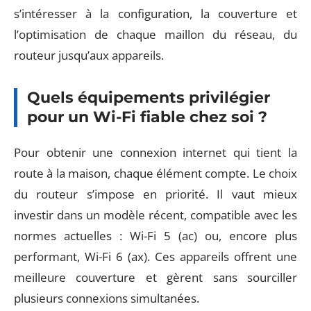
s’intéresser à la configuration, la couverture et
l’optimisation de chaque maillon du réseau, du
routeur jusqu’aux appareils.
Quels équipements privilégier
pour un Wi-Fi fiable chez soi ?
Pour obtenir une connexion internet qui tient la
route à la maison, chaque élément compte. Le choix
du routeur s’impose en priorité. Il vaut mieux
investir dans un modèle récent, compatible avec les
normes actuelles : Wi-Fi 5 (ac) ou, encore plus
performant, Wi-Fi 6 (ax). Ces appareils offrent une
meilleure couverture et gèrent sans sourciller
plusieurs connexions simultanées.