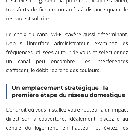
c’est elle qui garantit la priorité aux appels vidéo,
transferts de fichiers ou accès à distance quand le
réseau est sollicité.
Le choix du canal Wi-Fi s’avère aussi déterminant.
Depuis l’interface administrateur, examinez les
fréquences utilisées autour de vous et sélectionnez
un canal peu encombré. Les interférences
s’effacent, le débit reprend des couleurs.
Un emplacement stratégique : la
première étape du réseau domestique
L’endroit où vous installez votre routeur a un impact
direct sur la couverture. Idéalement, placez-le au
centre du logement, en hauteur, et évitez les