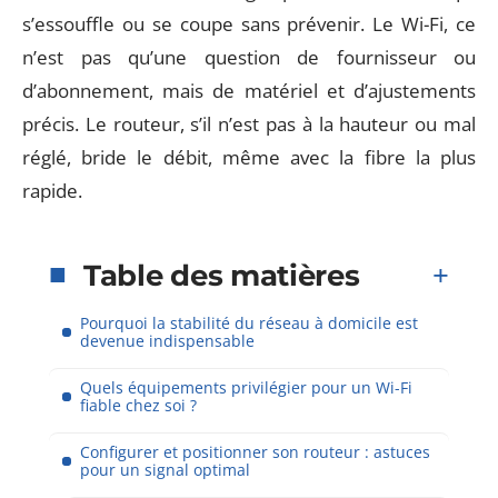
s’essouffle ou se coupe sans prévenir. Le Wi-Fi, ce
n’est pas qu’une question de fournisseur ou
d’abonnement, mais de matériel et d’ajustements
précis. Le routeur, s’il n’est pas à la hauteur ou mal
réglé, bride le débit, même avec la fibre la plus
rapide.
Table des matières
Pourquoi la stabilité du réseau à domicile est
devenue indispensable
Quels équipements privilégier pour un Wi-Fi
fiable chez soi ?
Configurer et positionner son routeur : astuces
pour un signal optimal