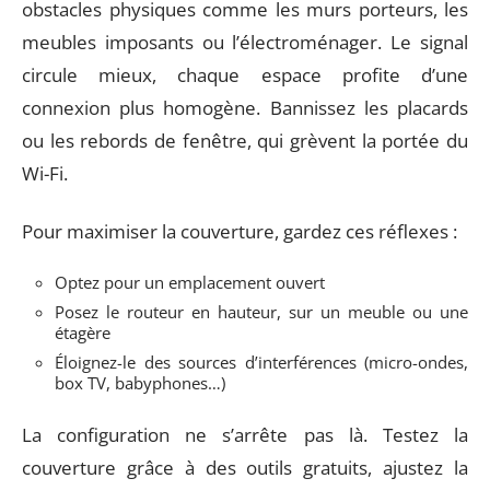
obstacles physiques comme les murs porteurs, les
meubles imposants ou l’électroménager. Le signal
circule mieux, chaque espace profite d’une
connexion plus homogène. Bannissez les placards
ou les rebords de fenêtre, qui grèvent la portée du
Wi-Fi.
Pour maximiser la couverture, gardez ces réflexes :
Optez pour un emplacement ouvert
Posez le routeur en hauteur, sur un meuble ou une
étagère
Éloignez-le des sources d’interférences (micro-ondes,
box TV, babyphones…)
La configuration ne s’arrête pas là. Testez la
couverture grâce à des outils gratuits, ajustez la