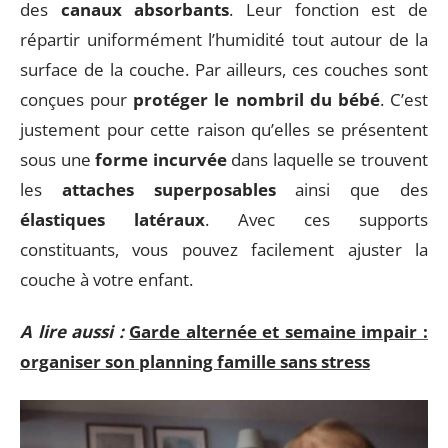
des
canaux absorbants
. Leur fonction est de
répartir uniformément l’humidité tout autour de la
surface de la couche. Par ailleurs, ces couches sont
conçues pour
protéger le nombril du bébé
. C’est
justement pour cette raison qu’elles se présentent
sous une
forme incurvée
dans laquelle se trouvent
les
attaches superposables
ainsi que des
élastiques latéraux
. Avec ces supports
constituants, vous pouvez facilement ajuster la
couche à votre enfant.
A lire aussi :
Garde alternée et semaine impair :
organiser son planning famille sans stress