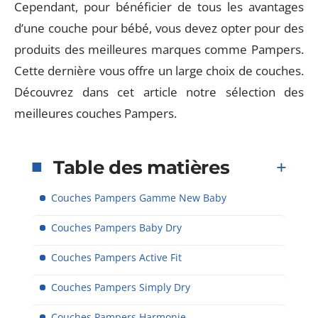
Cependant, pour bénéficier de tous les avantages
d’une couche pour bébé, vous devez opter pour des
produits des meilleures marques comme Pampers.
Cette dernière vous offre un large choix de couches.
Découvrez dans cet article notre sélection des
meilleures couches Pampers.
Table des matières
Couches Pampers Gamme New Baby
Couches Pampers Baby Dry
Couches Pampers Active Fit
Couches Pampers Simply Dry
Couches Pampers Harmonie