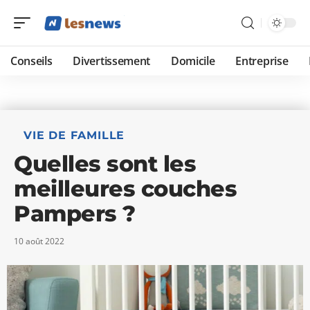
Conseils
Divertissement
Domicile
Entreprise
VIE DE FAMILLE
Quelles sont les
meilleures couches
Pampers ?
10 août 2022