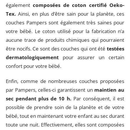
également
composées de coton certifié Oeko-
Tex.
Ainsi, en plus d’être sain pour la planète, ces
couches Pampers sont également très saines pour
votre bébé. Le coton utilisé pour la fabrication n’a
aucune trace de produits chimiques qui pourraient
être nocifs. Ce sont des couches qui ont été
testées
dermatologiquement
pour assurer un certain
confort pour votre bébé.
Enfin, comme de nombreuses couches proposées
par Pampers, celles-ci garantissent un
maintien au
sec pendant plus de 10 h.
Par conséquent, il est
possible de prendre soin de la planète et de votre
bébé, tout en maintenant votre enfant au sec durant
toute une nuit. Effectivement, elles sont composées