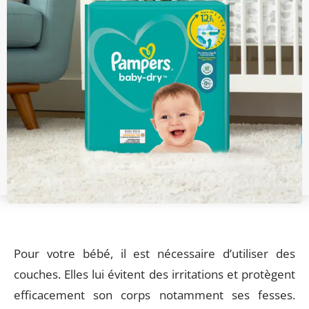
Pour votre bébé, il est nécessaire d’utiliser des
couches. Elles lui évitent des irritations et protègent
efficacement son corps notamment ses fesses.