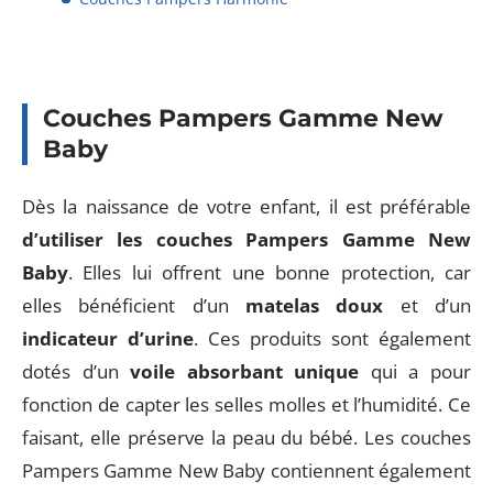
Couches Pampers Gamme New
Baby
Dès la naissance de votre enfant, il est préférable
d’utiliser les couches Pampers Gamme New
Baby
. Elles lui offrent une bonne protection, car
elles bénéficient d’un
matelas doux
et d’un
indicateur d’urine
. Ces produits sont également
dotés d’un
voile absorbant unique
qui a pour
fonction de capter les selles molles et l’humidité. Ce
faisant, elle préserve la peau du bébé. Les couches
Pampers Gamme New Baby contiennent également