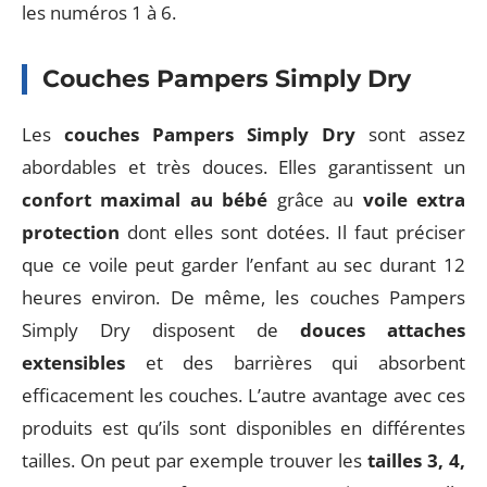
les numéros 1 à 6.
Couches Pampers Simply Dry
Les
couches Pampers Simply Dry
sont assez
abordables et très douces. Elles garantissent un
confort maximal au bébé
grâce au
voile extra
protection
dont elles sont dotées. Il faut préciser
que ce voile peut garder l’enfant au sec durant 12
heures environ. De même, les couches Pampers
Simply Dry disposent de
douces attaches
extensibles
et des barrières qui absorbent
efficacement les couches. L’autre avantage avec ces
produits est qu’ils sont disponibles en différentes
tailles. On peut par exemple trouver les
tailles 3, 4,