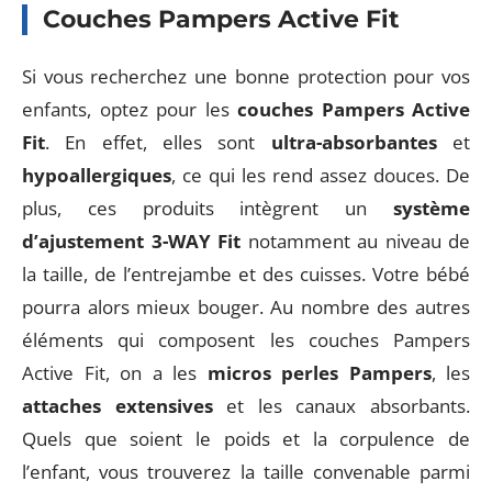
Couches Pampers Active Fit
Si vous recherchez une bonne protection pour vos
enfants, optez pour les
couches Pampers
Active
Fit
. En effet, elles sont
ultra-absorbantes
et
hypoallergiques
, ce qui les rend assez douces. De
plus, ces produits intègrent un
système
d’ajustement 3-WAY Fit
notamment au niveau de
la taille, de l’entrejambe et des cuisses. Votre bébé
pourra alors mieux bouger. Au nombre des autres
éléments qui composent les couches Pampers
Active Fit, on a les
micros
perles Pampers
, les
attaches extensives
et les canaux absorbants.
Quels que soient le poids et la corpulence de
l’enfant, vous trouverez la taille convenable parmi