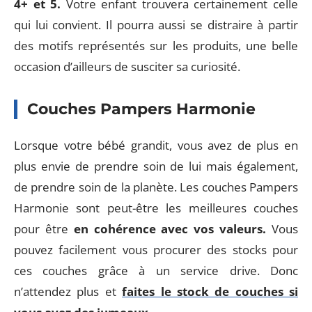
4+ et 5.
Votre enfant trouvera certainement celle
qui lui convient. Il pourra aussi se distraire à partir
des motifs représentés sur les produits, une belle
occasion d’ailleurs de susciter sa curiosité.
Couches Pampers Harmonie
Lorsque votre bébé grandit, vous avez de plus en
plus envie de prendre soin de lui mais également,
de prendre soin de la planète. Les couches Pampers
Harmonie sont peut-être les meilleures couches
pour être
en cohérence avec vos valeurs.
Vous
pouvez facilement vous procurer des stocks pour
ces couches grâce à un service drive. Donc
n’attendez plus et
faites le stock de couches si