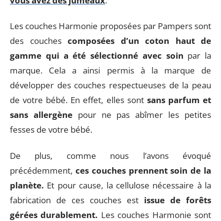
vous avez des jumeaux
.
Les couches Harmonie proposées par Pampers sont
des couches
composées d’un coton haut de
gamme qui a été sélectionné avec soin
par la
marque. Cela a ainsi permis à la marque de
développer des couches respectueuses de la peau
de votre bébé. En effet, elles sont
sans parfum et
sans allergène
pour ne pas abîmer les petites
fesses de votre bébé.
De plus, comme nous l’avons évoqué
précédemment,
ces couches prennent soin de la
planète.
Et pour cause, la cellulose nécessaire à la
fabrication de ces couches est
issue de forêts
gérées durablement.
Les couches Harmonie sont