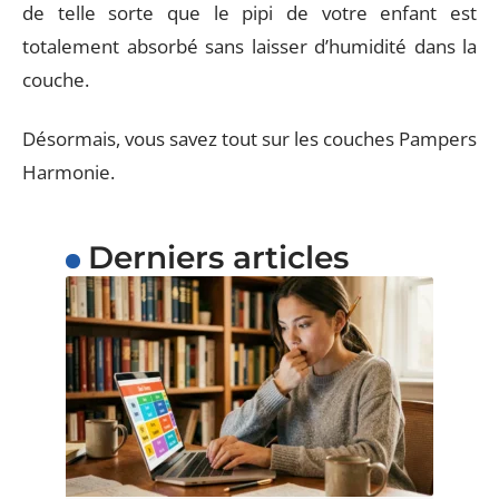
de telle sorte que le pipi de votre enfant est
totalement absorbé sans laisser d’humidité dans la
couche.
Désormais, vous savez tout sur les couches Pampers
Harmonie.
Derniers articles