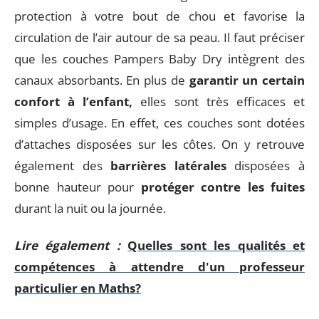
protection à votre bout de chou et favorise la
circulation de l’air autour de sa peau. Il faut préciser
que les couches Pampers Baby Dry intègrent des
canaux absorbants. En plus de
garantir un certain
confort à l’enfant,
elles sont très efficaces et
simples d’usage. En effet, ces couches sont dotées
d’attaches disposées sur les côtes. On y retrouve
également des
barrières latérales
disposées à
bonne hauteur pour
protéger contre les fuites
durant la nuit ou la journée.
Lire également :
Quelles sont les qualités et
compétences à attendre d'un professeur
particulier en Maths?