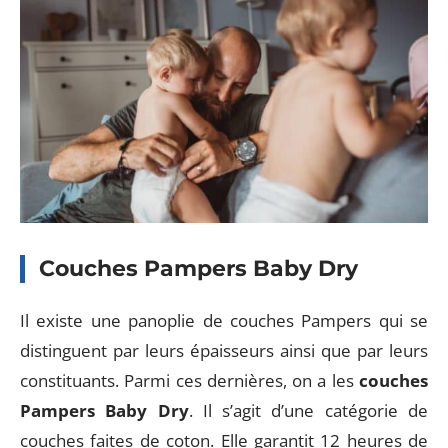
Couches Pampers Baby Dry
Il existe une panoplie de couches Pampers qui se
distinguent par leurs épaisseurs ainsi que par leurs
constituants. Parmi ces dernières, on a les
couches
Pampers Baby Dry
. Il s’agit d’une catégorie de
couches faites de coton. Elle garantit 12 heures de